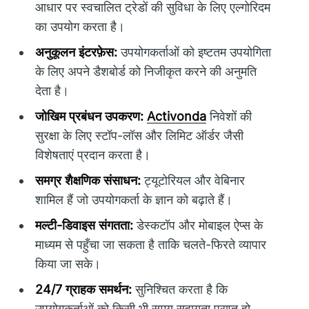
आधार पर स्वचालित ट्रेडों की सुविधा के लिए एल्गोरिदम
का उपयोग करता है।
अनुकूलन इंटरफ़ेस:
उपयोगकर्ताओं को इष्टतम उपयोगिता
के लिए अपने डैशबोर्ड को निजीकृत करने की अनुमति
देता है।
जोखिम प्रबंधन उपकरण:
Activonda
निवेशों की
सुरक्षा के लिए स्टॉप-लॉस और लिमिट ऑर्डर जैसी
विशेषताएं प्रदान करता है।
समग्र शैक्षणिक संसाधन:
ट्यूटोरियल और वेबिनार
शामिल हैं जो उपयोगकर्ता के ज्ञान को बढ़ाते हैं।
मल्टी-डिवाइस संगतता:
डेस्कटॉप और मोबाइल ऐप्स के
माध्यम से पहुँचा जा सकता है ताकि चलते-फिरते व्यापार
किया जा सके।
24/7 ग्राहक समर्थन:
सुनिश्चित करता है कि
उपयोगकर्ताओं को किसी भी समय सहायता प्राप्त हो