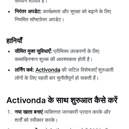
समर्थन शामिल है।
निरंतर अपडेट:
कार्यक्षमता और सुरक्षा को बढ़ाने के लिए
नियमित सॉफ्टवेयर अपडेट।
हानियाँ
सीमित मुफ्त सुविधाएँ:
प्रीमियम उपकरणों के लिए
सब्सक्रिप्शन शुल्क की आवश्यकता होती है।
लर्निंग कर्व:
Activonda
की जटिल विशेषताएँ शुरुआती
लोगों के लिए पहली बार चुनौतीपूर्ण हो सकती हैं।
Activonda के साथ शुरुआत कैसे करें
नया खाता बनाएं
व्यक्तिगत जानकारी प्रदान करके और
शर्तों को स्वीकार करके।