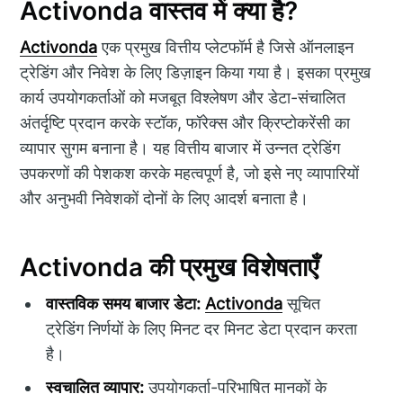
Activonda वास्तव में क्या है?
Activonda
एक प्रमुख वित्तीय प्लेटफॉर्म है जिसे ऑनलाइन
ट्रेडिंग और निवेश के लिए डिज़ाइन किया गया है। इसका प्रमुख
कार्य उपयोगकर्ताओं को मजबूत विश्लेषण और डेटा-संचालित
अंतर्दृष्टि प्रदान करके स्टॉक, फॉरेक्स और क्रिप्टोकरेंसी का
व्यापार सुगम बनाना है। यह वित्तीय बाजार में उन्नत ट्रेडिंग
उपकरणों की पेशकश करके महत्वपूर्ण है, जो इसे नए व्यापारियों
और अनुभवी निवेशकों दोनों के लिए आदर्श बनाता है।
Activonda की प्रमुख विशेषताएँ
वास्तविक समय बाजार डेटा:
Activonda
सूचित
ट्रेडिंग निर्णयों के लिए मिनट दर मिनट डेटा प्रदान करता
है।
स्वचालित व्यापार:
उपयोगकर्ता-परिभाषित मानकों के