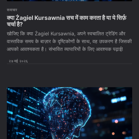
समाचार
क्या Żagiel Kursawnia सच में काम करता है या ये सिर्फ़
चर्चा है?
खोजिए कि क्या Żagiel Kursawnia, अपने स्वचालित ट्रेडिंग और
वास्तविक समय के बाज़ार के दृष्टिकोणों के साथ, वह उपकरण है जिसकी
आपको आवश्यकता है। संभावित व्यापारियों के लिए आवश्यक पढ़ाई!
२७ मई २०२६