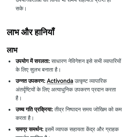
सके।
लाभ और हानियाँ
लाभ
उपयोग में सरलता:
साधारण नेविगेशन इसे सभी व्यापारियों
के लिए सुलभ बनाता है।
उन्नत उपकरण:
Activonda
उत्कृष्ट व्यापारिक
अंतर्दृष्टियों के लिए अत्याधुनिक उपकरण प्रदान करता
है।
उच्च गति प्रक्रिया:
तीव्र निष्पादन समय जोखिम को कम
करता है।
समग्र समर्थन:
इसमें व्यापक सहायता केंद्र और ग्राहक