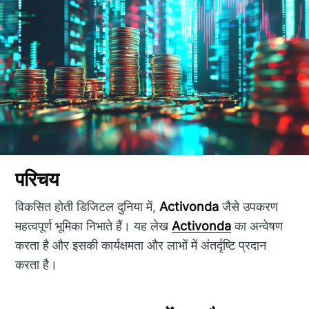
परिचय
विकसित होती डिजिटल दुनिया में,
Activonda
जैसे उपकरण
महत्वपूर्ण भूमिका निभाते हैं। यह लेख
Activonda
का अन्वेषण
करता है और इसकी कार्यक्षमता और लाभों में अंतर्दृष्टि प्रदान
करता है।