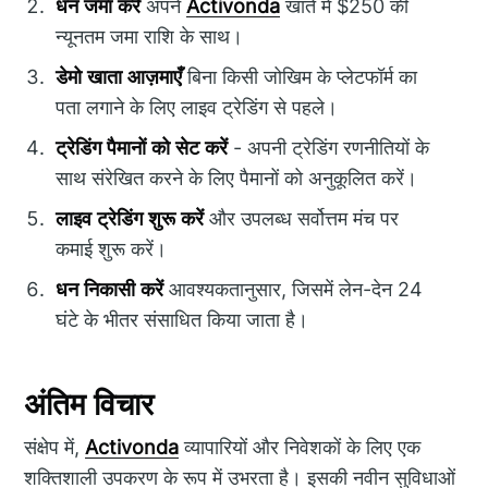
धन जमा करें
अपने
Activonda
खाते में $250 की
न्यूनतम जमा राशि के साथ।
डेमो खाता आज़माएँ
बिना किसी जोखिम के प्लेटफॉर्म का
पता लगाने के लिए लाइव ट्रेडिंग से पहले।
ट्रेडिंग पैमानों को सेट करें
- अपनी ट्रेडिंग रणनीतियों के
साथ संरेखित करने के लिए पैमानों को अनुकूलित करें।
लाइव ट्रेडिंग शुरू करें
और उपलब्ध सर्वोत्तम मंच पर
कमाई शुरू करें।
धन निकासी करें
आवश्यकतानुसार, जिसमें लेन-देन 24
घंटे के भीतर संसाधित किया जाता है।
अंतिम विचार
संक्षेप में,
Activonda
व्यापारियों और निवेशकों के लिए एक
शक्तिशाली उपकरण के रूप में उभरता है। इसकी नवीन सुविधाओं