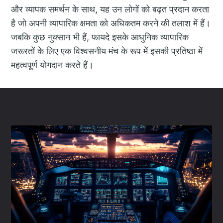
और व्यापक समर्थन के साथ, यह उन लोगों को बढ़त प्रदान करता
है जो अपनी व्यापारिक क्षमता को अधिकतम करने की तलाश में हैं।
जबकि कुछ नुक्सान भी हैं, फायदे इसके आधुनिक व्यापारिक
जरूरतों के लिए एक विश्वसनीय मंच के रूप में इसकी प्रतिष्ठा में
महत्वपूर्ण योगदान करते हैं।