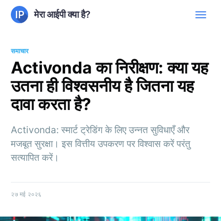
मेरा आईपी क्या है?
समाचार
Activonda का निरीक्षण: क्या यह
उतना ही विश्वसनीय है जितना यह
दावा करता है?
Activonda: स्मार्ट ट्रेडिंग के लिए उन्नत सुविधाएँ और
मजबूत सुरक्षा। इस वित्तीय उपकरण पर विश्वास करें परंतु
सत्यापित करें।
२७ मई २०२६