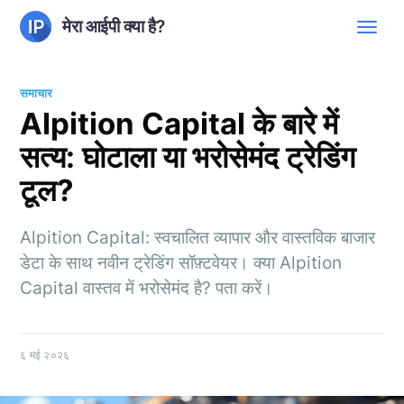
मेरा आईपी क्या है?
समाचार
Alpition Capital के बारे में
सत्य: घोटाला या भरोसेमंद ट्रेडिंग
टूल?
Alpition Capital: स्वचालित व्यापार और वास्तविक बाजार
डेटा के साथ नवीन ट्रेडिंग सॉफ़्टवेयर। क्या Alpition
Capital वास्तव में भरोसेमंद है? पता करें।
६ मई २०२६