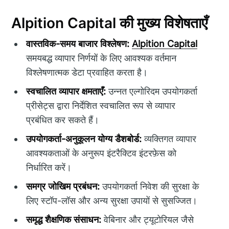
Alpition Capital की मुख्य विशेषताएँ
वास्तविक-समय बाजार विश्लेषण:
Alpition Capital
समयबद्ध व्यापार निर्णयों के लिए आवश्यक वर्तमान
विश्लेषणात्मक डेटा प्रवाहित करता है।
स्वचालित व्यापार क्षमताएँ:
उन्नत एल्गोरिदम उपयोगकर्ता
प्रीसेट्स द्वारा निर्देशित स्वचालित रूप से व्यापार
प्रबंधित कर सकते हैं।
उपयोगकर्ता-अनुकूलन योग्य डैशबोर्ड:
व्यक्तिगत व्यापार
आवश्यकताओं के अनुरूप इंटरैक्टिव इंटरफ़ेस को
निर्धारित करें।
समग्र जोखिम प्रबंधन:
उपयोगकर्ता निवेश की सुरक्षा के
लिए स्टॉप-लॉस और अन्य सुरक्षा उपायों से सुसज्जित।
समृद्ध शैक्षणिक संसाधन:
वेबिनार और ट्यूटोरियल जैसे