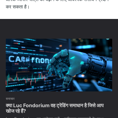
कर सकता है।
समाचार
क्या Luc Fondorium वह ट्रेडिंग समाधान है जिसे आप
खोज रहे हैं?