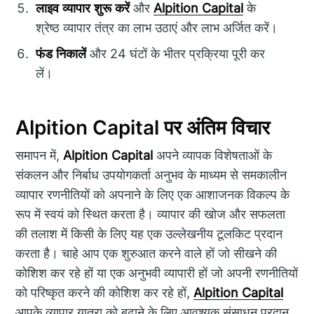
लाइव व्यापार शुरू करें
और
Alpition Capital
के
श्रेष्ठ व्यापार तंत्र का लाभ उठाएं और लाभ अर्जित करें।
फंड निकालें
और 24 घंटों के भीतर प्रक्रिया पूरी कर
लें।
Alpition Capital पर अंतिम विचार
समापन में,
Alpition Capital
अपने व्यापक विशेषताओं के
संकलन और निर्बाध उपयोगकर्ता अनुभव के माध्यम से समकालीन
व्यापार रणनीतियों को अपनाने के लिए एक आशाजनक विकल्प के
रूप में स्वयं को स्थित करता है। व्यापार की खोज और सफलता
की तलाश में किसी के लिए यह एक उल्लेखनीय टूलकिट प्रदान
करता है। चाहे आप एक शुरुआत करने वाले हों जो सीखने की
कोशिश कर रहे हों या एक अनुभवी व्यापारी हों जो अपनी रणनीतियों
को परिष्कृत करने की कोशिश कर रहे हों,
Alpition Capital
आपके व्यापार यात्रा को बढ़ाने के लिए आवश्यक संसाधन प्रदान