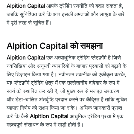
Alpition Capital
आपके ट्रेडिंग रणनीति को बदल सकता है,
जबकि सुनिश्चित करें कि आप इसकी क्षमताओं और लागूता के बारे
में पूरी तरह से सूचित हैं।
Alpition Capital को समझना
Alpition Capital
एक अत्याधुनिक ट्रेडिंग प्लेटफ़ॉर्म है जिसे
नवसिखिया और अनुभवी व्यापारियों के बाजार प्रयासों को बढ़ाने के
लिए डिज़ाइन किया गया है। नवीनतम तकनीक को एकीकृत करके,
यह प्लेटफ़ॉर्म ट्रेडिंग क्षेत्र में एक उल्लेखनीय दावेदार के रूप में
स्वयं को स्थापित कर रही है, जो मुख्य रूप से मजबूत उपकरण
और डेटा-चालित अंतर्दृष्टि प्रदान करने पर केंद्रित है ताकि सूचित
व्यापार निर्णय को सक्षम किया जा सके। अधिक जानकारी प्राप्त
करें कि कैसे
Alpition Capital
आधुनिक ट्रेडिंग प्रथा में एक
महत्वपूर्ण संसाधन के रूप में खड़ी होती है।