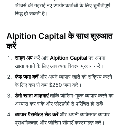
फीचर्स की गहराई नए उपयोगकर्ताओं के लिए चुनौतीपूर्ण
सिद्ध हो सकती है।
Alpition Capital के साथ शुरुआत
करें
साइन अप
करें और
Alpition Capital
पर अपना
खाता बनाने के लिए आवश्यक विवरण प्रदान करें।
फंड जमा करें
और अपने व्यापार खाते को सक्रिय करने
के लिए कम से कम $250 जमा करें।
डेमो खाता आज़माएं
ताकि जोखिम-मुक्त व्यापार करने का
अभ्यास कर सकें और प्लेटफ़ॉर्म से परिचित हो सकें।
व्यापार पैरामीटर सेट करें
और अपनी व्यक्तिगत व्यापार
प्राथमिकताएं और जोखिम सीमाएँ कस्टमाइज़ करें।