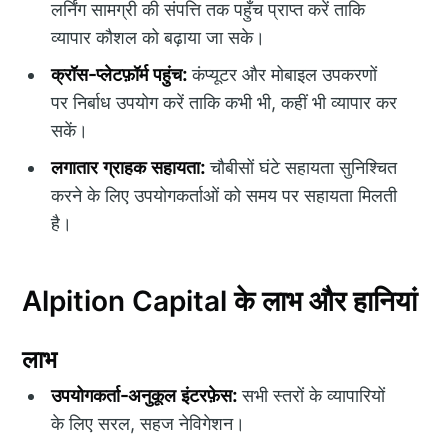
लर्निंग सामग्री की संपत्ति तक पहुँच प्राप्त करें ताकि
व्यापार कौशल को बढ़ाया जा सके।
क्रॉस-प्लेटफ़ॉर्म पहुंच:
कंप्यूटर और मोबाइल उपकरणों
पर निर्बाध उपयोग करें ताकि कभी भी, कहीं भी व्यापार कर
सकें।
लगातार ग्राहक सहायता:
चौबीसों घंटे सहायता सुनिश्चित
करने के लिए उपयोगकर्ताओं को समय पर सहायता मिलती
है।
Alpition Capital के लाभ और हानियां
लाभ
उपयोगकर्ता-अनुकूल इंटरफ़ेस:
सभी स्तरों के व्यापारियों
के लिए सरल, सहज नेविगेशन।