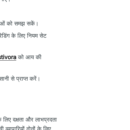
षताओं को समझ सकें।
ेडिंग के लिए नियम सेट
tivora
को आय की
ी से प्राप्त करें।
 के लिए दक्षता और लाभप्रदता
्यापारियों दोनों के लिए