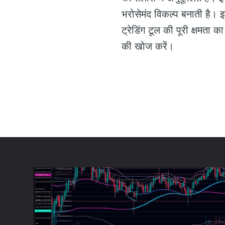
भरोसेमंद विकल्प बनाती है।
ट्रेडिंग टूल की पूरी क्षमत
की खोज करें।