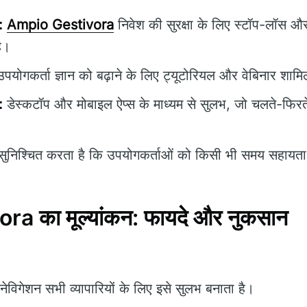
:
Ampio Gestivora
निवेश की सुरक्षा के लिए स्टॉप-लॉस औ
ै।
पयोगकर्ता ज्ञान को बढ़ाने के लिए ट्यूटोरियल और वेबिनार शामिल
:
डेस्कटॉप और मोबाइल ऐप्स के माध्यम से सुलभ, जो चलते-फिरत
ुनिश्चित करता है कि उपयोगकर्ताओं को किसी भी समय सहायता प
a का मूल्यांकन: फायदे और नुकसान
विगेशन सभी व्यापारियों के लिए इसे सुलभ बनाता है।