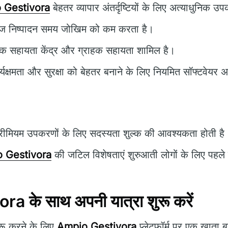
 Gestivora
बेहतर व्यापार अंतर्दृष्टियों के लिए अत्याधुनिक 
ज निष्पादन समय जोखिम को कम करता है।
क सहायता केंद्र और ग्राहक सहायता शामिल है।
्यक्षमता और सुरक्षा को बेहतर बनाने के लिए नियमित सॉफ्टवेयर
रीमियम उपकरणों के लिए सदस्यता शुल्क की आवश्यकता होती है
 Gestivora
की जटिल विशेषताएं शुरुआती लोगों के लिए पहले च
 के साथ अपनी यात्रा शुरू करें
ुरू करने के लिए
Ampio Gestivora
प्लेटफ़ॉर्म पर एक खाता ब