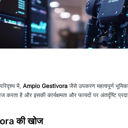
िदृश्य में,
Ampio Gestivora
जैसे उपकरण महत्वपूर्ण भूमिक
 करता है और इसकी कार्यक्षमता और फायदों पर अंतर्दृष्टि प्रद
ora की खोज