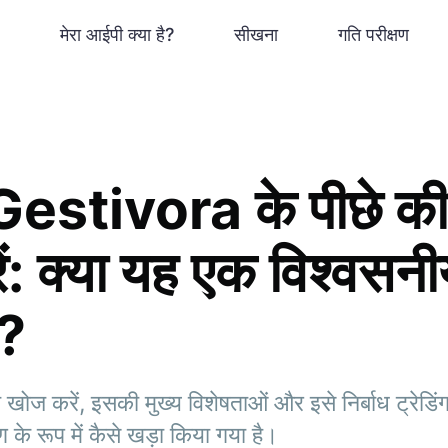
मेरा आईपी क्या है?
सीखना
गति परीक्षण
stivora के पीछे की 
: क्या यह एक विश्वसनीय
ै?
 करें, इसकी मुख्य विशेषताओं और इसे निर्बाध ट्रेडिं
 के रूप में कैसे खड़ा किया गया है।