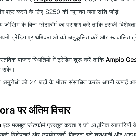
िंग शुरू करने के लिए $250 की न्यूनतम जमा राशि जोड़ें।
ीय जोखिम के बिना प्लेटफ़ॉर्म का परीक्षण करें ताकि इसकी विशे
पनी ट्रेडिंग प्राथमिकताओं को अनुकूलित करें और स्वचालित ट्र
स्तविक बाजार स्थितियों में ट्रेडिंग शुरू करें ताकि
Ampio Ges
र सकें।
अनुरोधों को 24 घंटों के भीतर संसाधित करके अपनी कमाई आसान
a पर अंतिम विचार
a
एक मजबूत प्लेटफ़ॉर्म प्रस्तुत करता है जो आधुनिक व्यापारियों
सकी विशेषताएं और उपयोगकर्ता-मित्रता इसे शुरुआती और अनुभवी व