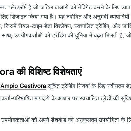
नत प्लेटफ़ॉर्म है जो जटिल बाजारों को नेविगेट करने के लिए व्य
के लिए डिज़ाइन किया गया है। यह नवोदित और अनुभवी व्यापारियों द
ा है, जिसमें रीयल-टाइम डेटा विश्लेषण, स्वचालित ट्रेडिंग, और ज
 साथ, उपयोगकर्ताओं को ट्रेडिंग की दुनिया में बढ़त मिलती है, जो
 की विशिष्ट विशेषताएं
Ampio Gestivora
सूचित ट्रेडिंग निर्णयों के लिए नवीनतम ड
र्ता-परिभाषित मापदंडों के आधार पर स्वचालित ट्रेडों की सुवि
उपयोगकर्ताओं को अपने डैशबोर्ड को अनुकूलतम उपयोगिता के लि