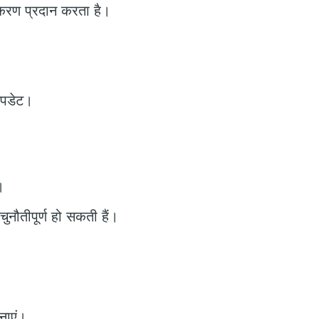
उपकरण प्रदान करता है।
 अपडेट।
।
ुनौतीपूर्ण हो सकती हैं।
नाएं।