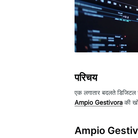
परिचय
एक लगातार बदलते डिजिटल पर
Ampio Gestivora
की खोज
Ampio Gestiv