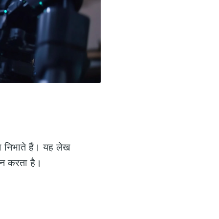
ा निभाते हैं। यह लेख
ान करता है।