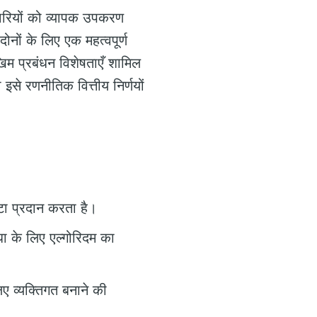
ापारियों को व्यापक उपकरण
ोनों के लिए एक महत्वपूर्ण
ोखिम प्रबंधन विशेषताएँ शामिल
 इसे रणनीतिक वित्तीय निर्णयों
ेटा प्रदान करता है।
धा के लिए एल्गोरिदम का
ए व्यक्तिगत बनाने की