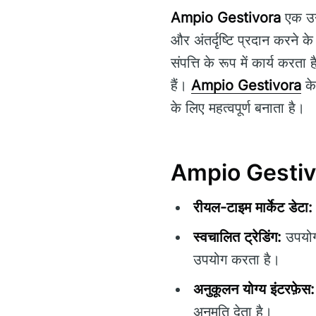
Ampio Gestivora
एक उन्
और अंतर्दृष्टि प्रदान करने 
संपत्ति के रूप में कार्य करत
हैं।
Ampio Gestivora
के
के लिए महत्वपूर्ण बनाता है।
Ampio Gestivora
रीयल-टाइम मार्केट डेटा:
स्वचालित ट्रेडिंग:
उपयोगक
उपयोग करता है।
अनुकूलन योग्य इंटरफ़ेस:
अनुमति देता है।