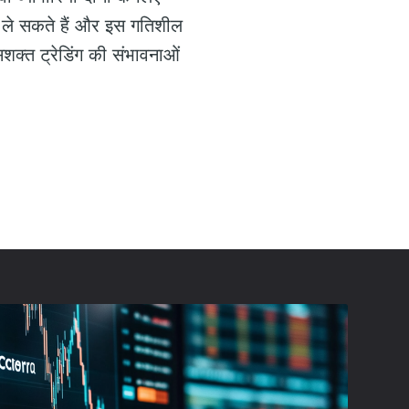
 ले सकते हैं और इस गतिशील
क्त ट्रेडिंग की संभावनाओं