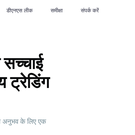
डीएनएस लीक
समीक्षा
संपर्क करें
सच्चाई
 ट्रेडिंग
ग अनुभव के लिए एक