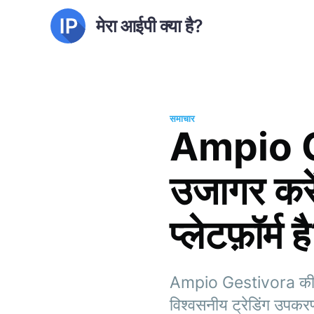
मेरा आईपी क्या है?
समाचार
Ampio Ge
उजागर करें
प्लेटफ़ॉर्म ह
Ampio Gestivora की खोज
विश्वसनीय ट्रेडिंग उपकरण