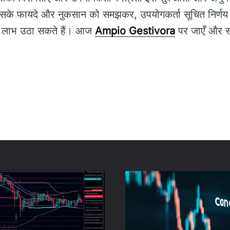
 इसके फायदे और नुकसान को समझकर, उपयोगकर्ता सूचित निर्णय
ा का लाभ उठा सकते हैं। आज
Ampio Gestivora
पर जाएँ और सश