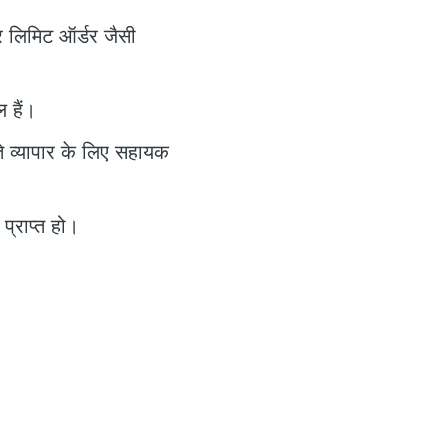
र लिमिट ऑर्डर जैसी
 हैं।
े व्यापार के लिए सहायक
्राप्त हो।