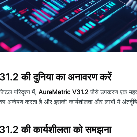
.2 की दुनिया का अनावरण करें
िटल परिदृश्य में,
AuraMetric V31.2
जैसे उपकरण एक महत्वप
ा अन्वेषण करता है और इसकी कार्यशीलता और लाभों में अंतर्दृष्
.2 की कार्यशीलता को समझना