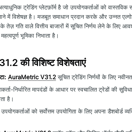
्याधुनिक ट्रेडिंग प्लेटफ़ॉर्म है जो उपयोगकर्ताओं को वास्तविक
 लाने में विशेषज्ञ है। मजबूत समाधान प्रदान करके और उन्नत एल
 तेज़ गति वाले वित्तीय बाजारों में सूचित निर्णय लेने के लिए 
ं महत्वपूर्ण भूमिका निभाता है।
2 की विशिष्ट विशेषताएं
टा:
AuraMetric V31.2
सूचित ट्रेडिंग निर्णयों के लिए नवी
र्ता-निर्धारित मापदंडों के आधार पर स्वचालित ट्रेडों की सुविध
ता है।
उपयोगकर्ताओं को सर्वोत्तम उपयोगिता के लिए अपना डैशबोर्ड व्य