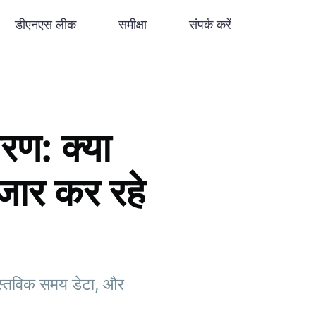
डीएनएस लीक
समीक्षा
संपर्क करें
ण: क्या
जार कर रहे
ास्तविक समय डेटा, और