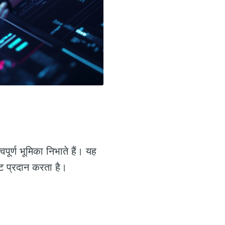
ूर्ण भूमिका निभाते हैं। यह
टि प्रदान करता है।