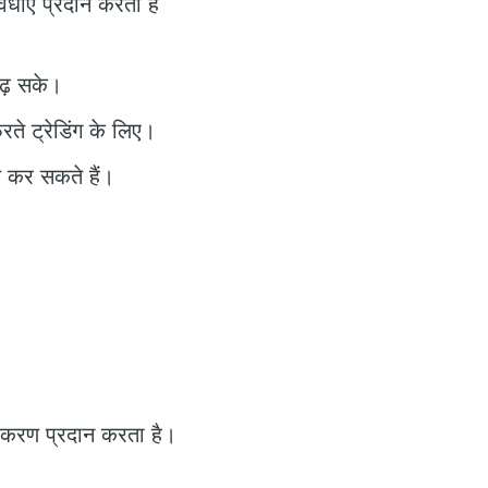
धाएं प्रदान करता है
बढ़ सके।
रते ट्रेडिंग के लिए।
त कर सकते हैं।
क उपकरण प्रदान करता है।