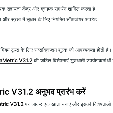
पक सहायता केंद्र और ग्राहक समर्थन शामिल करता है।
ता और सुरक्षा में सुधार के लिए नियमित सॉफ़्टवेयर अपडेट।
ीमियम टूल्स के लिए सब्सक्रिप्शन शुल्क की आवश्यकता होती है।
aMetric V31.2
की जटिल विशेषताएं शुरुआती उपयोगकर्ताओं 
 V31.2 अनुभव प्रारंभ करें
tric V31.2
पर जाकर एक खाता बनाएं और इसकी विशेषताओं की