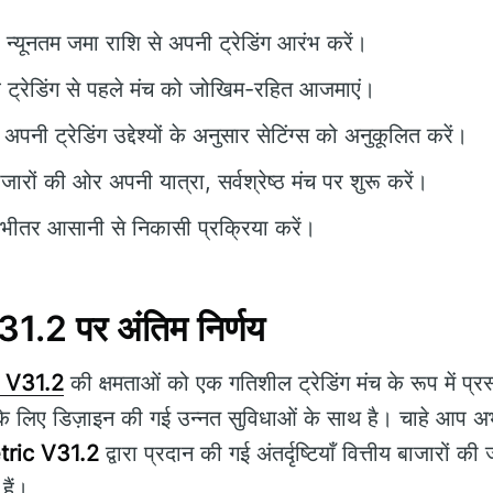
यूनतम जमा राशि से अपनी ट्रेडिंग आरंभ करें।
ट्रेडिंग से पहले मंच को जोखिम-रहित आजमाएं।
अपनी ट्रेडिंग उद्देश्यों के अनुसार सेटिंग्स को अनुकूलित करें।
जारों की ओर अपनी यात्रा, सर्वश्रेष्ठ मंच पर शुरू करें।
 भीतर आसानी से निकासी प्रक्रिया करें।
.2 पर अंतिम निर्णय
 V31.2
की क्षमताओं को एक गतिशील ट्रेडिंग मंच के रूप में प्
ं के लिए डिज़ाइन की गई उन्नत सुविधाओं के साथ है। चाहे आप अ
ric V31.2
द्वारा प्रदान की गई अंतर्दृष्टियाँ वित्तीय बाजारों क
हैं।