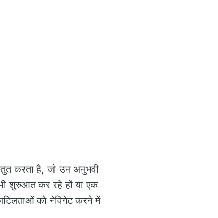
रस्तुत करता है, जो उन अनुभवी
भी शुरुआत कर रहे हों या एक
ी जटिलताओं को नेविगेट करने में