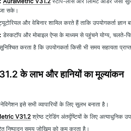
:
AuraMetric V31.2
स्टॉप-लॉस और लिमिट ऑर्डर जैसी सुवि
 जा सके।
्यूटोरियल और वेबिनार शामिल करते हैं ताकि उपयोगकर्ता ज्ञान 
:
डेस्कटॉप और मोबाइल ऐप्स के माध्यम से पहुंचने योग्य, चलते-फि
ुनिश्चित करता है कि उपयोगकर्ता किसी भी समय सहायता प्राप्
2 के लाभ और हानियों का मूल्यांकन
ेविगेशन इसे सभी व्यापारियों के लिए सुलभ बनाता है।
etric V31.2
श्रेष्ठ ट्रेडिंग अंतर्दृष्टियों के लिए अत्याधुनि
रित निष्पादन समय जोखिम को कम करता है।