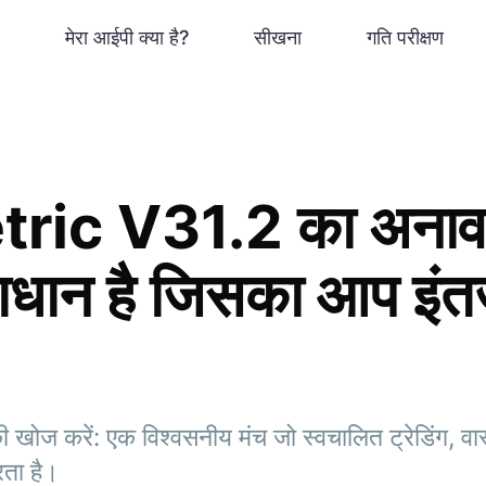
मेरा आईपी क्या है?
सीखना
गति परीक्षण
ic V31.2 का अनावर
धान है जिसका आप इंत
ज करें: एक विश्वसनीय मंच जो स्वचालित ट्रेडिंग, व
रता है।