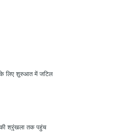
के लिए शुरुआत में जटिल
 श्रृंखला तक पहुंच