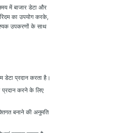
 समय में बाजार डेटा और
्गोरिदम का उपयोग करके,
आवश्यक उपकरणों के साथ
नतम डेटा प्रदान करता है।
ा प्रदान करने के लिए
क्तिगत बनाने की अनुमति