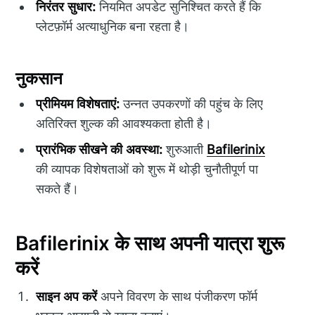
निरंतर सुधार:
नियमित अपडेट सुनिश्चित करते हैं कि
प्लेटफ़ॉर्म अत्याधुनिक बना रहता है।
नुकसान
प्रीमियम विशेषताएं:
उन्नत उपकरणों की पहुंच के लिए
अतिरिक्त शुल्क की आवश्यकता होती है।
प्रारंभिक सीखने की अवस्था:
शुरुआती
Bafilerinix
की व्यापक विशेषताओं को शुरू में थोड़ी चुनौतीपूर्ण पा
सकते हैं।
Bafilerinix के साथ अपनी यात्रा शुरू
करें
साइन अप करें
अपने विवरण के साथ पंजीकरण फॉर्म