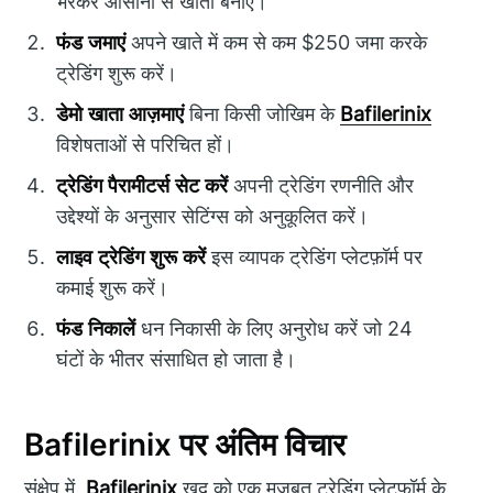
भरकर आसानी से खाता बनाएं।
फंड जमाएं
अपने खाते में कम से कम $250 जमा करके
ट्रेडिंग शुरू करें।
डेमो खाता आज़माएं
बिना किसी जोखिम के
Bafilerinix
विशेषताओं से परिचित हों।
ट्रेडिंग पैरामीटर्स सेट करें
अपनी ट्रेडिंग रणनीति और
उद्देश्यों के अनुसार सेटिंग्स को अनुकूलित करें।
लाइव ट्रेडिंग शुरू करें
इस व्यापक ट्रेडिंग प्लेटफ़ॉर्म पर
कमाई शुरू करें।
फंड निकालें
धन निकासी के लिए अनुरोध करें जो 24
घंटों के भीतर संसाधित हो जाता है।
Bafilerinix पर अंतिम विचार
संक्षेप में,
Bafilerinix
खुद को एक मजबूत ट्रेडिंग प्लेटफ़ॉर्म के