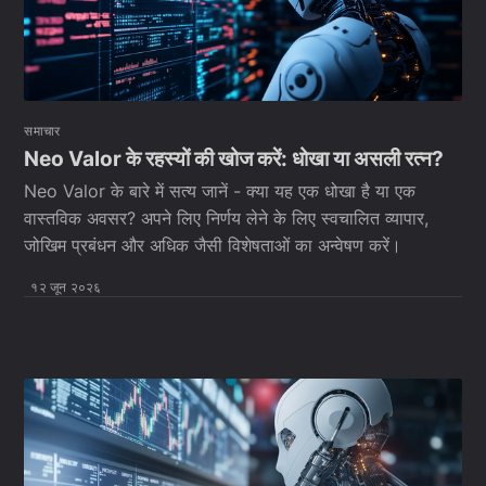
समाचार
Neo Valor के रहस्यों की खोज करें: धोखा या असली रत्न?
Neo Valor के बारे में सत्य जानें - क्या यह एक धोखा है या एक
वास्तविक अवसर? अपने लिए निर्णय लेने के लिए स्वचालित व्यापार,
जोखिम प्रबंधन और अधिक जैसी विशेषताओं का अन्वेषण करें।
१२ जून २०२६