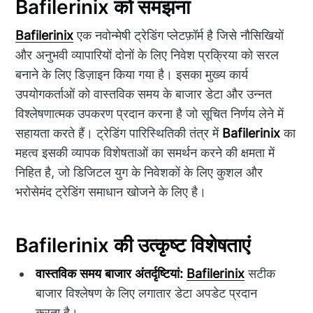
Bafilerinix को समझना
Bafilerinix
एक नवोन्मेषी ट्रेडिंग प्लेटफ़ॉर्म है जिसे नौसिखियों
और अनुभवी व्यापारियों दोनों के लिए निवेश प्रक्रिया को सरल
बनाने के लिए डिज़ाइन किया गया है। इसका मुख्य कार्य
उपयोगकर्ताओं को वास्तविक समय के बाजार डेटा और उन्नत
विश्लेषणात्मक उपकरण प्रदान करना है जो सूचित निर्णय लेने में
सहायता करते हैं। ट्रेडिंग पारिस्थितिकी तंत्र में
Bafilerinix
का
महत्व इसकी व्यापक विशेषताओं का समर्थन करने की क्षमता में
निहित है, जो डिजिटल युग के निवेशकों के लिए कुशल और
भरोसेमंद ट्रेडिंग समाधान खोजने के लिए है।
Bafilerinix की उत्कृष्ट विशेषताएं
वास्तविक समय बाजार अंतर्दृष्टियां:
Bafilerinix
सटीक
बाजार विश्लेषण के लिए लगातार डेटा अपडेट प्रदान
करता है।