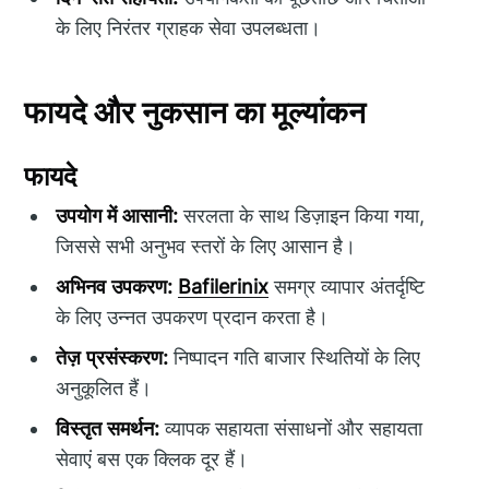
के लिए निरंतर ग्राहक सेवा उपलब्धता।
फायदे और नुकसान का मूल्यांकन
फायदे
उपयोग में आसानी:
सरलता के साथ डिज़ाइन किया गया,
जिससे सभी अनुभव स्तरों के लिए आसान है।
अभिनव उपकरण:
Bafilerinix
समग्र व्यापार अंतर्दृष्टि
के लिए उन्नत उपकरण प्रदान करता है।
तेज़ प्रसंस्करण:
निष्पादन गति बाजार स्थितियों के लिए
अनुकूलित हैं।
विस्तृत समर्थन:
व्यापक सहायता संसाधनों और सहायता
सेवाएं बस एक क्लिक दूर हैं।