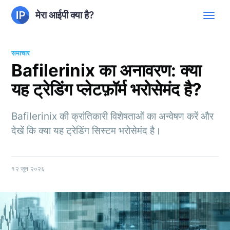
मेरा आईपी क्या है?
समाचार
Bafilerinix का अनावरण: क्या
यह ट्रेडिंग प्लेटफ़ॉर्म भरोसेमंद है?
Bafilerinix की क्रांतिकारी विशेषताओं का अन्वेषण करें और
देखें कि क्या यह ट्रेडिंग सिस्टम भरोसेमंद है।
१२ जून २०२६