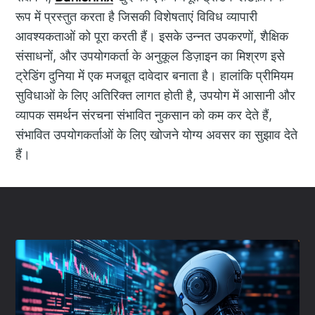
रूप में प्रस्तुत करता है जिसकी विशेषताएं विविध व्यापारी
आवश्यकताओं को पूरा करती हैं। इसके उन्नत उपकरणों, शैक्षिक
संसाधनों, और उपयोगकर्ता के अनुकूल डिज़ाइन का मिश्रण इसे
ट्रेडिंग दुनिया में एक मजबूत दावेदार बनाता है। हालांकि प्रीमियम
सुविधाओं के लिए अतिरिक्त लागत होती है, उपयोग में आसानी और
व्यापक समर्थन संरचना संभावित नुकसान को कम कर देते हैं,
संभावित उपयोगकर्ताओं के लिए खोजने योग्य अवसर का सुझाव देते
हैं।