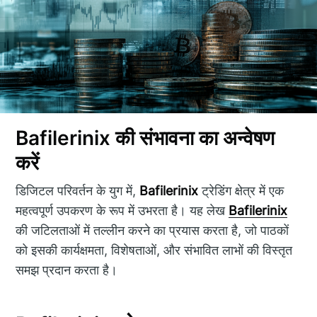
Bafilerinix की संभावना का अन्वेषण
करें
डिजिटल परिवर्तन के युग में,
Bafilerinix
ट्रेडिंग क्षेत्र में एक
महत्वपूर्ण उपकरण के रूप में उभरता है। यह लेख
Bafilerinix
की जटिलताओं में तल्लीन करने का प्रयास करता है, जो पाठकों
को इसकी कार्यक्षमता, विशेषताओं, और संभावित लाभों की विस्तृत
समझ प्रदान करता है।