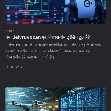
समाचार
क्या Jelvruvozan एक विश्वसनीय ट्रेडिंग टूल है?
Jelvruvozan की जाँच करें: वास्तविक समय डेटा अंतर्दृष्टि के साथ
स्वचालित ट्रेडिंग के लिए एक शक्तिशाली उपकरण। क्या यह
विश्वसनीय है? चलो पता लगाते हैं।
६ जुल. २०२६