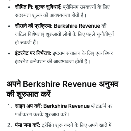
सीमित नि: शुल्क सुविधाएँ:
प्रीमियम उपकरणों के लिए
सदस्यता शुल्क की आवश्यकता होती है।
सीखने की प्रक्रिया:
Berkshire Revenue
की
जटिल विशेषताएं शुरुआती लोगों के लिए पहले चुनौतीपूर्ण
हो सकती हैं।
इंटरनेट पर निर्भरता:
इष्टतम संचालन के लिए एक स्थिर
इंटरनेट कनेक्शन की आवश्यकता होती है।
अपने Berkshire Revenue अनुभव
की शुरुआत करें
साइन अप करें:
Berkshire Revenue
प्लेटफ़ॉर्म पर
पंजीकरण करके शुरुआत करें।
फंड जमा करें:
ट्रेडिंग शुरू करने के लिए अपने खाते में