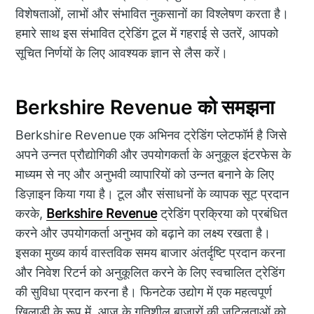
विशेषताओं, लाभों और संभावित नुकसानों का विश्लेषण करता है।
हमारे साथ इस संभावित ट्रेडिंग टूल में गहराई से उतरें, आपको
सूचित निर्णयों के लिए आवश्यक ज्ञान से लैस करें।
Berkshire Revenue को समझना
Berkshire Revenue एक अभिनव ट्रेडिंग प्लेटफॉर्म है जिसे
अपने उन्नत प्रौद्योगिकी और उपयोगकर्ता के अनुकूल इंटरफेस के
माध्यम से नए और अनुभवी व्यापारियों को उन्नत बनाने के लिए
डिज़ाइन किया गया है। टूल और संसाधनों के व्यापक सूट प्रदान
करके,
Berkshire Revenue
ट्रेडिंग प्रक्रिया को प्रबंधित
करने और उपयोगकर्ता अनुभव को बढ़ाने का लक्ष्य रखता है।
इसका मुख्य कार्य वास्तविक समय बाजार अंतर्दृष्टि प्रदान करना
और निवेश रिटर्न को अनुकूलित करने के लिए स्वचालित ट्रेडिंग
की सुविधा प्रदान करना है। फिनटेक उद्योग में एक महत्वपूर्ण
खिलाड़ी के रूप में, आज के गतिशील बाजारों की जटिलताओं को