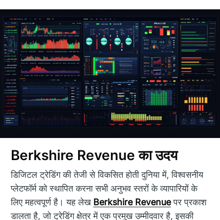
Berkshire Revenue का उदय
डिजिटल ट्रेडिंग की तेजी से विकसित होती दुनिया में, विश्वसनीय
प्लेटफॉर्म को स्थापित करना सभी अनुभव स्तरों के व्यापारियों के
लिए महत्वपूर्ण है। यह लेख
Berkshire Revenue
पर प्रकाश
डालता है, जो ट्रेडिंग क्षेत्र में एक प्रमुख उम्मीदवार है, इसकी