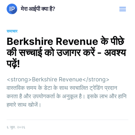
मेरा आईपी क्या है?
समाचार
Berkshire Revenue के पीछे
की सच्चाई को उजागर करें - अवश्य
पढ़ें!
<strong>Berkshire Revenue</strong>
वास्तविक समय के डेटा के साथ स्वचालित ट्रेडिंग प्रदान
करता है और उपयोगकर्ता के अनुकूल है। इसके लाभ और हानि
हमारे साथ खोजें।
६ जुल. २०२६