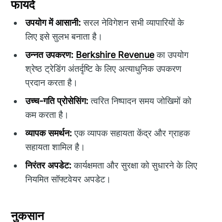
फायदे
उपयोग में आसानी:
सरल नेविगेशन सभी व्यापारियों के
लिए इसे सुलभ बनाता है।
उन्नत उपकरण:
Berkshire Revenue
का उपयोग
श्रेष्ठ ट्रेडिंग अंतर्दृष्टि के लिए अत्याधुनिक उपकरण
प्रदान करता है।
उच्च-गति प्रोसेसिंग:
त्वरित निष्पादन समय जोखिमों को
कम करता है।
व्यापक समर्थन:
एक व्यापक सहायता केंद्र और ग्राहक
सहायता शामिल है।
निरंतर अपडेट:
कार्यक्षमता और सुरक्षा को सुधारने के लिए
नियमित सॉफ्टवेयर अपडेट।
नुकसान