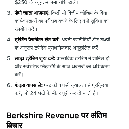
$250 की न्यूनतम जमा राशि डालें।
डेमो खाता आज़माएं:
किसी भी वित्तीय जोखिम के बिना
कार्यक्षमताओं का परीक्षण करने के लिए डेमो सुविधा का
उपयोग करें।
ट्रेडिंग पैरामीटर सेट करें:
अपनी रणनीतियों और लक्ष्यों
के अनुरूप ट्रेडिंग प्राथमिकताएं अनुकूलित करें।
लाइव ट्रेडिंग शुरू करें:
वास्तविक ट्रेडिंग में शामिल हों
और सर्वश्रेष्ठ प्लेटफॉर्म के साथ अवसरों को अधिकतम
करें।
फंड्स वापस लें:
फंड की वापसी कुशलता से प्रक्रिया
करें, जो 24 घंटों के भीतर पूरी कर दी जाती है।
Berkshire Revenue पर अंतिम
विचार