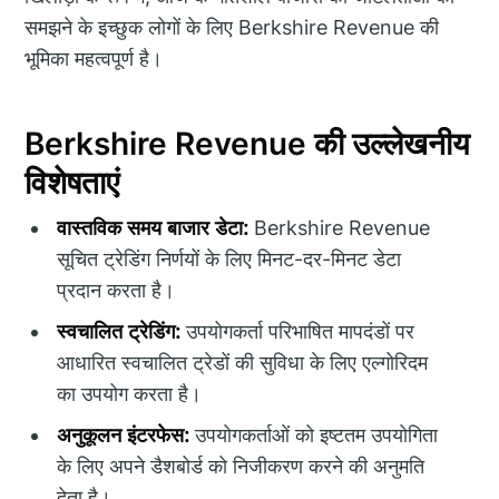
समझने के इच्छुक लोगों के लिए Berkshire Revenue की
भूमिका महत्वपूर्ण है।
Berkshire Revenue की उल्लेखनीय
विशेषताएं
वास्तविक समय बाजार डेटा:
Berkshire Revenue
सूचित ट्रेडिंग निर्णयों के लिए मिनट-दर-मिनट डेटा
प्रदान करता है।
स्वचालित ट्रेडिंग:
उपयोगकर्ता परिभाषित मापदंडों पर
आधारित स्वचालित ट्रेडों की सुविधा के लिए एल्गोरिदम
का उपयोग करता है।
अनुकूलन इंटरफेस:
उपयोगकर्ताओं को इष्टतम उपयोगिता
के लिए अपने डैशबोर्ड को निजीकरण करने की अनुमति
देता है।