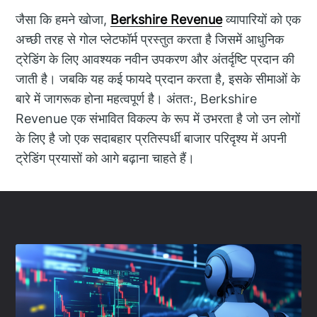
जैसा कि हमने खोजा,
Berkshire Revenue
व्यापारियों को एक
अच्छी तरह से गोल प्लेटफॉर्म प्रस्तुत करता है जिसमें आधुनिक
ट्रेडिंग के लिए आवश्यक नवीन उपकरण और अंतर्दृष्टि प्रदान की
जाती है। जबकि यह कई फायदे प्रदान करता है, इसके सीमाओं के
बारे में जागरूक होना महत्वपूर्ण है। अंततः, Berkshire
Revenue एक संभावित विकल्प के रूप में उभरता है जो उन लोगों
के लिए है जो एक सदाबहार प्रतिस्पर्धी बाजार परिदृश्य में अपनी
ट्रेडिंग प्रयासों को आगे बढ़ाना चाहते हैं।