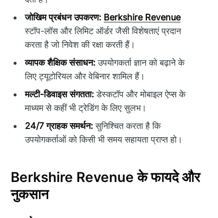
जोखिम प्रबंधन उपकरण:
Berkshire Revenue
स्टॉप-लॉस और लिमिट ऑर्डर जैसी विशेषताएं प्रदान
करता है जो निवेश की रक्षा करती हैं।
व्यापक शैक्षिक संसाधन:
उपयोगकर्ता ज्ञान को बढ़ाने के
लिए ट्यूटोरियल और वेबिनार शामिल हैं।
मल्टी-डिवाइस संगतता:
डेस्कटॉप और मोबाइल ऐप्स के
माध्यम से कहीं भी ट्रेडिंग के लिए सुलभ।
24/7 ग्राहक समर्थन:
सुनिश्चित करता है कि
उपयोगकर्ताओं को किसी भी समय सहायता प्राप्त हो।
Berkshire Revenue के फायदे और
नुकसान