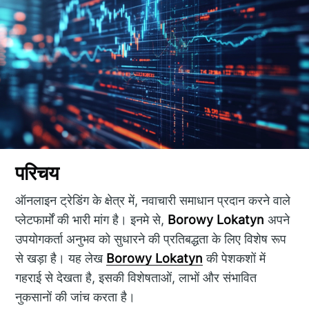
परिचय
ऑनलाइन ट्रेडिंग के क्षेत्र में, नवाचारी समाधान प्रदान करने वाले
प्लेटफार्मों की भारी मांग है। इनमे से,
Borowy Lokatyn
अपने
उपयोगकर्ता अनुभव को सुधारने की प्रतिबद्धता के लिए विशेष रूप
से खड़ा है। यह लेख
Borowy Lokatyn
की पेशकशों में
गहराई से देखता है, इसकी विशेषताओं, लाभों और संभावित
नुकसानों की जांच करता है।