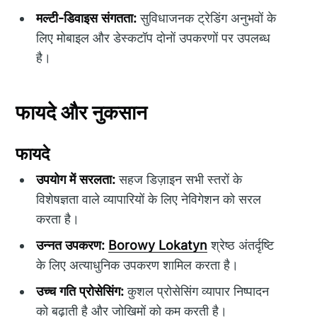
मल्टी-डिवाइस संगतता:
सुविधाजनक ट्रेडिंग अनुभवों के
लिए मोबाइल और डेस्कटॉप दोनों उपकरणों पर उपलब्ध
है।
फायदे और नुकसान
फायदे
उपयोग में सरलता:
सहज डिज़ाइन सभी स्तरों के
विशेषज्ञता वाले व्यापारियों के लिए नेविगेशन को सरल
करता है।
उन्नत उपकरण:
Borowy Lokatyn
श्रेष्ठ अंतर्दृष्टि
के लिए अत्याधुनिक उपकरण शामिल करता है।
उच्च गति प्रोसेसिंग:
कुशल प्रोसेसिंग व्यापार निष्पादन
को बढ़ाती है और जोखिमों को कम करती है।