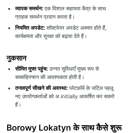
व्यापक समर्थन:
एक विशाल सहायता केंद्र के साथ
ग्राहक समर्थन प्रदान करता है।
नियमित अपडेट:
सॉफ़्टवेयर अपडेट अक्सर होते हैं,
कार्यक्षमता और सुरक्षा को बढ़ावा देते हैं।
नुकसान
सीमित मुफ्त पहुंच:
उन्नत सुविधाएँ मुख्य रूप से
सब्सक्रिप्शन की आवश्यकता होती है।
तनावपूर्ण सीखने की अवस्था:
प्लेटफ़ॉर्म के जटिल पहलू
नए उपयोगकर्ताओं को अ initially आकर्षित कर सकते
हैं।
Borowy Lokatyn के साथ कैसे शुरू