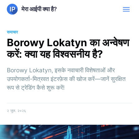
मेरा आईपी क्या है?
समाचार
Borowy Lokatyn का अन्वेषण
करें: क्या यह विश्वसनीय है?
Borowy Lokatyn, इसके नवाचारी विशेषताओं और
उपयोगकर्ता-मित्रवत इंटरफ़ेस की खोज करें—जानें सुरक्षित
रूप से ट्रेडिंग कैसे शुरू करें!
२ जुल. २०२६