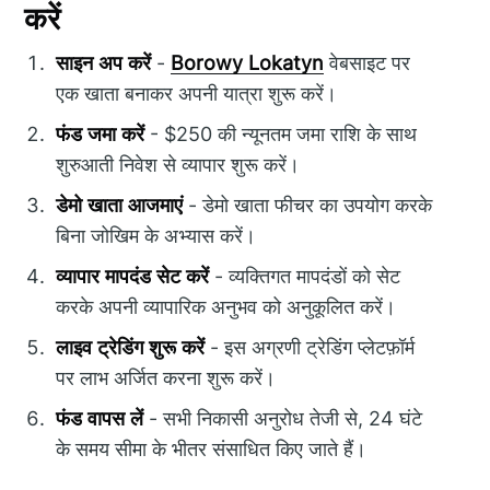
करें
साइन अप करें
-
Borowy Lokatyn
वेबसाइट पर
एक खाता बनाकर अपनी यात्रा शुरू करें।
फंड जमा करें
- $250 की न्यूनतम जमा राशि के साथ
शुरुआती निवेश से व्यापार शुरू करें।
डेमो खाता आजमाएं
- डेमो खाता फीचर का उपयोग करके
बिना जोखिम के अभ्यास करें।
व्यापार मापदंड सेट करें
- व्यक्तिगत मापदंडों को सेट
करके अपनी व्यापारिक अनुभव को अनुकूलित करें।
लाइव ट्रेडिंग शुरू करें
- इस अग्रणी ट्रेडिंग प्लेटफ़ॉर्म
पर लाभ अर्जित करना शुरू करें।
फंड वापस लें
- सभी निकासी अनुरोध तेजी से, 24 घंटे
के समय सीमा के भीतर संसाधित किए जाते हैं।