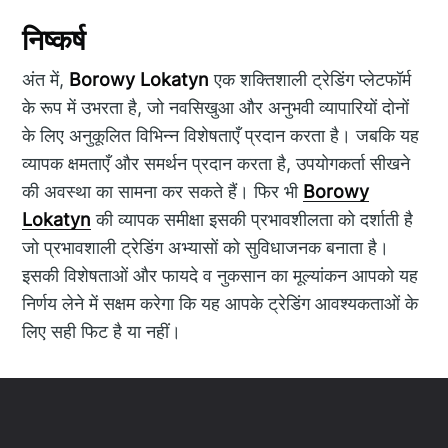
निष्कर्ष
अंत में,
Borowy Lokatyn
एक शक्तिशाली ट्रेडिंग प्लेटफॉर्म
के रूप में उभरता है, जो नवसिखुआ और अनुभवी व्यापारियों दोनों
के लिए अनुकूलित विभिन्न विशेषताएँ प्रदान करता है। जबकि यह
व्यापक क्षमताएँ और समर्थन प्रदान करता है, उपयोगकर्ता सीखने
की अवस्था का सामना कर सकते हैं। फिर भी
Borowy
Lokatyn
की व्यापक समीक्षा इसकी प्रभावशीलता को दर्शाती है
जो प्रभावशाली ट्रेडिंग अभ्यासों को सुविधाजनक बनाता है।
इसकी विशेषताओं और फायदे व नुकसान का मूल्यांकन आपको यह
निर्णय लेने में सक्षम करेगा कि यह आपके ट्रेडिंग आवश्यकताओं के
लिए सही फिट है या नहीं।