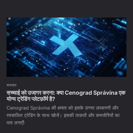
समाचार
सच्चाई को उजागर करना: क्या Cenograd Správína एक
योग्य ट्रेडिंग प्लेटफ़ॉर्म है?
Cenograd Správína की क्षमता को इसके उन्नत उपकरणों और
स्वचालित ट्रेडिंग के साथ खोजें। इसकी ताकतों और कमजोरियों का
पता लगाएँ!