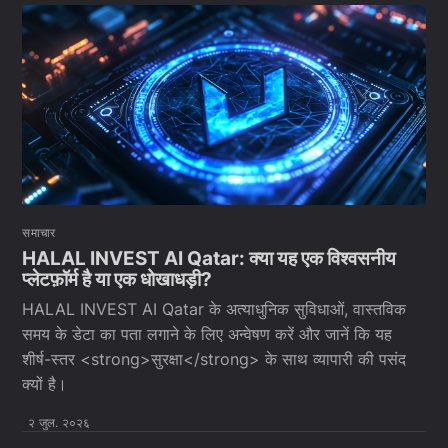
समाचार
HALAL INVEST AI Qatar: क्या यह एक विश्वसनीय
प्लेटफ़ॉर्म है या एक धोखाधड़ी?
HALAL INVEST AI Qatar के अत्याधुनिक सुविधाओं, वास्तविक
समय के डेटा का पता लगाने के लिए अन्वेषण करें और जानें कि यह
शीर्ष-स्तर <strong>सुरक्षा</strong> के साथ व्यापारी की पसंद
क्यों है।
२ जुल. २०२६