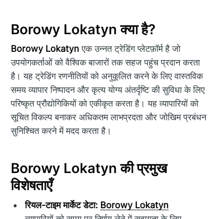
Borowy Lokatyn क्या है?
Borowy Lokatyn
एक उन्नत ट्रेडिंग प्लेटफ़ॉर्म है जो
उपयोगकर्ताओं को वैश्विक बाजारों तक सहज पहुंच प्रदान करता
है। यह ट्रेडिंग रणनीतियों को अनुकूलित करने के लिए वास्तविक
समय व्यापार निष्पादन और कृत्य योग्य अंतर्दृष्टि की सुविधा के लिए
परिष्कृत प्रौद्योगिकियों को एकीकृत करता है। यह व्यापारियों को
सूचित विकल्प बनाकर अधिकतम लाभप्रदता और जोखिम प्रबंधन
सुनिश्चित करने में मदद करता है।
Borowy Lokatyn की प्रमुख
विशेषताएँ
रियल-टाइम मार्केट डेटा:
Borowy Lokatyn
व्यापारियों को समय पर निर्णय लेने में सहायता के लिए