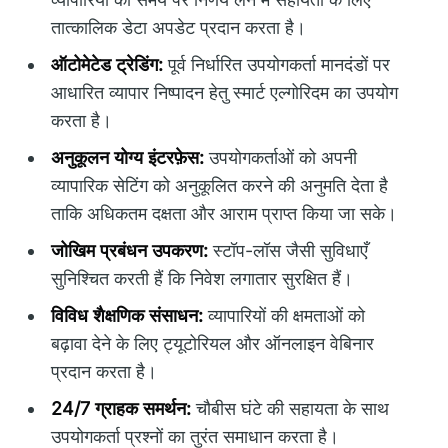
तात्कालिक डेटा अपडेट प्रदान करता है।
ऑटोमेटेड ट्रेडिंग:
पूर्व निर्धारित उपयोगकर्ता मानदंडों पर
आधारित व्यापार निष्पादन हेतु स्मार्ट एल्गोरिदम का उपयोग
करता है।
अनुकूलन योग्य इंटरफ़ेस:
उपयोगकर्ताओं को अपनी
व्यापारिक सेटिंग को अनुकूलित करने की अनुमति देता है
ताकि अधिकतम दक्षता और आराम प्राप्त किया जा सके।
जोखिम प्रबंधन उपकरण:
स्टॉप-लॉस जैसी सुविधाएँ
सुनिश्चित करती हैं कि निवेश लगातार सुरक्षित हैं।
विविध शैक्षणिक संसाधन:
व्यापारियों की क्षमताओं को
बढ़ावा देने के लिए ट्यूटोरियल और ऑनलाइन वेबिनार
प्रदान करता है।
24/7 ग्राहक समर्थन:
चौबीस घंटे की सहायता के साथ
उपयोगकर्ता प्रश्नों का तुरंत समाधान करता है।