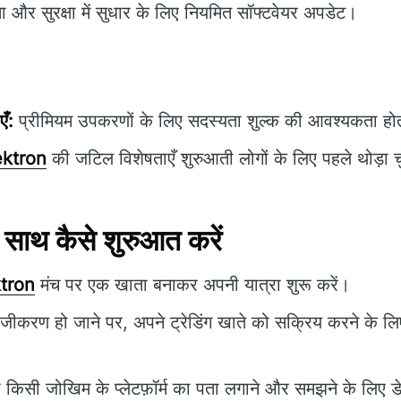
ता और सुरक्षा में सुधार के लिए नियमित सॉफ्टवेयर अपडेट।
एँ:
प्रीमियम उपकरणों के लिए सदस्यता शुल्क की आवश्यकता होत
ektron
की जटिल विशेषताएँ शुरुआती लोगों के लिए पहले थोड़ा चु
ाथ कैसे शुरुआत करें
tron
मंच पर एक खाता बनाकर अपनी यात्रा शुरू करें।
ंजीकरण हो जाने पर, अपने ट्रेडिंग खाते को सक्रिय करने के 
ा किसी जोखिम के प्लेटफ़ॉर्म का पता लगाने और समझने के लिए 