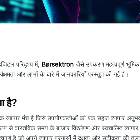
जिटल परिदृश्य में,
Børsektron
जैसे उपकरण महत्वपूर्ण भूमिका
्षमता और लाभों के बारे में जानकारियाँ प्रस्तुत की गई हैं।
 है?
 व्यापार मंच है जिसे उपयोगकर्ताओं को एक सहज व्यापार अनुभ
 रूप से वास्तविक समय के बाजार विश्लेषण और स्वचालित व्यापार
्वपूर्ण है जो अपने व्यापार प्रयासों में दक्षता और सटीकता की तला