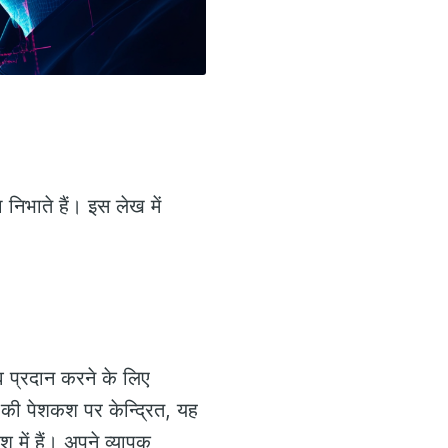
 निभाते हैं। इस लेख में
व प्रदान करने के लिए
 की पेशकश पर केन्द्रित, यह
श में हैं। अपने व्यापक