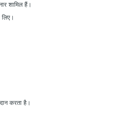
नार शामिल हैं।
े लिए।
्रदान करता है।