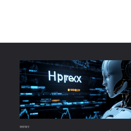
समाचार