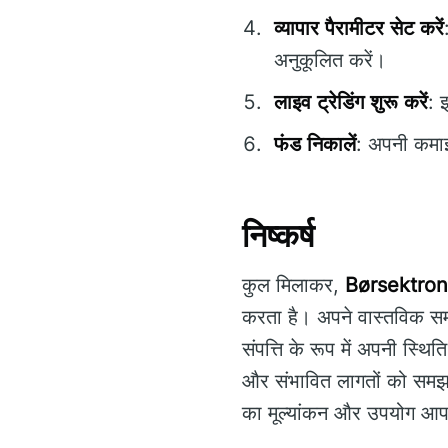
व्यापार पैरामीटर सेट करें
अनुकूलित करें।
लाइव ट्रेडिंग शुरू करें
: 
फंड निकालें
: अपनी कमाई
निष्कर्ष
कुल मिलाकर,
Børsektron
करता है। अपने वास्तविक समय
संपत्ति के रूप में अपनी स्थि
और संभावित लागतों को समझना
का मूल्यांकन और उपयोग आपक