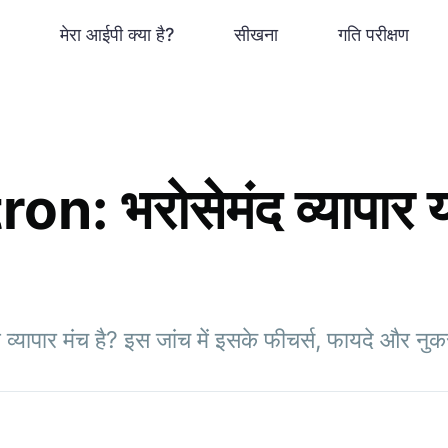
मेरा आईपी क्या है?
सीखना
गति परीक्षण
n: भरोसेमंद व्यापार 
्यापार मंच है? इस जांच में इसके फीचर्स, फायदे और नुक