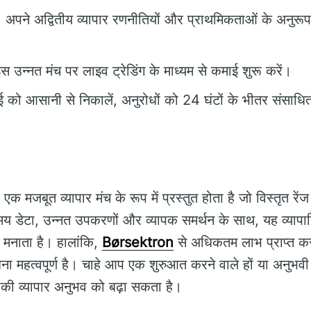
: अपने अद्वितीय व्यापार रणनीतियों और प्राथमिकताओं के अनुरूप 
इस उन्नत मंच पर लाइव ट्रेडिंग के माध्यम से कमाई शुरू करें।
 को आसानी से निकालें, अनुरोधों को 24 घंटों के भीतर संसाधि
एक मजबूत व्यापार मंच के रूप में प्रस्तुत होता है जो विस्तृत रें
 डेटा, उन्नत उपकरणों और व्यापक समर्थन के साथ, यह व्यापारि
ति मनाता है। हालांकि,
Børsektron
से अधिकतम लाभ प्राप्त क
 महत्वपूर्ण है। चाहे आप एक शुरुआत करने वाले हों या अनुभवी 
ी व्यापार अनुभव को बढ़ा सकता है।