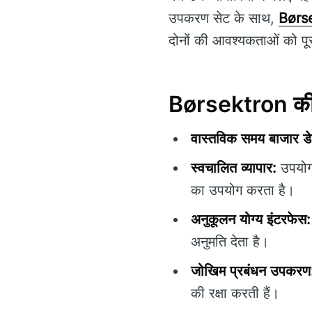
उपकरण सेट के साथ,
Børs
दोनों की आवश्यकताओं को पू
Børsektron की म
वास्तविक समय बाजार डे
स्वचालित व्यापार:
उपयोगक
का उपयोग करता है।
अनुकूलन योग्य इंटरफेस:
अनुमति देता है।
जोखिम प्रबंधन उपकरण
की रक्षा करती हैं।