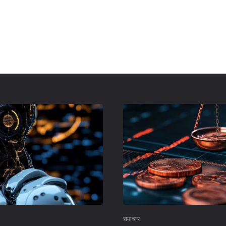
समाचार