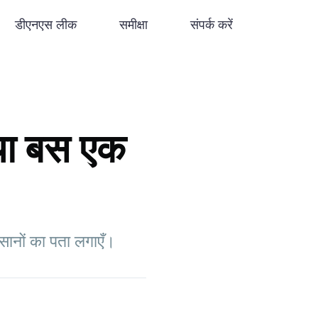
डीएनएस लीक
समीक्षा
संपर्क करें
या बस एक
सानों का पता लगाएँ।