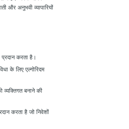
आती और अनुभवी व्यापारियों
ा प्रदान करता है।
विधा के लिए एल्गोरिदम
 व्यक्तिगत बनाने की
दान करता है जो निवेशों