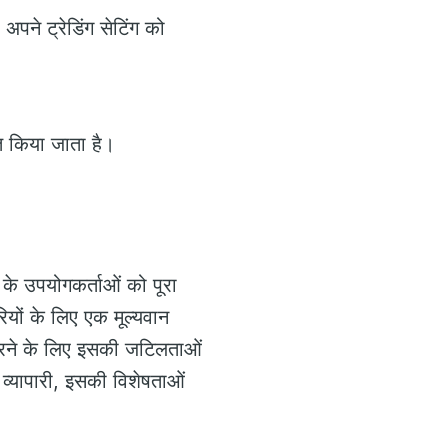
अपने ट्रेडिंग सेटिंग को
त किया जाता है।
ज के उपयोगकर्ताओं को पूरा
यों के लिए एक मूल्यवान
रने के लिए इसकी जटिलताओं
व्यापारी, इसकी विशेषताओं