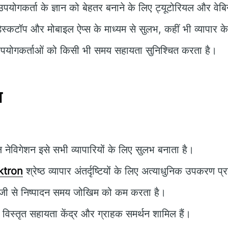
पयोगकर्ता के ज्ञान को बेहतर बनाने के लिए ट्यूटोरियल और वेबि
ेस्कटॉप और मोबाइल ऐप्स के माध्यम से सुलभ, कहीं भी व्यापार क
योगकर्ताओं को किसी भी समय सहायता सुनिश्चित करता है।
न
नेविगेशन इसे सभी व्यापारियों के लिए सुलभ बनाता है।
ktron
श्रेष्ठ व्यापार अंतर्दृष्टियों के लिए अत्याधुनिक उपकरण प
जी से निष्पादन समय जोखिम को कम करता है।
विस्तृत सहायता केंद्र और ग्राहक समर्थन शामिल हैं।