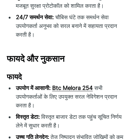
मजबूत सुरक्षा प्रोटोकॉल को शामिल करता है।
24/7 समर्थन सेवा:
चौबिस घंटे तक समर्थन सेवा
उपयोगकर्ता अनुभव को सरल बनाने में सहायता प्रदान
करती है।
फायदे और नुकसान
फायदे
उपयोग में आसानी:
Btc Melora 254
सभी
उपयोगकर्ताओं के लिए उपयुक्त सरल नेविगेशन प्रदान
करता है।
विस्तृत डेटा:
विस्तृत बाजार डेटा तक पहुंच सूचित निर्णय
लेने में सुधार करती है।
उच्च गति लेनदेन:
तेज निष्पादन संभावित जोखिमों को कम