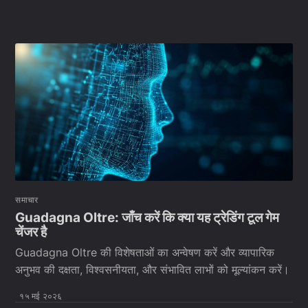
समाचार
Guadagna Oltre: जाँच करें कि क्या यह ट्रेडिंग टूल गेम
चेंजर है
Guadagna Oltre की विशेषताओं का अन्वेषण करें और व्यापारिक
अनुभव की दक्षता, विश्वसनीयता, और संभावित लाभों को मूल्यांकन करें।
१५ मई २०२६