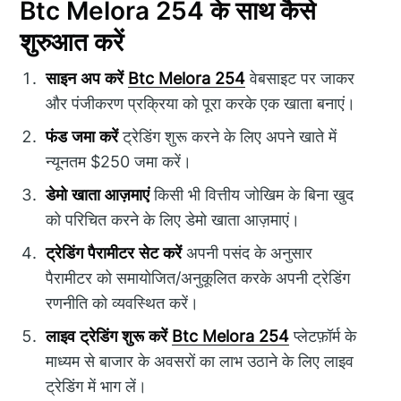
Btc Melora 254 के साथ कैसे
शुरुआत करें
साइन अप करें
Btc Melora 254
वेबसाइट पर जाकर
और पंजीकरण प्रक्रिया को पूरा करके एक खाता बनाएं।
फंड जमा करें
ट्रेडिंग शुरू करने के लिए अपने खाते में
न्यूनतम $250 जमा करें।
डेमो खाता आज़माएं
किसी भी वित्तीय जोखिम के बिना खुद
को परिचित करने के लिए डेमो खाता आज़माएं।
ट्रेडिंग पैरामीटर सेट करें
अपनी पसंद के अनुसार
पैरामीटर को समायोजित/अनुकूलित करके अपनी ट्रेडिंग
रणनीति को व्यवस्थित करें।
लाइव ट्रेडिंग शुरू करें
Btc Melora 254
प्लेटफ़ॉर्म के
माध्यम से बाजार के अवसरों का लाभ उठाने के लिए लाइव
ट्रेडिंग में भाग लें।