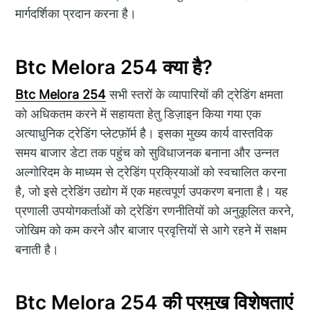
मार्गदर्शिका प्रदान करना है।
Btc Melora 254 क्या है?
Btc Melora 254
सभी स्तरों के व्यापारियों की ट्रेडिंग क्षमता
को अधिकतम करने में सहायता हेतु डिज़ाइन किया गया एक
अत्याधुनिक ट्रेडिंग प्लेटफ़ॉर्म है। इसका मुख्य कार्य वास्तविक
समय बाजार डेटा तक पहुंच को सुविधाजनक बनाना और उन्नत
अल्गोरिदम के माध्यम से ट्रेडिंग प्रक्रियाओं को स्वचालित करना
है, जो इसे ट्रेडिंग उद्योग में एक महत्वपूर्ण उपकरण बनाता है। यह
प्रणाली उपयोगकर्ताओं को ट्रेडिंग रणनीतियों को अनुकूलित करने,
जोखिम को कम करने और बाजार प्रवृत्तियों से आगे रहने में सक्षम
बनाती है।
Btc Melora 254 की प्रमुख विशेषताएं