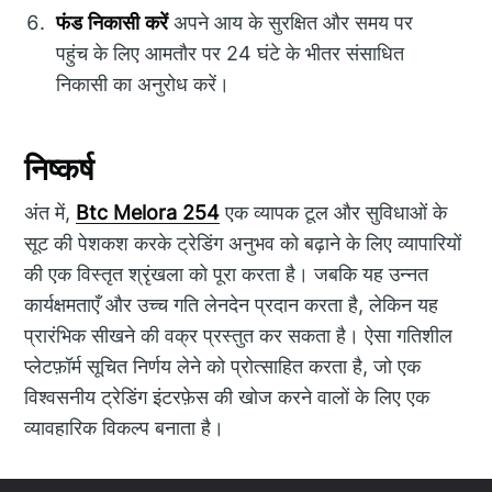
फंड निकासी करें
अपने आय के सुरक्षित और समय पर
पहुंच के लिए आमतौर पर 24 घंटे के भीतर संसाधित
निकासी का अनुरोध करें।
निष्कर्ष
अंत में,
Btc Melora 254
एक व्यापक टूल और सुविधाओं के
सूट की पेशकश करके ट्रेडिंग अनुभव को बढ़ाने के लिए व्यापारियों
की एक विस्तृत श्रृंखला को पूरा करता है। जबकि यह उन्नत
कार्यक्षमताएँ और उच्च गति लेनदेन प्रदान करता है, लेकिन यह
प्रारंभिक सीखने की वक्र प्रस्तुत कर सकता है। ऐसा गतिशील
प्लेटफ़ॉर्म सूचित निर्णय लेने को प्रोत्साहित करता है, जो एक
विश्वसनीय ट्रेडिंग इंटरफ़ेस की खोज करने वालों के लिए एक
व्यावहारिक विकल्प बनाता है।