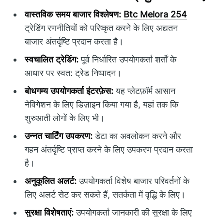
वास्तविक समय बाजार विश्लेषण:
Btc Melora 254
ट्रेडिंग रणनीतियों को परिष्कृत करने के लिए अद्यतन
बाजार अंतर्दृष्टि प्रदान करता है।
स्वचालित ट्रेडिंग:
पूर्व निर्धारित उपयोगकर्ता शर्तों के
आधार पर स्वत: ट्रेड निष्पादन।
बोधगम्य उपयोगकर्ता इंटरफ़ेस:
यह प्लेटफ़ॉर्म आसान
नेविगेशन के लिए डिज़ाइन किया गया है, यहां तक कि
शुरुआती लोगों के लिए भी।
उन्नत चार्टिंग उपकरण:
डेटा का अवलोकन करने और
गहन अंतर्दृष्टि प्राप्त करने के लिए उपकरण प्रदान करता
है।
अनुकूलित अलर्ट:
उपयोगकर्ता विशेष बाजार परिवर्तनों के
लिए अलर्ट सेट कर सकते हैं, सतर्कता में वृद्धि के लिए।
सुरक्षा विशेषताएं:
उपयोगकर्ता जानकारी की सुरक्षा के लिए