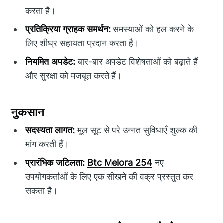
करता है।
प्रतिक्रिया ग्राहक समर्थन:
समस्याओं को हल करने के
लिए शीघ्र सहायता प्रदान करता है।
नियमित अपडेट:
बार-बार अपडेट विशेषताओं को बढ़ाते हैं
और सुरक्षा को मजबूत करते हैं।
नुकसान
सदस्यता लागत:
मूल सूट से परे उन्नत सुविधाएँ शुल्क की
मांग करती हैं।
प्रारंभिक जटिलता:
Btc Melora 254
नए
उपयोगकर्ताओं के लिए एक सीखने की वक्र प्रस्तुत कर
सकता है।