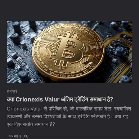
समाचार
क्या Crionexis Valur अंतिम ट्रेडिंग समाधान है?
Crionexis Valur से परिचित हो, जो वास्तविक समय डेटा, स्वचालित
उपकरणों और उन्नत विशेषताओं के साथ ट्रेडिंग प्लेटफार्म है। क्या यह
एक विश्वसनीय समाधान है?
१५ मई २०२६