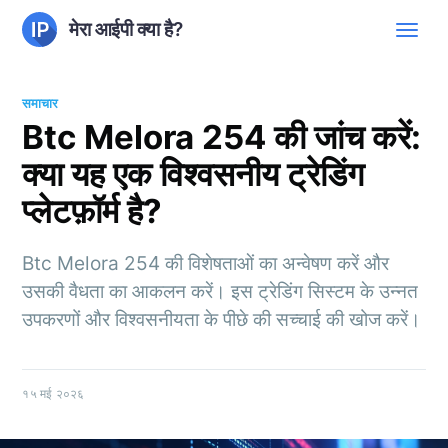
मेरा आईपी क्या है?
समाचार
Btc Melora 254 की जांच करें:
क्या यह एक विश्वसनीय ट्रेडिंग
प्लेटफ़ॉर्म है?
Btc Melora 254 की विशेषताओं का अन्वेषण करें और
उसकी वैधता का आकलन करें। इस ट्रेडिंग सिस्टम के उन्नत
उपकरणों और विश्वसनीयता के पीछे की सच्चाई की खोज करें।
१५ मई २०२६