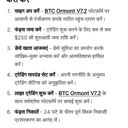
साइन अप करें
-
BTC Ormont V7.2
प्लेटफ़ॉर्म पर
आसानी से पंजीकरण करके त्वरित पहुंच प्राप्त करें।
फंड्स जमा करें
- ट्रेडिंग शुरू करने के लिए कम से कम
$250 की शुरुआती जमा राशि करें।
डेमो खाता आजमाएं
- डेमो सुविधा का उपयोग करके
जोखिम-मुक्त अभ्यास करें और आत्मविश्वास हासिल
करें।
ट्रेडिंग मापदंड सेट करें
- अपनी रणनीति के अनुरूप
ट्रेडिंग सेटिंग्स को अनुकूलित करें।
लाइव ट्रेडिंग शुरू करें
-
BTC Ormont V7.2
के
साथ सर्वश्रेष्ठ प्लेटफ़ॉर्म पर कमाई शुरू करें।
फंड्स निकालें
- 24 घंटे के भीतर पूर्ण क्विक निकासी
प्रसंस्करण का आनंद लें।