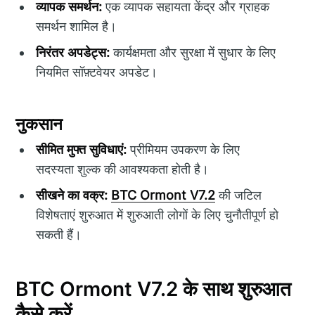
व्यापक समर्थन:
एक व्यापक सहायता केंद्र और ग्राहक
समर्थन शामिल है।
निरंतर अपडेट्स:
कार्यक्षमता और सुरक्षा में सुधार के लिए
नियमित सॉफ़्टवेयर अपडेट।
नुकसान
सीमित मुफ्त सुविधाएं:
प्रीमियम उपकरण के लिए
सदस्यता शुल्क की आवश्यकता होती है।
सीखने का वक्र:
BTC Ormont V7.2
की जटिल
विशेषताएं शुरुआत में शुरुआती लोगों के लिए चुनौतीपूर्ण हो
सकती हैं।
BTC Ormont V7.2 के साथ शुरुआत
कैसे करें