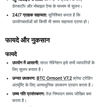
डेस्कटॉप और मोबाइल ऐप्स के माध्यम से सुलभ।
24/7 ग्राहक सहायता:
सुनिश्चित करता है कि
उपयोगकर्ताओं को किसी भी समय सहायता प्राप्त हो।
फायदे और नुकसान
फायदे
उपयोग में आसानी:
सरल नेविगेशन इसे सभी व्यापारियों के
लिए सुलभ बनाता है।
उन्नत उपकरण:
BTC Ormont V7.2
श्रेष्ठ ट्रेडिंग
अंतर्दृष्टि के लिए अत्याधुनिक उपकरण प्रदान करता है।
उच्च गति प्रसंस्करण:
तेज़ निष्पादन समय जोखिम कम
करता है।