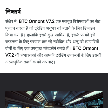
निष्कर्ष
संक्षेप में,
BTC Ormont V7.2
एक मजबूत विशेषताओं का सेट
प्रदान करता है जो ट्रेडिंग अनुभव को बढ़ाने के लिए डिज़ाइन
किया गया है। हालांकि इसमें कुछ खामियां हैं, इसके फायदे इसे
सफलता के लिए प्रयास कर रहे नवोदित और अनुभवी व्यापारियों
दोनों के लिए एक उपयुक्त प्लेटफ़ॉर्म बनाते हैं।
BTC Ormont
V7.2
की संभावनाओं और आपकी ट्रेडिंग उपक्रमों के लिए इसकी
अत्याधुनिक तकनीक को अपनाएं।