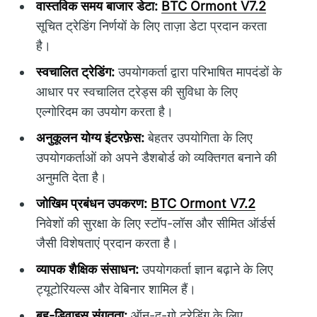
वास्तविक समय बाजार डेटा:
BTC Ormont V7.2
सूचित ट्रेडिंग निर्णयों के लिए ताज़ा डेटा प्रदान करता
है।
स्वचालित ट्रेडिंग:
उपयोगकर्ता द्वारा परिभाषित मापदंडों के
आधार पर स्वचालित ट्रेड्स की सुविधा के लिए
एल्गोरिदम का उपयोग करता है।
अनुकूलन योग्य इंटरफ़ेस:
बेहतर उपयोगिता के लिए
उपयोगकर्ताओं को अपने डैशबोर्ड को व्यक्तिगत बनाने की
अनुमति देता है।
जोखिम प्रबंधन उपकरण:
BTC Ormont V7.2
निवेशों की सुरक्षा के लिए स्टॉप-लॉस और सीमित ऑर्डर्स
जैसी विशेषताएं प्रदान करता है।
व्यापक शैक्षिक संसाधन:
उपयोगकर्ता ज्ञान बढ़ाने के लिए
ट्यूटोरियल्स और वेबिनार शामिल हैं।
बहु-डिवाइस संगतता:
ऑन-द-गो ट्रेडिंग के लिए