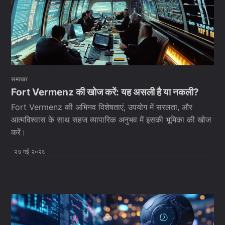
समाचार
Fort Vermenz की खोज करें: यह असली है या नकली?
Fort Vermenz की अभिनव विशेषताएं, उपयोग में सरलता, और
आत्मविश्वास के साथ सहज व्यापारिक अनुभव में इसकी भूमिका की खोज
करें।
२७ मई २०२६