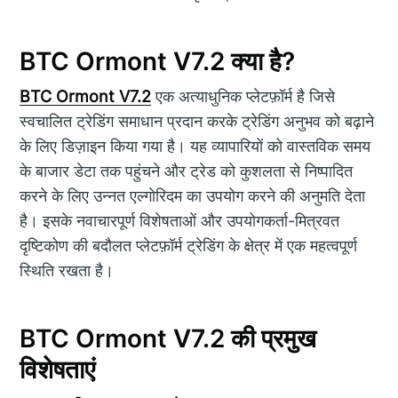
BTC Ormont V7.2 क्या है?
BTC Ormont V7.2
एक अत्याधुनिक प्लेटफ़ॉर्म है जिसे
स्वचालित ट्रेडिंग समाधान प्रदान करके ट्रेडिंग अनुभव को बढ़ाने
के लिए डिज़ाइन किया गया है। यह व्यापारियों को वास्तविक समय
के बाजार डेटा तक पहुंचने और ट्रेड को कुशलता से निष्पादित
करने के लिए उन्नत एल्गोरिदम का उपयोग करने की अनुमति देता
है। इसके नवाचारपूर्ण विशेषताओं और उपयोगकर्ता-मित्रवत
दृष्टिकोण की बदौलत प्लेटफ़ॉर्म ट्रेडिंग के क्षेत्र में एक महत्वपूर्ण
स्थिति रखता है।
BTC Ormont V7.2 की प्रमुख
विशेषताएं