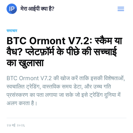
मेरा आईपी क्या है?
समाचार
BTC Ormont V7.2: स्कैम या
वैध? प्लेटफ़ॉर्म के पीछे की सच्चाई
का खुलासा
BTC Ormont V7.2 की खोज करें ताकि इसकी विशेषताओं,
स्वचालित ट्रेडिंग, वास्तविक समय डेटा, और उच्च गति
प्रसंस्करण का पता लगाया जा सके जो इसे ट्रेडिंग दुनिया में
अलग करता है।
२७ मई २०२६