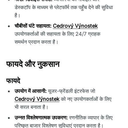
डेस्कटॉप के माध्यम से प्लेटफॉर्म तक पहुँच देने की सुविधा
है।
चौबीसों घंटे सहायता:
Cedrový Výnostek
उपयोगकर्ताओं की सहायता के लिए 24/7 ग्राहक
समर्थन प्रदान करता है।
फायदे और नुकसान
फायदे
उपयोग में आसानी:
यूजर-फ्रेंडली इंटरफेस जो
Cedrový Výnostek
को नए उपयोगकर्ताओं के लिए
भी सरल बनाता है।
उन्नत विश्लेषणात्मक उपकरण:
रणनीतिक व्यापार के लिए
परिष्कृत बाजार विश्लेषण सुविधाएं प्रदान करता है।