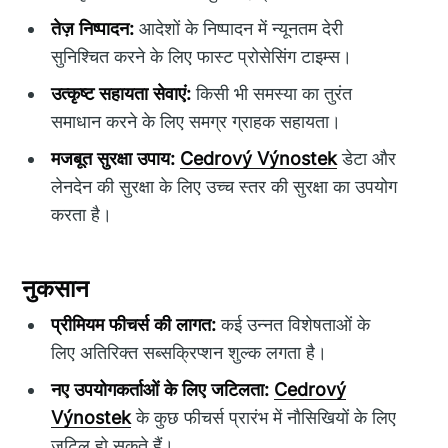
तेज़ निष्पादन:
आदेशों के निष्पादन में न्यूनतम देरी
सुनिश्चित करने के लिए फास्ट प्रोसेसिंग टाइम्स।
उत्कृष्ट सहायता सेवाएं:
किसी भी समस्या का तुरंत
समाधान करने के लिए समग्र ग्राहक सहायता।
मजबूत सुरक्षा उपाय:
Cedrový Výnostek
डेटा और
लेनदेन की सुरक्षा के लिए उच्च स्तर की सुरक्षा का उपयोग
करता है।
नुकसान
प्रीमियम फीचर्स की लागत:
कई उन्नत विशेषताओं के
लिए अतिरिक्त सब्सक्रिप्शन शुल्क लगता है।
नए उपयोगकर्ताओं के लिए जटिलता:
Cedrový
Výnostek
के कुछ फीचर्स प्रारंभ में नौसिखियों के लिए
जटिल हो सकते हैं।