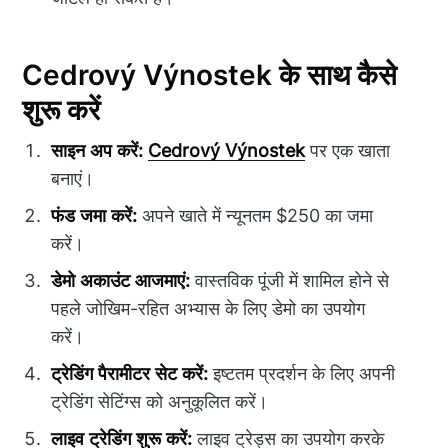
Cedrový Výnostek के साथ कैसे
शुरू करें
साइन अप करें:
Cedrový Výnostek
पर एक खाता
बनाएं।
फंड जमा करें:
अपने खाते में न्यूनतम $250 का जमा
करें।
डेमो अकाउंट आजमाएं:
वास्तविक पूंजी में शामिल होने से
पहले जोखिम-रहित अभ्यास के लिए डेमो का उपयोग
करें।
ट्रेडिंग पैरामीटर सेट करें:
इष्टतम प्रदर्शन के लिए अपनी
ट्रेडिंग सेटिंग्स को अनुकूलित करें।
लाइव ट्रेडिंग शुरू करें:
लाइव ट्रेड्स का उपयोग करके