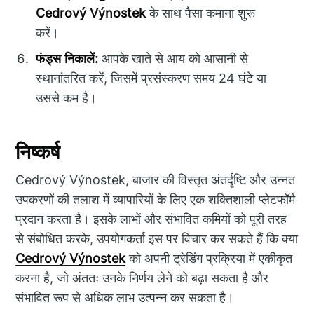
Cedrový Výnostek
के साथ पैसा कमाना शुरू
करें।
फंड्स निकालें:
आपके खाते से आय को आसानी से
स्थानांतरित करें, जिसमें प्रसंस्करण समय 24 घंटे या
उससे कम है।
निष्कर्ष
Cedrový Výnostek, बाजार की विस्तृत अंतर्दृष्टि और उन्नत
उपकरणों की तलाश में व्यापारियों के लिए एक शक्तिशाली प्लेटफॉर्म
प्रदान करता है। इसके लाभों और संभावित कमियों को पूरी तरह
से संबोधित करके, उपयोगकर्ता इस पर विचार कर सकते हैं कि क्या
Cedrový Výnostek
को अपनी ट्रेडिंग प्रक्रिया में एकीकृत
करना है, जो अंततः उनके निर्णय लेने को बढ़ा सकता है और
संभावित रूप से अधिक लाभ उत्पन्न कर सकता है।