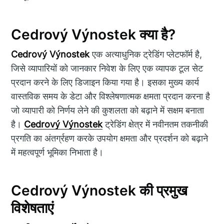
Cedrový Výnostek क्या है?
Cedrový Výnostek
एक अत्याधुनिक ट्रेडिंग प्लेटफॉर्म है,
जिसे व्यापारियों को जानकार निवेश के लिए एक व्यापक टूल सेट
प्रदान करने के लिए डिजाइन किया गया है। इसका मुख्य कार्य
वास्तविक समय के डेटा और विश्लेषणात्मक क्षमता प्रदान करना है
जो व्यापारी को निर्णय लेने की कुशलता को बढ़ाने में सक्षम बनाता
है।
Cedrový Výnostek
ट्रेडिंग क्षेत्र में नवीनतम तकनीकी
प्रगति का अंतर्ग्रहण करके उपयोग क्षमता और प्रदर्शन को बढ़ाने
में महत्वपूर्ण भूमिका निभाता है।
Cedrový Výnostek की प्रमुख
विशेषताएं