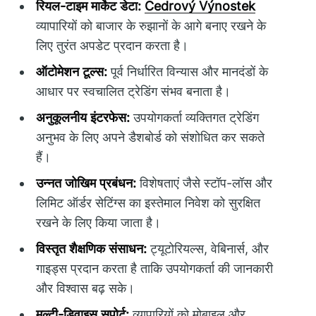
रियल-टाइम मार्केट डेटा:
Cedrový Výnostek
व्यापारियों को बाजार के रुझानों के आगे बनाए रखने के
लिए तुरंत अपडेट प्रदान करता है।
ऑटोमेशन टूल्स:
पूर्व निर्धारित विन्यास और मानदंडों के
आधार पर स्वचालित ट्रेडिंग संभव बनाता है।
अनुकूलनीय इंटरफेस:
उपयोगकर्ता व्यक्तिगत ट्रेडिंग
अनुभव के लिए अपने डैशबोर्ड को संशोधित कर सकते
हैं।
उन्नत जोखिम प्रबंधन:
विशेषताएं जैसे स्टॉप-लॉस और
लिमिट ऑर्डर सेटिंग्स का इस्तेमाल निवेश को सुरक्षित
रखने के लिए किया जाता है।
विस्तृत शैक्षणिक संसाधन:
ट्यूटोरियल्स, वेबिनार्स, और
गाइड्स प्रदान करता है ताकि उपयोगकर्ता की जानकारी
और विश्वास बढ़ सके।
मल्टी-डिवाइस सपोर्ट:
व्यापारियों को मोबाइल और