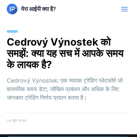
मेरा आईपी क्या है?
समाचार
Cedrový Výnostek को
समझें: क्या यह सच में आपके समय
के लायक है?
Cedrový Výnostek: एक व्यापक ट्रेडिंग प्लेटफॉर्म जो
वास्तविक समय डेटा, जोखिम प्रबंधन और अधिक के लिए
जानकार ट्रेडिंग निर्णय प्रदान करता है।
२४ जून २०२६