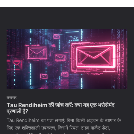
समाचार
Tau Rendiheim की जांच करें: क्या यह एक भरोसेमंद
प्रणाली है?
Tau Rendiheim का पता लगाएं: बि‍ना किसी अड़चन के व्यापार के
लिए एक शक्तिशाली उपकरण, जिसमें रियल-टाइम मार्केट डेटा,