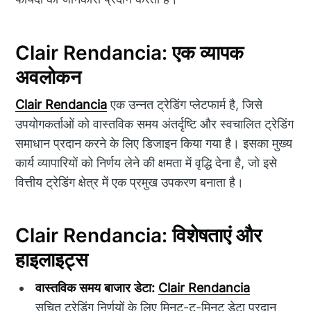
Clair Rendancia: एक व्यापक
अवलोकन
Clair Rendancia
एक उन्नत ट्रेडिंग प्लेटफार्म है, जिसे
उपयोगकर्ताओं को वास्तविक समय अंतर्दृष्टि और स्वचालित ट्रेडिंग
समाधान प्रदान करने के लिए डिजाइन किया गया है। इसका मुख्य
कार्य व्यापारियों को निर्णय लेने की क्षमता में वृद्धि देना है, जो इसे
वित्तीय ट्रेडिंग क्षेत्र में एक प्रमुख उपकरण बनाता है।
Clair Rendancia: विशेषताएं और
हाइलाइट्स
वास्तविक समय बाजार डेटा:
Clair Rendancia
सूचित ट्रेडिंग निर्णयों के लिए मिनट-टू-मिनट डेटा प्रदान