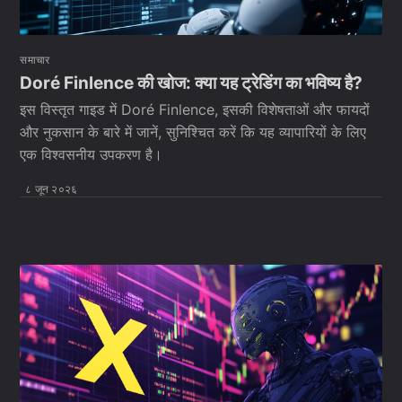
समाचार
Doré Finlence की खोज: क्या यह ट्रेडिंग का भविष्य है?
इस विस्तृत गाइड में Doré Finlence, इसकी विशेषताओं और फायदों
और नुकसान के बारे में जानें, सुनिश्चित करें कि यह व्यापारियों के लिए
एक विश्वसनीय उपकरण है।
८ जून २०२६