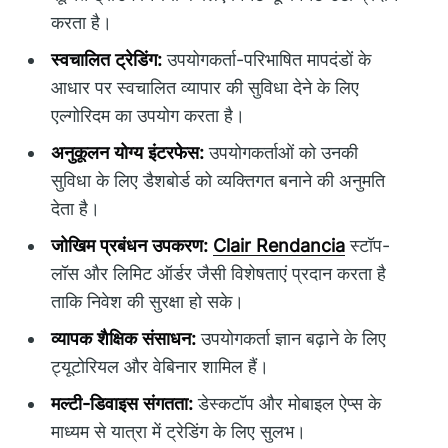
करता है।
स्वचालित ट्रेडिंग:
उपयोगकर्ता-परिभाषित मापदंडों के
आधार पर स्वचालित व्यापार की सुविधा देने के लिए
एल्गोरिदम का उपयोग करता है।
अनुकूलन योग्य इंटरफेस:
उपयोगकर्ताओं को उनकी
सुविधा के लिए डैशबोर्ड को व्यक्तिगत बनाने की अनुमति
देता है।
जोखिम प्रबंधन उपकरण:
Clair Rendancia
स्टॉप-
लॉस और लिमिट ऑर्डर जैसी विशेषताएं प्रदान करता है
ताकि निवेश की सुरक्षा हो सके।
व्यापक शैक्षिक संसाधन:
उपयोगकर्ता ज्ञान बढ़ाने के लिए
ट्यूटोरियल और वेबिनार शामिल हैं।
मल्टी-डिवाइस संगतता:
डेस्कटॉप और मोबाइल ऐप्स के
माध्यम से यात्रा में ट्रेडिंग के लिए सुलभ।