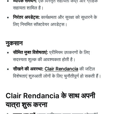
व्यापक समर्थन:
एक विस्तृत सहायता केंद्र और ग्राहक
सहायता शामिल है।
निरंतर अपडेट्स:
कार्यक्षमता और सुरक्षा को सुधारने के
लिए नियमित सॉफ़्टवेयर अपडेट्स।
नुकसान
सीमित मुफ्त विशेषताएं:
प्रीमियम उपकरणों के लिए
सदस्यता शुल्क की आवश्यकता होती है।
सीखने की अवस्था:
Clair Rendancia
की जटिल
विशेषताएं शुरुआती लोगों के लिए चुनौतीपूर्ण हो सकती हैं।
Clair Rendancia के साथ अपनी
यात्रा शुरू करना