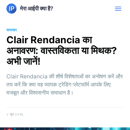
मेरा आईपी क्या है?
समाचार
Clair Rendancia का
अनावरण: वास्तविकता या मिथक?
अभी जानें!
Clair Rendancia की शीर्ष विशेषताओं का अन्वेषण करें और
तय करें कि क्या यह व्यापक ट्रेडिंग प्लेटफॉर्म आपके लिए
मजबूत और विश्वसनीय समाधान है।
८ जून २०२६