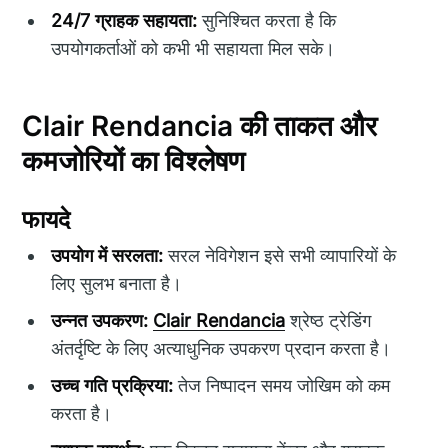
24/7 ग्राहक सहायता:
सुनिश्चित करता है कि
उपयोगकर्ताओं को कभी भी सहायता मिल सके।
Clair Rendancia की ताकत और
कमजोरियों का विश्लेषण
फायदे
उपयोग में सरलता:
सरल नेविगेशन इसे सभी व्यापारियों के
लिए सुलभ बनाता है।
उन्नत उपकरण:
Clair Rendancia
श्रेष्ठ ट्रेडिंग
अंतर्दृष्टि के लिए अत्याधुनिक उपकरण प्रदान करता है।
उच्च गति प्रक्रिया:
तेज निष्पादन समय जोखिम को कम
करता है।