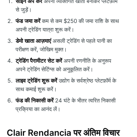
साइन अप करें
अपना व्यक्तिगत खाता बनाकर प्लेटफ़ॉर्म
से जुड़ें।
फंड जमा करें
कम से कम $250 की जमा राशि के साथ
अपनी ट्रेडिंग यात्रा शुरू करें।
डेमो खाता आज़माएं
असली ट्रेडिंग से पहले पानी का
परीक्षण करें, जोखिम मुक्त।
ट्रेडिंग पैरामीटर सेट करें
अपनी रणनीति के अनुरूप
अपने ट्रेडिंग सेटिंग्स को अनुकूलित करें।
लाइव ट्रेडिंग शुरू करें
उद्योग के सर्वश्रेष्ठ प्लेटफ़ॉर्म के
साथ कमाई शुरू करें।
फंड की निकासी करें
24 घंटे के भीतर त्वरित निकासी
प्रक्रिया का आनंद लें।
Clair Rendancia पर अंतिम विचार