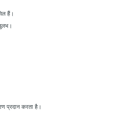
िल हैं।
 सुलभ।
पकरण प्रदान करता है।