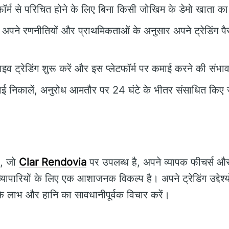
फॉर्म से परिचित होने के लिए बिना किसी जोखिम के डेमो खाता क
अपने रणनीतियों और प्राथमिकताओं के अनुसार अपने ट्रेडिंग प
इव ट्रेडिंग शुरू करें और इस प्लेटफॉर्म पर कमाई करने की संभा
 निकालें, अनुरोध आमतौर पर 24 घंटे के भीतर संसाधित किए जा
, जो
Clar Rendovia
पर उपलब्ध है, अपने व्यापक फीचर्स और
यापारियों के लिए एक आशाजनक विकल्प है। अपने ट्रेडिंग उद्देश्
के लाभ और हानि का सावधानीपूर्वक विचार करें।