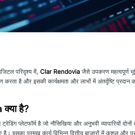
जिटल परिदृश्य में,
Clar Rendovia
जैसे उपकरण महत्वपूर्ण भू
 करता है और इसकी कार्यक्षमता और लाभों में अंतर्दृष्टि प्रदान 
्या है?
ट्रेडिंग प्लेटफॉर्म है जो नौसिखिया और अनुभवी व्यापारियों दोन
है। इसका प्रमुख कार्य विभिन्न वित्तीय बाजारों में कुशल और प्र