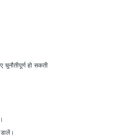
ए चुनौतीपूर्ण हो सकती
ं।
डालें।