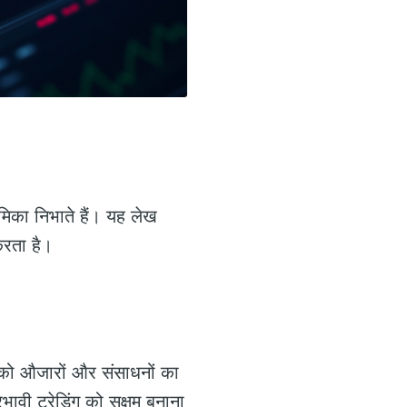
मिका निभाते हैं। यह लेख
करता है।
ों को औजारों और संसाधनों का
भावी ट्रेडिंग को सक्षम बनाना