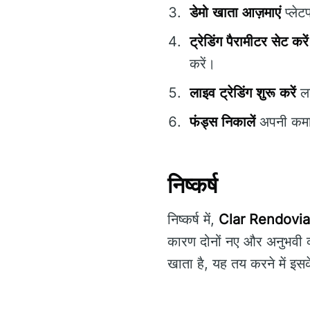
डेमो खाता आज़माएं
प्लेट
ट्रेडिंग पैरामीटर सेट करें
करें।
लाइव ट्रेडिंग शुरू करें
ला
फंड्स निकालें
अपनी कमाई
निष्कर्ष
निष्कर्ष में,
Clar Rendovia
कारण दोनों नए और अनुभवी व्
खाता है, यह तय करने में इस