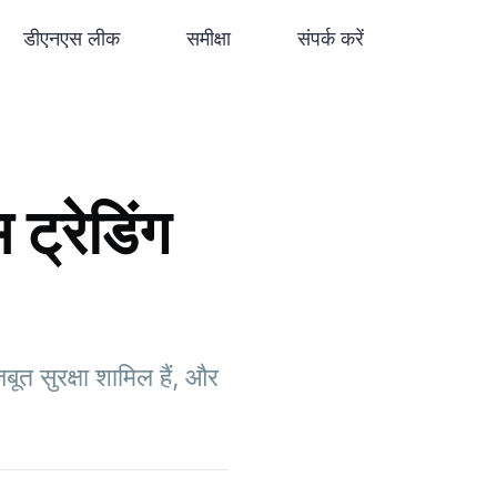
डीएनएस लीक
समीक्षा
संपर्क करें
ट्रेडिंग
त सुरक्षा शामिल हैं, और