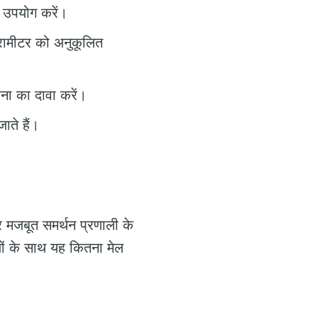
ा उपयोग करें।
ैरामीटर को अनुकूलित
वना का दावा करें।
ते हैं।
 मजबूत समर्थन प्रणाली के
यों के साथ यह कितना मेल