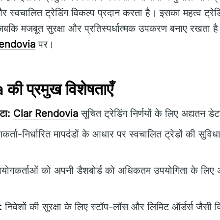
र स्वचालित ट्रेडिंग विकल्प प्रदान करता है। इसका महत्व ट्रे
ै, जबकि मजबूत सुरक्षा और प्रतिस्पर्धात्मक उपकरण बनाए रखता 
Rendovia
पर।
ी प्रमुख विशेषताएँ
टा:
Clar Rendovia
सूचित ट्रेडिंग निर्णयों के लिए अद्यतन डे
र्ता-निर्धारित मापदंडों के आधार पर स्वचालित ट्रेडों की सुविध
योगकर्ताओं को अपनी डैशबोर्ड को अधिकतम उपयोगिता के लिए 
:
निवेशों की सुरक्षा के लिए स्टॉप-लॉस और लिमिट ऑर्डर्स जैसी व