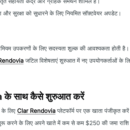
तृत सहायता केंद्र और ग्राहक समर्थन शामिल है।
ता और सुरक्षा को सुधारने के लिए नियमित सॉफ़्टवेयर अपडेट।
ीमियम उपकरणों के लिए सदस्यता शुल्क की आवश्यकता होती है।
Rendovia
जटिल विशेषताएं शुरुआत में नए उपयोगकर्ताओं के लि
े साथ कैसे शुरुआत करें
 के लिए
Clar Rendovia
प्लेटफॉर्म पर एक खाता पंजीकृत करे
 शुरू करने के लिए अपने खाते में कम से कम $250 की जमा राशि 