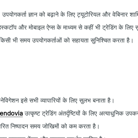
:
उपयोगकर्ता ज्ञान को बढ़ाने के लिए ट्यूटोरियल और वेबिनार शाम
ेस्कटॉप और मोबाइल ऐप्स के माध्यम से कहीं भी ट्रेडिंग के लिए
िसी भी समय उपयोगकर्ताओं को सहायता सुनिश्चित करता है।
ेविगेशन इसे सभी व्यापारियों के लिए सुलभ बनाता है।
Rendovia
उत्कृष्ट ट्रेडिंग अंतर्दृष्टियों के लिए अत्याधुनिक उ
वरित निष्पादन समय जोखिमों को कम करता है।