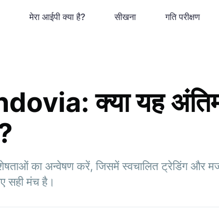
मेरा आईपी क्या है?
सीखना
गति परीक्षण
ovia: क्या यह अंतिम 
ै?
ाओं का अन्वेषण करें, जिसमें स्वचालित ट्रेडिंग और मजबू
िए सही मंच है।