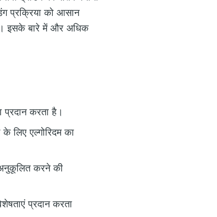
डिंग प्रक्रिया को आसान
है। इसके बारे में और अधिक
टा प्रदान करता है।
ा के लिए एल्गोरिदम का
अनुकूलित करने की
िशेषताएं प्रदान करता