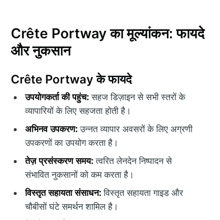
Crête Portway का मूल्यांकन: फायदे
और नुकसान
Crête Portway के फायदे
उपयोगकर्ता की पहुंच:
सहज डिज़ाइन से सभी स्तरों के
व्यापारियों के लिए सहजता होती है।
अभिनव उपकरण:
उन्नत व्यापार अवसरों के लिए अग्रणी
उपकरणों का उपयोग करता है।
तेज़ प्रसंस्करण समय:
त्वरित लेनदेन निष्पादन से
संभावित नुकसानों को कम करता है।
विस्तृत सहायता संसाधन:
विस्तृत सहायता गाइड और
चौबीसों घंटे समर्थन शामिल है।