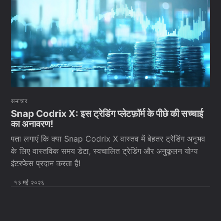
समाचार
Snap Codrix X: इस ट्रेडिंग प्लेटफ़ॉर्म के पीछे की सच्चाई
का अनावरण!
पता लगाएं कि क्या Snap Codrix X वास्तव में बेहतर ट्रेडिंग अनुभव
के लिए वास्तविक समय डेटा, स्वचालित ट्रेडिंग और अनुकूलन योग्य
इंटरफेस प्रदान करता है!
१३ मई २०२६