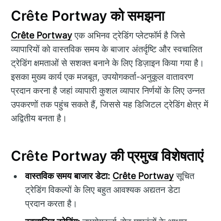
Crête Portway को समझना
Crête Portway
एक अभिनव ट्रेडिंग प्लेटफॉर्म है जिसे
व्यापारियों को वास्तविक समय के बाजार अंतर्दृष्टि और स्वचालित
ट्रेडिंग क्षमताओं से सशक्त बनाने के लिए डिज़ाइन किया गया है।
इसका मुख्य कार्य एक मजबूत, उपयोगकर्ता-अनुकूल वातावरण
प्रदान करना है जहां व्यापारी कुशल व्यापार निर्णयों के लिए उन्नत
उपकरणों तक पहुंच सकते हैं, जिससे यह डिजिटल ट्रेडिंग क्षेत्र में
अद्वितीय बनता है।
Crête Portway की प्रमुख विशेषताएं
वास्तविक समय बाजार डेटा:
Crête Portway
सूचित
ट्रेडिंग विकल्पों के लिए बहुत आवश्यक अद्यतन डेटा
प्रदान करता है।