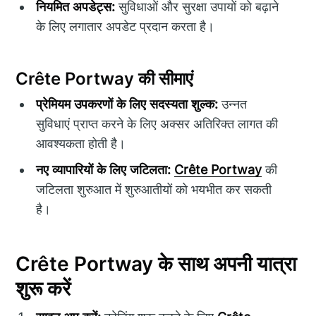
नियमित अपडेट्स:
सुविधाओं और सुरक्षा उपायों को बढ़ाने
के लिए लगातार अपडेट प्रदान करता है।
Crête Portway की सीमाएं
प्रेमियम उपकरणों के लिए सदस्यता शुल्क:
उन्नत
सुविधाएं प्राप्त करने के लिए अक्सर अतिरिक्त लागत की
आवश्यकता होती है।
नए व्यापारियों के लिए जटिलता:
Crête Portway
की
जटिलता शुरुआत में शुरुआतीयों को भयभीत कर सकती
है।
Crête Portway के साथ अपनी यात्रा
शुरू करें