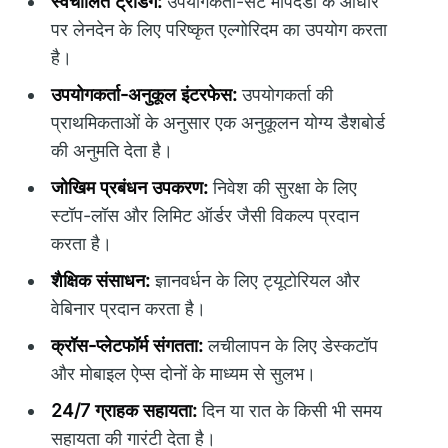
स्वचालित ट्रेडिंग:
उपयोगकर्ता-सेट मापदंडों के आधार
पर लेनदेन के लिए परिष्कृत एल्गोरिदम का उपयोग करता
है।
उपयोगकर्ता-अनुकूल इंटरफेस:
उपयोगकर्ता की
प्राथमिकताओं के अनुसार एक अनुकूलन योग्य डैशबोर्ड
की अनुमति देता है।
जोखिम प्रबंधन उपकरण:
निवेश की सुरक्षा के लिए
स्टॉप-लॉस और लिमिट ऑर्डर जैसी विकल्प प्रदान
करता है।
शैक्षिक संसाधन:
ज्ञानवर्धन के लिए ट्यूटोरियल और
वेबिनार प्रदान करता है।
क्रॉस-प्लेटफॉर्म संगतता:
लचीलापन के लिए डेस्कटॉप
और मोबाइल ऐप्स दोनों के माध्यम से सुलभ।
24/7 ग्राहक सहायता:
दिन या रात के किसी भी समय
सहायता की गारंटी देता है।