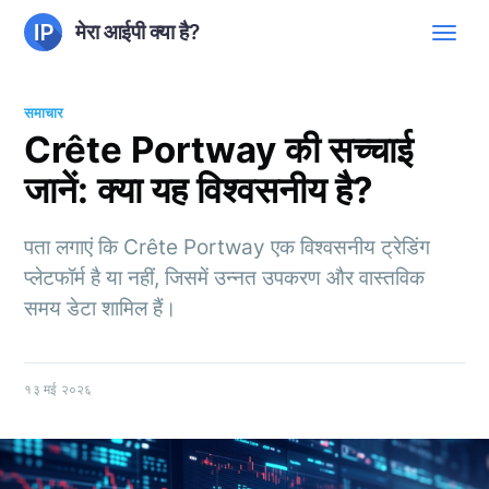
मेरा आईपी क्या है?
समाचार
Crête Portway की सच्चाई
जानें: क्या यह विश्वसनीय है?
पता लगाएं कि Crête Portway एक विश्वसनीय ट्रेडिंग
प्लेटफॉर्म है या नहीं, जिसमें उन्नत उपकरण और वास्तविक
समय डेटा शामिल हैं।
१३ मई २०२६