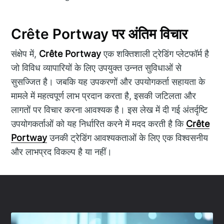
Crête Portway पर अंतिम विचार
संक्षेप में,
Crête Portway
एक शक्तिशाली ट्रेडिंग प्लेटफॉर्म है
जो विविध व्यापारियों के लिए उपयुक्त उन्नत सुविधाओं से
सुसज्जित है। जबकि यह उपकरणों और उपयोगकर्ता सहायता के
मामले में महत्वपूर्ण लाभ प्रदान करता है, इसकी जटिलता और
लागतों पर विचार करना आवश्यक है। इस लेख में दी गई अंतर्दृष्टि
उपयोगकर्ताओं को यह निर्धारित करने में मदद करती है कि
Crête
Portway
उनकी ट्रेडिंग आवश्यकताओं के लिए एक विश्वसनीय
और लाभप्रद विकल्प है या नहीं।