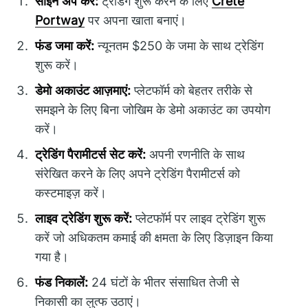
साइन अप करें:
ट्रेडिंग शुरू करने के लिए
Crête
Portway
पर अपना खाता बनाएं।
फंड जमा करें:
न्यूनतम $250 के जमा के साथ ट्रेडिंग
शुरू करें।
डेमो अकाउंट आज़माएं:
प्लेटफॉर्म को बेहतर तरीके से
समझने के लिए बिना जोखिम के डेमो अकाउंट का उपयोग
करें।
ट्रेडिंग पैरामीटर्स सेट करें:
अपनी रणनीति के साथ
संरेखित करने के लिए अपने ट्रेडिंग पैरामीटर्स को
कस्टमाइज़ करें।
लाइव ट्रेडिंग शुरू करें:
प्लेटफॉर्म पर लाइव ट्रेडिंग शुरू
करें जो अधिकतम कमाई की क्षमता के लिए डिज़ाइन किया
गया है।
फंड निकालें:
24 घंटों के भीतर संसाधित तेजी से
निकासी का लुत्फ उठाएं।