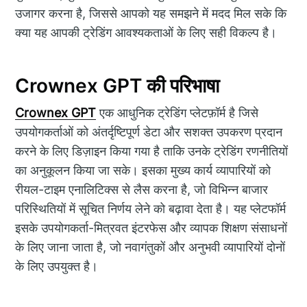
उजागर करना है, जिससे आपको यह समझने में मदद मिल सके कि
क्या यह आपकी ट्रेडिंग आवश्यकताओं के लिए सही विकल्प है।
Crownex GPT की परिभाषा
Crownex GPT
एक आधुनिक ट्रेडिंग प्लेटफ़ॉर्म है जिसे
उपयोगकर्ताओं को अंतर्दृष्टिपूर्ण डेटा और सशक्त उपकरण प्रदान
करने के लिए डिज़ाइन किया गया है ताकि उनके ट्रेडिंग रणनीतियों
का अनुकूलन किया जा सके। इसका मुख्य कार्य व्यापारियों को
रीयल-टाइम एनालिटिक्स से लैस करना है, जो विभिन्न बाजार
परिस्थितियों में सूचित निर्णय लेने को बढ़ावा देता है। यह प्लेटफॉर्म
इसके उपयोगकर्ता-मित्रवत इंटरफेस और व्यापक शिक्षण संसाधनों
के लिए जाना जाता है, जो नवागंतुकों और अनुभवी व्यापारियों दोनों
के लिए उपयुक्त है।