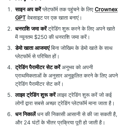
साइन अप करें
प्लेटफॉर्म तक पहुंचने के लिए
Crownex
GPT
वेबसाइट पर एक खाता बनाएं।
धनराशि जमा करें
ट्रेडिंग शुरू करने के लिए अपने खाते
में न्यूनतम $250 की धनराशि जमा करें।
डेमो खाता आजमाएं
बिना जोखिम के डेमो खाते के साथ
प्लेटफॉर्म से परिचित हों।
ट्रेडिंग पैरामीटर सेट करें
अनुभव को अपनी
प्राथमिकताओं के अनुसार अनुकूलित करने के लिए अपने
ट्रेडिंग पैरामीटर सेट करें।
लाइव ट्रेडिंग शुरू करें
लाइव ट्रेडिंग शुरू करें जो कई
लोगों द्वारा सबसे अच्छा ट्रेडिंग प्लेटफॉर्म माना जाता है।
धन निकालें
धन की निकासी आसानी से की जा सकती है,
और 24 घंटों के भीतर प्रक्रिया पूरी हो जाती है।