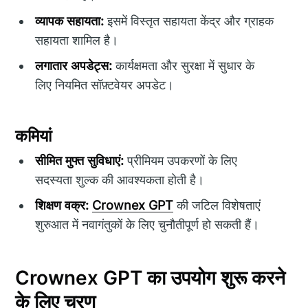
व्यापक सहायता:
इसमें विस्तृत सहायता केंद्र और ग्राहक
सहायता शामिल है।
लगातार अपडेट्स:
कार्यक्षमता और सुरक्षा में सुधार के
लिए नियमित सॉफ़्टवेयर अपडेट।
कमियां
सीमित मुफ्त सुविधाएं:
प्रीमियम उपकरणों के लिए
सदस्यता शुल्क की आवश्यकता होती है।
शिक्षण वक्र:
Crownex GPT
की जटिल विशेषताएं
शुरुआत में नवागंतुकों के लिए चुनौतीपूर्ण हो सकती हैं।
Crownex GPT का उपयोग शुरू करने
के लिए चरण