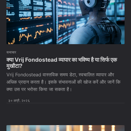
समाचार
क्या Vrij Fondostead व्यापार का भविष्य है या सिर्फ एक
मुखौटा?
Vrij Fondostead वास्तविक समय डेटा, स्वचालित व्यापार और
अधिक प्रदान करता है। इसके संभावनाओं की खोज करें और जानें कि
क्या उस पर भरोसा किया जा सकता है।
३० अप्रै. २०२६