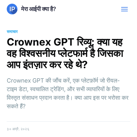
मेरा आईपी क्या है?
समाचार
Crownex GPT रिव्यू: क्या यह
वह विश्वसनीय प्लेटफार्म है जिसका
आप इंतज़ार कर रहे थे?
Crownex GPT की जाँच करें, एक प्लेटफ़ॉर्म जो रीयल-
टाइम डेटा, स्वचालित ट्रेडिंग, और सभी व्यापारियों के लिए
विस्तृत संसाधन प्रदान करता है। क्या आप इस पर भरोसा कर
सकते हैं?
३० अप्रै. २०२६