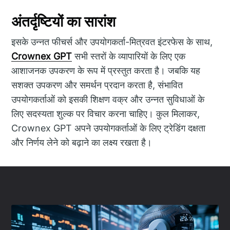
अंतर्दृष्टियों का सारांश
इसके उन्नत फीचर्स और उपयोगकर्ता-मित्रवत इंटरफेस के साथ,
Crownex GPT
सभी स्तरों के व्यापारियों के लिए एक
आशाजनक उपकरण के रूप में प्रस्तुत करता है। जबकि यह
सशक्त उपकरण और समर्थन प्रदान करता है, संभावित
उपयोगकर्ताओं को इसकी शिक्षण वक्र और उन्नत सुविधाओं के
लिए सदस्यता शुल्क पर विचार करना चाहिए। कुल मिलाकर,
Crownex GPT अपने उपयोगकर्ताओं के लिए ट्रेडिंग दक्षता
और निर्णय लेने को बढ़ाने का लक्ष्य रखता है।