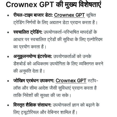
Crownex GPT की मुख्य विशेषताएं
रीयल-टाइम बाजार डेटा:
Crownex GPT
सूचित
ट्रेडिंग निर्णयों के लिए अद्यतन डेटा प्रदान करता है।
स्वचालित ट्रेडिंग:
उपयोगकर्ता-परिभाषित मापदंडों के
आधार पर स्वचालित ट्रेडों की सुविधा के लिए एल्गोरिदम
का प्रयोग करता है।
अनुकूलनयोग्य इंटरफेस:
उपयोगकर्ताओं को उनके
डैशबोर्ड को अधिकतम उपयोगिता के लिए व्यक्तिगत करने
की अनुमति देता है।
जोखिम प्रबंधन उपकरण:
Crownex GPT
स्टॉप-
लॉस और सीमा आदेश जैसी सुविधाएं प्रदान करता है
ताकि निवेशों की सुरक्षा की जा सके।
विस्तृत शैक्षिक संसाधन:
उपयोगकर्ता ज्ञान को बढ़ाने के
लिए ट्यूटोरियल और वेबिनार शामिल हैं।