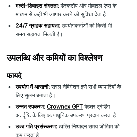
मल्टी-डिवाइस संगतता:
डेस्कटॉप और मोबाइल ऐप्स के
माध्यम से कहीं भी व्यापार करने की सुविधा देता है।
24/7 ग्राहक सहायता:
उपयोगकर्ताओं को किसी भी
समय सहायता मिलती है।
उपलब्धि और कमियों का विश्लेषण
फायदे
उपयोग में आसानी:
सरल नेविगेशन इसे सभी व्यापारियों के
लिए सुलभ बनाता है।
उन्नत उपकरण:
Crownex GPT
बेहतर ट्रेडिंग
अंतर्दृष्टि के लिए अत्याधुनिक उपकरण प्रदान करता है।
उच्च गति प्रसंस्करण:
त्वरित निष्पादन समय जोखिम को
कम करता है।