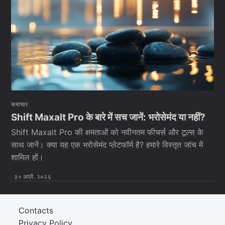
समाचार
Shift Maxalt Pro के बारे में सच जानें: भरोसेमंद या नहीं?
Shift Maxalt Pro की क्षमताओं को नवीनतम फीचर्स और टूल्स के
साथ जानें। क्या यह एक भरोसेमंद प्लेटफॉर्म है? हमारे विस्तृत जांच में
शामिल हों।
३० अप्रै. २०२६
Contacts
Privacy Policy