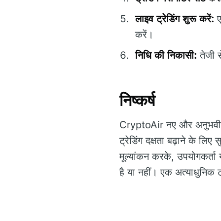
लाइव ट्रेडिंग शुरू करें:
ए
करें।
निधि की निकासी:
तेजी स
निष्कर्ष
CryptoAir नए और अनुभवी व्य
ट्रेडिंग दक्षता बढ़ाने के 
मूल्यांकन करके, उपयोगकर्ता 
है या नहीं। एक अत्याधुनिक 