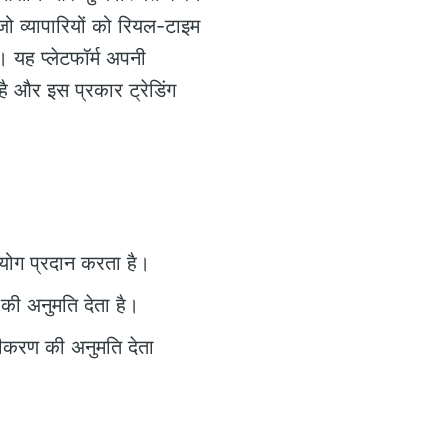
ो व्यापारियों को रियल-टाइम
ं। यह प्लेटफॉर्म अपनी
है और इस प्रकार ट्रेडिंग
पयोग प्रदान करता है।
की अनुमति देता है।
ीकरण की अनुमति देता