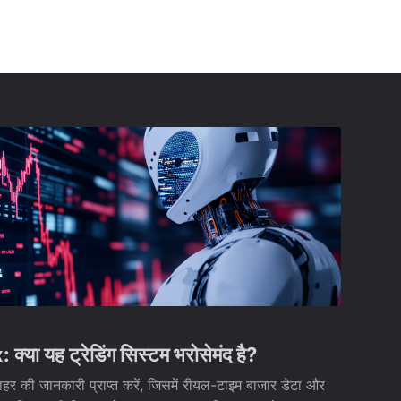
्या यह ट्रेडिंग सिस्टम भरोसेमंद है?
 की जानकारी प्राप्त करें, जिसमें रीयल-टाइम बाजार डेटा और