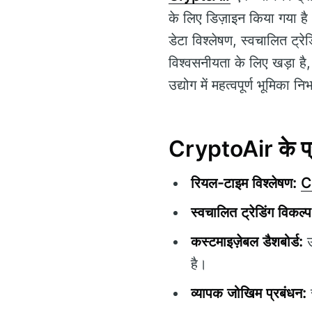
के लिए डिज़ाइन किया गया है
डेटा विश्लेषण, स्वचालित ट्रे
विश्वसनीयता के लिए खड़ा है, 
उद्योग में महत्वपूर्ण भूमिका नि
CryptoAir के प्र
रियल-टाइम विश्लेषण:
C
स्वचालित ट्रेडिंग विकल्प
कस्टमाइज़ेबल डैशबोर्ड:
उ
है।
व्यापक जोखिम प्रबंधन: