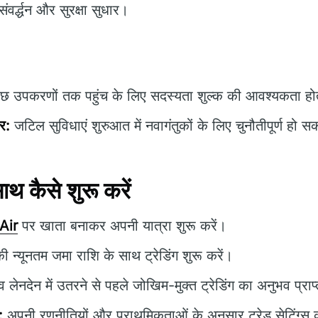
वर्द्धन और सुरक्षा सुधार।
छ उपकरणों तक पहुंच के लिए सदस्यता शुल्क की आवश्यकता हो
र:
जटिल सुविधाएं शुरुआत में नवागंतुकों के लिए चुनौतीपूर्ण हो सक
 कैसे शुरू करें
Air
पर खाता बनाकर अपनी यात्रा शुरू करें।
न्यूनतम जमा राशि के साथ ट्रेडिंग शुरू करें।
 लेनदेन में उतरने से पहले जोखिम-मुक्त ट्रेडिंग का अनुभव प्राप्
:
अपनी रणनीतियों और प्राथमिकताओं के अनुसार ट्रेड सेटिंग्स 