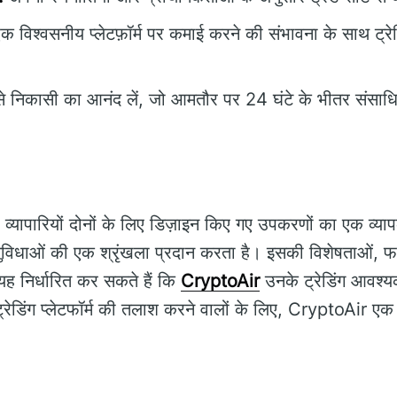
क विश्वसनीय प्लेटफ़ॉर्म पर कमाई करने की संभावना के साथ ट्रेडि
े निकासी का आनंद लें, जो आमतौर पर 24 घंटे के भीतर संसाधि
ापारियों दोनों के लिए डिज़ाइन किए गए उपकरणों का एक व्यापक
लिए सुविधाओं की एक श्रृंखला प्रदान करता है। इसकी विशेषताओं,
यह निर्धारित कर सकते हैं कि
CryptoAir
उनके ट्रेडिंग आवश्यक
ट्रेडिंग प्लेटफॉर्म की तलाश करने वालों के लिए, CryptoAir ए