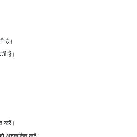
ती है।
ती हैं।
त करें।
को अनुकूलित करें।