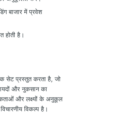
ंग बाजार में प्रवेश
त होती है।
 सेट प्रस्तुत करता है, जो
 फायदों और नुकसान का
ताओं और लक्ष्यों के अनुकूल
क विचारणीय विकल्प है।