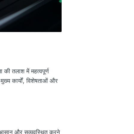
ा की तलाश में महत्वपूर्ण
मुख्य कार्यों, विशेषताओं और
 को आसान और सुव्यवस्थित करने