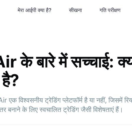
मेरा आईपी क्या है?
सीखना
गति परीक्षण
के बारे में सच्चाई: क्
 है?
 एक विश्वसनीय ट्रेडिंग प्लेटफॉर्म है या नहीं, जिसमें 
 बनाने के लिए स्वचालित ट्रेडिंग जैसी विशेषताएं हैं।