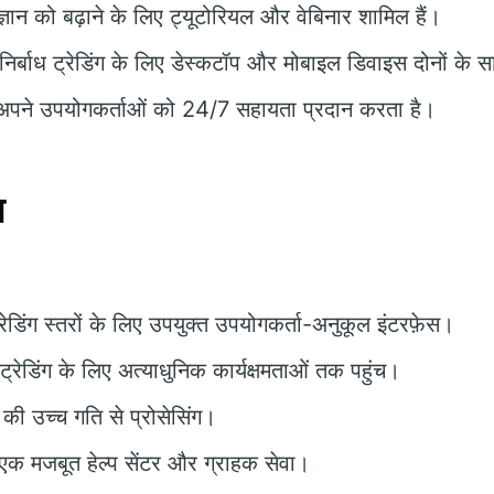
 ज्ञान को बढ़ाने के लिए ट्यूटोरियल और वेबिनार शामिल हैं।
निर्बाध ट्रेडिंग के लिए डेस्कटॉप और मोबाइल डिवाइस दोनों के 
पने उपयोगकर्ताओं को 24/7 सहायता प्रदान करता है।
न
ेडिंग स्तरों के लिए उपयुक्त उपयोगकर्ता-अनुकूल इंटरफ़ेस।
्रेडिंग के लिए अत्याधुनिक कार्यक्षमताओं तक पहुंच।
की उच्च गति से प्रोसेसिंग।
एक मजबूत हेल्प सेंटर और ग्राहक सेवा।