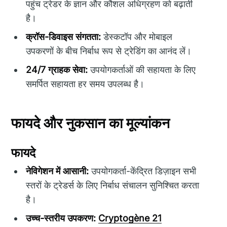
पहुंच ट्रेडर के ज्ञान और कौशल अधिग्रहण को बढ़ाती
है।
क्रॉस-डिवाइस संगतता:
डेस्कटॉप और मोबाइल
उपकरणों के बीच निर्बाध रूप से ट्रेडिंग का आनंद लें।
24/7 ग्राहक सेवा:
उपयोगकर्ताओं की सहायता के लिए
समर्पित सहायता हर समय उपलब्ध है।
फायदे और नुकसान का मूल्यांकन
फायदे
नेविगेशन में आसानी:
उपयोगकर्ता-केंद्रित डिज़ाइन सभी
स्तरों के ट्रेडर्स के लिए निर्बाध संचालन सुनिश्चित करता
है।
उच्च-स्तरीय उपकरण:
Cryptogène 21