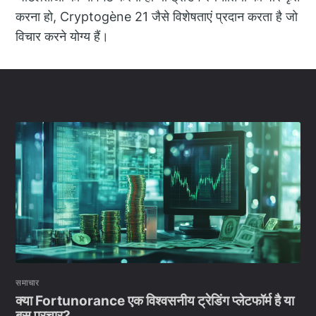
करना हो, Cryptogène 21 जैसे विशेषताएं प्रदान करता है जो
विचार करने योग्य हैं।
समाचार
क्या Fortunorance एक विश्वसनीय ट्रेडिंग प्लेटफॉर्म है या
बस प्रचार?