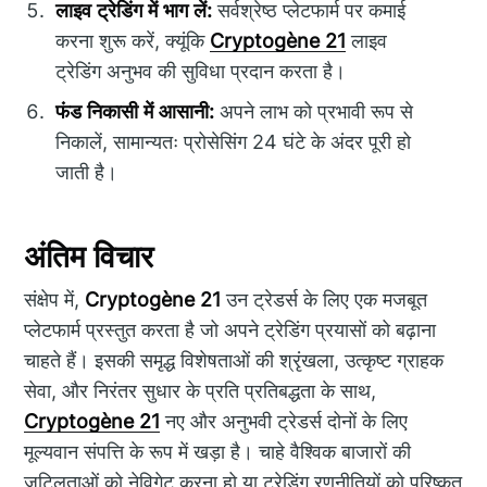
लाइव ट्रेडिंग में भाग लें:
सर्वश्रेष्ठ प्लेटफार्म पर कमाई
करना शुरू करें, क्यूंकि
Cryptogène 21
लाइव
ट्रेडिंग अनुभव की सुविधा प्रदान करता है।
फंड निकासी में आसानी:
अपने लाभ को प्रभावी रूप से
निकालें, सामान्यतः प्रोसेसिंग 24 घंटे के अंदर पूरी हो
जाती है।
अंतिम विचार
संक्षेप में,
Cryptogène 21
उन ट्रेडर्स के लिए एक मजबूत
प्लेटफार्म प्रस्तुत करता है जो अपने ट्रेडिंग प्रयासों को बढ़ाना
चाहते हैं। इसकी समृद्ध विशेषताओं की श्रृंखला, उत्कृष्ट ग्राहक
सेवा, और निरंतर सुधार के प्रति प्रतिबद्धता के साथ,
Cryptogène 21
नए और अनुभवी ट्रेडर्स दोनों के लिए
मूल्यवान संपत्ति के रूप में खड़ा है। चाहे वैश्विक बाजारों की
जटिलताओं को नेविगेट करना हो या ट्रेडिंग रणनीतियों को परिष्कृत