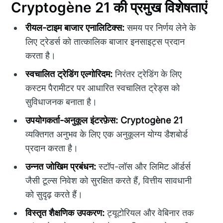
Cryptogène 21 की प्रमुख विशेषताएं
रीयल-टाइम बाजार एनालिटिक्स:
समय पर निर्णय लेने के
लिए ट्रेडर्स को तात्कालिक बाजार इनसाइट्स प्रदान
करता है।
स्वचालित ट्रेडिंग एल्गोरिदम:
निरंतर ट्रेडिंग के लिए
कस्टम पैरामीटर पर आधारित स्वचालित ट्रेड्स को
सुविधाजनक बनाता है।
उपयोगकर्ता-अनुकूल इंटरफ़ेस:
Cryptogène 21
व्यक्तिगत अनुभव के लिए एक अनुकूलन योग्य डैशबोर्ड
प्रदान करता है।
उन्नत जोखिम प्रबंधन:
स्टॉप-लॉस और लिमिट ऑर्डर्स
जैसी टूल्स निवेश को सुरक्षित करते हैं, वित्तीय सावधानी
को सुदृढ़ करते हैं।
विस्तृत शैक्षणिक उपकरण:
ट्यूटोरियल और वेबिनार तक