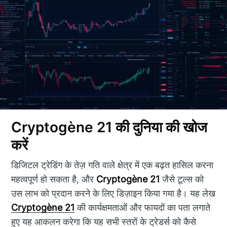
Cryptogène 21 की दुनिया की खोज
करें
डिजिटल ट्रेडिंग के तेज़ गति वाले क्षेत्र में एक बढ़त हासिल करना
महत्वपूर्ण हो सकता है, और
Cryptogène 21
जैसे टूल्स को
उस लाभ को प्रदान करने के लिए डिज़ाइन किया गया है। यह लेख
Cryptogène 21
की कार्यक्षमताओं और फायदों का पता लगाते
हुए यह आकलन करेगा कि यह सभी स्तरों के ट्रेडर्स को कैसे