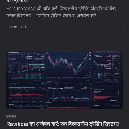
Fortunorance की जाँच करें: विश्वसनीय ट्रेडिंग अंतर्दृष्टि के लिए
उन्नत विशेषताएँ। भरोसेमंद लेकिन ध्यान से अन्वेषण करें।
२३ जून २०२६
समाचार
Ravilizia का अन्वेषण करें: एक विश्वसनीय ट्रेडिंग सिस्टम?