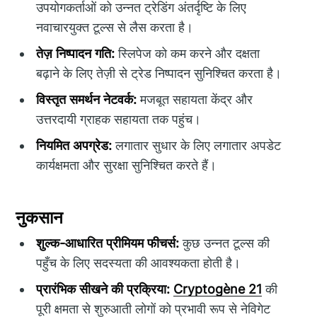
उपयोगकर्ताओं को उन्नत ट्रेडिंग अंतर्दृष्टि के लिए
नवाचारयुक्त टूल्स से लैस करता है।
तेज़ निष्पादन गति:
स्लिपेज को कम करने और दक्षता
बढ़ाने के लिए तेज़ी से ट्रेड निष्पादन सुनिश्चित करता है।
विस्तृत समर्थन नेटवर्क:
मजबूत सहायता केंद्र और
उत्तरदायी ग्राहक सहायता तक पहुंच।
नियमित अपग्रेड:
लगातार सुधार के लिए लगातार अपडेट
कार्यक्षमता और सुरक्षा सुनिश्चित करते हैं।
नुकसान
शुल्क-आधारित प्रीमियम फीचर्स:
कुछ उन्नत टूल्स की
पहुँच के लिए सदस्यता की आवश्यकता होती है।
प्रारंभिक सीखने की प्रक्रिया:
Cryptogène 21
की
पूरी क्षमता से शुरुआती लोगों को प्रभावी रूप से नेविगेट