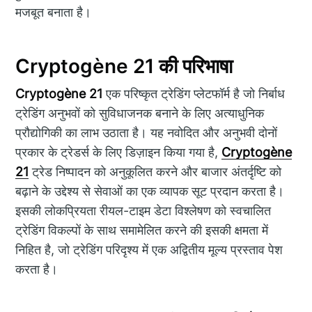
मजबूत बनाता है।
Cryptogène 21 की परिभाषा
Cryptogène 21
एक परिष्कृत ट्रेडिंग प्लेटफॉर्म है जो निर्बाध
ट्रेडिंग अनुभवों को सुविधाजनक बनाने के लिए अत्याधुनिक
प्रौद्योगिकी का लाभ उठाता है। यह नवोदित और अनुभवी दोनों
प्रकार के ट्रेडर्स के लिए डिज़ाइन किया गया है,
Cryptogène
21
ट्रेड निष्पादन को अनुकूलित करने और बाजार अंतर्दृष्टि को
बढ़ाने के उद्देश्य से सेवाओं का एक व्यापक सूट प्रदान करता है।
इसकी लोकप्रियता रीयल-टाइम डेटा विश्लेषण को स्वचालित
ट्रेडिंग विकल्पों के साथ समामेलित करने की इसकी क्षमता में
निहित है, जो ट्रेडिंग परिदृश्य में एक अद्वितीय मूल्य प्रस्ताव पेश
करता है।