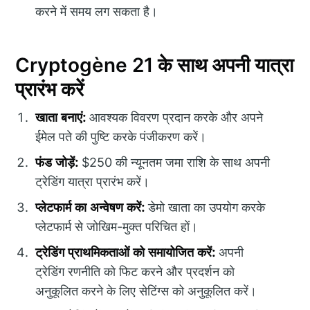
करने में समय लग सकता है।
Cryptogène 21 के साथ अपनी यात्रा
प्रारंभ करें
खाता बनाएं:
आवश्यक विवरण प्रदान करके और अपने
ईमेल पते की पुष्टि करके पंजीकरण करें।
फंड जोड़ें:
$250 की न्यूनतम जमा राशि के साथ अपनी
ट्रेडिंग यात्रा प्रारंभ करें।
प्लेटफार्म का अन्वेषण करें:
डेमो खाता का उपयोग करके
प्लेटफार्म से जोखिम-मुक्त परिचित हों।
ट्रेडिंग प्राथमिकताओं को समायोजित करें:
अपनी
ट्रेडिंग रणनीति को फिट करने और प्रदर्शन को
अनुकूलित करने के लिए सेटिंग्स को अनुकूलित करें।