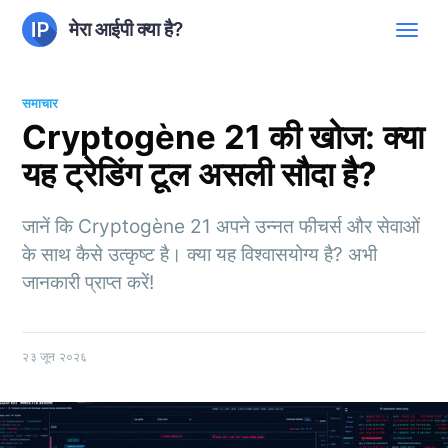
मेरा आईपी क्या है?
समाचार
Cryptogène 21 की खोज: क्या
यह ट्रेडिंग टूल असली सौदा है?
जानें कि Cryptogène 21 अपने उन्नत फीचर्स और सेवाओं
के साथ कैसे उत्कृष्ट है। क्या यह विश्वासयोग्य है? अभी
जानकारी प्राप्त करें!
२३ जून २०२६