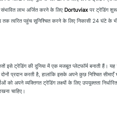
संभावित लाभ अर्जित करने के लिए
Dortuviax
पर ट्रेडिंग शुर
तक त्वरित पहुंच सुनिश्चित करने के लिए निकासी 24 घंटे के 
ें इसे ट्रेडिंग की दुनिया में एक मजबूत प्लेटफॉर्म बनाती हैं। 
दोनों प्रदान करती है, हालांकि इसके अपने कुछ निश्चित सीमाएँ भी
को अपने व्यक्तिगत ट्रेडिंग लक्ष्यों के लिए उपयुक्तता निर्धा
 रखना चाहिए।