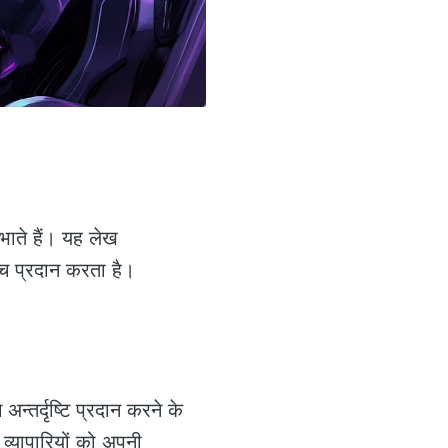
भाते हैं। यह लेख
जांच प्रदान करता है।
न्तर्दृष्टि प्रदान करने के
 व्यापारियों को अपनी