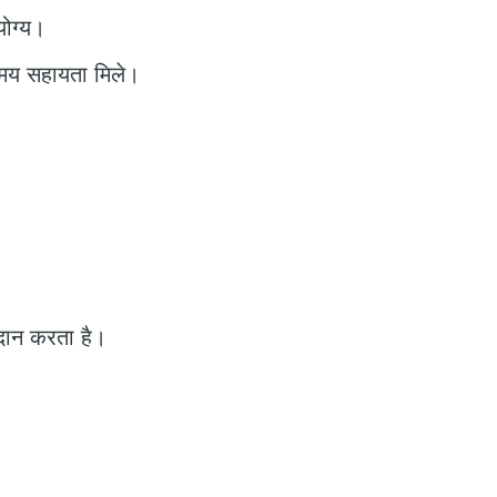
योग्य।
समय सहायता मिले।
्रदान करता है।