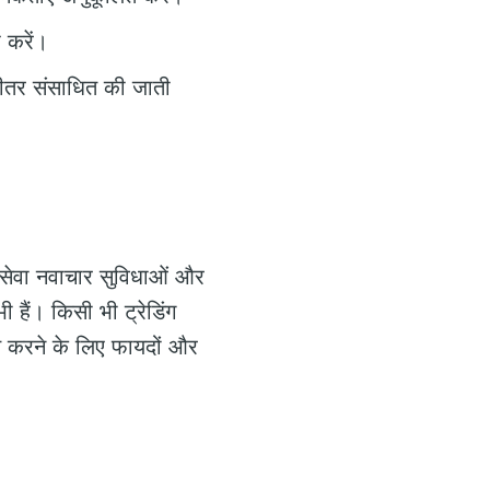
ू करें।
भीतर संसाधित की जाती
यह सेवा नवाचार सुविधाओं और
 हैं। किसी भी ट्रेडिंग
रित करने के लिए फायदों और