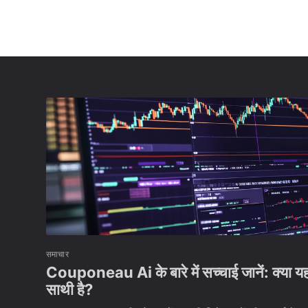
समाचार
Couponeau Ai के बारे में सच्चाई जानें: क्या य
साथी है?