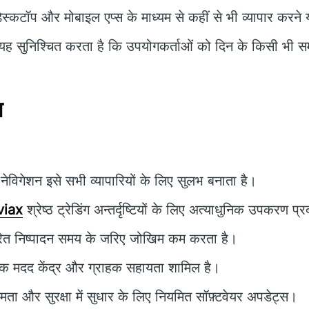
ेस्कटॉप और मोबाइल एप्स के माध्यम से कहीं से भी व्यापार करने 
ह सुनिश्चित करता है कि उपयोगकर्ताओं को दिन के किसी भी 
न
ेविगेशन इसे सभी व्यापारियों के लिए सुलभ बनाता है।
viax
श्रेष्ठ ट्रेडिंग अन्तर्दृष्टियों के लिए अत्याधुनिक उपकरण प
रित निष्पादन समय के जरिए जोखिम कम करता है।
क मदद केंद्र और ग्राहक सहायता शामिल है।
्षमता और सुरक्षा में सुधार के लिए नियमित सॉफ़्टवेयर अपडेट्स।