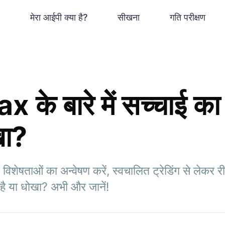
मेरा आईपी क्या है?
सीखना
गति परीक्षण
के बारे में सच्चाई का 
खा?
ेषताओं का अन्वेषण करें, स्वचालित ट्रेडिंग से लेकर 
है या धोखा? अभी और जानें!