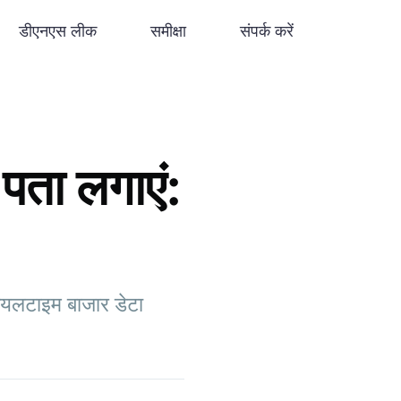
डीएनएस लीक
समीक्षा
संपर्क करें
पता लगाएं:
रीयलटाइम बाजार डेटा