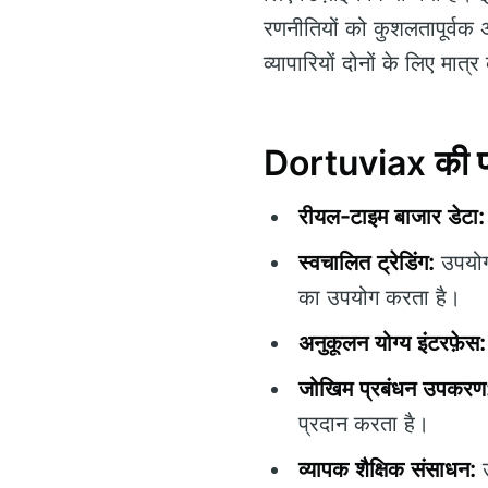
रणनीतियों को कुशलतापूर्वक अध
व्यापारियों दोनों के लिए मात्
Dortuviax की प्र
रीयल-टाइम बाजार डेटा:
स्वचालित ट्रेडिंग:
उपयोगक
का उपयोग करता है।
अनुकूलन योग्य इंटरफ़ेस:
जोखिम प्रबंधन उपकरण
प्रदान करता है।
व्यापक शैक्षिक संसाधन:
उ