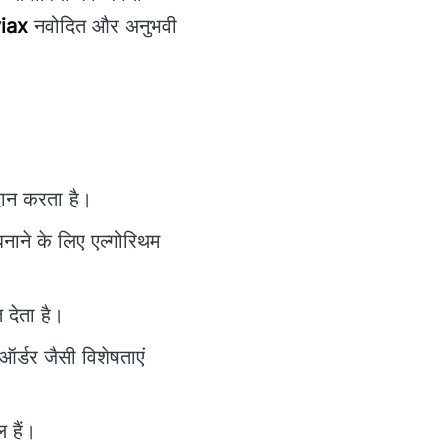
iax
नवोदित और अनुभवी
रदान करता है।
नाने के लिए एल्गोरिथम
 देता है।
ऑर्डर जैसी विशेषताएं
 हैं।