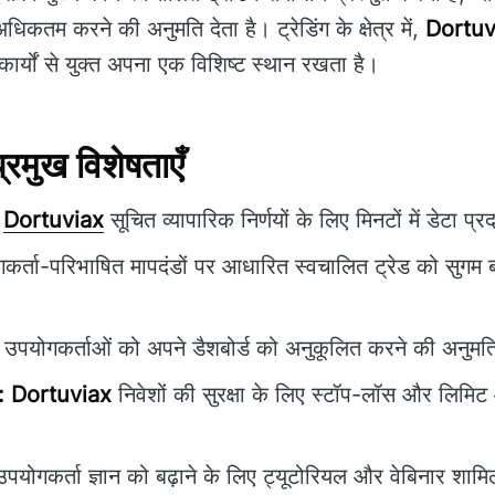
िकतम करने की अनुमति देता है। ट्रेडिंग के क्षेत्र में,
Dortuv
र कार्यों से युक्त अपना एक विशिष्ट स्थान रखता है।
मुख विशेषताएँ
Dortuviax
सूचित व्यापारिक निर्णयों के लिए मिनटों में डेटा प्
र्ता-परिभाषित मापदंडों पर आधारित स्वचालित ट्रेड को सुगम ब
उपयोगकर्ताओं को अपने डैशबोर्ड को अनुकूलित करने की अनुमति
:
Dortuviax
निवेशों की सुरक्षा के लिए स्टॉप-लॉस और लिमिट 
पयोगकर्ता ज्ञान को बढ़ाने के लिए ट्यूटोरियल और वेबिनार शामिल