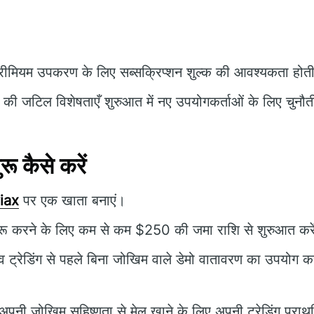
रीमियम उपकरण के लिए सब्सक्रिप्शन शुल्क की आवश्यकता होती
की जटिल विशेषताएँ शुरुआत में नए उपयोगकर्ताओं के लिए चुनौत
ू कैसे करें
iax
पर एक खाता बनाएं।
शुरू करने के लिए कम से कम $250 की जमा राशि से शुरुआत करे
 ट्रेडिंग से पहले बिना जोखिम वाले डेमो वातावरण का उपयोग 
पनी जोखिम सहिष्णुता से मेल खाने के लिए अपनी ट्रेडिंग प्राथ