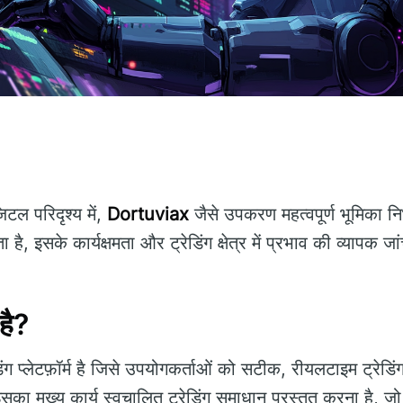
टल परिदृश्य में,
Dortuviax
जैसे उपकरण महत्वपूर्ण भूमिका नि
ा है, इसके कार्यक्षमता और ट्रेडिंग क्षेत्र में प्रभाव की व्यापक 
है?
ग प्लेटफ़ॉर्म है जिसे उपयोगकर्ताओं को सटीक, रीयलटाइम ट्रेडिंग अ
का मुख्य कार्य स्वचालित ट्रेडिंग समाधान प्रस्तुत करना है, जो