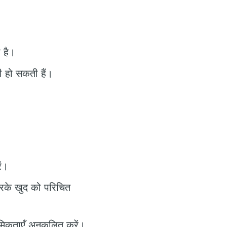
 है।
ी हो सकती हैं।
ं।
करके खुद को परिचित
मिकताएँ अनुकूलित करें।