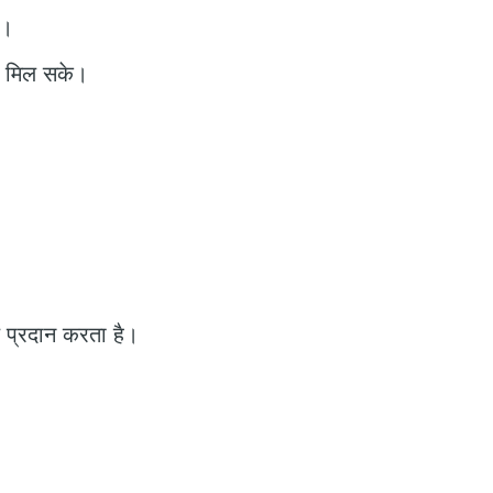
ै।
ा मिल सके।
रण प्रदान करता है।