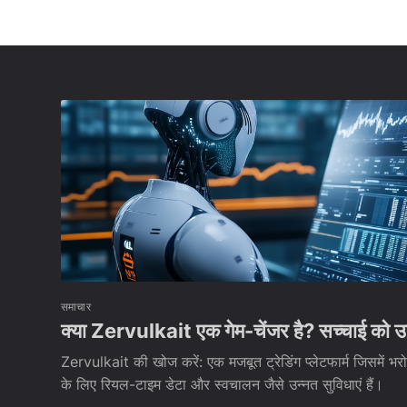
समाचार
क्या Zervulkait एक गेम-चेंजर है? सच्चाई को उ
Zervulkait की खोज करें: एक मजबूत ट्रेडिंग प्लेटफार्म जिसमें भरो
के लिए रियल-टाइम डेटा और स्वचालन जैसे उन्नत सुविधाएं हैं।