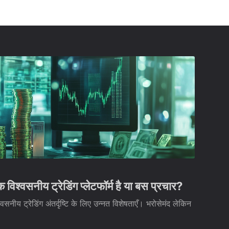
्वसनीय ट्रेडिंग प्लेटफॉर्म है या बस प्रचार?
नीय ट्रेडिंग अंतर्दृष्टि के लिए उन्नत विशेषताएँ। भरोसेमंद लेकिन