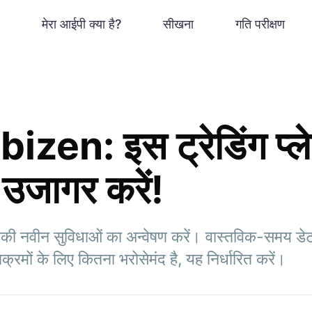
मेरा आईपी क्या है?
सीखना
गति परीक्षण
izen: इस ट्रेडिंग प्ले
 उजागर करें!
नवीन सुविधाओं का अन्वेषण करें। वास्तविक-समय डेटा
्रमों के लिए कितना भरोसेमंद है, यह निर्धारित करें।