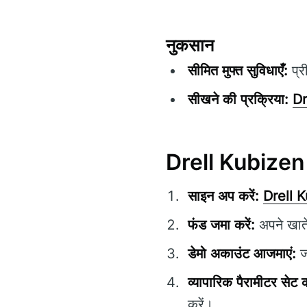
नुकसान
सीमित मुफ्त सुविधाएँ:
प्र
सीखने की प्रक्रिया:
Dr
Drell Kubizen 
साइन अप करें:
Drell 
फंड जमा करें:
अपने खाते
डेमो अकाउंट आजमाएं:
जो
व्यापारिक पैरामीटर सेट क
करें।