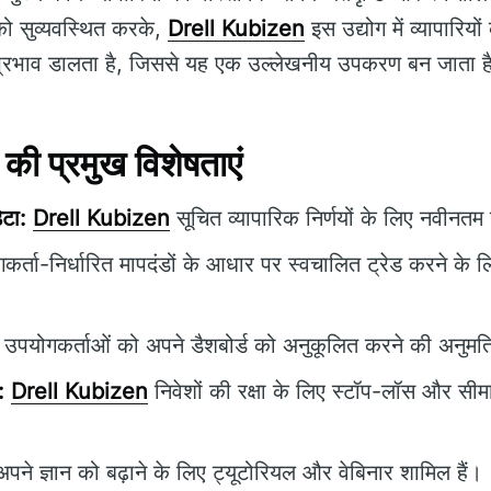
 को सुव्यवस्थित करके,
Drell Kubizen
इस उद्योग में व्यापारिय
्ण प्रभाव डालता है, जिससे यह एक उल्लेखनीय उपकरण बन जाता ह
ी प्रमुख विशेषताएं
टा:
Drell Kubizen
सूचित व्यापारिक निर्णयों के लिए नवीनतम
र्ता-निर्धारित मापदंडों के आधार पर स्वचालित ट्रेड करने के 
उपयोगकर्ताओं को अपने डैशबोर्ड को अनुकूलित करने की अनुमति
:
Drell Kubizen
निवेशों की रक्षा के लिए स्टॉप-लॉस और सीम
पने ज्ञान को बढ़ाने के लिए ट्यूटोरियल और वेबिनार शामिल हैं।