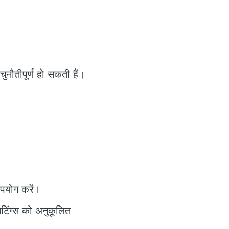
ुनौतीपूर्ण हो सकती हैं।
उपयोग करें।
टिंग्स को अनुकूलित