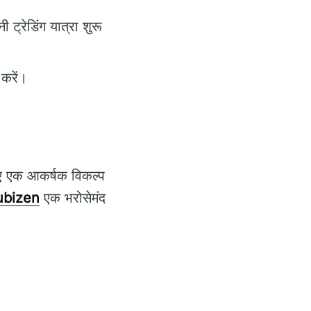
ी ट्रेडिंग यात्रा शुरू
करें।
िए एक आकर्षक विकल्प
ubizen
एक भरोसेमंद