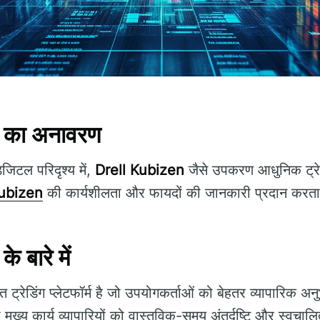
 का अनावरण
जिटल परिदृश्य में,
Drell Kubizen
जैसे उपकरण आधुनिक ट्रेडिं
Kubizen
की कार्यशीलता और फायदों की जानकारी प्रदान करता
 बारे में
त ट्रेडिंग प्लेटफॉर्म है जो उपयोगकर्ताओं को बेहतर व्यापारिक अ
ख्य कार्य व्यापारियों को वास्तविक-समय अंतर्दृष्टि और स्वचालित ट