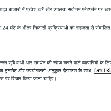
इव बाजारों में प्रवेश करें और उपलब्ध सर्वोत्तम प्लेटफॉर्म पर अपन
24 घंटे के भीतर निकासी प्रक्रियाओं को सहजता से संचालित 
्नत सुविधाओं और समर्थन की खोज करने वाले व्यापारियों के ल
ापक टूलसेट और उपयोगकर्ता-अनुकूल इंटरफ़ेस के साथ,
Drell K
है जिस पर विचार किया जाना चाहिए।