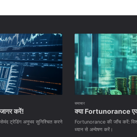
समाचार
जागर करें!
क्या Fortunorance एक विश
सेमंद ट्रेडिंग अनुभव सुनिश्चित करने
Fortunorance की जाँच करें: विश्वस
ध्यान से अन्वेषण करें।