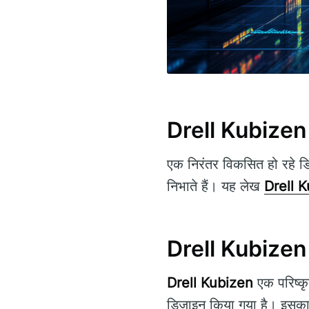
Drell Kubizen
एक निरंतर विकसित हो रहे डि
निभाते हैं। यह लेख
Drell 
Drell Kubizen के
Drell Kubizen
एक परिष्कृ
डिज़ाइन किया गया है। इसका मु