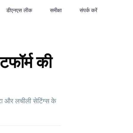
डीएनएस लीक
समीक्षा
संपर्क करें
टफॉर्म की
 और लचीली सेटिंग्स के