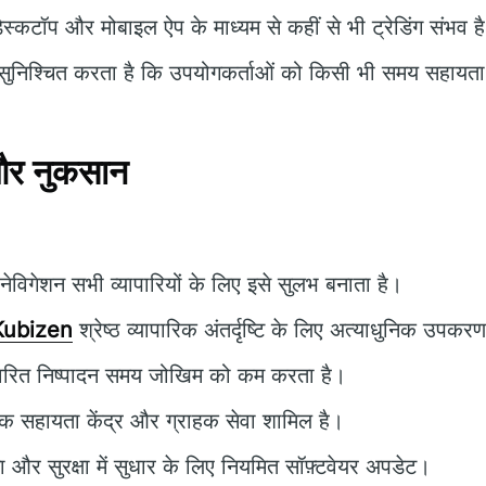
ेस्कटॉप और मोबाइल ऐप के माध्यम से कहीं से भी ट्रेडिंग संभव ह
ुनिश्चित करता है कि उपयोगकर्ताओं को किसी भी समय सहायत
 और नुकसान
विगेशन सभी व्यापारियों के लिए इसे सुलभ बनाता है।
Kubizen
श्रेष्ठ व्यापारिक अंतर्दृष्टि के लिए अत्याधुनिक उपक
वरित निष्पादन समय जोखिम को कम करता है।
क सहायता केंद्र और ग्राहक सेवा शामिल है।
ता और सुरक्षा में सुधार के लिए नियमित सॉफ़्टवेयर अपडेट।