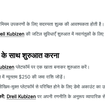
ीमियम उपकरणों के लिए सदस्यता शुल्क की आवश्यकता होती है।
ell Kubizen
की जटिल सुविधाएँ शुरुआत में नवागंतुकों के लिए च
के साथ शुरुआत करना
Kubizen
प्लेटफॉर्म पर एक खाता बनाकर शुरुआत करें।
 में न्यूनतम $250 की जमा राशि जोड़ें।
खिम-मुक्त प्लेटफॉर्म से परिचित होने के लिए डेमो अकाउंट का 
रें:
Drell Kubizen
पर अपनी रणनीति के अनुरूप व्यापारिक से