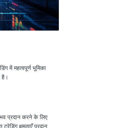
ग में महत्वपूर्ण भूमिका
 है।
नुभव प्रदान करने के लिए
्रेडिंग क्षमताएँ प्रदान