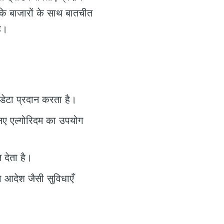
ों के बाजारों के साथ बातचीत
ै।
 डेटा प्रदान करता है।
लिए एल्गोरिदम का उपयोग
 देता है।
ा आदेश जैसी सुविधाएँ