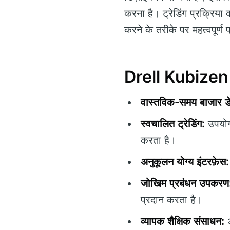
करना है। ट्रेडिंग प्रक्रिया
करने के तरीके पर महत्वपूर
Drell Kubizen क
वास्तविक-समय बाजार डे
स्वचालित ट्रेडिंग:
उपयोगक
करता है।
अनुकूलन योग्य इंटरफ़ेस:
जोखिम प्रबंधन उपकरण
प्रदान करता है।
व्यापक शैक्षिक संसाधन:
अ