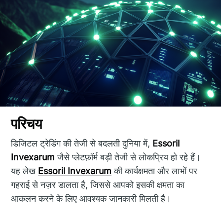
परिचय
डिजिटल ट्रेडिंग की तेजी से बदलती दुनिया में,
Essoril
Invexarum
जैसे प्लेटफ़ॉर्म बड़ी तेजी से लोकप्रिय हो रहे हैं।
यह लेख
Essoril Invexarum
की कार्यक्षमता और लाभों पर
गहराई से नज़र डालता है, जिससे आपको इसकी क्षमता का
आकलन करने के लिए आवश्यक जानकारी मिलती है।