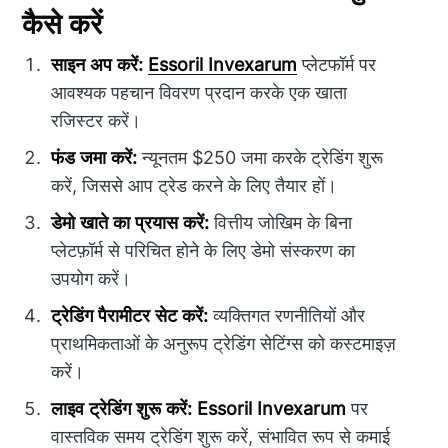
कैसे करें
साइन अप करें:
Essoril Invexarum
प्लेटफॉर्म पर
आवश्यक पहचान विवरण प्रदान करके एक खाता
रजिस्टर करें।
फंड जमा करें:
न्यूनतम $250 जमा करके ट्रेडिंग शुरू
करें, जिससे आप ट्रेड करने के लिए तैयार हों।
डेमो खाते का प्रयास करें:
वित्तीय जोखिम के बिना
प्लेटफ़ॉर्म से परिचित होने के लिए डेमो संस्करण का
उपयोग करें।
ट्रेडिंग पैरामीटर सेट करें:
व्यक्तिगत रणनीतियों और
प्राथमिकताओं के अनुरूप ट्रेडिंग सेटिंग्स को कस्टमाइज़
करें।
लाइव ट्रेडिंग शुरू करें:
Essoril Invexarum
पर
वास्तविक समय ट्रेडिंग शुरू करें, संभावित रूप से कमाई