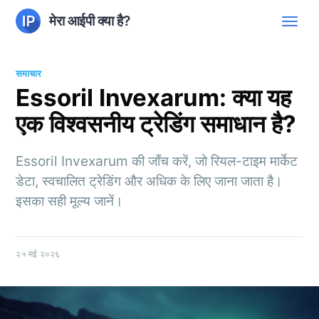
मेरा आईपी क्या है?
समाचार
Essoril Invexarum: क्या यह
एक विश्वसनीय ट्रेडिंग समाधान है?
Essoril Invexarum की जाँच करें, जो रियल-टाइम मार्केट
डेटा, स्वचालित ट्रेडिंग और अधिक के लिए जाना जाता है।
इसका सही मूल्य जानें।
२५ मई २०२६