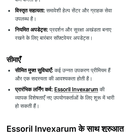
विस्तृत सहायता:
समावेशी हेल्प सेंटर और ग्राहक सेवा
उपलब्ध है।
नियमित अपडेट्स:
प्रदर्शन और सुरक्षा अखंडता बनाए
रखने के लिए बारंबार सॉफ़्टवेयर अपडेट्स।
सीमाएँ
सीमित मुफ्त सुविधाएँ:
कई उन्नत उपकरण प्रीमियम हैं
और एक सदस्यता की आवश्यकता होती है।
प्रारंभिक लर्निंग कर्व:
Essoril Invexarum
की
व्यापक विशेषताएँ नए उपयोगकर्ताओं के लिए शुरू में भारी
हो सकती हैं।
Essoril Invexarum के साथ शुरुआत