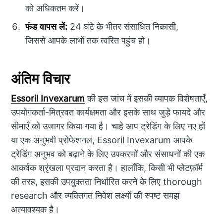
को अधिकतम करें।
फंड वापस लें:
24 घंटे के भीतर संसाधित निकासी,
जिससे आपके लाभों तक त्वरित पहुंच हो।
अंतिम विचार
Essoril Invexarum
की इस जांच में इसकी व्यापक विशेषताएँ,
उपयोगकर्ता-मित्रवत कार्यक्षमता और इसके साथ जुड़े फायदे और
सीमाएँ को उजागर किया गया है। चाहे आप ट्रेडिंग के लिए नए हों
या एक अनुभवी प्रोफेशनल, Essoril Invexarum आपके
ट्रेडिंग अनुभव को बढ़ाने के लिए उपकरणों और संसाधनों की एक
आकर्षक श्रृंखला प्रदान करता है। हालाँकि, किसी भी प्लेटफ़ॉर्म
की तरह, इसकी उपयुक्तता निर्धारित करने के लिए thorough
research और व्यक्तिगत निवेश लक्ष्यों की स्पष्ट समझ
अत्यावश्यक है।