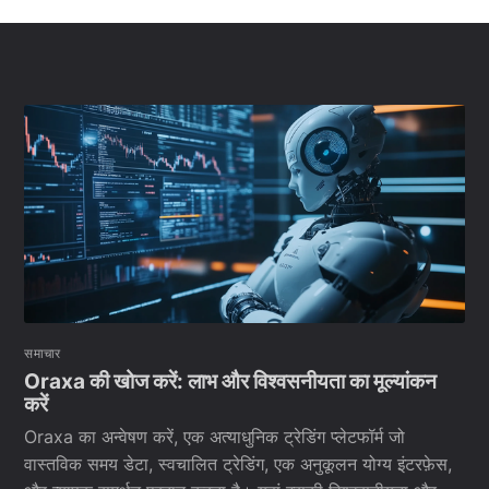
समाचार
Oraxa की खोज करें: लाभ और विश्वसनीयता का मूल्यांकन
करें
Oraxa का अन्वेषण करें, एक अत्याधुनिक ट्रेडिंग प्लेटफॉर्म जो
वास्तविक समय डेटा, स्वचालित ट्रेडिंग, एक अनुकूलन योग्य इंटरफ़ेस,