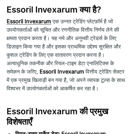
Essoril Invexarum क्या है?
Essoril Invexarum
एक उन्नत ट्रेडिंग प्लेटफ़ॉर्म है जो
उपयोगकर्ताओं को सूचित और रणनीतिक वित्तीय निर्णय लेने की
क्षमता प्रदान करता है। यह नये और अनुभवी ट्रेडर्स के लिए
डिज़ाइन किया गया है और इसका प्राथमिक उद्देश्य सुरक्षित और
कुशल ट्रेडिंग के लिए एक वातावरण प्रदान करना है।
अत्याधुनिक तकनीक और रियल-टाइम डेटा एनालिटिक्स के
समेकन के जरिए,
Essoril Invexarum
वित्तीय ट्रेडिंग सेक्टर
में एक प्रमुख खिलाड़ी बन गया है, जो अपने व्यापक टूल्स के साथ
विश्वभर में उपयोगकर्ताओं को आकर्षित कर रहा है।
Essoril Invexarum की प्रमुख
विशेषताएँ
रियल-टाइम मार्केट डेटा:
Essoril Invexarum