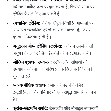
नवीनतम मार्केट डेटा प्रदान करता है, जिससे समय पर
ट्रेडिंग फैसले लिए जा सकते हैं।
स्वचालित ट्रेडिंग:
विशेषताएँ पूर्व-निर्धारित मापदंडों पर
आधारित स्वचालित ट्रेडों को सक्षम करती हैं, जिससे
दक्षता अधिकतम होती है।
अनुकूलन योग्य ट्रेडिंग इंटरफेस:
सर्वोत्तम उपयोगकर्ता
अनुभव के लिए ट्रेडिंग डैशबोर्ड को कस्टमाइज़ करें।
जोखिम प्रबंधन उपकरण:
स्टॉप-लॉस सीमाओं को
उपयोग करके बाजार अस्थिरता के खिलाफ निवेश को
सुरक्षित रखें।
व्यापक शैक्षिक संसाधन:
ज्ञान को बढ़ाने के लिए
ट्यूटोरियल्स और वेबिनार की एक समृद्ध सामग्री शामिल
है।
क्रॉस-प्लेटफॉर्म सपोर्ट:
डेस्कटॉप और मोबाइल उपकरणों