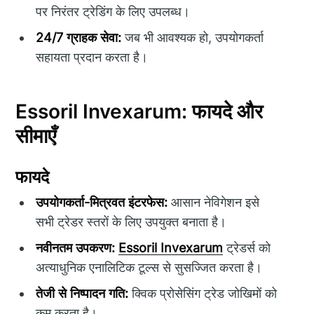
पर निरंतर ट्रेडिंग के लिए उपलब्ध।
24/7 ग्राहक सेवा:
जब भी आवश्यक हो, उपयोगकर्ता
सहायता प्रदान करता है।
Essoril Invexarum: फायदे और
सीमाएँ
फायदे
उपयोगकर्ता-मित्रवत इंटरफेस:
आसान नेविगेशन इसे
सभी ट्रेडर स्तरों के लिए उपयुक्त बनाता है।
नवीनतम उपकरण:
Essoril Invexarum
ट्रेडर्स को
अत्याधुनिक एनालिटिक टूल्स से सुसज्जित करता है।
तेजी से निष्पादन गति:
क्विक प्रोसेसिंग ट्रेड जोखिमों को
कम करता है।