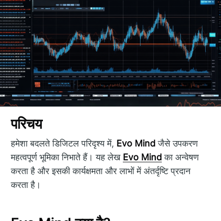
परिचय
हमेशा बदलते डिजिटल परिदृश्य में,
Evo Mind
जैसे उपकरण
महत्वपूर्ण भूमिका निभाते हैं। यह लेख
Evo Mind
का अन्वेषण
करता है और इसकी कार्यक्षमता और लाभों में अंतर्दृष्टि प्रदान
करता है।