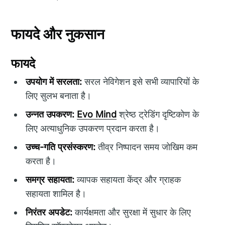
फायदे और नुकसान
फायदे
उपयोग में सरलता:
सरल नेविगेशन इसे सभी व्यापारियों के
लिए सुलभ बनाता है।
उन्नत उपकरण:
Evo Mind
श्रेष्ठ ट्रेडिंग दृष्टिकोण के
लिए अत्याधुनिक उपकरण प्रदान करता है।
उच्च-गति प्रसंस्करण:
तीव्र निष्पादन समय जोखिम कम
करता है।
समग्र सहायता:
व्यापक सहायता केंद्र और ग्राहक
सहायता शामिल है।
निरंतर अपडेट:
कार्यक्षमता और सुरक्षा में सुधार के लिए