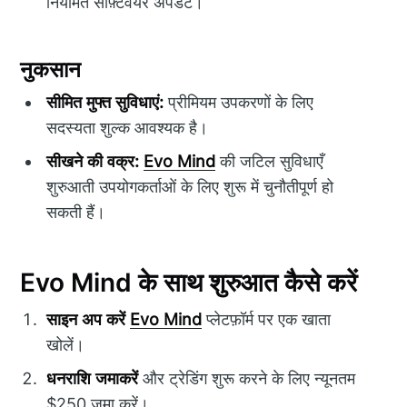
नियमित सॉफ़्टवेयर अपडेट।
नुकसान
सीमित मुफ्त सुविधाएं:
प्रीमियम उपकरणों के लिए
सदस्यता शुल्क आवश्यक है।
सीखने की वक्र:
Evo Mind
की जटिल सुविधाएँ
शुरुआती उपयोगकर्ताओं के लिए शुरू में चुनौतीपूर्ण हो
सकती हैं।
Evo Mind के साथ शुरुआत कैसे करें
साइन अप करें
Evo Mind
प्लेटफ़ॉर्म पर एक खाता
खोलें।
धनराशि जमाकरें
और ट्रेडिंग शुरू करने के लिए न्यूनतम
$250 जमा करें।