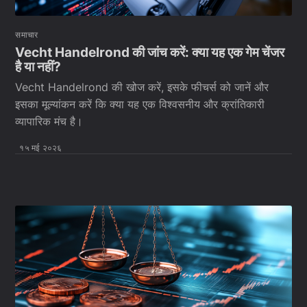
समाचार
Vecht Handelrond की जांच करें: क्या यह एक गेम चेंजर
है या नहीं?
Vecht Handelrond की खोज करें, इसके फीचर्स को जानें और
इसका मूल्यांकन करें कि क्या यह एक विश्वसनीय और क्रांतिकारी
व्यापारिक मंच है।
१५ मई २०२६