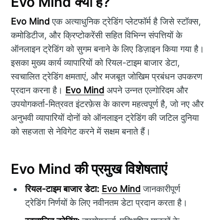
Evo Mind क्या है?
Evo Mind
एक अत्याधुनिक ट्रेडिंग प्लेटफॉर्म है जिसे स्टॉक्स,
कमोडिटीज, और क्रिप्टोकरेंसी सहित विभिन्न संपत्तियों के
ऑनलाइन ट्रेडिंग को सुगम बनाने के लिए डिज़ाइन किया गया है।
इसका मुख्य कार्य व्यापारियों को रियल-टाइम बाजार डेटा,
स्वचालित ट्रेडिंग क्षमताएं, और मजबूत जोखिम प्रबंधन उपकरण
प्रदान करना है।
Evo Mind
अपने उन्नत एल्गोरिदम और
उपयोगकर्ता-मित्रवत इंटरफ़ेस के कारण महत्वपूर्ण है, जो नए और
अनुभवी व्यापारियों दोनों को ऑनलाइन ट्रेडिंग की जटिल दुनिया
को सहजता से नेविगेट करने में सक्षम बनाते हैं।
Evo Mind की प्रमुख विशेषताएं
रियल-टाइम बाजार डेटा:
Evo Mind
जानकारीपूर्ण
ट्रेडिंग निर्णयों के लिए नवीनतम डेटा प्रदान करता है।