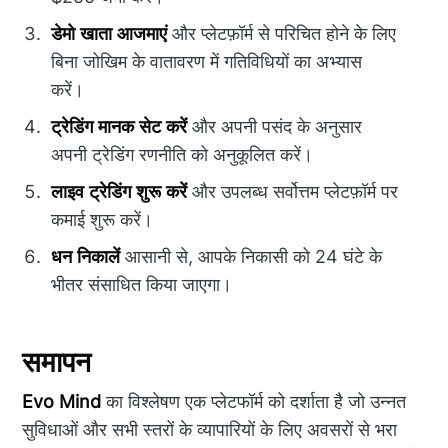
डेमो खाता आजमाएं
और प्लेटफ़ॉर्म से परिचित होने के लिए
बिना जोखिम के वातावरण में गतिविधियों का अभ्यास
करें।
ट्रेडिंग मानक सेट करें
और अपनी पसंद के अनुसार
अपनी ट्रेडिंग रणनीति को अनुकूलित करें।
लाइव ट्रेडिंग शुरू करें
और उपलब्ध सर्वोत्तम प्लेटफ़ॉर्म पर
कमाई शुरू करें।
धन निकालें
आसानी से, आपके निकासी को 24 घंटे के
भीतर संसाधित किया जाएगा।
समापन
Evo Mind
का विश्लेषण एक प्लेटफॉर्म को दर्शाता है जो उन्नत
सुविधाओं और सभी स्तरों के व्यापारियों के लिए अवसरों से भरा