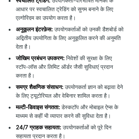
स्वचालित ट्रेडिंग:
उपयोगकर्ता-परिभाषित मानकों के
आधार पर स्वचालित ट्रेडिंग को सुगम बनाने के लिए
एल्गोरिदम का उपयोग करता है।
अनुकूलन इंटरफ़ेस:
उपयोगकर्ताओं को उनकी डैशबोर्ड को
अद्वितीय उपयोगिता के लिए अनुकूलित करने की अनुमति
देता है।
जोखिम प्रबंधन उपकरण:
निवेशों की सुरक्षा के लिए
स्टॉप-लॉस और लिमिट ऑर्डर जैसी सुविधाएं प्रदान
करता है।
समग्र शैक्षणिक संसाधन:
उपयोगकर्ता ज्ञान को बढ़ावा देने
के लिए ट्यूटोरियल और वेबिनार शामिल करता है।
मल्टी-डिवाइस संगतता:
डेस्कटॉप और मोबाइल ऐप्स के
माध्यम से कहीं भी व्यापार करने की सुविधा देता है।
24/7 ग्राहक सहायता:
उपयोगकर्ताओं को पूरे दिन
सहायता प्रदान करता है।