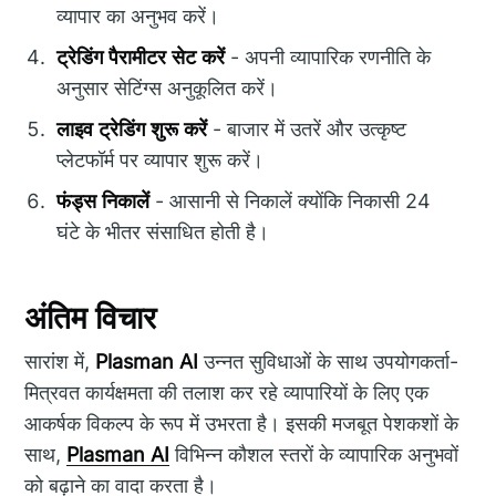
व्यापार का अनुभव करें।
ट्रेडिंग पैरामीटर सेट करें
- अपनी व्यापारिक रणनीति के
अनुसार सेटिंग्स अनुकूलित करें।
लाइव ट्रेडिंग शुरू करें
- बाजार में उतरें और उत्कृष्ट
प्लेटफॉर्म पर व्यापार शुरू करें।
फंड्स निकालें
- आसानी से निकालें क्योंकि निकासी 24
घंटे के भीतर संसाधित होती है।
अंतिम विचार
सारांश में,
Plasman AI
उन्नत सुविधाओं के साथ उपयोगकर्ता-
मित्रवत कार्यक्षमता की तलाश कर रहे व्यापारियों के लिए एक
आकर्षक विकल्प के रूप में उभरता है। इसकी मजबूत पेशकशों के
साथ,
Plasman AI
विभिन्न कौशल स्तरों के व्यापारिक अनुभवों
को बढ़ाने का वादा करता है।