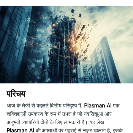
परिचय
आज के तेजी से बदलते वित्तीय परिदृश्य में,
Plasman AI
एक
शक्तिशाली उपकरण के रूप में उभरा है जो नवसिखुआ और
अनुभवी व्यापारियों दोनों के लिए लाभकारी है। यह लेख
Plasman AI
की क्षमताओं पर गहराई से नज़र डालता है, इसके