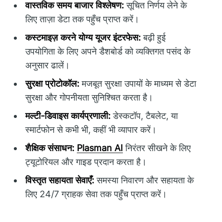
वास्तविक समय बाजार विश्लेषण:
सूचित निर्णय लेने के
लिए ताज़ा डेटा तक पहुँच प्राप्त करें।
कस्टमाइज़ करने योग्य यूजर इंटरफेस:
बढ़ी हुई
उपयोगिता के लिए अपने डैशबोर्ड को व्यक्तिगत पसंद के
अनुसार ढालें।
सुरक्षा प्रोटोकॉल:
मजबूत सुरक्षा उपायों के माध्यम से डेटा
सुरक्षा और गोपनीयता सुनिश्चित करता है।
मल्टी-डिवाइस कार्यप्रणाली:
डेस्कटॉप, टैबलेट, या
स्मार्टफोन से कभी भी, कहीं भी व्यापार करें।
शैक्षिक संसाधन:
Plasman AI
निरंतर सीखने के लिए
ट्यूटोरियल और गाइड प्रदान करता है।
विस्तृत सहायता सेवाएँ:
समस्या निवारण और सहायता के
लिए 24/7 ग्राहक सेवा तक पहुँच प्राप्त करें।