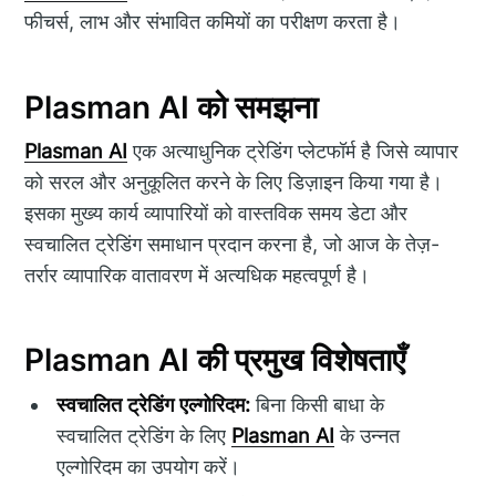
फीचर्स, लाभ और संभावित कमियों का परीक्षण करता है।
Plasman AI को समझना
Plasman AI
एक अत्याधुनिक ट्रेडिंग प्लेटफॉर्म है जिसे व्यापार
को सरल और अनुकूलित करने के लिए डिज़ाइन किया गया है।
इसका मुख्य कार्य व्यापारियों को वास्तविक समय डेटा और
स्वचालित ट्रेडिंग समाधान प्रदान करना है, जो आज के तेज़-
तर्रार व्यापारिक वातावरण में अत्यधिक महत्वपूर्ण है।
Plasman AI की प्रमुख विशेषताएँ
स्वचालित ट्रेडिंग एल्गोरिदम:
बिना किसी बाधा के
स्वचालित ट्रेडिंग के लिए
Plasman AI
के उन्नत
एल्गोरिदम का उपयोग करें।