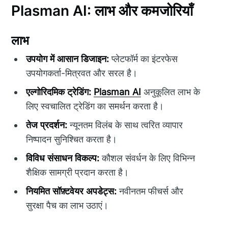
Plasman AI: लाभ और कमजोरियाँ
लाभ
उपयोग में आसान डिजाइन:
प्लेटफॉर्म का इंटरफेस
उपयोगकर्ता-मित्रवत और सरल है।
एल्गोरिदमिक ट्रेडिंग:
Plasman AI
अनुकूलित लाभ के
लिए स्वचालित ट्रेडिंग का समर्थन करता है।
तेज प्रदर्शन:
न्यूनतम विलंब के साथ त्वरित व्यापार
निष्पादन सुनिश्चित करता है।
विविध संसाधन विकल्प:
कौशल संवर्धन के लिए विभिन्न
शैक्षिक सामग्री प्रदान करता है।
नियमित सॉफ़्टवेयर अपडेट्स:
नवीनतम फीचर्स और
सुरक्षा पैच का लाभ उठाएं।