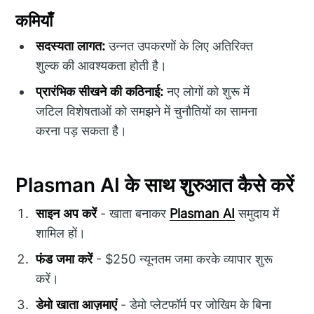
कमियाँ
सदस्यता लागत:
उन्नत उपकरणों के लिए अतिरिक्त
शुल्क की आवश्यकता होती है।
प्रारंभिक सीखने की कठिनाई:
नए लोगों को शुरू में
जटिल विशेषताओं को समझने में चुनौतियों का सामना
करना पड़ सकता है।
Plasman AI के साथ शुरुआत कैसे करें
साइन अप करें
- खाता बनाकर
Plasman AI
समुदाय में
शामिल हों।
फंड जमा करें
- $250 न्यूनतम जमा करके व्यापार शुरू
करें।
डेमो खाता आज़माएं
- डेमो प्लेटफॉर्म पर जोखिम के बिना