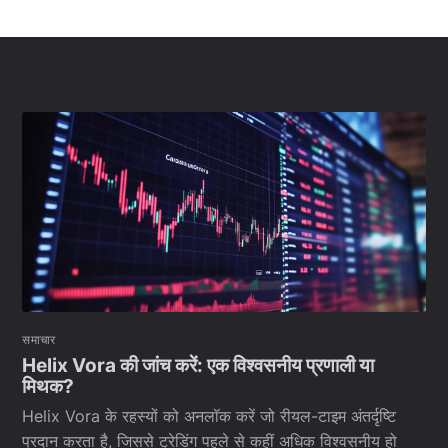
समाचार
Helix Vora की जांच करें: एक विश्वसनीय प्रणाली या
मिथक?
Helix Vora के रहस्यों को अनलॉक करें जो रीयल-टाइम अंतर्दृष्टि
प्रदान करता है, जिससे ट्रेडिंग पहले से कहीं अधिक विश्वसनीय हो