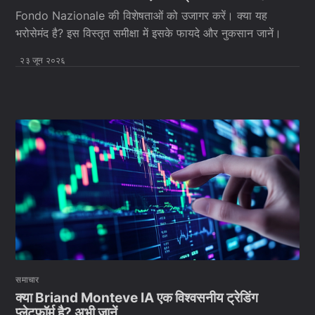
Fondo Nazionale की विशेषताओं को उजागर करें। क्या यह
भरोसेमंद है? इस विस्तृत समीक्षा में इसके फायदे और नुकसान जानें।
२३ जून २०२६
समाचार
क्या Briand Monteve IA एक विश्वसनीय ट्रेडिंग
प्लेटफॉर्म है? अभी जानें