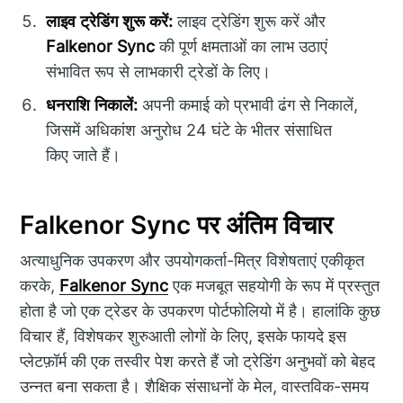
लाइव ट्रेडिंग शुरू करें:
लाइव ट्रेडिंग शुरू करें और
Falkenor Sync
की पूर्ण क्षमताओं का लाभ उठाएं
संभावित रूप से लाभकारी ट्रेडों के लिए।
धनराशि निकालें:
अपनी कमाई को प्रभावी ढंग से निकालें,
जिसमें अधिकांश अनुरोध 24 घंटे के भीतर संसाधित
किए जाते हैं।
Falkenor Sync पर अंतिम विचार
अत्याधुनिक उपकरण और उपयोगकर्ता-मित्र विशेषताएं एकीकृत
करके,
Falkenor Sync
एक मजबूत सहयोगी के रूप में प्रस्तुत
होता है जो एक ट्रेडर के उपकरण पोर्टफोलियो में है। हालांकि कुछ
विचार हैं, विशेषकर शुरुआती लोगों के लिए, इसके फायदे इस
प्लेटफ़ॉर्म की एक तस्वीर पेश करते हैं जो ट्रेडिंग अनुभवों को बेहद
उन्नत बना सकता है। शैक्षिक संसाधनों के मेल, वास्तविक-समय