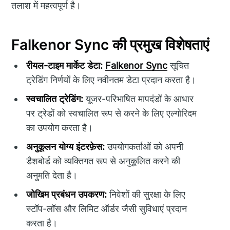
तलाश में महत्वपूर्ण है।
Falkenor Sync की प्रमुख विशेषताएं
रीयल-टाइम मार्केट डेटा:
Falkenor Sync
सूचित
ट्रेडिंग निर्णयों के लिए नवीनतम डेटा प्रदान करता है।
स्वचालित ट्रेडिंग:
यूजर-परिभाषित मापदंडों के आधार
पर ट्रेडों को स्वचालित रूप से करने के लिए एल्गोरिदम
का उपयोग करता है।
अनुकूलन योग्य इंटरफ़ेस:
उपयोगकर्ताओं को अपनी
डैशबोर्ड को व्यक्तिगत रूप से अनुकूलित करने की
अनुमति देता है।
जोखिम प्रबंधन उपकरण:
निवेशों की सुरक्षा के लिए
स्टॉप-लॉस और लिमिट ऑर्डर जैसी सुविधाएं प्रदान
करता है।