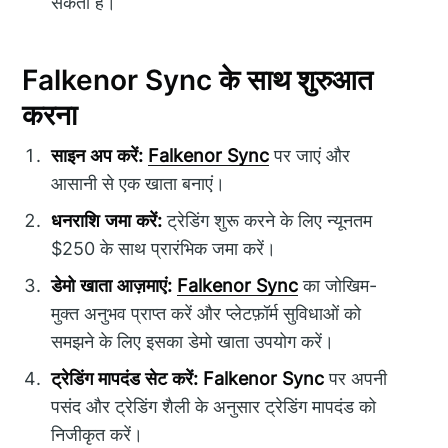
सकती हैं।
Falkenor Sync के साथ शुरुआत
करना
साइन अप करें:
Falkenor Sync
पर जाएं और
आसानी से एक खाता बनाएं।
धनराशि जमा करें:
ट्रेडिंग शुरू करने के लिए न्यूनतम
$250 के साथ प्रारंभिक जमा करें।
डेमो खाता आज़माएं:
Falkenor Sync
का जोखिम-
मुक्त अनुभव प्राप्त करें और प्लेटफ़ॉर्म सुविधाओं को
समझने के लिए इसका डेमो खाता उपयोग करें।
ट्रेडिंग मापदंड सेट करें:
Falkenor Sync
पर अपनी
पसंद और ट्रेडिंग शैली के अनुसार ट्रेडिंग मापदंड को
निजीकृत करें।