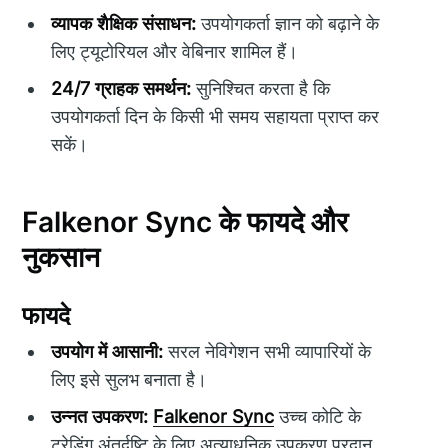
व्यापक शैक्षिक संसाधन:
उपयोगकर्ता ज्ञान को बढ़ाने के
लिए ट्यूटोरियल और वेबिनार शामिल हैं।
24/7 ग्राहक समर्थन:
सुनिश्चित करता है कि
उपयोगकर्ता दिन के किसी भी समय सहायता प्राप्त कर
सकें।
Falkenor Sync के फायदे और
नुकसान
फायदे
उपयोग में आसानी:
सरल नेविगेशन सभी व्यापारियों के
लिए इसे सुलभ बनाता है।
उन्नत उपकरण:
Falkenor Sync
उच्च कोटि के
ट्रेडिंग अंतर्दृष्टि के लिए अत्याधुनिक उपकरण प्रदान