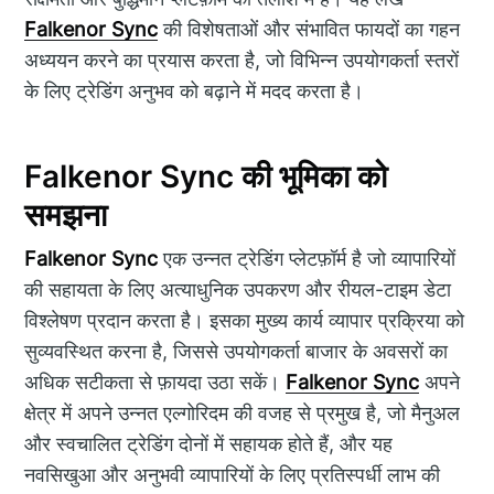
Falkenor Sync
की विशेषताओं और संभावित फायदों का गहन
अध्ययन करने का प्रयास करता है, जो विभिन्न उपयोगकर्ता स्तरों
के लिए ट्रेडिंग अनुभव को बढ़ाने में मदद करता है।
Falkenor Sync की भूमिका को
समझना
Falkenor Sync
एक उन्नत ट्रेडिंग प्लेटफ़ॉर्म है जो व्यापारियों
की सहायता के लिए अत्याधुनिक उपकरण और रीयल-टाइम डेटा
विश्लेषण प्रदान करता है। इसका मुख्य कार्य व्यापार प्रक्रिया को
सुव्यवस्थित करना है, जिससे उपयोगकर्ता बाजार के अवसरों का
अधिक सटीकता से फ़ायदा उठा सकें।
Falkenor Sync
अपने
क्षेत्र में अपने उन्नत एल्गोरिदम की वजह से प्रमुख है, जो मैनुअल
और स्वचालित ट्रेडिंग दोनों में सहायक होते हैं, और यह
नवसिखुआ और अनुभवी व्यापारियों के लिए प्रतिस्पर्धी लाभ की