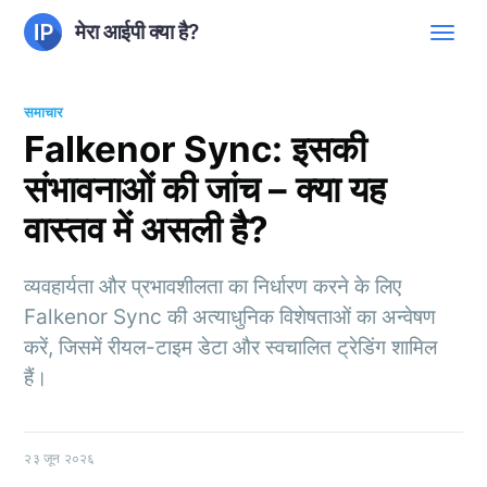
मेरा आईपी क्या है?
समाचार
Falkenor Sync: इसकी
संभावनाओं की जांच – क्या यह
वास्तव में असली है?
व्यवहार्यता और प्रभावशीलता का निर्धारण करने के लिए
Falkenor Sync की अत्याधुनिक विशेषताओं का अन्वेषण
करें, जिसमें रीयल-टाइम डेटा और स्वचालित ट्रेडिंग शामिल
हैं।
२३ जून २०२६