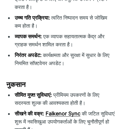
करता है।
उच्च गति प्रक्रिया:
त्वरित निष्पादन समय से जोखिम
कम होता है।
व्यापक समर्थन:
एक व्यापक सहायतात्मक केंद्र और
ग्राहक समर्थन शामिल करता है।
निरंतर अपडेट:
कार्यक्षमता और सुरक्षा में सुधार के लिए
नियमित सॉफ़्टवेयर अपडेट।
नुकसान
सीमित मुफ्त सुविधाएं:
प्रीमियम उपकरणों के लिए
सदस्यता शुल्क की आवश्यकता होती है।
सीखने की वक्र:
Falkenor Sync
की जटिल सुविधाएं
शुरू में नवसिखुआ उपयोगकर्ताओं के लिए चुनौतीपूर्ण हो