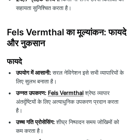
सहायता सुनिश्चित करता है।
Fels Vermthal का मूल्यांकन: फायदे
और नुकसान
फायदे
उपयोग में आसानी:
सरल नेविगेशन इसे सभी व्यापारियों के
लिए सुलभ बनाता है।
उन्नत उपकरण:
Fels Vermthal
श्रेष्ठ व्यापार
अंतर्दृष्टियों के लिए अत्याधुनिक उपकरण प्रदान करता
है।
उच्च गति प्रोसेसिंग:
शीघ्र निष्पादन समय जोखिमों को
कम करता है।