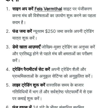
साइन अप करें
Fels Vermthal
साइट पर पंजीकरण
करना मंच की विशेषताओं का उपयोग शुरू करने का पहला
कदम है।
फंड जमा करें
न्यूनतम $250 जमा करके अपनी ट्रेडिंग
यात्रा शुरू करें।
डेमो खाता आज़माएँ
जोखिम-मुक्त ट्रेडिंग का अनुभव करें
और प्रतिबद्ध होने से पहले मंच की क्षमताओं का परीक्षण
करें।
ट्रेडिंग पैरामीटर्स सेट करें
अपनी ट्रेडिंग शैली और
प्राथमिकताओं के अनुकूल सेटिंग्स को अनुकूलित करें।
लाइव ट्रेडिंग शुरू करें
वास्तविक समय के बाजार
गतिविधियों में भाग लें और सर्वश्रेष्ठ प्लेटफार्मों में से एक
पर कमाई शुरू करें।
फंड वापस लें
24 घंटे के भीतर संसाधित सुरक्षित