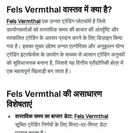
Fels Vermthal वास्तव में क्या है?
Fels Vermthal
एक उन्नत ट्रेडिंग प्लेटफॉर्म है जिसे
उपयोगकर्ताओं को वास्तविक समय की बाजार की अंतर्दृष्टि और
स्वचालित ट्रेडिंग के अवसर प्रदान करने के लिए डिज़ाइन किया
गया है। इसका मुख्य उद्देश्य उन्नत एल्गोरिदम और अनुकूलन योग्य
ट्रेडिंग इंटरफेसेस के उपयोग के माध्यम से आसान ट्रेडिंग अनुभवों
को सुविधाजनक बनाना है, जिससे यह वित्तीय प्रौद्योगिकी क्षेत्र में
एक महत्वपूर्ण खिलाड़ी बन जाता है।
Fels Vermthal की असाधारण
विशेषताएं
वास्तविक समय का बाजार डेटा:
Fels Vermthal
सूचित ट्रेडिंग निर्णयों के लिए मिनट-दर-मिनट डेटा
प्रदान करता है।