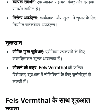
व्यापक समर्थन:
एक व्यापक सहायता केंद्र और ग्राहक
समर्थन शामिल हैं।
निरंतर अपडेट्स:
कार्यक्षमता और सुरक्षा में सुधार के लिए
नियमित सॉफ्टवेयर अपडेट्स।
नुकसान
सीमित मुफ्त सुविधाएं:
प्रीमियम उपकरणों के लिए
सब्सक्रिप्शन शुल्क आवश्यक हैं।
सीखने की वक्र:
Fels Vermthal
की जटिल
विशेषताएं शुरुआत में नौसिखियों के लिए चुनौतीपूर्ण हो
सकती हैं।
Fels Vermthal के साथ शुरुआत
करना