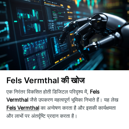
Fels Vermthal की खोज
एक निरंतर विकसित होती डिजिटल परिदृश्य में,
Fels
Vermthal
जैसे उपकरण महत्वपूर्ण भूमिका निभाते हैं। यह लेख
Fels Vermthal
का अन्वेषण करता है और इसकी कार्यक्षमता
और लाभों पर अंतर्दृष्टि प्रदान करता है।