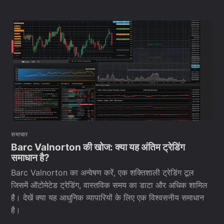
समाचार
Barc Valnorton की खोज: क्या यह अंतिम ट्रेडिंग
समाधान है?
Barc Valnorton का अन्वेषण करें, एक शक्तिशाली ट्रेडिंग टूल
जिसमें ऑटोमेटेड ट्रेडिंग, वास्तविक समय का डाटा और अधिक शामिल
है। देखें क्या यह आधुनिक व्यापारियों के लिए एक विश्वसनीय समाधान
है।