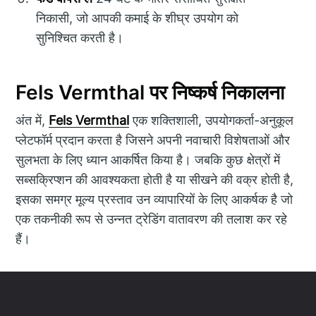
निकासी, जो आपकी कमाई के शीघ्र उपयोग को
सुनिश्चित करती है।
Fels Vermthal पर निष्कर्ष निकालना
अंत में,
Fels Vermthal
एक शक्तिशाली, उपयोगकर्ता-अनुकूल
प्लेटफॉर्म प्रदान करता है जिसने अपनी नवाचारी विशेषताओं और
सुलभता के लिए ध्यान आकर्षित किया है। जबकि कुछ क्षेत्रों में
सब्सक्रिप्शन की आवश्यकता होती है या सीखने की वक्र होती है,
इसका समग्र मूल्य प्रस्ताव उन व्यापारियों के लिए आकर्षक है जो
एक तकनीकी रूप से उन्नत ट्रेडिंग वातावरण की तलाश कर रहे
हैं।