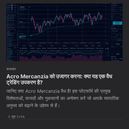
समाचार
Acro Mercanzia को उजागर करना: क्या यह एक वैध
ट्रेडिंग उपकरण है?
जानिए क्या Acro Mercanzia वैध है! इस प्लेटफॉर्म की प्रमुख
विशेषताओं, फायदों और नुकसानों का अन्वेषण करें जो आपके व्यापारिक
अनुभव को बढ़ाने के उद्देश्य से हैं।
२ जून २०२६