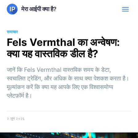
मेरा आईपी क्या है?
समाचार
Fels Vermthal का अन्वेषण:
क्या यह वास्तविक डील है?
जानें कि Fels Vermthal वास्तविक समय के डेटा,
स्वचालित ट्रेडिंग, और अधिक के साथ क्या पेशकश करता है।
मूल्यांकन करें कि क्या यह आपके लिए एक विश्वासयोग्य
प्लेटफ़ॉर्म है।
२ जून २०२६