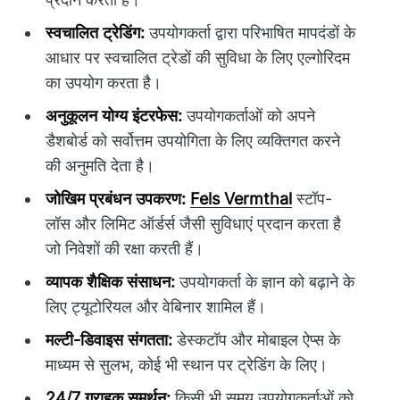
स्वचालित ट्रेडिंग:
उपयोगकर्ता द्वारा परिभाषित मापदंडों के
आधार पर स्वचालित ट्रेडों की सुविधा के लिए एल्गोरिदम
का उपयोग करता है।
अनुकूलन योग्य इंटरफेस:
उपयोगकर्ताओं को अपने
डैशबोर्ड को सर्वोत्तम उपयोगिता के लिए व्यक्तिगत करने
की अनुमति देता है।
जोखिम प्रबंधन उपकरण:
Fels Vermthal
स्टॉप-
लॉस और लिमिट ऑर्डर्स जैसी सुविधाएं प्रदान करता है
जो निवेशों की रक्षा करती हैं।
व्यापक शैक्षिक संसाधन:
उपयोगकर्ता के ज्ञान को बढ़ाने के
लिए ट्यूटोरियल और वेबिनार शामिल हैं।
मल्टी-डिवाइस संगतता:
डेस्कटॉप और मोबाइल ऐप्स के
माध्यम से सुलभ, कोई भी स्थान पर ट्रेडिंग के लिए।
24/7 ग्राहक समर्थन:
किसी भी समय उपयोगकर्ताओं को