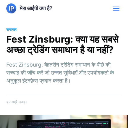
मेरा आईपी क्या है?
समाचार
Fest Zinsburg: क्या यह सबसे
अच्छा ट्रेडिंग समाधान है या नहीं?
Fest Zinsburg: बेहतरीन ट्रेडिंग समाधान के पीछे की
सच्चाई की जाँच करें जो उन्नत सुविधाएँ और उपयोगकर्ता के
अनुकूल इंटरफ़ेस प्रदान करता है।
२४ अप्रै. २०२६