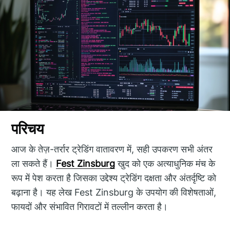
परिचय
आज के तेज़-तर्रार ट्रेडिंग वातावरण में, सही उपकरण सभी अंतर
ला सकते हैं।
Fest Zinsburg
खुद को एक अत्याधुनिक मंच के
रूप में पेश करता है जिसका उद्देश्य ट्रेडिंग दक्षता और अंतर्दृष्टि को
बढ़ाना है। यह लेख Fest Zinsburg के उपयोग की विशेषताओं,
फायदों और संभावित गिरावटों में तल्लीन करता है।