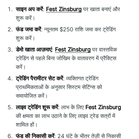
साइन अप करें
:
Fest Zinsburg
पर खाता बनाएं और
शुरू करें।
फंड जमा करें
: न्यूनतम $250 राशि जमा कर ट्रेडिंग
शुरू करें।
डेमो खाता आज़माएं
:
Fest Zinsburg
पर वास्तविक
ट्रेडिंग से पहले बिना जोखिम के वातावरण में प्रैक्टिस
करें।
ट्रेडिंग पैरामीटर सेट करें
: व्यक्तिगत ट्रेडिंग
प्राथमिकताओं के अनुसार सिस्टम सेटिंग्स को
समायोजित करें।
लाइव ट्रेडिंग शुरू करें
: लाभ के लिए
Fest Zinsburg
की क्षमता का लाभ उठाने के लिए लाइव ट्रेड सत्रों में
शामिल हों।
फंड की निकासी करें
: 24 घंटे के भीतर तेज़ी से निकासी