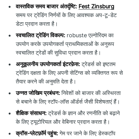
वास्तविक समय बाजार अंतर्दृष्टि:
Fest Zinsburg
समय पर ट्रेडिंग निर्णयों के लिए आवश्यक अप-टू-डेट
डेटा प्रदान करता है।
स्वचालित ट्रेडिंग विकल्प:
robuste एल्गोरिदम का
उपयोग करके उपयोगकर्ता प्राथमिकताओं के अनुरूप
स्वचालित ट्रेडों की सुविधा प्रदान करता है।
अनुकूलनीय उपयोगकर्ता इंटरफ़ेस:
ट्रेडर्स को इष्टतम
ट्रेडिंग दक्षता के लिए अपनी सेटिंग्स को व्यक्तिगत रूप से
तैयार करने की अनुमति देता है।
उन्नत जोखिम प्रबंधन:
निवेशों को बाजार की अस्थिरता
से बचाने के लिए स्टॉप-लॉस ऑर्डर्स जैसी विशेषताएं हैं।
शैक्षिक संसाधन:
ट्रेडर्स के ज्ञान और रणनीति को बढ़ाने
के लिए ट्यूटोरियल और वेबिनार प्रदान करता है।
क्रॉस-प्लेटफ़ॉर्म पहुंच:
गेम पर जाने के लिए डेस्कटॉप