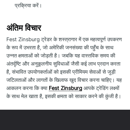
प्रक्रिया करें।
अंतिम विचार
Fest Zinsburg ट्रेडर के शस्त्रागार में एक महत्वपूर्ण उपकरण
के रूप में उभरता है, जो अमेरिकी जनसंख्या की पहुँच के साथ
उन्नत क्षमताओं को जोड़ती है। जबकि यह वास्तविक समय की
अंतर्दृष्टि और अनुकूलनीय सुविधाओं जैसी कई लाभ प्रदान करता
है, संभावित उपयोगकर्ताओं को इसकी प्रीमियम सेवाओं से जुड़ी
जटिलताओं और लागतों के खिलाफ खुद विचार करना चाहिए। यह
आकलन करना कि क्या
Fest Zinsburg
आपके ट्रेडिंग लक्ष्यों
के साथ मेल खाता है, इसकी क्षमता को साकार करने की कुंजी है।