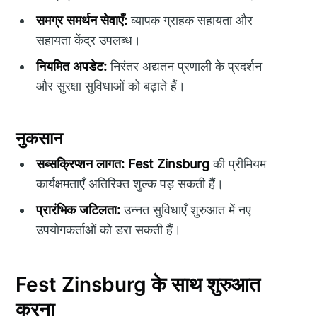
समग्र समर्थन सेवाएँ:
व्यापक ग्राहक सहायता और
सहायता केंद्र उपलब्ध।
नियमित अपडेट:
निरंतर अद्यतन प्रणाली के प्रदर्शन
और सुरक्षा सुविधाओं को बढ़ाते हैं।
नुकसान
सब्सक्रिप्शन लागत:
Fest Zinsburg
की प्रीमियम
कार्यक्षमताएँ अतिरिक्त शुल्क पड़ सकती हैं।
प्रारंभिक जटिलता:
उन्नत सुविधाएँ शुरुआत में नए
उपयोगकर्ताओं को डरा सकती हैं।
Fest Zinsburg के साथ शुरुआत
करना