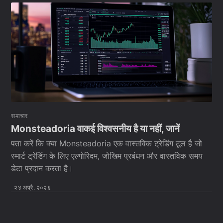
समाचार
Monsteadoria वाकई विश्वसनीय है या नहीं, जानें
पता करें कि क्या Monsteadoria एक वास्तविक ट्रेडिंग टूल है जो
स्मार्ट ट्रेडिंग के लिए एल्गोरिदम, जोखिम प्रबंधन और वास्तविक समय
डेटा प्रदान करता है।
२४ अप्रै. २०२६