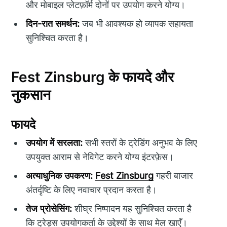
और मोबाइल प्लेटफ़ॉर्म दोनों पर उपयोग करने योग्य।
दिन-रात समर्थन:
जब भी आवश्यक हो व्यापक सहायता
सुनिश्चित करता है।
Fest Zinsburg के फायदे और
नुकसान
फायदे
उपयोग में सरलता:
सभी स्तरों के ट्रेडिंग अनुभव के लिए
उपयुक्त आराम से नेविगेट करने योग्य इंटरफ़ेस।
अत्याधुनिक उपकरण:
Fest Zinsburg
गहरी बाजार
अंतर्दृष्टि के लिए नवाचार प्रदान करता है।
तेज प्रोसेसिंग:
शीघ्र निष्पादन यह सुनिश्चित करता है
कि ट्रेड्स उपयोगकर्ता के उद्देश्यों के साथ मेल खाएँ।