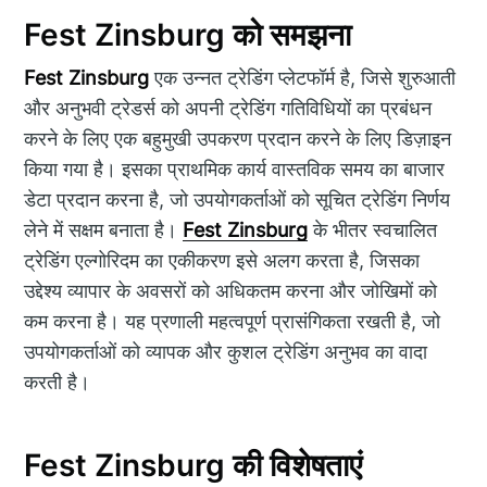
Fest Zinsburg को समझना
Fest Zinsburg
एक उन्नत ट्रेडिंग प्लेटफॉर्म है, जिसे शुरुआती
और अनुभवी ट्रेडर्स को अपनी ट्रेडिंग गतिविधियों का प्रबंधन
करने के लिए एक बहुमुखी उपकरण प्रदान करने के लिए डिज़ाइन
किया गया है। इसका प्राथमिक कार्य वास्तविक समय का बाजार
डेटा प्रदान करना है, जो उपयोगकर्ताओं को सूचित ट्रेडिंग निर्णय
लेने में सक्षम बनाता है।
Fest Zinsburg
के भीतर स्वचालित
ट्रेडिंग एल्गोरिदम का एकीकरण इसे अलग करता है, जिसका
उद्देश्य व्यापार के अवसरों को अधिकतम करना और जोखिमों को
कम करना है। यह प्रणाली महत्वपूर्ण प्रासंगिकता रखती है, जो
उपयोगकर्ताओं को व्यापक और कुशल ट्रेडिंग अनुभव का वादा
करती है।
Fest Zinsburg की विशेषताएं