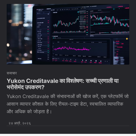
समाचार
Yukon Creditavale का विश्लेषण: सच्ची प्रणाली या
भरोसेमंद उपकरण?
Yukon Creditavale की संभावनाओं की खोज करें, एक प्लेटफॉर्म जो
आसान व्यापार कौशल के लिए रीयल-टाइम डेटा, स्वचालित व्यापारिक
और अधिक को जोड़ता है।
२४ अप्रै. २०२६