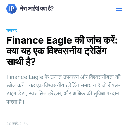
मेरा आईपी क्या है?
समाचार
Finance Eagle की जांच करें:
क्या यह एक विश्वसनीय ट्रेडिंग
साथी है?
Finance Eagle के उन्नत उपकरण और विश्वसनीयता की
खोज करें। यह एक विश्वसनीय ट्रेडिंग समाधान है जो रीयल-
टाइम डेटा, स्वचालित ट्रेड्स, और अधिक की सुविधा प्रदान
करता है।
२४ अप्रै. २०२६