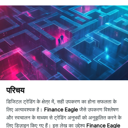
परिचय
डिजिटल ट्रेडिंग के क्षेत्र में, सही उपकरण का होना सफलता के
लिए अत्यावश्यक है।
Finance Eagle
जैसे उपकरण विश्लेषण
और स्वचालन के माध्यम से ट्रेडिंग अनुभवों को अनुकूलित करने के
लिए डिज़ाइन किए गए हैं। इस लेख का उद्देश्य
Finance Eagle