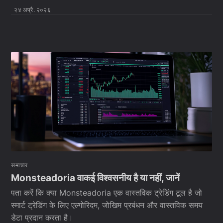
२४ अप्रै. २०२६
समाचार
Monsteadoria वाकई विश्वसनीय है या नहीं, जानें
पता करें कि क्या Monsteadoria एक वास्तविक ट्रेडिंग टूल है जो
स्मार्ट ट्रेडिंग के लिए एल्गोरिदम, जोखिम प्रबंधन और वास्तविक समय
डेटा प्रदान करता है।