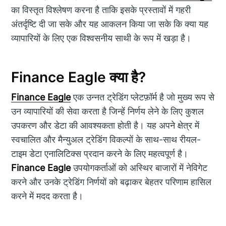
का विस्तृत विश्लेषण करना है ताकि इसके प्रस्तावों में गहरी
अंतर्दृष्टि दी जा सके और यह आकलन किया जा सके कि क्या यह
व्यापारियों के लिए एक विश्वसनीय साथी के रूप में खड़ा है।
Finance Eagle क्या है?
Finance Eagle
एक उन्नत ट्रेडिंग प्लेटफ़ॉर्म है जो मुख्य रूप से
उन व्यापारियों की सेवा करता है जिन्हें निर्णय लेने के लिए कुशल
उपकरण और डेटा की आवश्यकता होती है। यह अपने क्षेत्र में
स्वचालित और मैन्युअल ट्रेडिंग विकल्पों के साथ-साथ रीयल-
टाइम डेटा एनालिटिक्स प्रदान करने के लिए महत्वपूर्ण है।
Finance Eagle
उपयोगकर्ताओं को अस्थिर बाजारों में नेविगेट
करने और उनके ट्रेडिंग निर्णयों को बढ़ाकर बेहतर परिणाम हासिल
करने में मदद करता है।