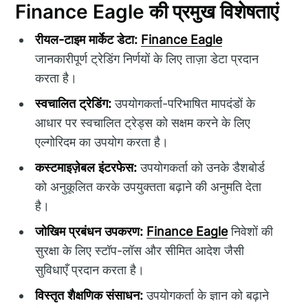
Finance Eagle की प्रमुख विशेषताएं
रीयल-टाइम मार्केट डेटा:
Finance Eagle
जानकारीपूर्ण ट्रेडिंग निर्णयों के लिए ताज़ा डेटा प्रदान
करता है।
स्वचालित ट्रेडिंग:
उपयोगकर्ता-परिभाषित मापदंडों के
आधार पर स्वचालित ट्रेड्स को सक्षम करने के लिए
एल्गोरिदम का उपयोग करता है।
कस्टमाइज़ेबल इंटरफेस:
उपयोगकर्ता को उनके डैशबोर्ड
को अनुकूलित करके उपयुक्तता बढ़ाने की अनुमति देता
है।
जोखिम प्रबंधन उपकरण:
Finance Eagle
निवेशों की
सुरक्षा के लिए स्टॉप-लॉस और सीमित आदेश जैसी
सुविधाएँ प्रदान करता है।
विस्तृत शैक्षणिक संसाधन:
उपयोगकर्ता के ज्ञान को बढ़ाने