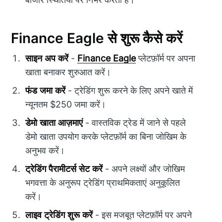
Finance Eagle से शुरू कैसे करें
साइन अप करें
-
Finance Eagle
प्लेटफ़ॉर्म पर अपना
खाता बनाकर शुरुआत करें।
फंड जमा करें
- ट्रेडिंग शुरू करने के लिए अपने खाते में
न्यूनतम $250 जमा करें।
डेमो खाता आज़माएं
- वास्तविक ट्रेड में जाने से पहले
डेमो खाता उपयोग करके प्लेटफ़ॉर्म का बिना जोखिम के
अनुभव करें।
ट्रेडिंग पैरामीटर्स सेट करें
- अपने लक्ष्यों और जोखिम
भगवत्ता के अनुरूप ट्रेडिंग प्राथमिकताएं अनुकूलित
करें।
लाइव ट्रेडिंग शुरू करें
- इस मजबूत प्लेटफ़ॉर्म पर अपने