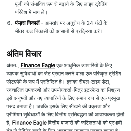
पूंजी को संभावित रूप से बढ़ाने के लिए लाइव ट्रेडिंग
परिवेश में भाग लें।
फंड्स निकालें
- आमतौर पर अनुरोध के 24 घंटों के
भीतर फंड निकासी को आसानी से प्रक्रिया करें।
अंतिम विचार
अंततः,
Finance Eagle
एक आधुनिक व्यापारियों के लिए
व्यापक सुविधाओं का सेट प्रदान करने वाला एक परिष्कृत ट्रेडिंग
प्लेटफ़ॉर्म के रूप में प्रतिष्ठित है। इसका रीयल-टाइम डेटा,
स्वचालित उपकरणों और उपयोगकर्ता-मित्र इंटरफेस का मिश्रण
इसे अनुभवी और नए व्यापारियों के लिए समान रूप से एक प्रमुख
पसंद बनाता है। जबकि इसके लिए सीखने की वक्रता और
प्रीमियम सुविधाओं के लिए वित्तीय प्रतिबद्धता की आवश्यकता होती
है,
Finance Eagle
वित्तीय बाजारों की जटिलताओं को प्रभावी
ढंग से नेविगेट करने के लिए आवश्यक उपकरण प्रदान करता है।