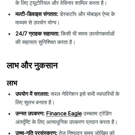
के लिए ट्यूटोरियल और वेबिनार शामिल करता है।
मल्टी-डिवाइस संगतता:
डेस्कटॉप और मोबाइल ऐप्स के
माध्यम से उपयोग योग्य।
24/7 ग्राहक सहायता:
किसी भी समय उपयोगकर्ताओं
की सहायता सुनिश्चित करता है।
लाभ और नुकसान
लाभ
उपयोग में सरलता:
सरल नेविगेशन इसे सभी व्यापारियों के
लिए सुलभ बनाता है।
उन्नत उपकरण:
Finance Eagle
उच्चतम ट्रेडिंग
अंतर्दृष्टि के लिए अत्याधुनिक उपकरण प्रदान करता है।
उच्च-गति प्रसंस्करण:
तेज निष्पादन समय जोखिम को