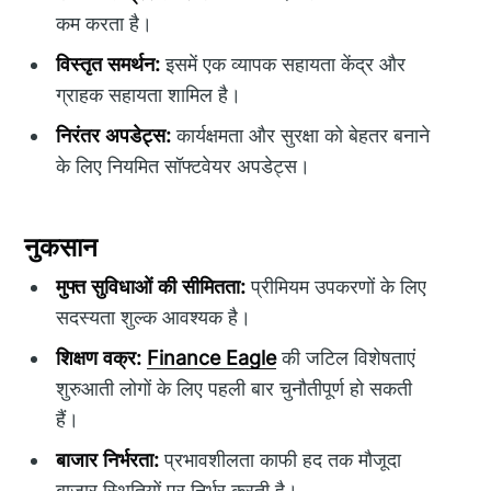
कम करता है।
विस्तृत समर्थन:
इसमें एक व्यापक सहायता केंद्र और
ग्राहक सहायता शामिल है।
निरंतर अपडेट्स:
कार्यक्षमता और सुरक्षा को बेहतर बनाने
के लिए नियमित सॉफ्टवेयर अपडेट्स।
नुकसान
मुफ्त सुविधाओं की सीमितता:
प्रीमियम उपकरणों के लिए
सदस्यता शुल्क आवश्यक है।
शिक्षण वक्र:
Finance Eagle
की जटिल विशेषताएं
शुरुआती लोगों के लिए पहली बार चुनौतीपूर्ण हो सकती
हैं।
बाजार निर्भरता:
प्रभावशीलता काफी हद तक मौजूदा
बाजार स्थितियों पर निर्भर करती है।