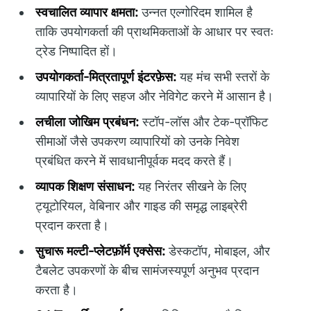
स्वचालित व्यापार क्षमता:
उन्नत एल्गोरिदम शामिल है
ताकि उपयोगकर्ता की प्राथमिकताओं के आधार पर स्वतः
ट्रेड निष्पादित हों।
उपयोगकर्ता-मित्रतापूर्ण इंटरफ़ेस:
यह मंच सभी स्तरों के
व्यापारियों के लिए सहज और नेविगेट करने में आसान है।
लचीला जोखिम प्रबंधन:
स्टॉप-लॉस और टेक-प्रॉफिट
सीमाओं जैसे उपकरण व्यापारियों को उनके निवेश
प्रबंधित करने में सावधानीपूर्वक मदद करते हैं।
व्यापक शिक्षण संसाधन:
यह निरंतर सीखने के लिए
ट्यूटोरियल, वेबिनार और गाइड की समृद्ध लाइब्रेरी
प्रदान करता है।
सुचारू मल्टी-प्लेटफ़ॉर्म एक्सेस:
डेस्कटॉप, मोबाइल, और
टैबलेट उपकरणों के बीच सामंजस्यपूर्ण अनुभव प्रदान
करता है।