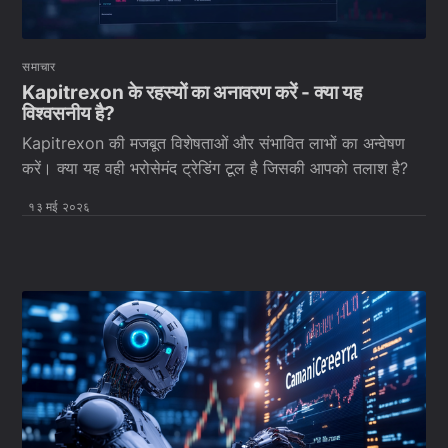
समाचार
Kapitrexon के रहस्यों का अनावरण करें - क्या यह
विश्वसनीय है?
Kapitrexon की मजबूत विशेषताओं और संभावित लाभों का अन्वेषण
करें। क्या यह वही भरोसेमंद ट्रेडिंग टूल है जिसकी आपको तलाश है?
१३ मई २०२६