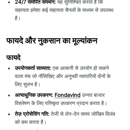
24/7 समर्पित समर्थन:
यह सुनिश्चित करता है कि
सहायता हमेशा कई सहायता चैनलों के माध्यम से उपलब्ध
है।
फायदे और नुकसान का मूल्यांकन
फायदे
उपयोगकर्ता साध्यता:
एक आसानी से उपयोग हो सकने
वाला मंच जो नौसिखिए और अनुभवी व्यापारियों दोनों के
लिए सुलभ है।
अत्याधुनिक उपकरण:
Fondavind
उन्नत बाजार
विश्लेषण के लिए परिष्कृत उपकरण प्रदान करता है।
तेज़ प्रोसेसिंग गति:
तेजी से लेन-देन समय जोखिम विलंब
को कम करता है।