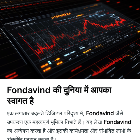
Fondavind की दुनिया में आपका
स्वागत है
एक लगातार बदलते डिजिटल परिदृश्य में,
Fondavind
जैसे
उपकरण एक महत्वपूर्ण भूमिका निभाते हैं। यह लेख
Fondavind
का अन्वेषण करता है और इसकी कार्यक्षमता और संभावित लाभों के
अंतर्दृष्टि प्रदान करता है।