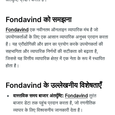
Fondavind को समझना
Fondavind
एक नवीनतम ऑनलाइन व्यापारिक मंच है जो
उपयोगकर्ताओं के लिए एक आसान व्यापारिक अनुभव प्रदान करता
है। यह प्रौद्योगिकी और ज्ञान का प्रयोग करके उपयोगकर्ता की
सहभागिता और व्यापारिक निर्णयों की सटीकता को बढ़ाता है,
जिससे यह वित्तीय व्यापारिक क्षेत्र में एक नेता के रूप में स्थापित
होता है।
Fondavind के उल्लेखनीय विशेषताएँ
वास्तविक समय बाजार अंतर्दृष्टि:
Fondavind
तुरंत
बाजार डेटा तक पहुंच प्रदान करता है, जो रणनीतिक
व्यापार के लिए विश्वसनीय जानकारी देता है।