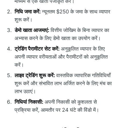
माध्यम से एक खाता पंजीकृत करें।
निधि जमा करें:
न्यूनतम $250 के जमा के साथ व्यापार
शुरू करें।
डेमो खाता आजमाएं:
वित्तीय जोखिम के बिना व्यापार का
अभ्यास करने के लिए डेमो खाता का उपयोग करें।
ट्रेडिंग पैरामीटर सेट करें:
अनुकूलित व्यापार के लिए
अपनी व्यापार वरीयताओं और पैरामीटरों को अनुकूलित
करें।
लाइव ट्रेडिंग शुरू करें:
वास्तविक व्यापारिक गतिविधियाँ
शुरू करें और संभावित लाभ अर्जित करने के लिए मंच का
लाभ उठाएं।
निधियां निकासी:
अपनी निकासी को कुशलता से
प्रक्रिया करें, आमतौर पर 24 घंटे की विंडो में।