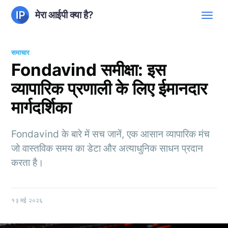
मेरा आईपी क्या है?
समाचार
Fondavind समीक्षा: इस
व्यापारिक प्रणाली के लिए ईमानदार
मार्गदर्शिका
Fondavind के बारे में सच जानें, एक आसान व्यापारिक मंच
जो वास्तविक समय का डेटा और अत्याधुनिक साधन प्रदान
करता है।
१३ मई २०२६