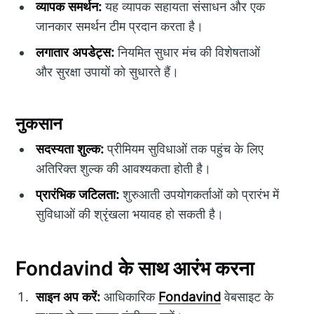
व्यापक समर्थन:
यह व्यापक सहायता संसाधन और एक
जानकार समर्थन टीम प्रदान करता है।
लगातार अपडेट्स:
नियमित सुधार मंच की विशेषताओं
और सुरक्षा उपायों को सुधारते हैं।
नुकसान
सदस्यता शुल्क:
प्रीमियम सुविधाओं तक पहुंच के लिए
अतिरिक्त शुल्क की आवश्यकता होती है।
प्रारंभिक जटिलता:
शुरुआती उपयोगकर्ताओं को प्रारंभ में
सुविधाओं की श्रृंखला भयावह हो सकती है।
Fondavind के साथ आरंभ करना
साइन अप करें:
आधिकारिक
Fondavind
वेबसाइट के