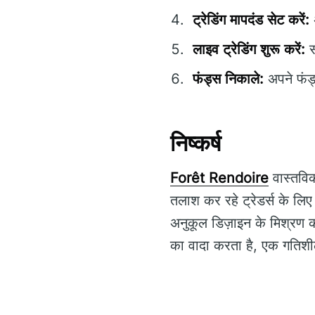
ट्रेडिंग मापदंड सेट करें:
अ
लाइव ट्रेडिंग शुरू करें:
स
फंड्स निकाले:
अपने फंड्
निष्कर्ष
Forêt Rendoire
वास्तविक 
तलाश कर रहे ट्रेडर्स के लि
अनुकूल डिज़ाइन के मिश्रण 
का वादा करता है, एक गतिश