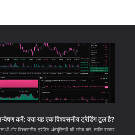
ण करें: क्या यह एक विश्वसनीय ट्रेडिंग टूल है?
 और विश्वसनीय ट्रेडिंग अंतर्दृष्टियों की खोज करें, ताकि बाजार