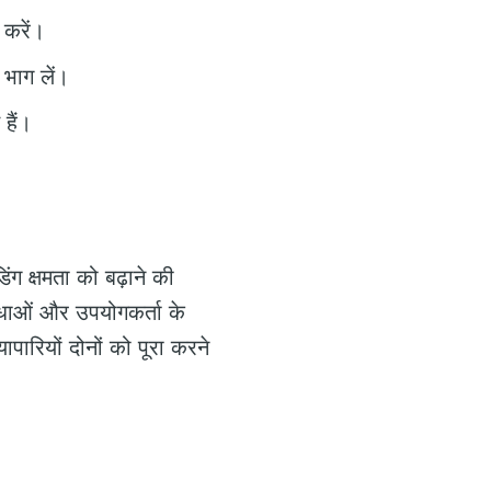
 करें।
 भाग लें।
हैं।
ंग क्षमता को बढ़ाने की
िधाओं और उपयोगकर्ता के
रियों दोनों को पूरा करने