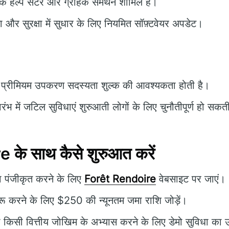
क हेल्प सेंटर और ग्राहक समर्थन शामिल हैं।
ता और सुरक्षा में सुधार के लिए नियमित सॉफ़्टवेयर अपडेट।
प्रीमियम उपकरण सदस्यता शुल्क की आवश्यकता होती है।
ारंभ में जटिल सुविधाएं शुरुआती लोगों के लिए चुनौतीपूर्ण हो सकती
के साथ कैसे शुरुआत करें
पंजीकृत करने के लिए
Forêt Rendoire
वेबसाइट पर जाएं।
शुरू करने के लिए $250 की न्यूनतम जमा राशि जोड़ें।
 किसी वित्तीय जोखिम के अभ्यास करने के लिए डेमो सुविधा का 