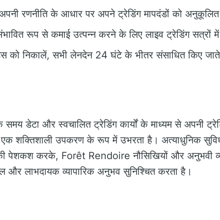
पनी रणनीति के आधार पर अपने ट्रेडिंग मापदंडों को अनुकूलित
ंभावित रूप से कमाई उत्पन्न करने के लिए लाइव ट्रेडिंग सत्रों में
स को निकालें, सभी लेनदेन 24 घंटे के भीतर संसाधित किए जाते 
समय डेटा और स्वचालित ट्रेडिंग कार्यों के माध्यम से अपनी ट्रेडि
ए एक शक्तिशाली उपकरण के रूप में उभरता है। अत्याधुनिक सुव
की पेशकश करके, Forêt Rendoire नौसिखियों और अनुभवी व्यापा
ील और लाभदायक व्यापारिक अनुभव सुनिश्चित करता है।