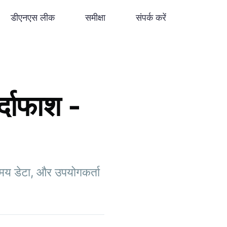
डीएनएस लीक
समीक्षा
संपर्क करें
्दाफाश -
मय डेटा, और उपयोगकर्ता