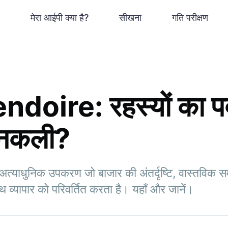
मेरा आईपी क्या है?
सीखना
गति परीक्षण
doire: रहस्यों का पर
 नकली?
याधुनिक उपकरण जो बाजार की अंतर्दृष्टि, वास्तविक स
 व्यापार को परिवर्तित करता है। यहाँ और जानें।