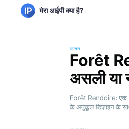
मेरा आईपी क्या है?
समाचार
Forêt Ren
असली या
Forêt Rendoire: एक अत्
के अनुकूल डिज़ाइन के साथ
२६ जून २०२६