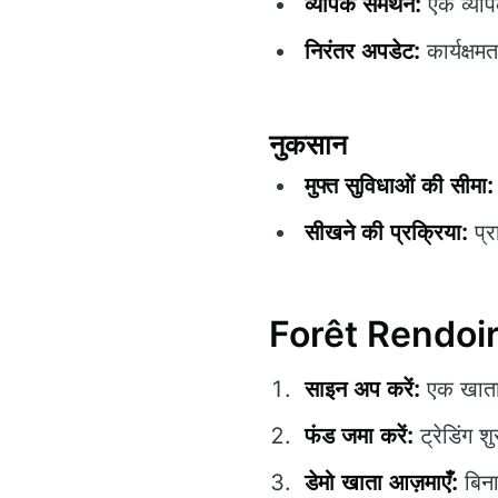
व्यापक समर्थन:
एक व्याप
निरंतर अपडेट:
कार्यक्षम
नुकसान
मुफ्त सुविधाओं की सीमा:
सीखने की प्रक्रिया:
प्र
Forêt Rendoire 
साइन अप करें:
एक खाता 
फंड जमा करें:
ट्रेडिंग 
डेमो खाता आज़माएँ:
बिना