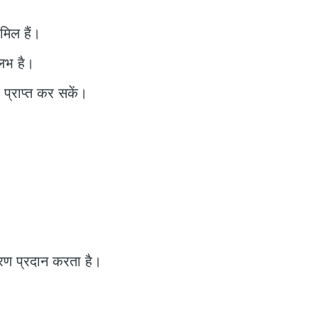
मिल हैं।
ुलभ है।
प्राप्त कर सकें।
करण प्रदान करता है।