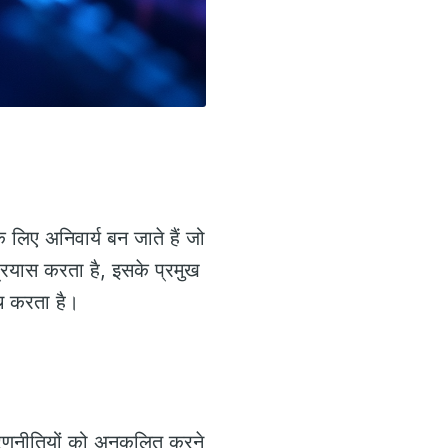
 लिए अनिवार्य बन जाते हैं जो
रयास करता है, इसके प्रमुख
ंच करता है।
ार रणनीतियों को अनुकूलित करने