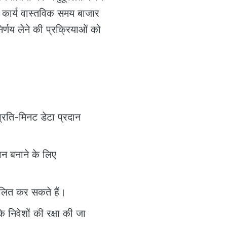
 कार्य वास्तविक समय बाजार
िर्णय लेने की प्रक्रियाओं को
प्रति-मिनट डेटा प्रदान
ान बनाने के लिए
ूलित कर सकते हैं।
निवेशों की रक्षा की जा