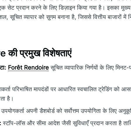
एक सेट प्रदान करने के लिए डिज़ाइन किया गया है। इसका मुख्य
ुशल, सूचित व्यापार को सुगम बनाना है, जिससे वित्तीय बाजारों में न
की प्रमुख विशेषताएं
टा:
Forêt Rendoire
सूचित व्यापारिक निर्णयों के लिए मिनट-
र्ता परिभाषित मापदंडों पर आधारित स्वचालित ट्रेडिंग को आस
ता है।
उपयोगकर्ता अपनी डैशबोर्ड को सर्वोत्तम उपयोगिता के लिए अनुक
:
स्टॉप-लॉस और सीमा आदेश जैसी सुविधाएँ प्रदान करता है ताकि 