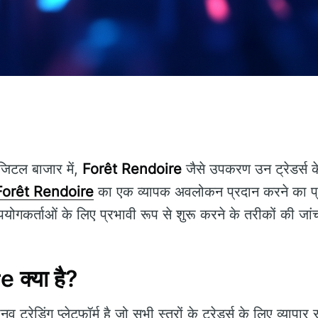
जिटल बाजार में,
Forêt Rendoire
जैसे उपकरण उन ट्रेडर्स के
Forêt Rendoire
का एक व्यापक अवलोकन प्रदान करने का प्
योगकर्ताओं के लिए प्रभावी रूप से शुरू करने के तरीकों की जा
क्या है?
ट्रेडिंग प्लेटफॉर्म है जो सभी स्तरों के ट्रेडर्स के लिए व्याप