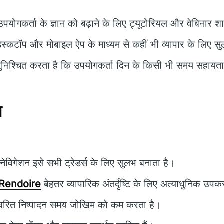
पयोगकर्ता के ज्ञान को बढ़ाने के लिए ट्यूटोरियल और वेबिनार शा
ेस्कटॉप और मोबाइल ऐप के माध्यम से कहीं भी व्यापार के लिए स
निश्चित करता है कि उपयोगकर्ता दिन के किसी भी समय सहायता 
न
विगेशन इसे सभी ट्रेडर्स के लिए सुलभ बनाता है।
 Rendoire
बेहतर व्यापारिक अंतर्दृष्टि के लिए अत्याधुनिक उप
वरित निष्पादन समय जोखिम को कम करता है।