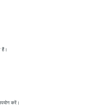
 हैं।
उपयोग करें।