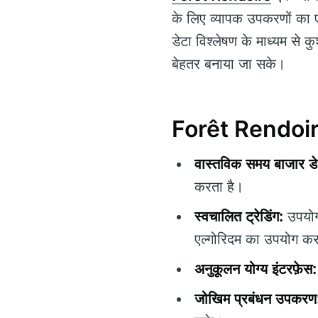
के लिए व्यापक उपकरणों का 
डेटा विश्लेषण के माध्यम से क
बेहतर बनाया जा सके।
Forêt Rendoire 
वास्तविक समय बाजार डे
करता है।
स्वचालित ट्रेडिंग:
उपयोगक
एल्गोरिदम का उपयोग कर
अनुकूलन योग्य इंटरफ़ेस:
जोखिम प्रबंधन उपकरण