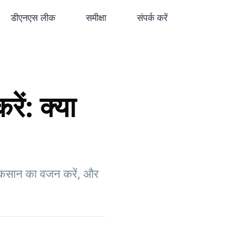
डीएनएस लीक
समीक्षा
संपर्क करें
ं: क्या
ुकसान का वजन करें, और