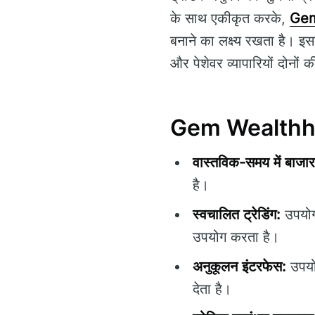
के साथ एकीकृत करके,
Gem
बनाने का लक्ष्य रखता है। इसक
और पेशेवर व्यापारियों दोनों
Gem Wealthholm
वास्तविक-समय में बाजार
है।
स्वचालित ट्रेडिंग:
उपयोगक
उपयोग करता है।
अनुकूलन इंटरफेस:
उपयोग
देता है।