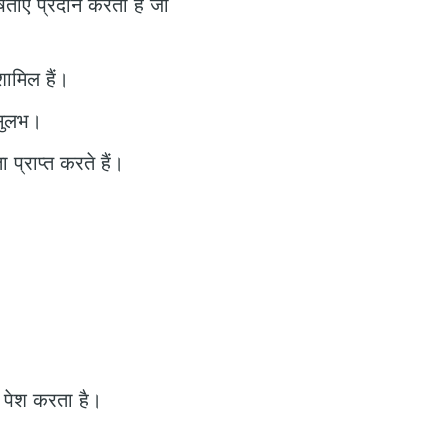
ाएँ प्रदान करता है जो
शामिल हैं।
 सुलभ।
प्राप्त करते हैं।
ण पेश करता है।