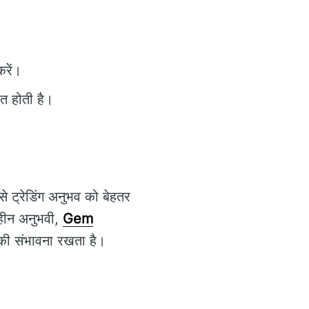
।
करें।
त होती है।
े ट्रेडिंग अनुभव को बेहतर
वहीन अनुभवी,
Gem
की संभावना रखता है।