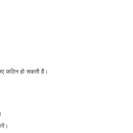
 लिए कठिन हो सकती हैं।
।
रें।