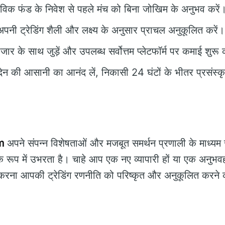
विक फंड के निवेश से पहले मंच को बिना जोखिम के अनुभव करें
पनी ट्रेडिंग शैली और लक्ष्य के अनुसार प्राचल अनुकूलित करें।
जार के साथ जुड़ें और उपलब्ध सर्वोत्तम प्लेटफॉर्म पर कमाई शुरू 
ेन की आसानी का आनंद लें, निकासी 24 घंटों के भीतर प्रसंस्कृ
m
अपने संपन्न विशेषताओं और मजबूत समर्थन प्रणाली के माध्यम स
े रूप में उभरता है। चाहे आप एक नए व्यापारी हों या एक अनुभ
करना आपकी ट्रेडिंग रणनीति को परिष्कृत और अनुकूलित करने 