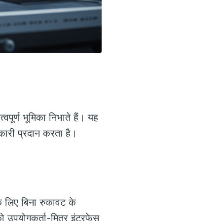
पूर्ण भूमिका निभाते हैं। यह
कारी प्रदान करता है।
 के लिए बिना रुकावट के
ो उपयोगकर्ता-मित्र इंटरफेस