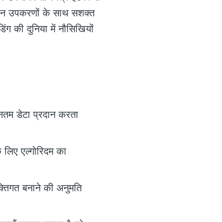
्धिमान उपकरणों के साथ सशक्त
ंग की दुनिया में नौसिखियों
वीनतम डेटा प्रदान करता
 लिए एल्गोरिदम का
्तिगत बनाने की अनुमति