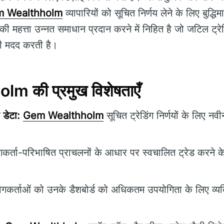
 Wealthholm
व्यापारियों को सूचित निर्णय लेने के लिए बुद
ी महत्ता उन्नत समाधान प्रदान करने में निहित है जो जटिल ट्रेडि
 की मदद करती है।
 की प्रमुख विशेषताएँ
 डेटा:
Gem Wealthholm
सूचित ट्रेडिंग निर्णयों के लिए न
र्ता-परिभाषित प्राचलनों के आधार पर स्वचालित ट्रेड करने के
कर्ताओं को उनके डैशबोर्ड को अधिकतम उपयोगिता के लिए व्यक