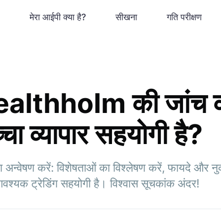
मेरा आईपी क्या है?
सीखना
गति परीक्षण
thholm की जांच करे
ा व्यापार सहयोगी है?
ेषण करें: विशेषताओं का विश्लेषण करें, फायदे और न
वश्यक ट्रेडिंग सहयोगी है। विश्वास सूचकांक अंदर!