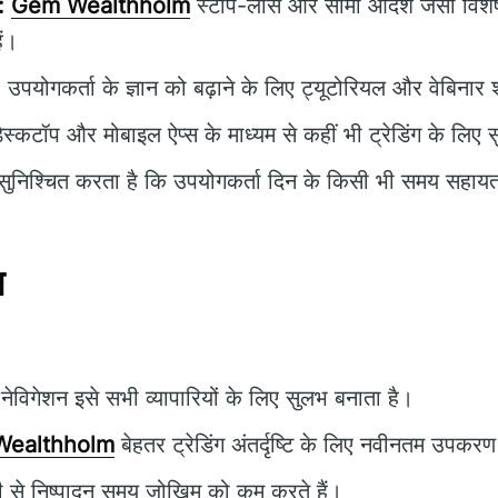
:
Gem Wealthholm
स्टॉप-लॉस और सीमा आदेश जैसी विशेषत
ैं।
:
उपयोगकर्ता के ज्ञान को बढ़ाने के लिए ट्यूटोरियल और वेबिनार 
ेस्कटॉप और मोबाइल ऐप्स के माध्यम से कहीं भी ट्रेडिंग के लिए
ुनिश्चित करता है कि उपयोगकर्ता दिन के किसी भी समय सहायता 
न
ेविगेशन इसे सभी व्यापारियों के लिए सुलभ बनाता है।
ealthholm
बेहतर ट्रेडिंग अंतर्दृष्टि के लिए नवीनतम उपकर
 से निष्पादन समय जोखिम को कम करते हैं।