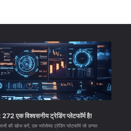
 272 एक विश्वसनीय ट्रेडिंग प्लेटफॉर्म है!
 की खोज करें, एक भरोसेमंद ट्रेडिंग प्लेटफॉर्म जो उन्नत