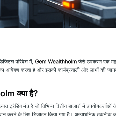
िजिटल परिवेश में,
Gem Wealthholm
जैसे उपकरण एक महत्व
ा अन्वेषण करता है और इसकी कार्यप्रणाली और लाभों की जान
m क्या है?
नत ट्रेडिंग मंच है जो विभिन्न वित्तीय बाजारों में उपयोगकर्ताओं
्रदान करने के लिए डिज़ाइन किया गया है। अत्याधुनिक तकनीक क