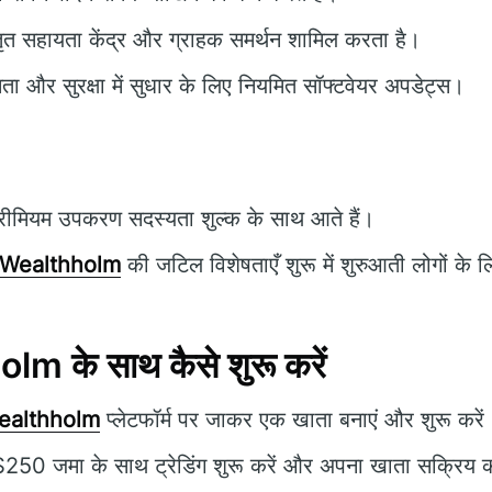
ृत सहायता केंद्र और ग्राहक समर्थन शामिल करता है।
षमता और सुरक्षा में सुधार के लिए नियमित सॉफ्टवेयर अपडेट्स।
रीमियम उपकरण सदस्यता शुल्क के साथ आते हैं।
Wealthholm
की जटिल विशेषताएँ शुरू में शुरुआती लोगों के
 के साथ कैसे शुरू करें
althholm
प्लेटफॉर्म पर जाकर एक खाता बनाएं और शुरू करें
$250 जमा के साथ ट्रेडिंग शुरू करें और अपना खाता सक्रिय क