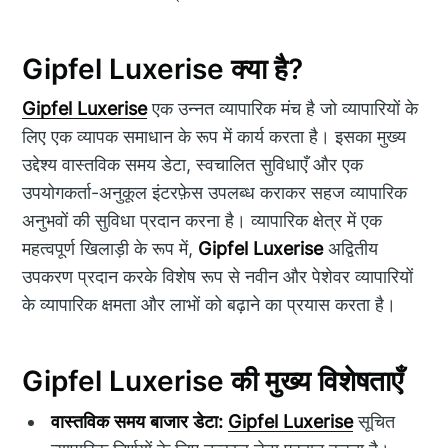
Gipfel Luxerise क्या है?
Gipfel Luxerise
एक उन्नत व्यापारिक मंच है जो व्यापारियों के
लिए एक व्यापक समाधान के रूप में कार्य करता है। इसका मुख्य
उद्देश्य वास्तविक समय डेटा, स्वचालित सुविधाएँ और एक
उपयोगकर्ता-अनुकूल इंटरफ़ेस उपलब्ध कराकर सहज व्यापारिक
अनुभवों की सुविधा प्रदान करना है। व्यापारिक क्षेत्र में एक
महत्वपूर्ण खिलाड़ी के रूप में,
Gipfel Luxerise
अद्वितीय
उपकरण प्रदान करके विशेष रूप से नवीन और पेशेवर व्यापारियों
के व्यापारिक क्षमता और लाभों को बढ़ाने का प्रयास करता है।
Gipfel Luxerise की मुख्य विशेषताएँ
वास्तविक समय बाजार डेटा:
Gipfel Luxerise
सूचित