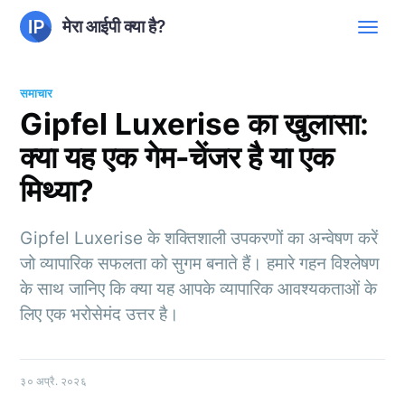
मेरा आईपी क्या है?
समाचार
Gipfel Luxerise का खुलासा:
क्या यह एक गेम-चेंजर है या एक
मिथ्या?
Gipfel Luxerise के शक्तिशाली उपकरणों का अन्वेषण करें
जो व्यापारिक सफलता को सुगम बनाते हैं। हमारे गहन विश्लेषण
के साथ जानिए कि क्या यह आपके व्यापारिक आवश्यकताओं के
लिए एक भरोसेमंद उत्तर है।
३० अप्रै. २०२६