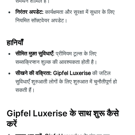
समर्थन शामिल हैं।
निरंतर अपडेट:
कार्यक्षमता और सुरक्षा में सुधार के लिए
नियमित सॉफ़्टवेयर अपडेट।
हानियाँ
सीमित मुफ़्त सुविधाएँ:
प्रीमियम टूल्स के लिए
सब्सक्रिप्शन शुल्क की आवश्यकता होती है।
सीखने की वक्रिता:
Gipfel Luxerise
की जटिल
सुविधाएँ शुरुआती लोगों के लिए शुरुआत में चुनौतीपूर्ण हो
सकती हैं।
Gipfel Luxerise के साथ शुरू कैसे
करें