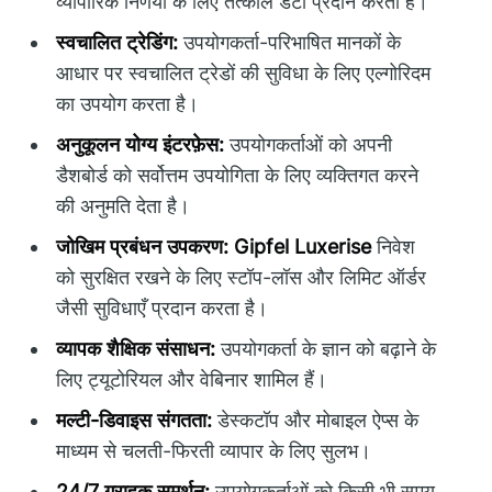
व्यापारिक निर्णयों के लिए तत्काल डेटा प्रदान करता है।
स्वचालित ट्रेडिंग:
उपयोगकर्ता-परिभाषित मानकों के
आधार पर स्वचालित ट्रेडों की सुविधा के लिए एल्गोरिदम
का उपयोग करता है।
अनुकूलन योग्य इंटरफ़ेस:
उपयोगकर्ताओं को अपनी
डैशबोर्ड को सर्वोत्तम उपयोगिता के लिए व्यक्तिगत करने
की अनुमति देता है।
जोखिम प्रबंधन उपकरण:
Gipfel Luxerise
निवेश
को सुरक्षित रखने के लिए स्टॉप-लॉस और लिमिट ऑर्डर
जैसी सुविधाएँ प्रदान करता है।
व्यापक शैक्षिक संसाधन:
उपयोगकर्ता के ज्ञान को बढ़ाने के
लिए ट्यूटोरियल और वेबिनार शामिल हैं।
मल्टी-डिवाइस संगतता:
डेस्कटॉप और मोबाइल ऐप्स के
माध्यम से चलती-फिरती व्यापार के लिए सुलभ।
24/7 ग्राहक समर्थन:
उपयोगकर्ताओं को किसी भी समय