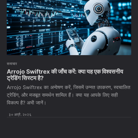
समाचार
Arrojo Swiftrex की जाँच करें: क्या यह एक विश्वसनीय
ट्रेडिंग सिस्टम है?
Arrojo Swiftrex का अन्वेषण करें, जिसमें उन्नत उपकरण, स्वचालित
ट्रेडिंग, और मजबूत समर्थन शामिल हैं। क्या यह आपके लिए सही
विकल्प है? अभी जानें।
३० अप्रै. २०२६