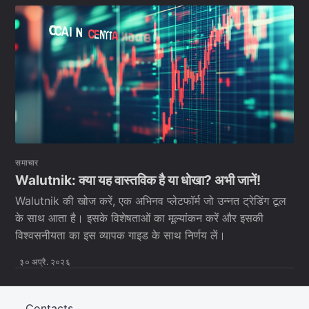
समाचार
Walutnik: क्या यह वास्तविक है या धोखा? अभी जानें!
Walutnik की खोज करें, एक अभिनव प्लेटफॉर्म जो उन्नत ट्रेडिंग टूल
के साथ आता है। इसके विशेषताओं का मूल्यांकन करें और इसकी
विश्वसनीयता का इस व्यापक गाइड के साथ निर्णय लें।
३० अप्रै. २०२६
Contacts