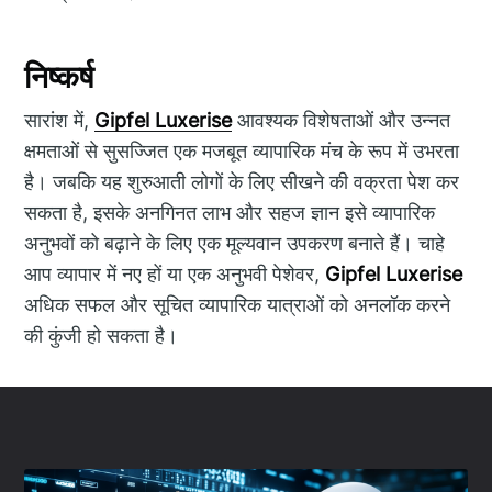
निष्कर्ष
सारांश में,
Gipfel Luxerise
आवश्यक विशेषताओं और उन्नत
क्षमताओं से सुसज्जित एक मजबूत व्यापारिक मंच के रूप में उभरता
है। जबकि यह शुरुआती लोगों के लिए सीखने की वक्रता पेश कर
सकता है, इसके अनगिनत लाभ और सहज ज्ञान इसे व्यापारिक
अनुभवों को बढ़ाने के लिए एक मूल्यवान उपकरण बनाते हैं। चाहे
आप व्यापार में नए हों या एक अनुभवी पेशेवर,
Gipfel Luxerise
अधिक सफल और सूचित व्यापारिक यात्राओं को अनलॉक करने
की कुंजी हो सकता है।