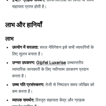
सहायता प्राप्त होती है।
लाभ और हानियाँ
लाभ
उपयोग में सरलता:
सरल नेविगेशन इसे सभी व्यापारियों के
लिए सुलभ बनाता है।
उन्नत उपकरण:
Gipfel Luxerise
उच्चस्तरीय
व्यापारिक जानकारी के लिए नवीनतम उपकरण प्रदान
करता है।
उच्च गति प्रसंस्करण:
तेजी से निष्पादन समय जोखिम को
कम करता है।
व्यापक समर्थन:
विस्तृत सहायता केंद्र और ग्राहक