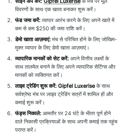
साइन अप करें:
Gipfel Luxerise
के मंच पर मूल
विवरणों के साथ एक खाता बनाकर शुरू करें।
फंड जमा करें:
व्यापार आरंभ करने के लिए अपने खाते में
कम से कम $250 की जमा राशि करें।
डेमो खाता आज़माएं:
मंच से परिचित होने के लिए जोखिम-
मुक्त व्यापार के लिए डेमो खाता आज़माएं।
व्यापारिक मानकों को सेट करें:
अपने वित्तीय लक्ष्यों के
साथ तालमेल बनाने के लिए अपने व्यापारिक सेटिंग्स और
मानकों को व्यक्तिगत करें।
लाइव ट्रेडिंग शुरू करें:
Gipfel Luxerise
के साथ
सर्वश्रेष्ठ मंच पर लाइव ट्रेडिंग सत्रों में शामिल हों और
कमाई शुरू करें।
फंड्स निकाले:
आमतौर पर 24 घंटे के भीतर पूर्ण होने
वाले निकासी प्रक्रियाओं के साथ अपनी कमाई तक पहुंच
प्राप्त करें।