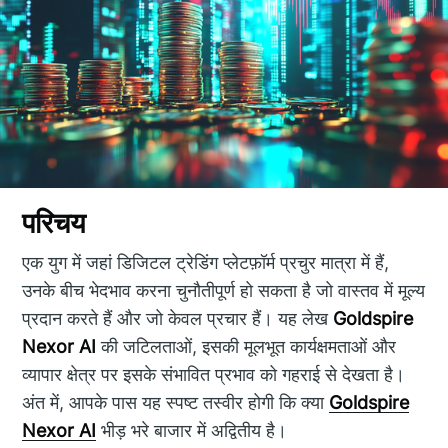
परिचय
एक युग में जहां डिजिटल ट्रेडिंग प्लेटफ़ॉर्म प्रचुर मात्रा में हैं,
उनके बीच भेदभाव करना चुनौतीपूर्ण हो सकता है जो वास्तव में मूल्य
प्रदान करते हैं और जो केवल प्रचार हैं। यह लेख
Goldspire
Nexor AI
की जटिलताओं, इसकी मूलभूत कार्यक्षमताओं और
व्यापार क्षेत्र पर इसके संभावित प्रभाव को गहराई से देखता है।
अंत में, आपके पास यह स्पष्ट तस्वीर होगी कि क्या
Goldspire
Nexor AI
भीड़ भरे बाजार में अद्वितीय है।