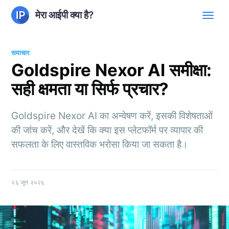
मेरा आईपी क्या है?
समाचार
Goldspire Nexor AI समीक्षा:
सही क्षमता या सिर्फ प्रचार?
Goldspire Nexor AI का अन्वेषण करें, इसकी विशेषताओं
की जांच करें, और देखें कि क्या इस प्लेटफॉर्म पर व्यापार की
सफलता के लिए वास्तविक भरोसा किया जा सकता है।
२६ जून २०२६