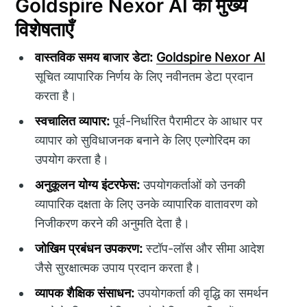
Goldspire Nexor AI की मुख्य
विशेषताएँ
वास्तविक समय बाजार डेटा:
Goldspire Nexor AI
सूचित व्यापारिक निर्णय के लिए नवीनतम डेटा प्रदान
करता है।
स्वचालित व्यापार:
पूर्व-निर्धारित पैरामीटर के आधार पर
व्यापार को सुविधाजनक बनाने के लिए एल्गोरिदम का
उपयोग करता है।
अनुकूलन योग्य इंटरफेस:
उपयोगकर्ताओं को उनकी
व्यापारिक दक्षता के लिए उनके व्यापारिक वातावरण को
निजीकरण करने की अनुमति देता है।
जोखिम प्रबंधन उपकरण:
स्टॉप-लॉस और सीमा आदेश
जैसे सुरक्षात्मक उपाय प्रदान करता है।
व्यापक शैक्षिक संसाधन:
उपयोगकर्ता की वृद्धि का समर्थन