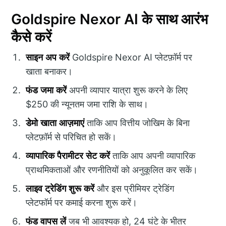
Goldspire Nexor AI के साथ आरंभ
कैसे करें
साइन अप करें
Goldspire Nexor AI प्लेटफ़ॉर्म पर
खाता बनाकर।
फंड जमा करें
अपनी व्यापार यात्रा शुरू करने के लिए
$250 की न्यूनतम जमा राशि के साथ।
डेमो खाता आज़माएं
ताकि आप वित्तीय जोखिम के बिना
प्लेटफ़ॉर्म से परिचित हो सकें।
व्यापारिक पैरामीटर सेट करें
ताकि आप अपनी व्यापारिक
प्राथमिकताओं और रणनीतियों को अनुकूलित कर सकें।
लाइव ट्रेडिंग शुरू करें
और इस प्रीमियर ट्रेडिंग
प्लेटफॉर्म पर कमाई करना शुरू करें।
फंड वापस लें
जब भी आवश्यक हो, 24 घंटे के भीतर