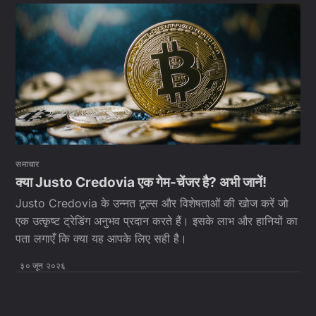
समाचार
क्या Justo Credovia एक गेम-चेंजर है? अभी जानें!
Justo Credovia के उन्नत टूल्स और विशेषताओं की खोज करें जो
एक उत्कृष्ट ट्रेडिंग अनुभव प्रदान करते हैं। इसके लाभ और हानियों का
पता लगाएँ कि क्या यह आपके लिए सही है।
३० जून २०२६