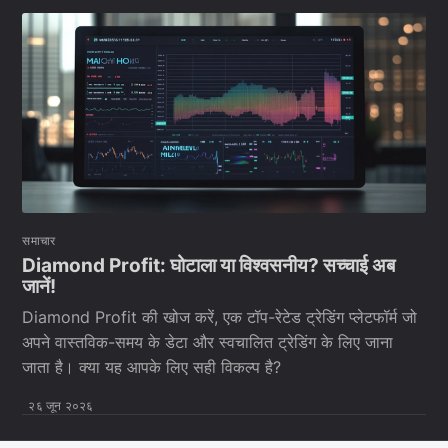
समाचार
Diamond Profit: घोटाला या विश्वसनीय? सच्चाई अब
जानें!
Diamond Profit की खोज करें, एक टॉप-रेटेड ट्रेडिंग प्लेटफॉर्म जो
अपने वास्तविक-समय के डेटा और स्वचालित ट्रेडिंग के लिए जाना
जाता है। क्या यह आपके लिए सही विकल्प है?
२६ जून २०२६