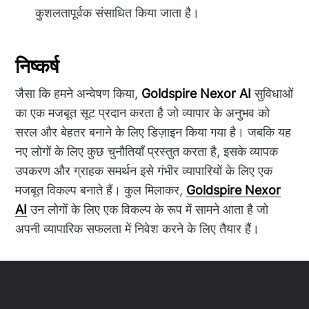
कुशलतापूर्वक संसाधित किया जाता है।
निष्कर्ष
जैसा कि हमने अन्वेषण किया,
Goldspire Nexor AI
सुविधाओं
का एक मजबूत सूट प्रदान करता है जो व्यापार के अनुभव को
सरल और बेहतर बनाने के लिए डिज़ाइन किया गया है। जबकि यह
नए लोगों के लिए कुछ चुनौतियाँ प्रस्तुत करता है, इसके व्यापक
उपकरण और ग्राहक समर्थन इसे गंभीर व्यापारियों के लिए एक
मजबूत विकल्प बनाते हैं। कुल मिलाकर,
Goldspire Nexor
AI
उन लोगों के लिए एक विकल्प के रूप में सामने आता है जो
अपनी व्यापारिक सफलता में निवेश करने के लिए तैयार हैं।