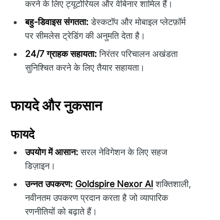
करने के लिए ट्यूटोरियल और वेबिनार शामिल हैं।
बहु-डिवाइस संगतता:
डेस्कटॉप और मोबाइल प्लेटफ़ॉर्म
पर सीमलेस ट्रेडिंग की अनुमति देता है।
24/7 ग्राहक सहायता:
निरंतर परिचालन अखंडता
सुनिश्चित करने के लिए तैयार सहायता।
फायदे और नुकसान
फायदे
उपयोग में आसान:
सरल नेविगेशन के लिए सहज
डिज़ाइन।
उन्नत उपकरण:
Goldspire Nexor AI
शक्तिशाली,
नवीनतम उपकरण प्रदान करता है जो व्यापारिक
रणनीतियों को बढ़ाते हैं।