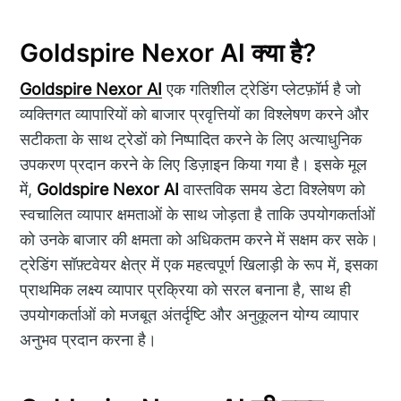
Goldspire Nexor AI क्या है?
Goldspire Nexor AI
एक गतिशील ट्रेडिंग प्लेटफ़ॉर्म है जो
व्यक्तिगत व्यापारियों को बाजार प्रवृत्तियों का विश्लेषण करने और
सटीकता के साथ ट्रेडों को निष्पादित करने के लिए अत्याधुनिक
उपकरण प्रदान करने के लिए डिज़ाइन किया गया है। इसके मूल
में,
Goldspire Nexor AI
वास्तविक समय डेटा विश्लेषण को
स्वचालित व्यापार क्षमताओं के साथ जोड़ता है ताकि उपयोगकर्ताओं
को उनके बाजार की क्षमता को अधिकतम करने में सक्षम कर सके।
ट्रेडिंग सॉफ़्टवेयर क्षेत्र में एक महत्वपूर्ण खिलाड़ी के रूप में, इसका
प्राथमिक लक्ष्य व्यापार प्रक्रिया को सरल बनाना है, साथ ही
उपयोगकर्ताओं को मजबूत अंतर्दृष्टि और अनुकूलन योग्य व्यापार
अनुभव प्रदान करना है।