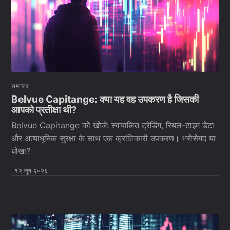
समाचार
Belvue Capitange: क्या यह वह उपकरण है जिसकी
आपको प्रतीक्षा थी?
Belvue Capitange को खोजें: स्वचालित ट्रेडिंग, रियल-टाइम डेटा
और अत्याधुनिक सुरक्षा के साथ एक क्रांतिकारी उपकरण। भरोसेमंद या
धोखा?
१२ जून २०२६