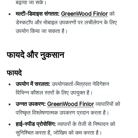
बढ़ाया जा सके।
मल्टी-डिवाइस संगतता:
GreenWood Finlor
को
डेस्कटॉप और मोबाइल उपकरणों पर लचीलेपन के लिए
उपयोग किया जा सकता है।
फायदे और नुकसान
फायदे
उपयोग में सरलता:
उपयोगकर्ता-मित्रवत नेविगेशन
विभिन्न कौशल स्तरों के लिए उपयुक्त है।
उन्नत उपकरण:
GreenWood Finlor
व्यापारियों को
परिष्कृत विश्लेषणात्मक उपकरण प्रदान करता है।
हाई-स्पीड प्रोसेसिंग:
व्यापारों के तेजी से निष्पादन को
सुनिश्चित करता है, जोखिम को कम करता है।