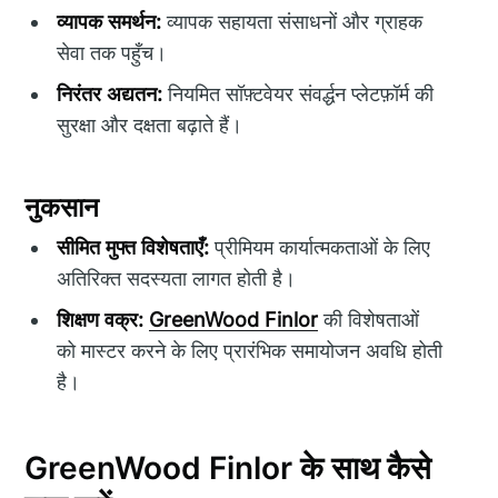
व्यापक समर्थन:
व्यापक सहायता संसाधनों और ग्राहक
सेवा तक पहुँच।
निरंतर अद्यतन:
नियमित सॉफ़्टवेयर संवर्द्धन प्लेटफ़ॉर्म की
सुरक्षा और दक्षता बढ़ाते हैं।
नुकसान
सीमित मुफ्त विशेषताएँ:
प्रीमियम कार्यात्मकताओं के लिए
अतिरिक्त सदस्यता लागत होती है।
शिक्षण वक्र:
GreenWood Finlor
की विशेषताओं
को मास्टर करने के लिए प्रारंभिक समायोजन अवधि होती
है।
GreenWood Finlor के साथ कैसे