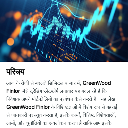
परिचय
आज के तेजी से बदलते डिजिटल बाजार में,
GreenWood
Finlor
जैसे ट्रेडिंग प्लेटफॉर्म लगातार यह बदल रहें हैं कि
निवेशक अपने पोर्टफोलियो का प्रबंधन कैसे करते हैं। यह लेख
GreenWood Finlor
के विशिष्टताओं में विशेष रूप से गहराई
से जानकारी प्रस्तुत करता है, इसके कार्यों, विशिष्ट विशेषताओं,
लाभों, और चुनौतियों का अवलोकन करता है ताकि आप इसके