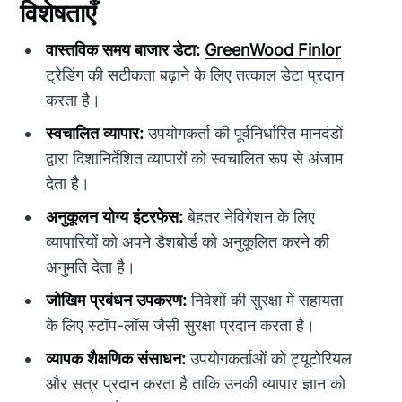
विशेषताएँ
वास्तविक समय बाजार डेटा:
GreenWood Finlor
ट्रेडिंग की सटीकता बढ़ाने के लिए तत्काल डेटा प्रदान
करता है।
स्वचालित व्यापार:
उपयोगकर्ता की पूर्वनिर्धारित मानदंडों
द्वारा दिशानिर्देशित व्यापारों को स्वचालित रूप से अंजाम
देता है।
अनुकूलन योग्य इंटरफेस:
बेहतर नेविगेशन के लिए
व्यापारियों को अपने डैशबोर्ड को अनुकूलित करने की
अनुमति देता है।
जोखिम प्रबंधन उपकरण:
निवेशों की सुरक्षा में सहायता
के लिए स्टॉप-लॉस जैसी सुरक्षा प्रदान करता है।
व्यापक शैक्षणिक संसाधन:
उपयोगकर्ताओं को ट्यूटोरियल
और सत्र प्रदान करता है ताकि उनकी व्यापार ज्ञान को