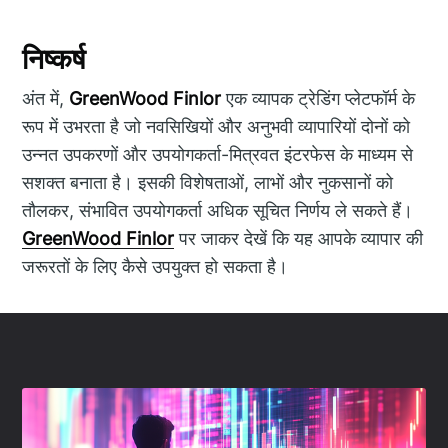
निष्कर्ष
अंत में,
GreenWood Finlor
एक व्यापक ट्रेडिंग प्लेटफॉर्म के
रूप में उभरता है जो नवसिखियों और अनुभवी व्यापारियों दोनों को
उन्नत उपकरणों और उपयोगकर्ता-मित्रवत इंटरफेस के माध्यम से
सशक्त बनाता है। इसकी विशेषताओं, लाभों और नुकसानों को
तौलकर, संभावित उपयोगकर्ता अधिक सूचित निर्णय ले सकते हैं।
GreenWood Finlor
पर जाकर देखें कि यह आपके व्यापार की
जरूरतों के लिए कैसे उपयुक्त हो सकता है।