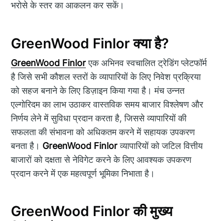
भरोसे के स्तर का आकलन कर सकें।
GreenWood Finlor क्या है?
GreenWood Finlor
एक अभिनव स्वचालित ट्रेडिंग प्लेटफॉर्म
है जिसे सभी कौशल स्तरों के व्यापारियों के लिए निवेश प्रक्रिया
को सहज बनाने के लिए डिज़ाइन किया गया है। मंच उन्नत
एल्गोरिदम का लाभ उठाकर वास्तविक समय बाजार विश्लेषण और
निर्णय लेने में सुविधा प्रदान करता है, जिससे व्यापारियों की
सफलता की संभावना को अधिकतम करने में सहायक उपकरण
बनता है।
GreenWood Finlor
व्यापारियों को जटिल वित्तीय
बाजारों को दक्षता से नेविगेट करने के लिए आवश्यक उपकरण
प्रदान करने में एक महत्वपूर्ण भूमिका निभाता है।
GreenWood Finlor की मुख्य