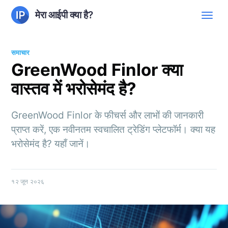
मेरा आईपी क्या है?
समाचार
GreenWood Finlor क्या
वास्तव में भरोसेमंद है?
GreenWood Finlor के फीचर्स और लाभों की जानकारी
प्राप्त करें, एक नवीनतम स्वचालित ट्रेडिंग प्लेटफॉर्म। क्या यह
भरोसेमंद है? यहाँ जानें।
१२ जून २०२६