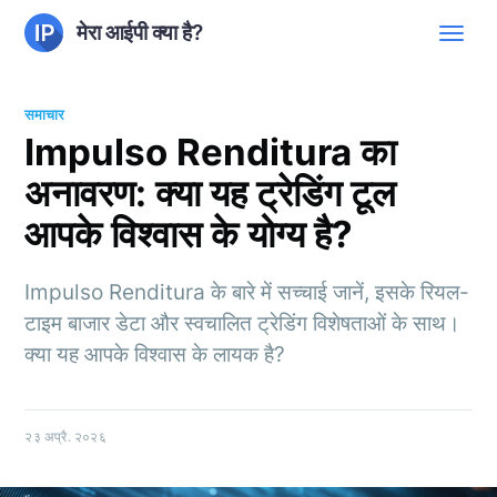
मेरा आईपी क्या है?
समाचार
Impulso Renditura का
अनावरण: क्या यह ट्रेडिंग टूल
आपके विश्वास के योग्य है?
Impulso Renditura के बारे में सच्चाई जानें, इसके रियल-
टाइम बाजार डेटा और स्वचालित ट्रेडिंग विशेषताओं के साथ।
क्या यह आपके विश्वास के लायक है?
२३ अप्रै. २०२६