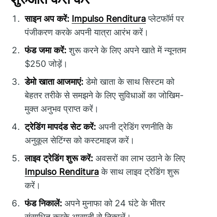
साइन अप करें:
Impulso Renditura
प्लेटफॉर्म पर
पंजीकरण करके अपनी यात्रा आरंभ करें।
फंड जमा करें:
शुरू करने के लिए अपने खाते में न्यूनतम
$250 जोड़ें।
डेमो खाता आजमाएं:
डेमो खाता के साथ सिस्टम को
बेहतर तरीके से समझने के लिए सुविधाओं का जोखिम-
मुक्त अनुभव प्राप्त करें।
ट्रेडिंग मापदंड सेट करें:
अपनी ट्रेडिंग रणनीति के
अनुकूल सेटिंग्स को कस्टमाइज करें।
लाइव ट्रेडिंग शुरू करें:
अवसरों का लाभ उठाने के लिए
Impulso Renditura
के साथ लाइव ट्रेडिंग शुरू
करें।
फंड निकालें:
अपने मुनाफा को 24 घंटे के भीतर
संसाधित करके आसानी से निकालें।