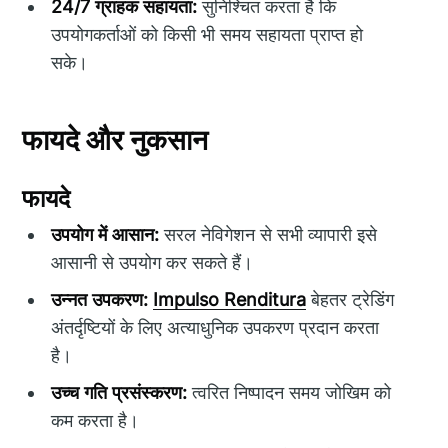
24/7 ग्राहक सहायता:
सुनिश्चित करता है कि
उपयोगकर्ताओं को किसी भी समय सहायता प्राप्त हो
सके।
फायदे और नुकसान
फायदे
उपयोग में आसान:
सरल नेविगेशन से सभी व्यापारी इसे
आसानी से उपयोग कर सकते हैं।
उन्नत उपकरण:
Impulso Renditura
बेहतर ट्रेडिंग
अंतर्दृष्टियों के लिए अत्याधुनिक उपकरण प्रदान करता
है।
उच्च गति प्रसंस्करण:
त्वरित निष्पादन समय जोखिम को
कम करता है।