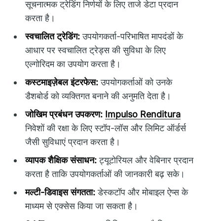
सूचनात्मक ट्रेडिंग निर्णयों के लिए ताजे डेटा प्रदान
करता है।
स्वचालित ट्रेडिंग:
उपयोगकर्ता-परिभाषित मापदंडों के
आधार पर स्वचालित ट्रेड्स की सुविधा के लिए
एल्गोरिदम का उपयोग करता है।
कस्टमाइज़ेबल इंटरफेस:
उपयोगकर्ताओं को उनके
डैशबोर्ड को व्यक्तिगत बनाने की अनुमति देता है।
जोखिम प्रबंधन उपकरण:
Impulso Renditura
निवेशों की रक्षा के लिए स्टॉप-लॉस और लिमिट ऑर्डर्स
जैसी सुविधाएं प्रदान करता है।
व्यापक शैक्षिक संसाधन:
ट्यूटोरियल और वेबिनार प्रदान
करता है ताकि उपयोगकर्ताओं की जानकारी बढ़ सके।
मल्टी-डिवाइस संगतता:
डेस्कटॉप और मोबाइल ऐप्स के
माध्यम से एक्सेस किया जा सकता है।