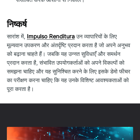
निष्कर्ष
सारांश में,
Impulso Renditura
उन व्यापारियों के लिए
मूल्यवान उपकरण और अंतर्दृष्टि प्रदान करता है जो अपने अनुभव
को बढ़ाना चाहते हैं। जबकि यह उन्नत सुविधाएँ और समर्थन
प्रदान करता है, संभावित उपयोगकर्ताओं को अपने विकल्पों को
समझना चाहिए और यह सुनिश्चित करने के लिए इसके डेमो फीचर
का परीक्षण करना चाहिए कि यह उनके विशिष्ट आवश्यकताओं को
पूरा करता है।