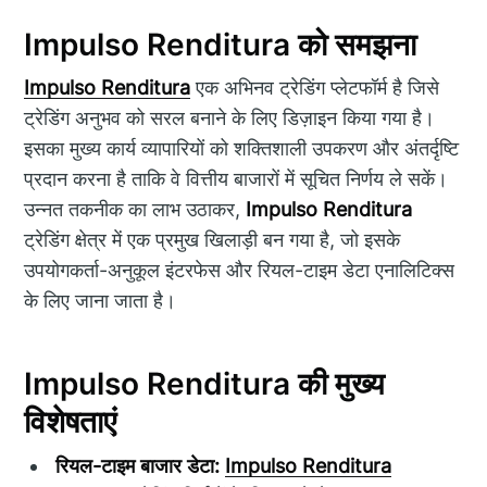
Impulso Renditura को समझना
Impulso Renditura
एक अभिनव ट्रेडिंग प्लेटफॉर्म है जिसे
ट्रेडिंग अनुभव को सरल बनाने के लिए डिज़ाइन किया गया है।
इसका मुख्य कार्य व्यापारियों को शक्तिशाली उपकरण और अंतर्दृष्टि
प्रदान करना है ताकि वे वित्तीय बाजारों में सूचित निर्णय ले सकें।
उन्नत तकनीक का लाभ उठाकर,
Impulso Renditura
ट्रेडिंग क्षेत्र में एक प्रमुख खिलाड़ी बन गया है, जो इसके
उपयोगकर्ता-अनुकूल इंटरफेस और रियल-टाइम डेटा एनालिटिक्स
के लिए जाना जाता है।
Impulso Renditura की मुख्य
विशेषताएं
रियल-टाइम बाजार डेटा:
Impulso Renditura