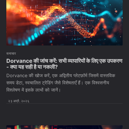
समाचार
Dorvance की जांच करें: सभी व्यापारियों के लिए एक उपकरण
- क्या यह सही है या नकली?
Dorvance की खोज करें, एक अद्वितीय प्लेटफ़ॉर्म जिसमें वास्तविक
समय डेटा, स्वचालित ट्रेडिंग जैसे विशेषताएँ हैं। एक विश्वसनीय
विश्लेषण में इसके लाभों को जानें।
२३ अप्रै. २०२६