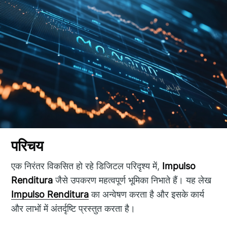
परिचय
एक निरंतर विकसित हो रहे डिजिटल परिदृश्य में,
Impulso
Renditura
जैसे उपकरण महत्वपूर्ण भूमिका निभाते हैं। यह लेख
Impulso Renditura
का अन्वेषण करता है और इसके कार्य
और लाभों में अंतर्दृष्टि प्रस्तुत करता है।