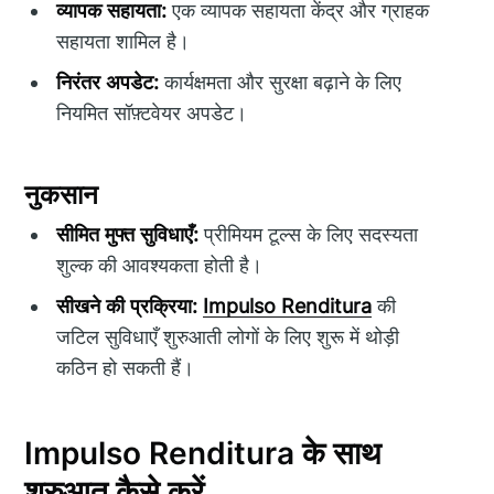
व्यापक सहायता:
एक व्यापक सहायता केंद्र और ग्राहक
सहायता शामिल है।
निरंतर अपडेट:
कार्यक्षमता और सुरक्षा बढ़ाने के लिए
नियमित सॉफ़्टवेयर अपडेट।
नुकसान
सीमित मुफ्त सुविधाएँ:
प्रीमियम टूल्स के लिए सदस्यता
शुल्क की आवश्यकता होती है।
सीखने की प्रक्रिया:
Impulso Renditura
की
जटिल सुविधाएँ शुरुआती लोगों के लिए शुरू में थोड़ी
कठिन हो सकती हैं।
Impulso Renditura के साथ
शुरुआत कैसे करें