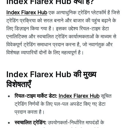
Index Flarex Hub क्या है?
Index Flarex Hub
एक अत्याधुनिक ट्रेडिंग प्लेटफॉर्म है जिसे
ट्रेडिंग प्रक्रिया को सरल बनाने और बाजार की पहुंच बढ़ाने के
लिए डिज़ाइन किया गया है। इसका उद्देश्य रियल-टाइम डेटा
एनालिटिक्स और स्वचालित ट्रेडिंग कार्यात्मकताओं के माध्यम से
विवेकपूर्ण ट्रेडिंग समाधान प्रदान करना है, जो नवागंतुक और
विशेषज्ञ व्यापारियों दोनों के लिए महत्वपूर्ण है।
Index Flarex Hub की मुख्य
विशेषताएँ
रियल-टाइम मार्केट डेटा:
Index Flarex Hub
सूचित
ट्रेडिंग निर्णयों के लिए पल-पल अपडेट किए गए डेटा
प्रदान करता है।
स्वचालित ट्रेडिंग:
उपयोगकर्ता-निर्धारित मापदंडों के