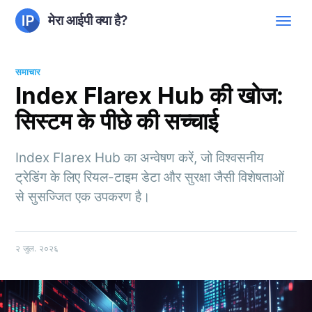
मेरा आईपी क्या है?
समाचार
Index Flarex Hub की खोज:
सिस्टम के पीछे की सच्चाई
Index Flarex Hub का अन्वेषण करें, जो विश्वसनीय
ट्रेडिंग के लिए रियल-टाइम डेटा और सुरक्षा जैसी विशेषताओं
से सुसज्जित एक उपकरण है।
२ जुल. २०२६