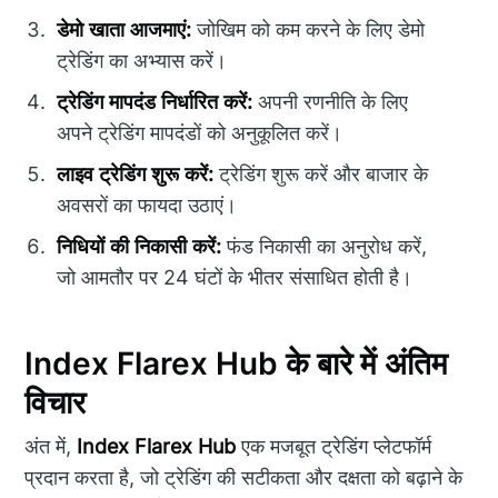
डेमो खाता आजमाएं:
जोखिम को कम करने के लिए डेमो
ट्रेडिंग का अभ्यास करें।
ट्रेडिंग मापदंड निर्धारित करें:
अपनी रणनीति के लिए
अपने ट्रेडिंग मापदंडों को अनुकूलित करें।
लाइव ट्रेडिंग शुरू करें:
ट्रेडिंग शुरू करें और बाजार के
अवसरों का फायदा उठाएं।
निधियों की निकासी करें:
फंड निकासी का अनुरोध करें,
जो आमतौर पर 24 घंटों के भीतर संसाधित होती है।
Index Flarex Hub के बारे में अंतिम
विचार
अंत में,
Index Flarex Hub
एक मजबूत ट्रेडिंग प्लेटफॉर्म
प्रदान करता है, जो ट्रेडिंग की सटीकता और दक्षता को बढ़ाने के