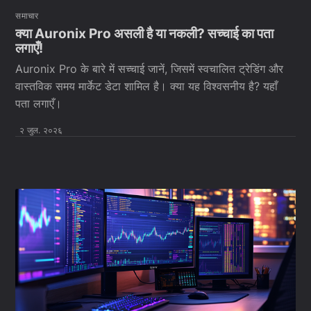
समाचार
क्या Auronix Pro असली है या नकली? सच्चाई का पता
लगाएँ!
Auronix Pro के बारे में सच्चाई जानें, जिसमें स्वचालित ट्रेडिंग और
वास्तविक समय मार्केट डेटा शामिल है। क्या यह विश्वसनीय है? यहाँ
पता लगाएँ।
२ जुल. २०२६