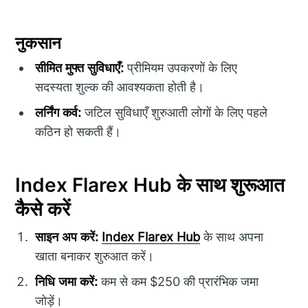
नुकसान
सीमित मुफ्त सुविधाएँ:
प्रीमियम उपकरणों के लिए
सदस्यता शुल्क की आवश्यकता होती है।
लर्निंग कर्व:
जटिल सुविधाएँ शुरुआती लोगों के लिए पहले
कठिन हो सकती हैं।
Index Flarex Hub के साथ शुरूआत
कैसे करें
साइन अप करें:
Index Flarex Hub
के साथ अपना
खाता बनाकर शुरुआत करें।
निधि जमा करें:
कम से कम $250 की प्रारंभिक जमा
जोड़ें।