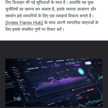
लिए डिज़ाइन की गई सुविधाओं के साथ है। हालांकि यह कुछ
चुनौतियों का सामना कर सकता है, इसके व्यापक उपकरण और
समर्थन इसे व्यापारियों के लिए एक व्यवहार्य विकल्प बनाते हैं।
[Index Flarex Hub]
के साथ अपनी व्यापारिक यात्राओं के
लिए इसके संभावित गुणों पर विचार करें।