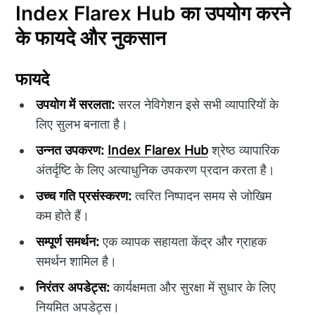
Index Flarex Hub का उपयोग करने
के फायदे और नुकसान
फायदे
उपयोग में सरलता:
सरल नेविगेशन इसे सभी व्यापारियों के
लिए सुलभ बनाता है।
उन्नत उपकरण:
Index Flarex Hub
श्रेष्ठ व्यापारिक
अंतर्दृष्टि के लिए अत्याधुनिक उपकरण प्रदान करता है।
उच्च गति प्रसंस्करण:
त्वरित निष्पादन समय से जोखिम
कम होते हैं।
सम्पूर्ण समर्थन:
एक व्यापक सहायता केंद्र और ग्राहक
समर्थन शामिल है।
निरंतर अपडेट्स:
कार्यक्षमता और सुरक्षा में सुधार के लिए
नियमित अपडेट्स।