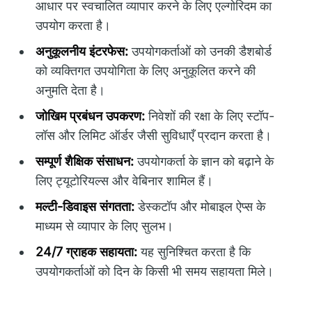
आधार पर स्वचालित व्यापार करने के लिए एल्गोरिदम का
उपयोग करता है।
अनुकूलनीय इंटरफेस:
उपयोगकर्ताओं को उनकी डैशबोर्ड
को व्यक्तिगत उपयोगिता के लिए अनुकूलित करने की
अनुमति देता है।
जोखिम प्रबंधन उपकरण:
निवेशों की रक्षा के लिए स्टॉप-
लॉस और लिमिट ऑर्डर जैसी सुविधाएँ प्रदान करता है।
सम्पूर्ण शैक्षिक संसाधन:
उपयोगकर्ता के ज्ञान को बढ़ाने के
लिए ट्यूटोरियल्स और वेबिनार शामिल हैं।
मल्टी-डिवाइस संगतता:
डेस्कटॉप और मोबाइल ऐप्स के
माध्यम से व्यापार के लिए सुलभ।
24/7 ग्राहक सहायता:
यह सुनिश्चित करता है कि
उपयोगकर्ताओं को दिन के किसी भी समय सहायता मिले।