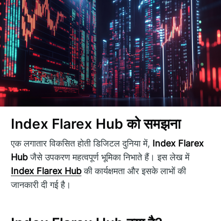
Index Flarex Hub को समझना
एक लगातार विकसित होती डिजिटल दुनिया में,
Index Flarex
Hub
जैसे उपकरण महत्वपूर्ण भूमिका निभाते हैं। इस लेख में
Index Flarex Hub
की कार्यक्षमता और इसके लाभों की
जानकारी दी गई है।