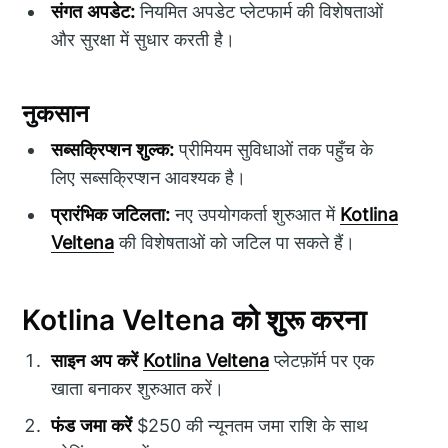
संगत अपडेट:
नियमित अपडेट प्लेटफार्म की विशेषताओं
और सुरक्षा में सुधार करती है।
नुकसान
सब्सक्रिप्शन शुल्क:
प्रीमियम सुविधाओं तक पहुँच के
लिए सब्सक्रिप्शन आवश्यक है।
प्रारंभिक जटिलता:
नए उपयोगकर्ता शुरुआत में
Kotlina
Veltena
की विशेषताओं को जटिल पा सकते हैं।
Kotlina Veltena को शुरू करना
साइन अप करें
Kotlina Veltena
प्लेटफ़ॉर्म पर एक
खाता बनाकर शुरुआत करें।
फंड जमा करें
$250 की न्यूनतम जमा राशि के साथ