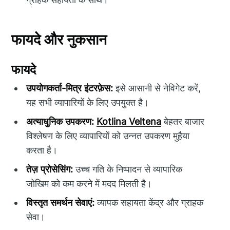
फायदे और नुकसान
फायदे
उपयोगकर्ता-मित्र इंटरफ़ेस:
इसे आसानी से नेविगेट करें,
यह सभी व्यापारियों के लिए उपयुक्त है।
अत्याधुनिक उपकरण:
Kotlina Veltena
बेहतर बाजार
विश्लेषण के लिए व्यापारियों को उन्नत उपकरण मुहैया
करता है।
तेज़ प्रोसेसिंग:
उच्च गति के निष्पादन से व्यापारिक
जोखिम को कम करने में मदद मिलती है।
विस्तृत समर्थन सेवाएं:
व्यापक सहायता केंद्र और ग्राहक
सेवा।