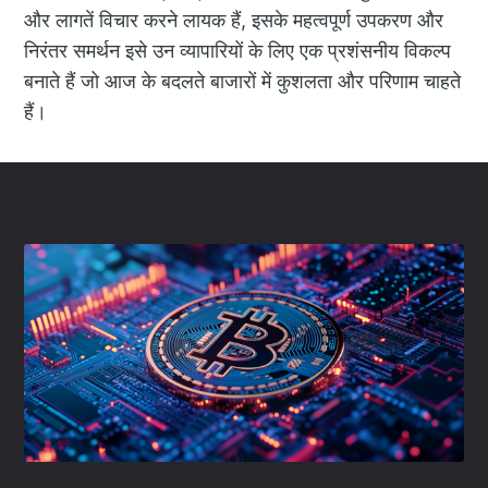
और लागतें विचार करने लायक हैं, इसके महत्वपूर्ण उपकरण और
निरंतर समर्थन इसे उन व्यापारियों के लिए एक प्रशंसनीय विकल्प
बनाते हैं जो आज के बदलते बाजारों में कुशलता और परिणाम चाहते
हैं।