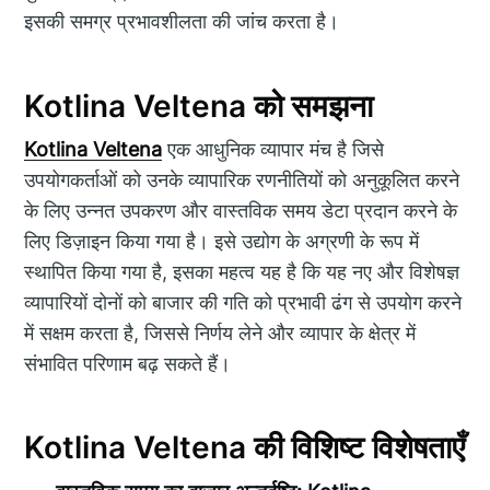
इसकी समग्र प्रभावशीलता की जांच करता है।
Kotlina Veltena को समझना
Kotlina Veltena
एक आधुनिक व्यापार मंच है जिसे
उपयोगकर्ताओं को उनके व्यापारिक रणनीतियों को अनुकूलित करने
के लिए उन्नत उपकरण और वास्तविक समय डेटा प्रदान करने के
लिए डिज़ाइन किया गया है। इसे उद्योग के अग्रणी के रूप में
स्थापित किया गया है, इसका महत्व यह है कि यह नए और विशेषज्ञ
व्यापारियों दोनों को बाजार की गति को प्रभावी ढंग से उपयोग करने
में सक्षम करता है, जिससे निर्णय लेने और व्यापार के क्षेत्र में
संभावित परिणाम बढ़ सकते हैं।
Kotlina Veltena की विशिष्ट विशेषताएँ