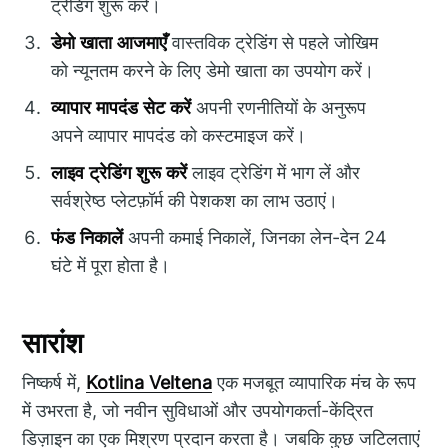
ट्रेडिंग शुरू करें।
डेमो खाता आजमाएँ
वास्तविक ट्रेडिंग से पहले जोखिम
को न्यूनतम करने के लिए डेमो खाता का उपयोग करें।
व्यापार मापदंड सेट करें
अपनी रणनीतियों के अनुरूप
अपने व्यापार मापदंड को कस्टमाइज करें।
लाइव ट्रेडिंग शुरू करें
लाइव ट्रेडिंग में भाग लें और
सर्वश्रेष्ठ प्लेटफ़ॉर्म की पेशकश का लाभ उठाएं।
फंड निकालें
अपनी कमाई निकालें, जिनका लेन-देन 24
घंटे में पूरा होता है।
सारांश
निष्कर्ष में,
Kotlina Veltena
एक मजबूत व्यापारिक मंच के रूप
में उभरता है, जो नवीन सुविधाओं और उपयोगकर्ता-केंद्रित
डिज़ाइन का एक मिश्रण प्रदान करता है। जबकि कुछ जटिलताएं