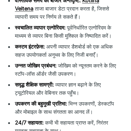
वास्तविक समय का बाजार अन्तर्दृष्टि:
Kotlina
Veltena
ताजा बाजार डेटा प्रदान करता है, जिससे
व्यापारी समय पर निर्णय ले सकते हैं।
स्वचालित व्यापार एल्गोरिदम:
पूर्वनिर्धारित एल्गोरिदम के
माध्यम से व्यापर बिना किसी मुश्किल के निष्पादित करें।
कस्टम इंटरफ़ेस:
अपनी व्यापार डैशबोर्ड को एक अधिक
सहज उपयोगकर्ता अनुभव के लिए निजी बनाएँ।
उन्नत जोखिम प्रबंधन:
जोखिम को न्यूनतम करने के लिए
स्टॉप-लॉस ऑर्डर जैसी उपकरण।
समृद्ध शैक्षिक सामग्री:
व्यापार ज्ञान बढ़ाने के लिए
ट्यूटोरियल और वेबिनार तक पहुँच।
उपकरण की बहुमुखी प्रतिभा:
भिन्न उपकरणों, डेस्कटॉप
और मोबाइल के साथ संगतता का आनद लें।
24/7 सहायता:
कभी भी सहायता प्राप्त करें, निरंतर
ग्राहक सहायता के साथ।