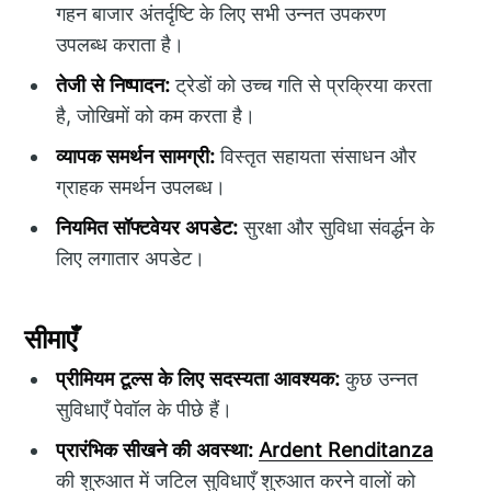
गहन बाजार अंतर्दृष्टि के लिए सभी उन्नत उपकरण
उपलब्ध कराता है।
तेजी से निष्पादन:
ट्रेडों को उच्च गति से प्रक्रिया करता
है, जोखिमों को कम करता है।
व्यापक समर्थन सामग्री:
विस्तृत सहायता संसाधन और
ग्राहक समर्थन उपलब्ध।
नियमित सॉफ्टवेयर अपडेट:
सुरक्षा और सुविधा संवर्द्धन के
लिए लगातार अपडेट।
सीमाएँ
प्रीमियम टूल्स के लिए सदस्यता आवश्यक:
कुछ उन्नत
सुविधाएँ पेवॉल के पीछे हैं।
प्रारंभिक सीखने की अवस्था:
Ardent Renditanza
की शुरुआत में जटिल सुविधाएँ शुरुआत करने वालों को