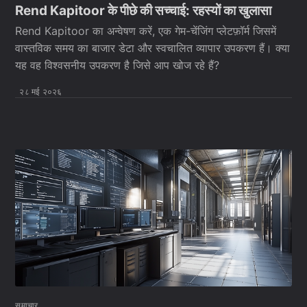
Rend Kapitoor के पीछे की सच्चाई: रहस्यों का खुलासा
Rend Kapitoor का अन्वेषण करें, एक गेम-चेंजिंग प्लेटफ़ॉर्म जिसमें
वास्तविक समय का बाजार डेटा और स्वचालित व्यापार उपकरण हैं। क्या
यह वह विश्वसनीय उपकरण है जिसे आप खोज रहे हैं?
२८ मई २०२६
समाचार