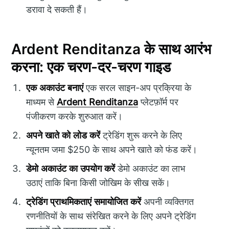
डरावा दे सकती हैं।
Ardent Renditanza के साथ आरंभ
करना: एक चरण-दर-चरण गाइड
एक अकाउंट बनाएं
एक सरल साइन-अप प्रक्रिया के
माध्यम से
Ardent Renditanza
प्लेटफ़ॉर्म पर
पंजीकरण करके शुरुआत करें।
अपने खाते को लोड करें
ट्रेडिंग शुरू करने के लिए
न्यूनतम जमा $250 के साथ अपने खाते को फंड करें।
डेमो अकाउंट का उपयोग करें
डेमो अकाउंट का लाभ
उठाएं ताकि बिना किसी जोखिम के सीख सकें।
ट्रेडिंग प्राथमिकताएं समायोजित करें
अपनी व्यक्तिगत
रणनीतियों के साथ संरेखित करने के लिए अपने ट्रेडिंग