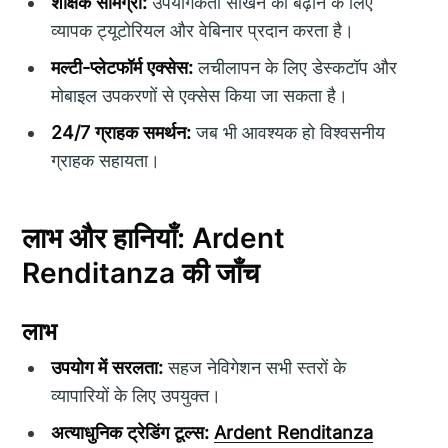
शैक्षिक सामग्री:
उपयोगकर्ता सीखने को बढ़ाने के लिए
व्यापक ट्यूटोरियल और वेबिनार प्रदान करता है।
मल्टी-प्लेटफॉर्म एक्सेस:
लचीलापन के लिए डेस्कटॉप और
मोबाइल उपकरणों से एक्सेस किया जा सकता है।
24/7 ग्राहक समर्थन:
जब भी आवश्यक हो विश्वसनीय
ग्राहक सहायता।
लाभ और हानियाँ: Ardent
Renditanza की जाँच
लाभ
उपयोग में सरलता:
सहज नेविगेशन सभी स्तरों के
व्यापारियों के लिए उपयुक्त।
अत्याधुनिक ट्रेडिंग टूल्स:
Ardent Renditanza