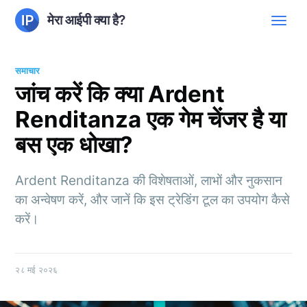
मेरा आईपी क्या है?
समाचार
जांच करें कि क्या Ardent
Renditanza एक गेम चेंजर है या
बस एक धोखा?
Ardent Renditanza की विशेषताओं, लाभों और नुकसान
का अन्वेषण करें, और जानें कि इस ट्रेडिंग टूल का उपयोग कैसे
करें।
२८ मई २०२६