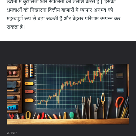
उद्यमों में कुशलता और सफलता की तलाश करते हैं। इसकी
क्षमताओं को निखारना वित्तीय बाजारों में व्यापार अनुभव को
महत्वपूर्ण रूप से बढ़ा सकती है और बेहतर परिणाम उत्पन्न कर
सकता है।
समाचार