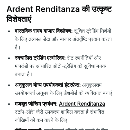
Ardent Renditanza की उत्कृष्ट
विशेषताएं
वास्तविक समय बाजार विश्लेषण:
सूचित ट्रेडिंग निर्णयों
के लिए तत्काल डेटा और बाजार अंतर्दृष्टि प्रदान करता
है।
स्वचालित ट्रेडिंग एल्गोरिदम:
सेट रणनीतियों और
मापदंडों पर आधारित ऑटो-ट्रेडिंग को सुविधाजनक
बनाता है।
अनुकूलन योग्य उपयोगकर्ता इंटरफ़ेस:
अनुकूलतम
उपयोगकर्ता अनुभव के लिए डैशबोर्ड को व्यक्तिगत बनाएं।
मजबूत जोखिम प्रबंधन:
Ardent Renditanza
स्टॉप-लॉस जैसे उपकरण शामिल करता है संभावित
जोखिमों को कम करने के लिए।