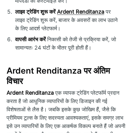
मापदंडों को कस्टमाइज़ करें।
लाइव ट्रेडिंग शुरू करें
Ardent Renditanza
पर
लाइव ट्रेडिंग शुरू करें, बाजार के अवसरों का लाभ उठाने
के लिए आदर्श प्लेटफार्म।
वापसी आरंभ करें
निकासी को तेजी से प्रक्रिया करें, जो
सामान्यतः 24 घंटों के भीतर पूरी होती हैं।
Ardent Renditanza पर अंतिम
विचार
Ardent Renditanza
एक व्यापक ट्रेडिंग प्लेटफॉर्म प्रदान
करता है जो आधुनिक व्यापारियों के लिए डिजाइन की गई
विशेषताओं से लैस है। जबकि इसके कुछ जोखिम हैं, जैसे कि
प्रीमियम टूल्स के लिए सदस्यता आवश्यकताएं, इसके समग्र लाभ
इसे उन व्यापारियों के लिए एक आकर्षक विकल्प बनाते हैं जो अपनी