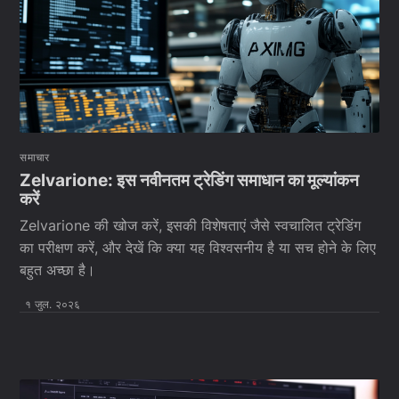
समाचार
Zelvarione: इस नवीनतम ट्रेडिंग समाधान का मूल्यांकन
करें
Zelvarione की खोज करें, इसकी विशेषताएं जैसे स्वचालित ट्रेडिंग
का परीक्षण करें, और देखें कि क्या यह विश्वसनीय है या सच होने के लिए
बहुत अच्छा है।
१ जुल. २०२६