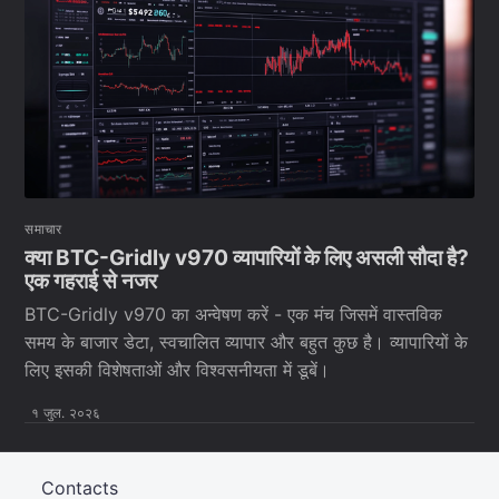
समाचार
क्या BTC-Gridly v970 व्यापारियों के लिए असली सौदा है?
एक गहराई से नजर
BTC-Gridly v970 का अन्वेषण करें - एक मंच जिसमें वास्तविक
समय के बाजार डेटा, स्वचालित व्यापार और बहुत कुछ है। व्यापारियों के
लिए इसकी विशेषताओं और विश्वसनीयता में डूबें।
१ जुल. २०२६
Contacts