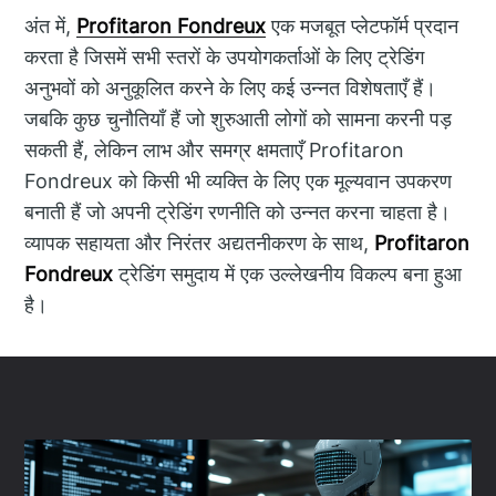
अंत में,
Profitaron Fondreux
एक मजबूत प्लेटफॉर्म प्रदान
करता है जिसमें सभी स्तरों के उपयोगकर्ताओं के लिए ट्रेडिंग
अनुभवों को अनुकूलित करने के लिए कई उन्नत विशेषताएँ हैं।
जबकि कुछ चुनौतियाँ हैं जो शुरुआती लोगों को सामना करनी पड़
सकती हैं, लेकिन लाभ और समग्र क्षमताएँ Profitaron
Fondreux को किसी भी व्यक्ति के लिए एक मूल्यवान उपकरण
बनाती हैं जो अपनी ट्रेडिंग रणनीति को उन्नत करना चाहता है।
व्यापक सहायता और निरंतर अद्यतनीकरण के साथ,
Profitaron
Fondreux
ट्रेडिंग समुदाय में एक उल्लेखनीय विकल्प बना हुआ
है।