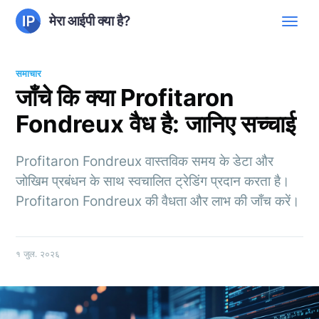
मेरा आईपी क्या है?
समाचार
जाँचे कि क्या Profitaron
Fondreux वैध है: जानिए सच्चाई
Profitaron Fondreux वास्तविक समय के डेटा और
जोखिम प्रबंधन के साथ स्वचालित ट्रेडिंग प्रदान करता है।
Profitaron Fondreux की वैधता और लाभ की जाँच करें।
१ जुल. २०२६