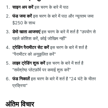
साइन अप करें
इस चरण के बारे में पाठ
फंड जमा करें
इस चरण के बारे में पाठ और न्यूनतम जमा
$250 के साथ
डेमो खाता आजमाएं
इस चरण के बारे में शर्त है "उपयोग से
पहले कोशिश करें, कोई जोखिम नहीं"
ट्रेडिंग पैरामीटर सेट करें
इस चरण के बारे में शर्त है
"पैरामीटर को अनुकूलित करें"
लाइव ट्रेडिंग शुरू करें
इस चरण के बारे में शर्त है
"सर्वश्रेष्ठ प्लेटफ़ॉर्म पर कमाई शुरू करें"
फंड निकालें
इस चरण के बारे में शर्त है "24 घंटे के भीतर
प्रक्रिया"
अंतिम विचार