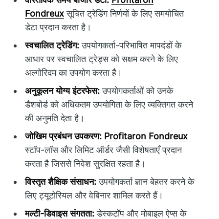
Fondreux
सूचित ट्रेडिंग निर्णयों के लिए समयोचित
डेटा प्रदान करता है।
स्वचालित ट्रेडिंग:
उपयोगकर्ता-परिभाषित मापदंडों के
आधार पर स्वचालित ट्रेड्स को सक्षम करने के लिए
अल्गोरिदम का उपयोग करता है।
अनुकूलन योग्य इंटरफेस:
उपयोगकर्ताओं को उनके
डैशबोर्ड को अधिकतम उपयोगिता के लिए व्यक्तिगत करने
की अनुमति देता है।
जोखिम प्रबंधन उपकरण:
Profitaron Fondreux
स्टॉप-लॉस और लिमिट ऑर्डर जैसी विशेषताएँ प्रदान
करता है जिससे निवेश सुरक्षित रहता है।
विस्तृत शैक्षिक संसाधन:
उपयोगकर्ता ज्ञान बेहतर करने के
लिए ट्यूटोरियल और वेबिनार शामिल करते हैं।
मल्टी-डिवाइस संगतता:
डेस्कटॉप और मोबाइल ऐप्स के