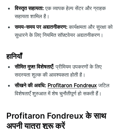
विस्तृत सहायता:
एक व्यापक हेल्प सेंटर और ग्राहक
सहायता शामिल है।
समय-समय पर अद्यतनीकरण:
कार्यक्षमता और सुरक्षा को
सुधारने के लिए नियमित सॉफ़्टवेयर अद्यतनीकरण।
हानियाँ
सीमित मुफ्त विशेषताएँ:
प्रीमियम उपकरणों के लिए
सदस्यता शुल्क की आवश्यकता होती है।
सीखने की अवधि:
Profitaron Fondreux
जटिल
विशेषताएँ शुरुआत में शेष चुनौतीपूर्ण हो सकती हैं।
Profitaron Fondreux के साथ
अपनी यात्रा शुरू करें