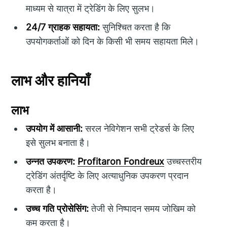
माध्यम से यात्रा में ट्रेडिंग के लिए सुलभ।
24/7 ग्राहक सहायता:
सुनिश्चित करता है कि
उपयोगकर्ताओं को दिन के किसी भी समय सहायता मिले।
लाभ और हानियाँ
लाभ
उपयोग में आसानी:
सरल नेविगेशन सभी ट्रेडर्स के लिए
इसे सुलभ बनाता है।
उन्नत उपकरण:
Profitaron Fondreux
उच्चस्तरीय
ट्रेडिंग अंतर्दृष्टि के लिए अत्याधुनिक उपकरण प्रदान
करता है।
उच्च गति प्रोसेसिंग:
तेजी से निष्पादन समय जोखिम को
कम करता है।