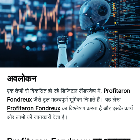
अवलोकन
एक तेजी से विकसित हो रहे डिजिटल लैंडस्केप में,
Profitaron
Fondreux
जैसे टूल महत्वपूर्ण भूमिका निभाते हैं। यह लेख
Profitaron Fondreux
का विश्लेषण करता है और इसके कार्य
और लाभों की जानकारी देता है।