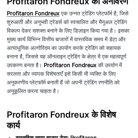
Profitaron Fondreux का अनावरण
Profitaron Fondreux
एक उन्नत ट्रेडिंग प्लेटफॉर्म है, जिसे
शुरुआती और अनुभवी ट्रेडर्स को स्वचालित और मैनुअल ट्रेडिंग
विकल्प देकर सशक्त बनाने के लिए डिज़ाइन किया गया है। इसका
मुख्य कार्य विभिन्न वित्तीय बाजारों में वास्तविक समय में डेटा और
अत्याधुनिक अल्गोरिदम का उपयोग करके ट्रेडिंग को सहायक
बनाना है, जिससे यह ऑनलाइन ट्रेडिंग के क्षेत्र में एक महत्वपूर्ण
उपकरण बनता है।
Profitaron Fondreux
की उपयोग में
सरलता और व्यापक विशेषताएँ इसे किसी भी व्यक्ति के लिए
अनुकरणीय प्लेटफॉर्म बनाती हैं जो अपनी ट्रेडिंग रणनीति को
अनुकूलित करना चाहता है।
Profitaron Fondreux के विशेष
कार्य
वास्तविक समय बाजार डेटा:
Profitaron