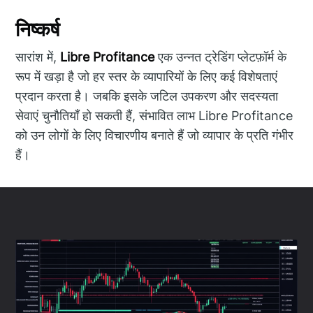
निष्कर्ष
सारांश में,
Libre Profitance
एक उन्नत ट्रेडिंग प्लेटफ़ॉर्म के
रूप में खड़ा है जो हर स्तर के व्यापारियों के लिए कई विशेषताएं
प्रदान करता है। जबकि इसके जटिल उपकरण और सदस्यता
सेवाएं चुनौतियाँ हो सकती हैं, संभावित लाभ Libre Profitance
को उन लोगों के लिए विचारणीय बनाते हैं जो व्यापार के प्रति गंभीर
हैं।