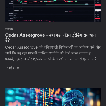
समाचार
Cedar Assetgrove - क्या यह अंतिम ट्रेडिंग समाधान
है?
Cedar Assetgrove की शक्तिशाली विशेषताओं का अन्वेषण करें और
जानें कि यह टूल आपकी ट्रेडिंग रणनीति को कैसे बदल सकता है।
फायदे, नुकसान और शुरुआत करने के चरणों की जानकारी प्राप्त करें!
६ मई २०२६