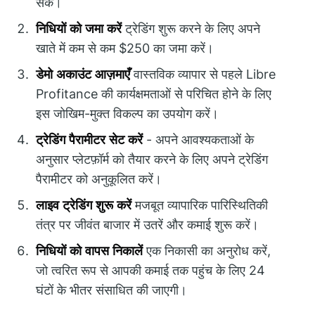
सके।
निधियों को जमा करें
ट्रेडिंग शुरू करने के लिए अपने
खाते में कम से कम $250 का जमा करें।
डेमो अकाउंट आज़माएँ
वास्तविक व्यापार से पहले Libre
Profitance की कार्यक्षमताओं से परिचित होने के लिए
इस जोखिम-मुक्त विकल्प का उपयोग करें।
ट्रेडिंग पैरामीटर सेट करें
- अपने आवश्यकताओं के
अनुसार प्लेटफ़ॉर्म को तैयार करने के लिए अपने ट्रेडिंग
पैरामीटर को अनुकूलित करें।
लाइव ट्रेडिंग शुरू करें
मजबूत व्यापारिक पारिस्थितिकी
तंत्र पर जीवंत बाजार में उतरें और कमाई शुरू करें।
निधियों को वापस निकालें
एक निकासी का अनुरोध करें,
जो त्वरित रूप से आपकी कमाई तक पहुंच के लिए 24
घंटों के भीतर संसाधित की जाएगी।