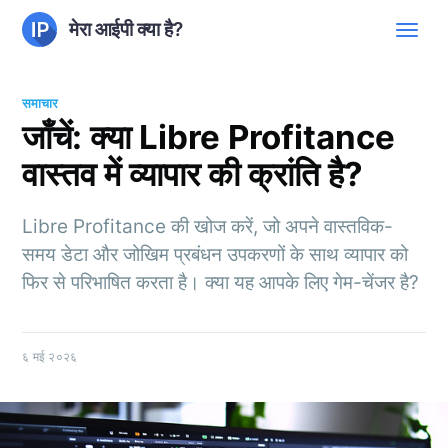
मेरा आईपी क्या है?
समाचार
जाँचें: क्या Libre Profitance
वास्तव में व्यापार की क्रांति है?
Libre Profitance की खोज करें, जो अपने वास्तविक-
समय डेटा और जोखिम प्रबंधन उपकरणों के साथ व्यापार को
फिर से परिभाषित करता है। क्या यह आपके लिए गेम-चेंजर है?
६ मई २०२६