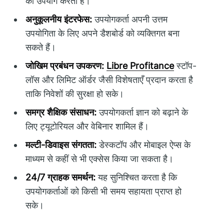
का उपयोग करता है।
अनुकूलनीय इंटरफेस:
उपयोगकर्ता अपनी उत्तम
उपयोगिता के लिए अपने डैशबोर्ड को व्यक्तिगत बना
सकते हैं।
जोखिम प्रबंधन उपकरण:
Libre Profitance
स्टॉप-
लॉस और लिमिट ऑर्डर जैसी विशेषताएँ प्रदान करता है
ताकि निवेशों की सुरक्षा हो सके।
समग्र शैक्षिक संसाधन:
उपयोगकर्ता ज्ञान को बढ़ाने के
लिए ट्यूटोरियल और वेबिनार शामिल हैं।
मल्टी-डिवाइस संगतता:
डेस्कटॉप और मोबाइल ऐप्स के
माध्यम से कहीं से भी एक्सेस किया जा सकता है।
24/7 ग्राहक समर्थन:
यह सुनिश्चित करता है कि
उपयोगकर्ताओं को किसी भी समय सहायता प्राप्त हो
सके।