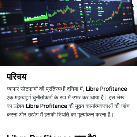
परिचय
व्यापार प्लेटफार्मों की प्रतिस्पर्धी दुनिया में,
Libre Profitance
एक महत्वपूर्ण चुनौतीकर्ता के रूप में उभर कर आया है। इस लेख
का उद्देश्य
Libre Profitance
की मुख्य कार्यात्मकताओं की जांच
करना और उद्योग में इसकी स्थिति का मूल्यांकन करना है।