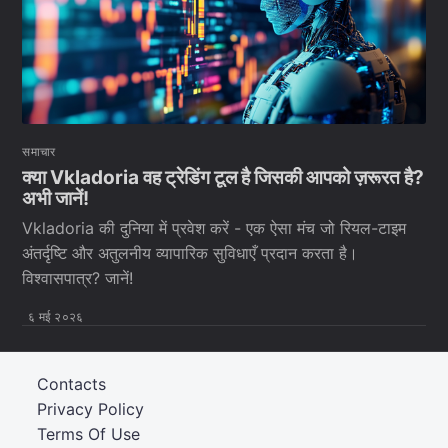
समाचार
क्या Vkladoria वह ट्रेडिंग टूल है जिसकी आपको ज़रूरत है?
अभी जानें!
Vkladoria की दुनिया में प्रवेश करें - एक ऐसा मंच जो रियल-टाइम
अंतर्दृष्टि और अतुलनीय व्यापारिक सुविधाएँ प्रदान करता है।
विश्वासपात्र? जानें!
६ मई २०२६
Contacts
Privacy Policy
Terms Of Use