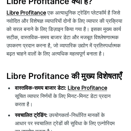
Libre Profitance क्या है?
Libre Profitance
एक अत्याधुनिक ट्रेडिंग प्लेटफॉर्म है जिसे
नवोदित और विशेषज्ञ व्यापारियों दोनों के लिए व्यापार की प्रक्रिया
को सरल बनाने के लिए डिज़ाइन किया गया है। इसका मुख्य कार्य
सटीक, वास्तविक-समय बाजार डेटा और मजबूत विश्लेषणात्मक
उपकरण प्रदान करना है, जो व्यापारिक उद्योग में प्रतिस्पर्धात्मक
बढ़त चाहने वालों के लिए अत्यधिक महत्वपूर्ण बनाता है।
Libre Profitance की मुख्य विशेषताएँ
वास्तविक-समय बाजार डेटा:
Libre Profitance
सूचित व्यापार निर्णयों के लिए मिनट-मिनट डेटा प्रदान
करता है।
स्वचालित ट्रेडिंग:
उपयोगकर्ता-निर्धारित मानकों के
आधार पर स्वचालित ट्रेडों की सुविधा के लिए एल्गोरिदम