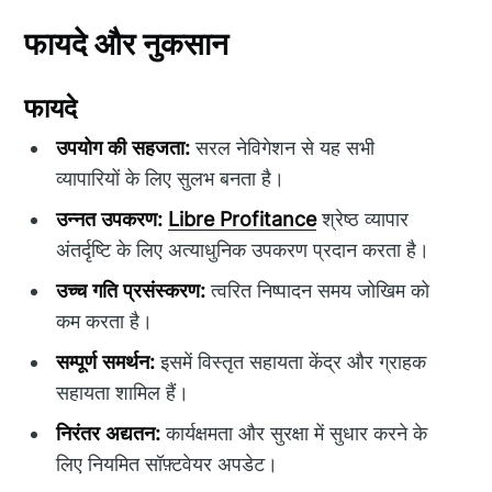
फायदे और नुकसान
फायदे
उपयोग की सहजता:
सरल नेविगेशन से यह सभी
व्यापारियों के लिए सुलभ बनता है।
उन्नत उपकरण:
Libre Profitance
श्रेष्ठ व्यापार
अंतर्दृष्टि के लिए अत्याधुनिक उपकरण प्रदान करता है।
उच्च गति प्रसंस्करण:
त्वरित निष्पादन समय जोखिम को
कम करता है।
सम्पूर्ण समर्थन:
इसमें विस्तृत सहायता केंद्र और ग्राहक
सहायता शामिल हैं।
निरंतर अद्यतन:
कार्यक्षमता और सुरक्षा में सुधार करने के
लिए नियमित सॉफ़्टवेयर अपडेट।