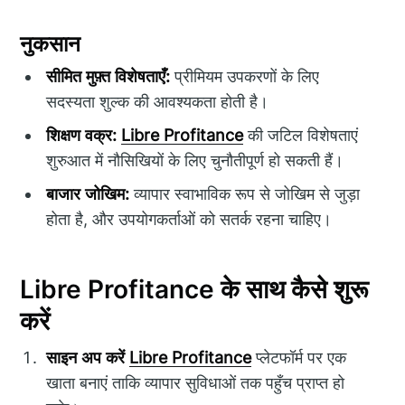
नुकसान
सीमित मुफ़्त विशेषताएँ:
प्रीमियम उपकरणों के लिए
सदस्यता शुल्क की आवश्यकता होती है।
शिक्षण वक्र:
Libre Profitance
की जटिल विशेषताएं
शुरुआत में नौसिखियों के लिए चुनौतीपूर्ण हो सकती हैं।
बाजार जोखिम:
व्यापार स्वाभाविक रूप से जोखिम से जुड़ा
होता है, और उपयोगकर्ताओं को सतर्क रहना चाहिए।
Libre Profitance के साथ कैसे शुरू
करें
साइन अप करें
Libre Profitance
प्लेटफॉर्म पर एक
खाता बनाएं ताकि व्यापार सुविधाओं तक पहुँच प्राप्त हो