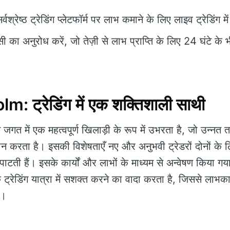
्वश्रेष्ठ ट्रेडिंग प्लेटफॉर्म पर लाभ कमाने के लिए लाइव ट्रेडिंग में
 का अनुरोध करें, जो तेज़ी से लाभ प्राप्ति के लिए 24 घंटे के
 ट्रेडिंग में एक शक्तिशाली साथी
ंग जगत में एक महत्वपूर्ण खिलाड़ी के रूप में उभरता है, जो उन्
न करता है। इसकी विशेषताएँ नए और अनुभवी ट्रेडरों दोनों के 
ती हैं। इसके कार्यों और लाभों के माध्यम से अन्वेषण किया गय
्रेडिंग यात्रा में सशक्त करने का वादा करता है, जिससे लाभकारी
ै।