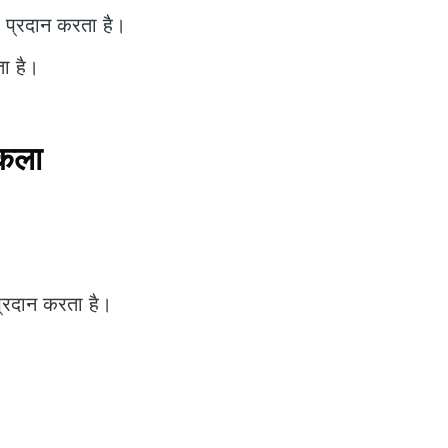
ा प्रदान करता है।
ा है।
कला
 प्रदान करता है।