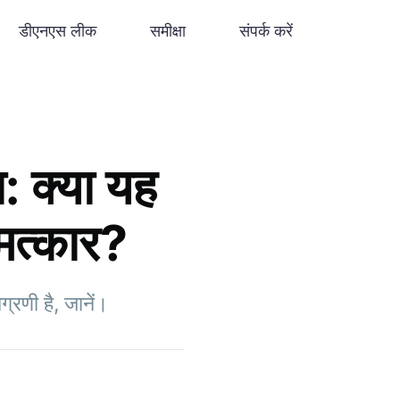
डीएनएस लीक
समीक्षा
संपर्क करें
 क्या यह
चमत्कार?
्रणी है, जानें।