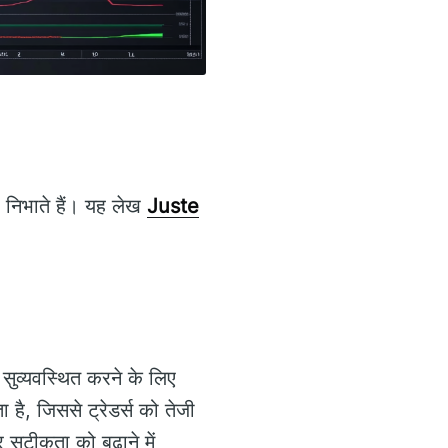
ा निभाते हैं। यह लेख
Juste
ो सुव्यवस्थित करने के लिए
 है, जिससे ट्रेडर्स को तेजी
 और सटीकता को बढ़ाने में