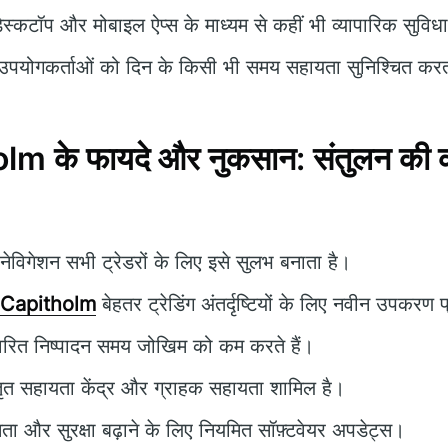
ेस्कटॉप और मोबाइल ऐप्स के माध्यम से कहीं भी व्यापारिक सुविध
पयोगकर्ताओं को दिन के किसी भी समय सहायता सुनिश्चित करत
m के फायदे और नुकसान: संतुलन की 
विगेशन सभी ट्रेडरों के लिए इसे सुलभ बनाता है।
 Capitholm
बेहतर ट्रेडिंग अंतर्दृष्टियों के लिए नवीन उपकरण
वरित निष्पादन समय जोखिम को कम करते हैं।
ृत सहायता केंद्र और ग्राहक सहायता शामिल है।
षमता और सुरक्षा बढ़ाने के लिए नियमित सॉफ़्टवेयर अपडेट्स।