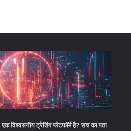
विश्वसनीय ट्रेडिंग प्लेटफॉर्म है? सच का पता