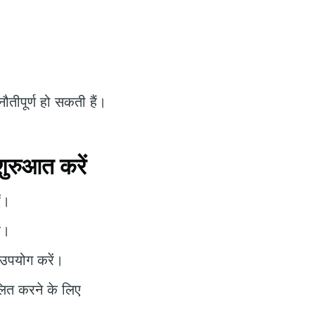
तीपूर्ण हो सकती हैं।
ुरुआत करें
ं।
ं।
 उपयोग करें।
लित करने के लिए