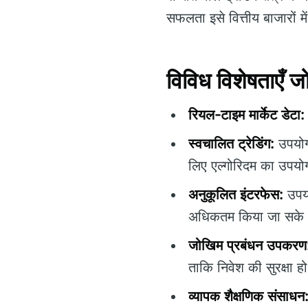
सफलता इसे वित्तीय बाजारों म
विविध विशेषताएँ 
रियल-टाइम मार्केट डेटा:
स्वचालित ट्रेडिंग:
उपयोगक
लिए एल्गोरिदम का उपयो
अनुकूलित इंटरफेस:
उपयो
अधिकतम किया जा सके
जोखिम प्रबंधन उपकरण
ताकि निवेश की सुरक्षा 
व्यापक शैक्षणिक संसाधन