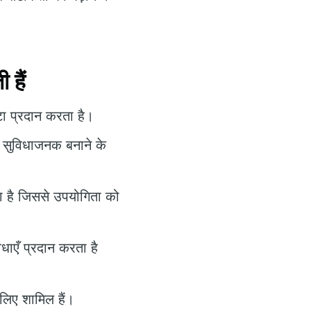
हैं
ेटा प्रदान करता है।
को सुविधाजनक बनाने के
ा है जिससे उपयोगिता को
धाएँ प्रदान करता है
 लिए शामिल हैं।