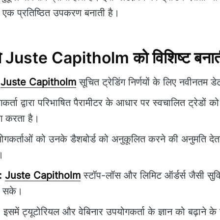
ें एक प्रतिष्ठित उपकरण बनाती है।
जो Juste Capitholm को विशिष्ट बनाती 
Juste Capitholm
सूचित ट्रेडिंग निर्णयों के लिए नवीनतम ड
र्ता द्वारा परिभाषित पैरामीटर के आधार पर स्वचालित ट्रेडों 
ग करता है।
गकर्ताओं को उनके डैशबोर्ड को अनुकूलित करने की अनुमति देत
।
:
Juste Capitholm
स्टॉप-लॉस और लिमिट ऑर्डर्स जैसी सुवि
हो सके।
:
इसमें ट्यूटोरियल और वेबिनार उपयोगकर्ता के ज्ञान को बढ़ाने के