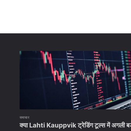
समाचार
क्या Lahti Kauppvik ट्रेडिंग टूल्स में अगली बड़