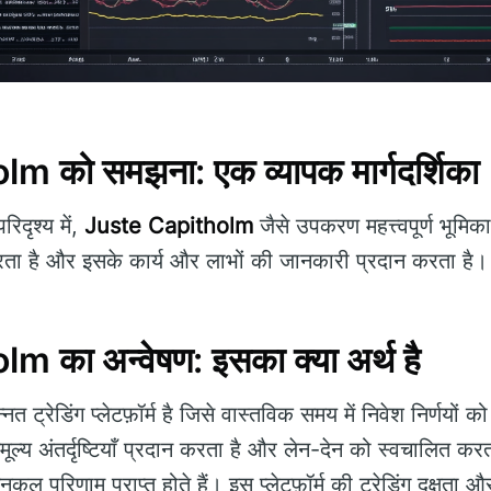
 को समझना: एक व्यापक मार्गदर्शिका
दृश्य में,
Juste Capitholm
जैसे उपकरण महत्त्वपूर्ण भूमिक
ता है और इसके कार्य और लाभों की जानकारी प्रदान करता है।
 का अन्वेषण: इसका क्या अर्थ है
त ट्रेडिंग प्लेटफ़ॉर्म है जिसे वास्तविक समय में निवेश निर्णयों क
ल्य अंतर्दृष्टियाँ प्रदान करता है और लेन-देन को स्वचालित करता
ं अनुकूल परिणाम प्राप्त होते हैं। इस प्लेटफ़ॉर्म की ट्रेडिंग दक्षता