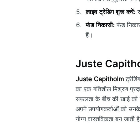
लाइव ट्रेडिंग शुरू करें:
सर
फंड निकासी:
फंड निकासी
हैं।
Juste Capitholm:
Juste Capitholm
ट्रेडि
का एक गतिशील मिश्रण प्रदा
सफलता के बीच की खाई को पाट
अपने उपयोगकर्ताओं को उनके ट
योग्य वास्तविकता बन जाती ह