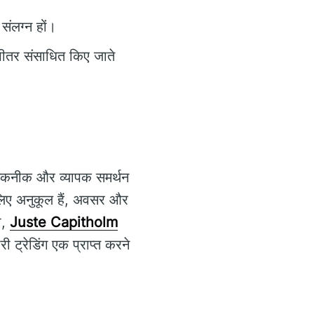
 संलग्न हों।
 भीतर संसाधित किए जाते
नत तकनीक और व्यापक समर्थन
लिए अनुकूल हैं, अवसर और
ा,
Juste Capitholm
 ट्रेडिंग एक प्राप्त करने