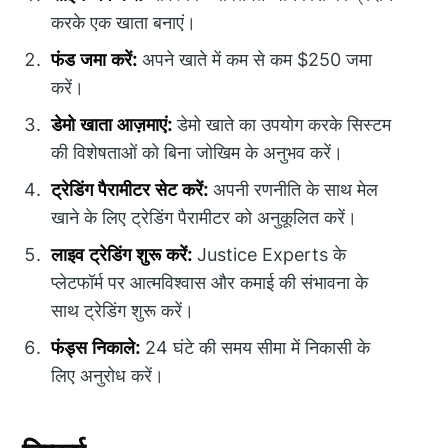
करके एक खाता बनाएं।
फंड जमा करें:
अपने खाते में कम से कम $250 जमा
करें।
डेमो खाता आज़माएं:
डेमो खाते का उपयोग करके सिस्टम
की विशेषताओं को बिना जोखिम के अनुभव करें।
ट्रेडिंग पैरामीटर सेट करें:
अपनी रणनीति के साथ मेल
खाने के लिए ट्रेडिंग पैरामीटर को अनुकूलित करें।
लाइव ट्रेडिंग शुरू करें:
Justice Experts के
प्लेटफॉर्म पर आत्मविश्वास और कमाई की संभावना के
साथ ट्रेडिंग शुरू करें।
फंड्स निकाले:
24 घंटे की समय सीमा में निकासी के
लिए अनुरोध करें।