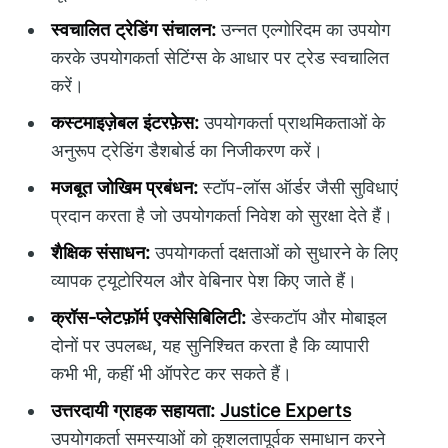
स्वचालित ट्रेडिंग संचालन:
उन्नत एल्गोरिदम का उपयोग
करके उपयोगकर्ता सेटिंग्स के आधार पर ट्रेड स्वचालित
करें।
कस्टमाइज़ेबल इंटरफ़ेस:
उपयोगकर्ता प्राथमिकताओं के
अनुरूप ट्रेडिंग डैशबोर्ड का निजीकरण करें।
मजबूत जोखिम प्रबंधन:
स्टॉप-लॉस ऑर्डर जैसी सुविधाएं
प्रदान करता है जो उपयोगकर्ता निवेश को सुरक्षा देते हैं।
शैक्षिक संसाधन:
उपयोगकर्ता दक्षताओं को सुधारने के लिए
व्यापक ट्यूटोरियल और वेबिनार पेश किए जाते हैं।
क्रॉस-प्लेटफ़ॉर्म एक्सेसिबिलिटी:
डेस्कटॉप और मोबाइल
दोनों पर उपलब्ध, यह सुनिश्चित करता है कि व्यापारी
कभी भी, कहीं भी ऑपरेट कर सकते हैं।
उत्तरदायी ग्राहक सहायता:
Justice Experts
उपयोगकर्ता समस्याओं को कुशलतापूर्वक समाधान करने