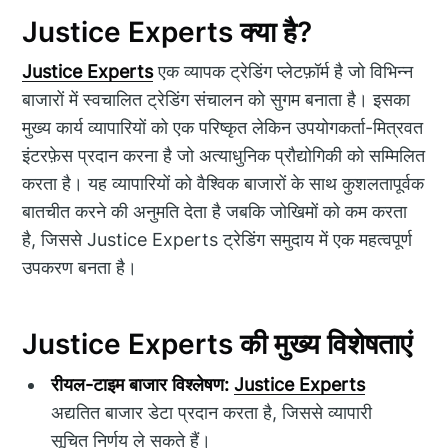
Justice Experts क्या है?
Justice Experts
एक व्यापक ट्रेडिंग प्लेटफ़ॉर्म है जो विभिन्न
बाजारों में स्वचालित ट्रेडिंग संचालन को सुगम बनाता है। इसका
मुख्य कार्य व्यापारियों को एक परिष्कृत लेकिन उपयोगकर्ता-मित्रवत
इंटरफ़ेस प्रदान करना है जो अत्याधुनिक प्रौद्योगिकी को सम्मिलित
करता है। यह व्यापारियों को वैश्विक बाजारों के साथ कुशलतापूर्वक
बातचीत करने की अनुमति देता है जबकि जोखिमों को कम करता
है, जिससे Justice Experts ट्रेडिंग समुदाय में एक महत्वपूर्ण
उपकरण बनता है।
Justice Experts की मुख्य विशेषताएं
रीयल-टाइम बाजार विश्लेषण:
Justice Experts
अद्यतित बाजार डेटा प्रदान करता है, जिससे व्यापारी
सूचित निर्णय ले सकते हैं।