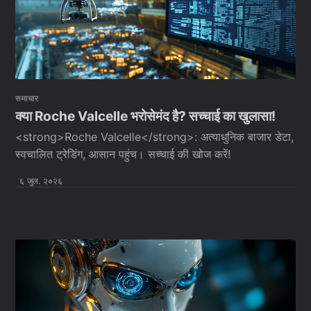
समाचार
क्या Roche Valcelle भरोसेमंद है? सच्चाई का खुलासा!
<strong>Roche Valcelle</strong>: अत्याधुनिक बाजार डेटा,
स्वचालित ट्रेडिंग, आसान पहुंच। सच्चाई की खोज करें!
६ जुल. २०२६