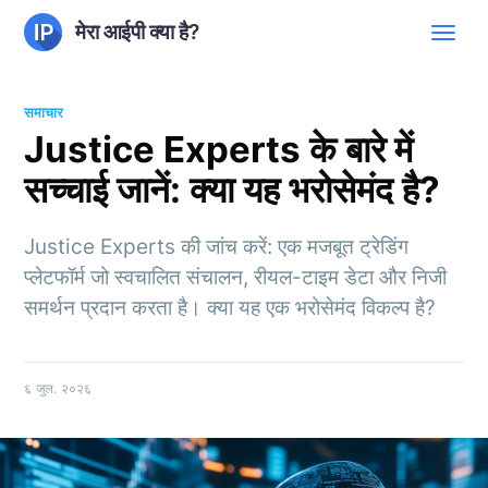
मेरा आईपी क्या है?
समाचार
Justice Experts के बारे में
सच्चाई जानें: क्या यह भरोसेमंद है?
Justice Experts की जांच करें: एक मजबूत ट्रेडिंग
प्लेटफॉर्म जो स्वचालित संचालन, रीयल-टाइम डेटा और निजी
समर्थन प्रदान करता है। क्या यह एक भरोसेमंद विकल्प है?
६ जुल. २०२६