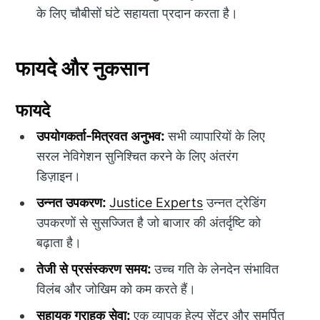
के लिए चौबीसों घंटे सहायता प्रदान करता है।
फायदे और नुकसान
फायदे
उपयोगकर्ता-मित्रवत अनुभव:
सभी व्यापारियों के लिए
सरल नेविगेशन सुनिश्चित करने के लिए अंतरंग
डिज़ाइन।
उन्नत उपकरण:
Justice Experts
उन्नत ट्रेडिंग
उपकरणों से सुसज्जित है जो बाजार की अंतर्दृष्टि को
बढ़ाता है।
तेजी से प्रसंस्करण समय:
उच्च गति के लेनदेन संभावित
विलंब और जोखिम को कम करते हैं।
सहायक ग्राहक सेवा:
एक व्यापक हेल्प सेंटर और समर्पित