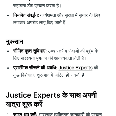
सहायता टीम प्रदान करता है।
नियमित संवर्द्धन:
कार्यक्षमता और सुरक्षा में सुधार के लिए
लगातार अपडेट लागू किए जाते हैं।
नुकसान
सीमित मुफ्त सुविधाएं:
उच्च स्तरीय सेवाओं की पहुँच के
लिए सदस्यता भुगतान की आवश्यकता होती है।
प्रारंभिक सीखने की अवधि:
Justice Experts
की
कुछ विशेषताएं शुरुआत में जटिल हो सकती हैं।
Justice Experts के साथ अपनी
यात्रा शुरू करें
साइन अप करें:
आवश्यक व्यक्तिगत जानकारी को प्रदान