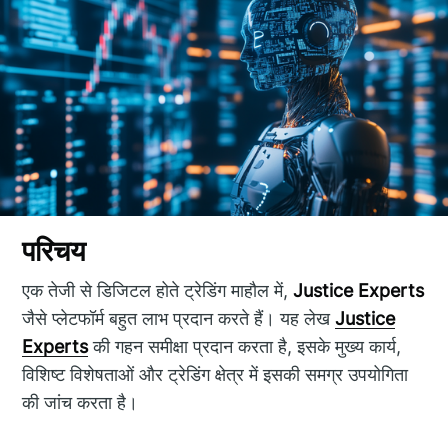
परिचय
एक तेजी से डिजिटल होते ट्रेडिंग माहौल में,
Justice Experts
जैसे प्लेटफॉर्म बहुत लाभ प्रदान करते हैं। यह लेख
Justice
Experts
की गहन समीक्षा प्रदान करता है, इसके मुख्य कार्य,
विशिष्ट विशेषताओं और ट्रेडिंग क्षेत्र में इसकी समग्र उपयोगिता
की जांच करता है।