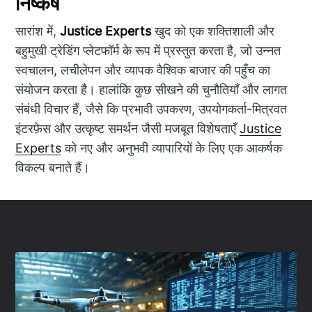
निष्कर्ष
सारांश में,
Justice Experts
खुद को एक शक्तिशाली और
बहुमुखी ट्रेडिंग प्लेटफॉर्म के रूप में प्रस्तुत करता है, जो उन्नत
स्वचालन, लचीलेपन और व्यापक वैश्विक बाजार की पहुँच का
संयोजन करता है। हालांकि कुछ सीखने की चुनौतियाँ और लागत
संबंधी विचार हैं, जैसे कि प्रभावी उपकरण, उपयोगकर्ता-मित्रवत
इंटरफ़ेस और उत्कृष्ट समर्थन जैसी मजबूत विशेषताएँ
Justice
Experts
को नए और अनुभवी व्यापारियों के लिए एक आकर्षक
विकल्प बनाते हैं।