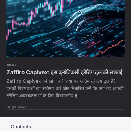
समाचार
Zaffiro Capivex: इस क्रांतिकारी ट्रेडिंग टूल की सच्चाई
Zaffiro Capivex की खोज करें: क्या यह अंतिम ट्रेडिंग टूल है?
इसकी विशेषताओं का अन्वेषण करें और निर्धारित करें कि क्या यह आपकी
ट्रेडिंग आवश्यकताओं के लिए विश्वसनीय है।
७ जुल. २०२६
Contacts