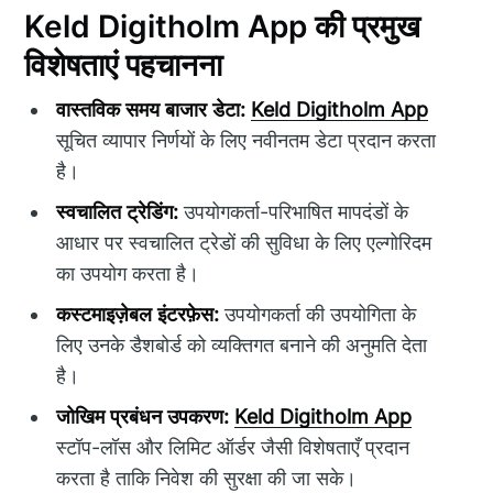
Keld Digitholm App की प्रमुख
विशेषताएं पहचानना
वास्तविक समय बाजार डेटा:
Keld Digitholm App
सूचित व्यापार निर्णयों के लिए नवीनतम डेटा प्रदान करता
है।
स्वचालित ट्रेडिंग:
उपयोगकर्ता-परिभाषित मापदंडों के
आधार पर स्वचालित ट्रेडों की सुविधा के लिए एल्गोरिदम
का उपयोग करता है।
कस्टमाइज़ेबल इंटरफ़ेस:
उपयोगकर्ता की उपयोगिता के
लिए उनके डैशबोर्ड को व्यक्तिगत बनाने की अनुमति देता
है।
जोखिम प्रबंधन उपकरण:
Keld Digitholm App
स्टॉप-लॉस और लिमिट ऑर्डर जैसी विशेषताएँ प्रदान
करता है ताकि निवेश की सुरक्षा की जा सके।