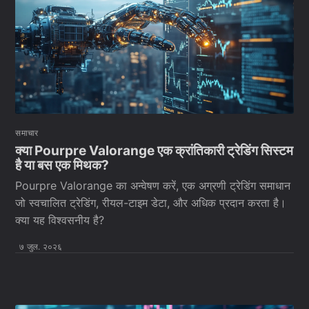
समाचार
क्या Pourpre Valorange एक क्रांतिकारी ट्रेडिंग सिस्टम
है या बस एक मिथक?
Pourpre Valorange का अन्वेषण करें, एक अग्रणी ट्रेडिंग समाधान
जो स्वचालित ट्रेडिंग, रीयल-टाइम डेटा, और अधिक प्रदान करता है।
क्या यह विश्वसनीय है?
७ जुल. २०२६