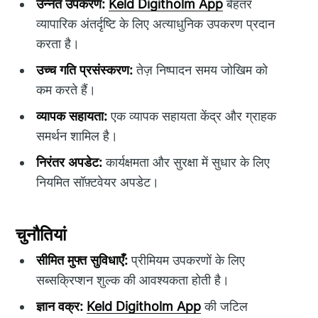
उन्नत उपकरण:
Keld Digitholm App
बेहतर
व्यापारिक अंतर्दृष्टि के लिए अत्याधुनिक उपकरण प्रदान
करता है।
उच्च गति प्रसंस्करण:
तेज़ निष्पादन समय जोखिम को
कम करते हैं।
व्यापक सहायता:
एक व्यापक सहायता केंद्र और ग्राहक
समर्थन शामिल है।
निरंतर अपडेट:
कार्यक्षमता और सुरक्षा में सुधार के लिए
नियमित सॉफ़्टवेयर अपडेट।
चुनौतियां
सीमित मुफ्त सुविधाएँ:
प्रीमियम उपकरणों के लिए
सब्सक्रिप्शन शुल्क की आवश्यकता होती है।
ज्ञान वक्र:
Keld Digitholm App
की जटिल