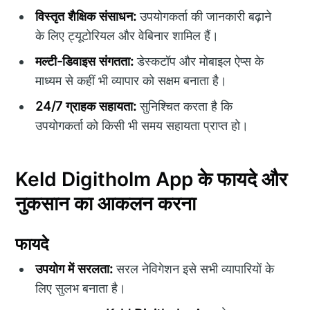
विस्तृत शैक्षिक संसाधन:
उपयोगकर्ता की जानकारी बढ़ाने
के लिए ट्यूटोरियल और वेबिनार शामिल हैं।
मल्टी-डिवाइस संगतता:
डेस्कटॉप और मोबाइल ऐप्स के
माध्यम से कहीं भी व्यापार को सक्षम बनाता है।
24/7 ग्राहक सहायता:
सुनिश्चित करता है कि
उपयोगकर्ता को किसी भी समय सहायता प्राप्त हो।
Keld Digitholm App के फायदे और
नुकसान का आकलन करना
फायदे
उपयोग में सरलता:
सरल नेविगेशन इसे सभी व्यापारियों के
लिए सुलभ बनाता है।