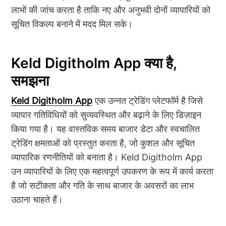
लाभों की जांच करता है ताकि नए और अनुभवी दोनों व्यापारियों को
सूचित विकल्प बनाने में मदद मिल सके।
Keld Digitholm App क्या है,
समझना
Keld Digitholm App
एक उन्नत ट्रेडिंग प्लेटफॉर्म है जिसे
व्यापार गतिविधियों को सुव्यवस्थित और बढ़ाने के लिए डिज़ाइन
किया गया है। यह वास्तविक समय बाजार डेटा और स्वचालित
ट्रेडिंग क्षमताओं को प्रस्तुत करता है, जो कुशल और सूचित
व्यापारिक रणनीतियों को बनाता है। Keld Digitholm App
उन व्यापारियों के लिए एक महत्वपूर्ण उपकरण के रूप में कार्य करता
है जो सटीकता और गति के साथ बाजार के अवसरों का लाभ
उठाना चाहते हैं।