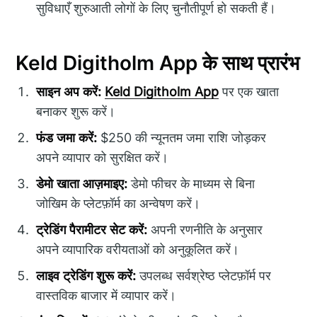
सुविधाएँ शुरुआती लोगों के लिए चुनौतीपूर्ण हो सकती हैं।
Keld Digitholm App के साथ प्रारंभ
साइन अप करें:
Keld Digitholm App
पर एक खाता
बनाकर शुरू करें।
फंड जमा करें:
$250 की न्यूनतम जमा राशि जोड़कर
अपने व्यापार को सुरक्षित करें।
डेमो खाता आज़माइए:
डेमो फीचर के माध्यम से बिना
जोखिम के प्लेटफ़ॉर्म का अन्वेषण करें।
ट्रेडिंग पैरामीटर सेट करें:
अपनी रणनीति के अनुसार
अपने व्यापारिक वरीयताओं को अनुकूलित करें।
लाइव ट्रेडिंग शुरू करें:
उपलब्ध सर्वश्रेष्ठ प्लेटफ़ॉर्म पर
वास्तविक बाजार में व्यापार करें।