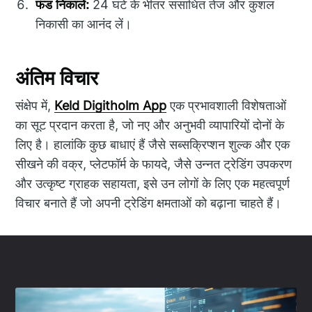
फंड निकालें:
24 घंटे के भीतर संसाधित तेज और कुशल
निकासी का आनंद लें।
अंतिम विचार
संक्षेप में,
Keld Digitholm App
एक प्रभावशाली विशेषताओं
का सूट प्रदान करता है, जो नए और अनुभवी व्यापारियों दोनों के
लिए है। हालांकि कुछ बाधाएं हैं जैसे सब्सक्रिप्शन शुल्क और एक
सीखने की वक्र, प्लेटफॉर्म के फायदे, जैसे उन्नत ट्रेडिंग उपकरण
और उत्कृष्ट ग्राहक सहायता, इसे उन लोगों के लिए एक महत्वपूर्ण
विचार बनाते हैं जो अपनी ट्रेडिंग क्षमताओं को बढ़ाना चाहते हैं।