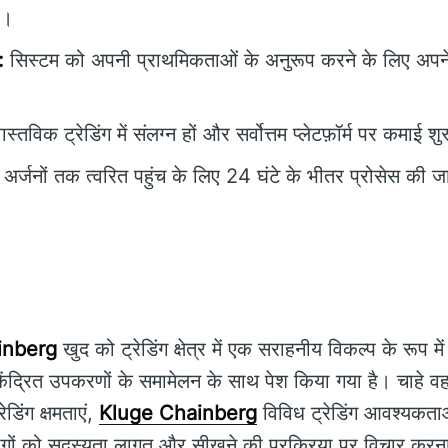
ं।
:
सिस्टम को अपनी प्राथमिकताओं के अनुरूप करने के लिए अपने ट
स्तविक ट्रेडिंग में संलग्न हों और सर्वोत्तम प्लेटफ़ॉर्म पर कमाई शु
र्जनों तक त्वरित पहुंच के लिए 24 घंटे के भीतर प्रोसेस की ज
inberg
खुद को ट्रेडिंग क्षेत्र में एक सराहनीय विकल्प के रूप मे
ंद्रित उपकरणों के समामेलन के साथ पेश किया गया है। चाहे वह
रेडिंग क्षमताएं,
Kluge Chainberg
विविध ट्रेडिंग आवश्यकताओ
लोगों को सदस्यता लागत और सीखने की प्रक्रिया पर विचार करन