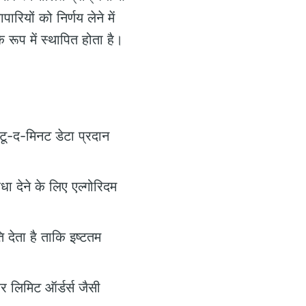
रियों को निर्णय लेने में
े रूप में स्थापित होता है।
प-टू-द-मिनट डेटा प्रदान
ा देने के लिए एल्गोरिदम
देता है ताकि इष्टतम
र लिमिट ऑर्डर्स जैसी