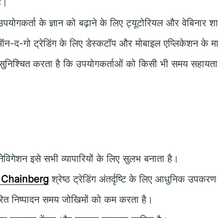
ै।
पयोगकर्ता के ज्ञान को बढ़ाने के लिए ट्यूटोरियल और वेबिनार शा
न-द-गो ट्रेडिंग के लिए डेस्कटॉप और मोबाइल एप्लिकेशन के म
ुनिश्चित करता है कि उपयोगकर्ताओं को किसी भी समय सहायत
विगेशन इसे सभी व्यापारियों के लिए सुलभ बनाता है।
 Chainberg
श्रेष्ठ ट्रेडिंग अंतर्दृष्टि के लिए आधुनिक उपकर
रित निष्पादन समय जोखिमों को कम करता है।