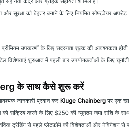
ृत सहायता केंद्र और ग्राहक सहायता शामिल है।
ता और सुरक्षा को बेहतर बनाने के लिए नियमित सॉफ़्टवेयर अपडेट
प्रीमियम उपकरणों के लिए सदस्यता शुल्क की आवश्यकता होती
ल विशेषताएं शुरुआत में पहली बार उपयोगकर्ताओं के लिए चुनौतीप
 के साथ कैसे शुरू करें
श्यक जानकारी प्रदान कर
Kluge Chainberg
पर एक खात
 को सक्रिय करने के लिए $250 की न्यूनतम जमा राशि के साथ ट्
तविक ट्रेडिंग से पहले प्लेटफ़ॉर्म की विशेषताओं और नेविगेशन से 