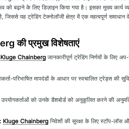
व को बढ़ाने के लिए डिज़ाइन किया गया है। इसका मुख्य कार्य व्यापा
जिससे यह ट्रेडिंग टेक्नोलॉजी क्षेत्र में एक महत्वपूर्ण समाधान क
g की प्रमुख विशेषताएं
Kluge Chainberg
जानकारीपूर्ण ट्रेडिंग निर्णयों के लिए अ
र्ता-परिभाषित मापदंडों के आधार पर स्वचालित ट्रेड्स की सुविध
उपयोगकर्ताओं को उनके डैशबोर्ड को अनुकूलित करने की अनुमति 
:
Kluge Chainberg
निवेशों की सुरक्षा के लिए स्टॉप-लॉस औ