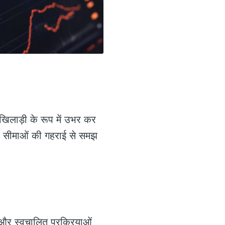
खिलाड़ी के रूप में उभर कर
और सीमाओं की गहराई से समझ
ी और स्वचालित प्रक्रियाओं