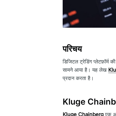
परिचय
डिजिटल ट्रेडिंग प्लेटफ़ॉर्म क
सामने आया है। यह लेख
Kl
प्रदान करता है।
Kluge Chainber
Kluge Chainberg
एक अत्