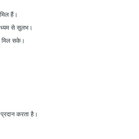
मिल हैं।
ाध्यम से सुलभ।
ा मिल सके।
ण प्रदान करता है।