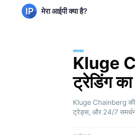
मेरा आईपी क्या है?
समाचार
Kluge Ch
ट्रेडिंग का
Kluge Chainberg की खोज 
ट्रेड्स, और 24/7 समर्थन
२२ मई २०२६