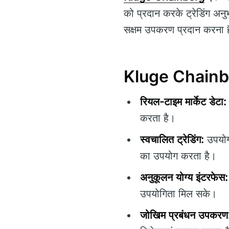
को प्रदान करके ट्रेडिंग अनुभ
सक्षम उपकरण प्रदान करना है, 
Kluge Chainber
रियल-टाइम मार्केट डेटा:
करता है।
स्वचालित ट्रेडिंग:
उपयोगक
का उपयोग करता है।
अनुकूलन योग्य इंटरफेस:
उपयोगिता मिल सके।
जोखिम प्रबंधन उपकरण