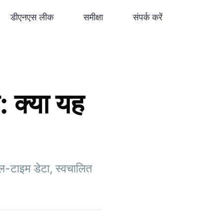
डीएनएस लीक
समीक्षा
संपर्क करें
क्या यह
यल-टाइम डेटा, स्वचालित