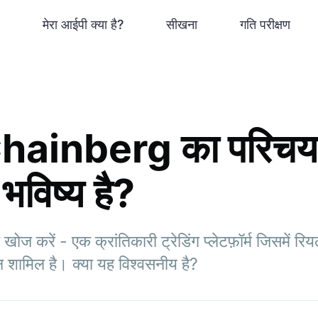
मेरा आईपी क्या है?
सीखना
गति परीक्षण
ainberg का परिचय: 
 भविष्य है?
करें - एक क्रांतिकारी ट्रेडिंग प्लेटफ़ॉर्म जिसमें रि
 शामिल है। क्या यह विश्वसनीय है?