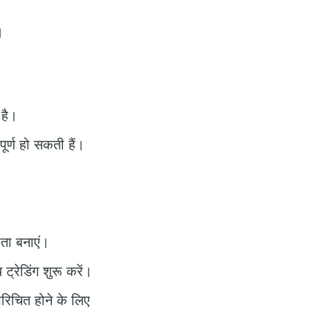
।
 है।
ूर्ण हो सकती हैं।
ा बनाएं।
रेडिंग शुरू करें।
परिचित होने के लिए