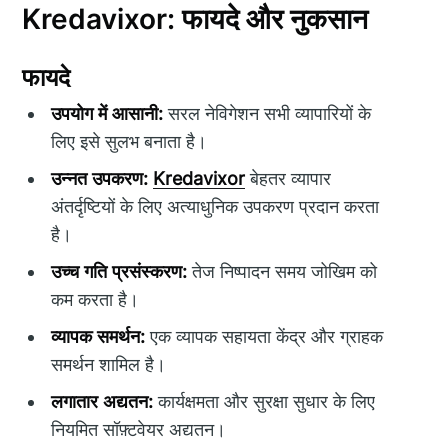
Kredavixor: फायदे और नुकसान
फायदे
उपयोग में आसानी:
सरल नेविगेशन सभी व्यापारियों के
लिए इसे सुलभ बनाता है।
उन्नत उपकरण:
Kredavixor
बेहतर व्यापार
अंतर्दृष्टियों के लिए अत्याधुनिक उपकरण प्रदान करता
है।
उच्च गति प्रसंस्करण:
तेज निष्पादन समय जोखिम को
कम करता है।
व्यापक समर्थन:
एक व्यापक सहायता केंद्र और ग्राहक
समर्थन शामिल है।
लगातार अद्यतन:
कार्यक्षमता और सुरक्षा सुधार के लिए
नियमित सॉफ़्टवेयर अद्यतन।