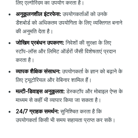
लिए एल्गोरिदम का उपयोग करता है।
अनुकूलनशील इंटरफेस:
उपयोगकर्ताओं को उनके
डैशबोर्ड को अधिकतम उपयोगिता के लिए व्यक्तिगत बनाने
की अनुमति देता है।
जोखिम प्रबंधन उपकरण:
निवेशों की सुरक्षा के लिए
स्टॉप-लॉस और लिमिट ऑर्डरों जैसी विशेषताएं प्रदान
करता है।
व्यापक शैक्षिक संसाधन:
उपयोगकर्ता के ज्ञान को बढ़ाने के
लिए ट्यूटोरियल और वेबिनार शामिल हैं।
मल्टी-डिवाइस अनुकूलता:
डेस्कटॉप और मोबाइल ऐप्स के
माध्यम से कहीं भी व्यापार किया जा सकता है।
24/7 ग्राहक समर्थन:
सुनिश्चित करता है कि
उपयोगकर्ता किसी भी समय सहायता प्राप्त कर सकें।