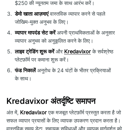
$250 की न्यूनतम जमा के साथ आरंभ करें।
डेमो खाता आज़माएं
वास्तविक व्यापार करने से पहले
जोखिम-मुक्त अनुभव के लिए।
व्यापार मापदंड सेट करें
अपनी प्राथमिकताओं के अनुसार
व्यापार अनुभव को अनुकूलित करने के लिए।
लाइव ट्रेडिंग शुरू करें
और
Kredavixor
के सर्वश्रेष्ठ
प्लेटफ़ॉर्म पर कमाना शुरू करें।
फंड निकालें
अनुरोध के 24 घंटों के भीतर प्रक्रियाओं
के साथ।
Kredavixor अंतर्दृष्टि समापन
अंत में,
Kredavixor
एक मजबूत प्लेटफ़ॉर्म प्रस्तुत करता है जो
सफल व्यापार प्रयासों के लिए व्यापक उपकरण प्रदान करता है।
वास्तविक समय डेटा, सहायक सुविधाओं और व्यापक मार्गदर्शन को