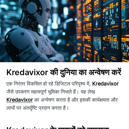
Kredavixor की दुनिया का अन्वेषण करें
एक निरंतर विकसित हो रहे डिजिटल परिदृश्य में,
Kredavixor
जैसे उपकरण महत्वपूर्ण भूमिका निभाते हैं। यह लेख
Kredavixor
का अन्वेषण करता है और इसकी कार्यक्षमता और
लाभों पर अंतर्दृष्टि प्रदान करता है।