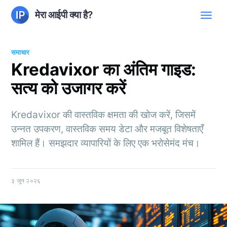
मेरा आईपी क्या है?
समाचार
Kredavixor का अंतिम गाइड:
सत्य को उजागर करें
Kredavixor की वास्तविक क्षमता की खोज करें, जिसमें
उन्नत उपकरण, वास्तविक समय डेटा और मजबूत विशेषताएँ
शामिल हैं। समझदार व्यापारियों के लिए एक भरोसेमंद मंच।
३ जून २०२६