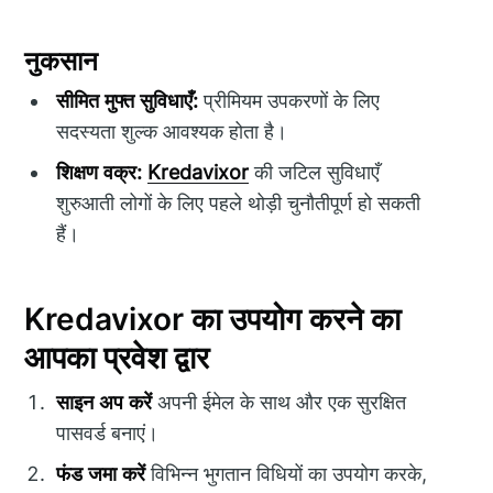
नुकसान
सीमित मुफ्त सुविधाएँ:
प्रीमियम उपकरणों के लिए
सदस्यता शुल्क आवश्यक होता है।
शिक्षण वक्र:
Kredavixor
की जटिल सुविधाएँ
शुरुआती लोगों के लिए पहले थोड़ी चुनौतीपूर्ण हो सकती
हैं।
Kredavixor का उपयोग करने का
आपका प्रवेश द्वार
साइन अप करें
अपनी ईमेल के साथ और एक सुरक्षित
पासवर्ड बनाएं।
फंड जमा करें
विभिन्न भुगतान विधियों का उपयोग करके,