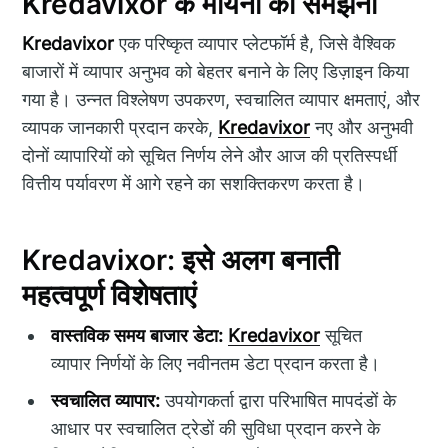
Kredavixor के मायनों को समझना
Kredavixor
एक परिष्कृत व्यापार प्लेटफॉर्म है, जिसे वैश्विक
बाजारों में व्यापार अनुभव को बेहतर बनाने के लिए डिज़ाइन किया
गया है। उन्नत विश्लेषण उपकरण, स्वचालित व्यापार क्षमताएं, और
व्यापक जानकारी प्रदान करके,
Kredavixor
नए और अनुभवी
दोनों व्यापारियों को सूचित निर्णय लेने और आज की प्रतिस्पर्धी
वित्तीय पर्यावरण में आगे रहने का सशक्तिकरण करता है।
Kredavixor: इसे अलग बनाती
महत्वपूर्ण विशेषताएं
वास्तविक समय बाजार डेटा:
Kredavixor
सूचित
व्यापार निर्णयों के लिए नवीनतम डेटा प्रदान करता है।
स्वचालित व्यापार:
उपयोगकर्ता द्वारा परिभाषित मापदंडों के
आधार पर स्वचालित ट्रेडों की सुविधा प्रदान करने के