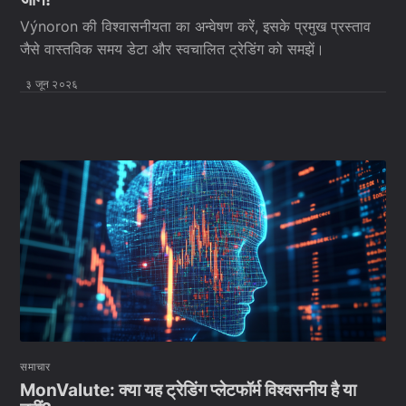
Výnoron की विश्वासनीयता का अन्वेषण करें, इसके प्रमुख प्रस्ताव
जैसे वास्तविक समय डेटा और स्वचालित ट्रेडिंग को समझें।
३ जून २०२६
समाचार
MonValute: क्या यह ट्रेडिंग प्लेटफॉर्म विश्वसनीय है या