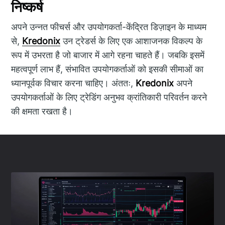
निष्कर्ष
अपने उन्नत फीचर्स और उपयोगकर्ता-केंद्रित डिज़ाइन के माध्यम
से,
Kredonix
उन ट्रेडर्स के लिए एक आशाजनक विकल्प के
रूप में उभरता है जो बाजार में आगे रहना चाहते हैं। जबकि इसमें
महत्वपूर्ण लाभ हैं, संभावित उपयोगकर्ताओं को इसकी सीमाओं का
ध्यानपूर्वक विचार करना चाहिए। अंततः,
Kredonix
अपने
उपयोगकर्ताओं के लिए ट्रेडिंग अनुभव क्रांतिकारी परिवर्तन करने
की क्षमता रखता है।