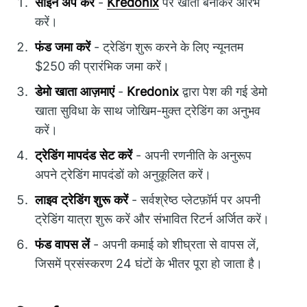
साइन अप करें
-
Kredonix
पर खाता बनाकर आरंभ
करें।
फंड जमा करें
- ट्रेडिंग शुरू करने के लिए न्यूनतम
$250 की प्रारंभिक जमा करें।
डेमो खाता आज़माएं
-
Kredonix
द्वारा पेश की गई डेमो
खाता सुविधा के साथ जोखिम-मुक्त ट्रेडिंग का अनुभव
करें।
ट्रेडिंग मापदंड सेट करें
- अपनी रणनीति के अनुरूप
अपने ट्रेडिंग मापदंडों को अनुकूलित करें।
लाइव ट्रेडिंग शुरू करें
- सर्वश्रेष्ठ प्लेटफ़ॉर्म पर अपनी
ट्रेडिंग यात्रा शुरू करें और संभावित रिटर्न अर्जित करें।
फंड वापस लें
- अपनी कमाई को शीघ्रता से वापस लें,
जिसमें प्रसंस्करण 24 घंटों के भीतर पूरा हो जाता है।