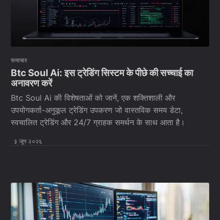
समाचार
Btc Soul Ai: इस ट्रेडिंग सिस्टम के पीछे की सच्चाई का
अनावरण करें
Btc Soul Ai की विशेषताओं को जानें, एक शक्तिशाली और
उपयोगकर्ता-अनुकूल ट्रेडिंग उपकरण जो वास्तविक समय डेटा,
स्वचालित ट्रेडिंग और 24/7 ग्राहक समर्थन के साथ आता है।
३ जून २०२६