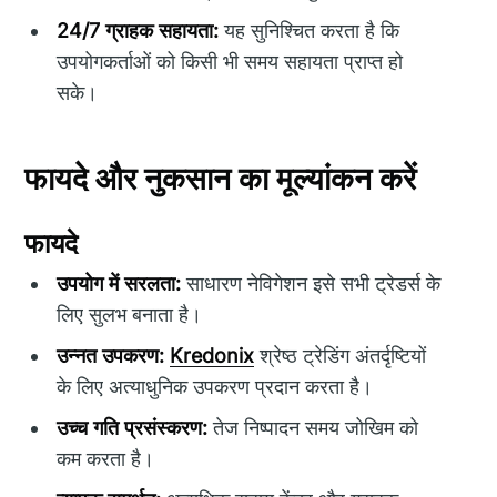
24/7 ग्राहक सहायता:
यह सुनिश्चित करता है कि
उपयोगकर्ताओं को किसी भी समय सहायता प्राप्त हो
सके।
फायदे और नुकसान का मूल्यांकन करें
फायदे
उपयोग में सरलता:
साधारण नेविगेशन इसे सभी ट्रेडर्स के
लिए सुलभ बनाता है।
उन्नत उपकरण:
Kredonix
श्रेष्ठ ट्रेडिंग अंतर्दृष्टियों
के लिए अत्याधुनिक उपकरण प्रदान करता है।
उच्च गति प्रसंस्करण:
तेज निष्पादन समय जोखिम को
कम करता है।