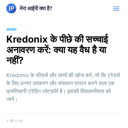
मेरा आईपी क्या है?
समाचार
Kredonix के पीछे की सच्चाई
अनावरण करें: क्या यह वैध है या
नहीं?
Kredonix के फीचर्स और लाभों की खोज करें, जो कि ट्रेडर्स
के लिए उन्नत उपकरण और संसाधन प्रदान करने वाला एक
क्रांतिकारी ट्रेडिंग प्लेटफ़ॉर्म है। इसकी विश्वसनीयता को
जानें।
३ जून २०२६