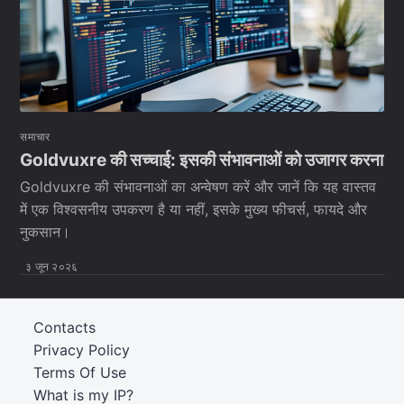
समाचार
Goldvuxre की सच्चाई: इसकी संभावनाओं को उजागर करना
Goldvuxre की संभावनाओं का अन्वेषण करें और जानें कि यह वास्तव
में एक विश्वसनीय उपकरण है या नहीं, इसके मुख्य फीचर्स, फायदे और
नुकसान।
३ जून २०२६
Contacts
Privacy Policy
Terms Of Use
What is my IP?