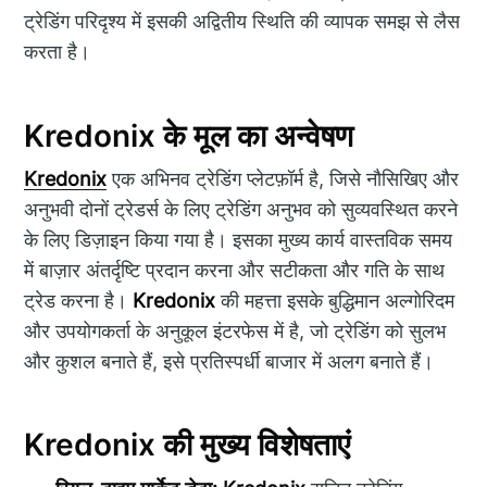
ट्रेडिंग परिदृश्य में इसकी अद्वितीय स्थिति की व्यापक समझ से लैस
करता है।
Kredonix के मूल का अन्वेषण
Kredonix
एक अभिनव ट्रेडिंग प्लेटफ़ॉर्म है, जिसे नौसिखिए और
अनुभवी दोनों ट्रेडर्स के लिए ट्रेडिंग अनुभव को सुव्यवस्थित करने
के लिए डिज़ाइन किया गया है। इसका मुख्य कार्य वास्तविक समय
में बाज़ार अंतर्दृष्टि प्रदान करना और सटीकता और गति के साथ
ट्रेड करना है।
Kredonix
की महत्ता इसके बुद्धिमान अल्गोरिदम
और उपयोगकर्ता के अनुकूल इंटरफेस में है, जो ट्रेडिंग को सुलभ
और कुशल बनाते हैं, इसे प्रतिस्पर्धी बाजार में अलग बनाते हैं।
Kredonix की मुख्य विशेषताएं