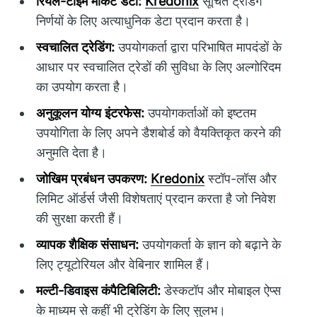
रियल-टाइम मार्केट डेटा:
Kredonix
सूचित ट्रेडिंग
निर्णयों के लिए अत्याधुनिक डेटा प्रदान करता है।
स्वचालित ट्रेडिंग:
उपयोगकर्ता द्वारा परिभाषित मापदंडों के
आधार पर स्वचालित ट्रेडों की सुविधा के लिए अल्गोरिदम
का उपयोग करता है।
अनुकूलन योग्य इंटरफेस:
उपयोगकर्ताओं को इष्टतम
उपयोगिता के लिए अपने डैशबोर्ड को वैयक्तिकृत करने की
अनुमति देता है।
जोखिम प्रबंधन उपकरण:
Kredonix
स्टॉप-लॉस और
लिमिट ऑर्डर्स जैसी विशेषताएं प्रदान करता है जो निवेश
की सुरक्षा करती हैं।
व्यापक शैक्षिक संसाधन:
उपयोगकर्ता के ज्ञान को बढ़ाने के
लिए ट्यूटोरियल और वेबिनार शामिल हैं।
मल्टी-डिवाइस कंपैटिबिलिटी:
डेस्कटॉप और मोबाइल ऐप्स
के माध्यम से कहीं भी ट्रेडिंग के लिए सुलभ।