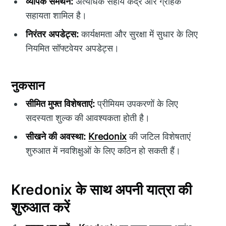
व्यापक समर्थन:
अत्यधिक सहाय केंद्र और ग्राहक
सहायता शामिल है।
निरंतर अपडेट्स:
कार्यक्षमता और सुरक्षा में सुधार के लिए
नियमित सॉफ्टवेयर अपडेट्स।
नुकसान
सीमित मुफ्त विशेषताएं:
प्रीमियम उपकरणों के लिए
सदस्यता शुल्क की आवश्यकता होती है।
सीखने की अवस्था:
Kredonix
की जटिल विशेषताएं
शुरुआत में नवशिक्षुओं के लिए कठिन हो सकती हैं।
Kredonix के साथ अपनी यात्रा की
शुरुआत करें