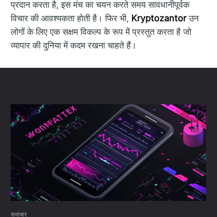
प्रदान करता है, इस मंच का चयन करते समय सावधानीपूर्वक
विचार की आवश्यकता होती है। फिर भी,
Kryptozantor
उन
लोगों के लिए एक सक्षम विकल्प के रूप में प्रस्तुत करता है जो
व्यापार की दुनिया में कदम रखना चाहते हैं।
समाचार