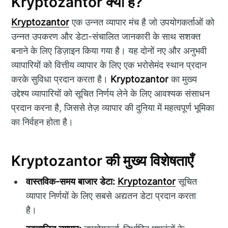
Kryptozantor क्या है?
Kryptozantor
एक उन्नत व्यापार मंच है जो उपयोगकर्ताओं को
उन्नत उपकरण और डेटा-संचालित जानकारी के साथ सशक्त
बनाने के लिए डिज़ाइन किया गया है। यह दोनों नए और अनुभवी
व्यापारियों को वित्तीय व्यापार के लिए एक भरोसेमंद स्थान प्रदान
करके सुविधा प्रदान करता है।
Kryptozantor
का मुख्य
उद्देश्य व्यापारियों को सूचित निर्णय लेने के लिए आवश्यक संसाधन
प्रदान करना है, जिससे तेज़ व्यापार की दुनिया में महत्वपूर्ण भूमिका
का निर्वहन होता है।
Kryptozantor की मुख्य विशेषताएँ
वास्तविक-समय बाजार डेटा:
Kryptozantor
सूचित
व्यापार निर्णयों के लिए सबसे अद्यतन डेटा प्रदान करता
है।