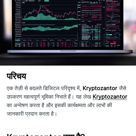
परिचय
एक तेज़ी से बदलते डिजिटल परिदृश्य में,
Kryptozantor
जैसे
उपकरण महत्वपूर्ण भूमिका निभाते हैं। यह लेख
Kryptozantor
का अन्वेषण करता है और इसकी कार्यक्षमता और लाभों की
जानकारी प्रदान करता है।