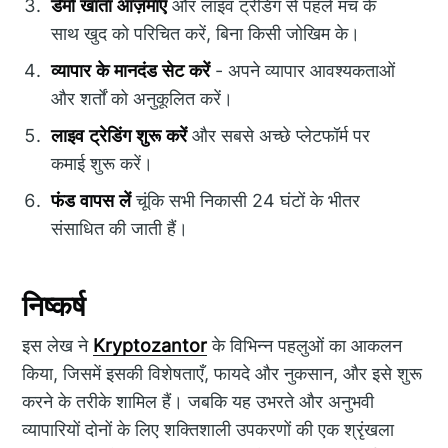
डेमो खाता आज़माएं
और लाइव ट्रेडिंग से पहले मंच के
साथ खुद को परिचित करें, बिना किसी जोखिम के।
व्यापार के मानदंड सेट करें
- अपने व्यापार आवश्यकताओं
और शर्तों को अनुकूलित करें।
लाइव ट्रेडिंग शुरू करें
और सबसे अच्छे प्लेटफॉर्म पर
कमाई शुरू करें।
फंड वापस लें
चूंकि सभी निकासी 24 घंटों के भीतर
संसाधित की जाती हैं।
निष्कर्ष
इस लेख ने
Kryptozantor
के विभिन्न पहलुओं का आकलन
किया, जिसमें इसकी विशेषताएँ, फायदे और नुकसान, और इसे शुरू
करने के तरीके शामिल हैं। जबकि यह उभरते और अनुभवी
व्यापारियों दोनों के लिए शक्तिशाली उपकरणों की एक श्रृंखला