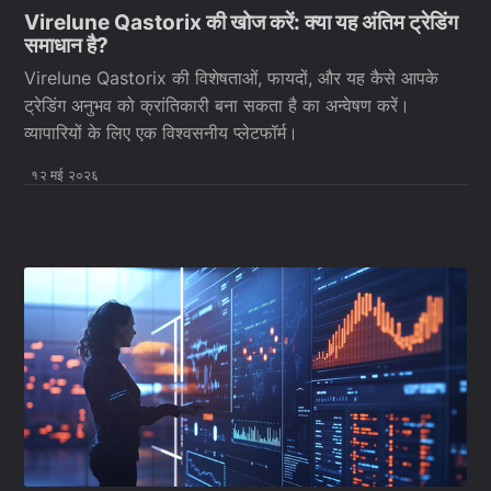
Virelune Qastorix की खोज करें: क्या यह अंतिम ट्रेडिंग
समाधान है?
Virelune Qastorix की विशेषताओं, फायदों, और यह कैसे आपके
ट्रेडिंग अनुभव को क्रांतिकारी बना सकता है का अन्वेषण करें।
व्यापारियों के लिए एक विश्वसनीय प्लेटफॉर्म।
१२ मई २०२६