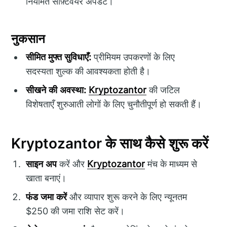
नियमित सॉफ़्टवेयर अपडेट।
नुकसान
सीमित मुफ्त सुविधाएँ:
प्रीमियम उपकरणों के लिए
सदस्यता शुल्क की आवश्यकता होती है।
सीखने की अवस्था:
Kryptozantor
की जटिल
विशेषताएँ शुरुआती लोगों के लिए चुनौतीपूर्ण हो सकती हैं।
Kryptozantor के साथ कैसे शुरू करें
साइन अप
करें और
Kryptozantor
मंच के माध्यम से
खाता बनाएं।
फंड जमा करें
और व्यापार शुरू करने के लिए न्यूनतम
$250 की जमा राशि सेट करें।