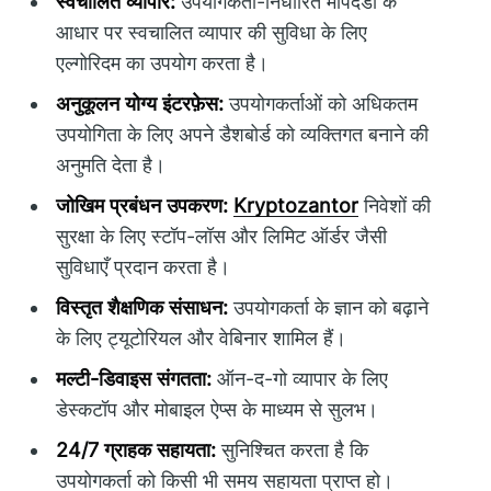
स्वचालित व्यापार:
उपयोगकर्ता-निर्धारित मापदंडों के
आधार पर स्वचालित व्यापार की सुविधा के लिए
एल्गोरिदम का उपयोग करता है।
अनुकूलन योग्य इंटरफ़ेस:
उपयोगकर्ताओं को अधिकतम
उपयोगिता के लिए अपने डैशबोर्ड को व्यक्तिगत बनाने की
अनुमति देता है।
जोखिम प्रबंधन उपकरण:
Kryptozantor
निवेशों की
सुरक्षा के लिए स्टॉप-लॉस और लिमिट ऑर्डर जैसी
सुविधाएँ प्रदान करता है।
विस्तृत शैक्षणिक संसाधन:
उपयोगकर्ता के ज्ञान को बढ़ाने
के लिए ट्यूटोरियल और वेबिनार शामिल हैं।
मल्टी-डिवाइस संगतता:
ऑन-द-गो व्यापार के लिए
डेस्कटॉप और मोबाइल ऐप्स के माध्यम से सुलभ।
24/7 ग्राहक सहायता:
सुनिश्चित करता है कि
उपयोगकर्ता को किसी भी समय सहायता प्राप्त हो।