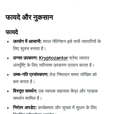
फायदे और नुकसान
फायदे
उपयोग में आसानी:
सरल नेविगेशन इसे सभी व्यापारियों के
लिए सुलभ बनाता है।
उन्नत उपकरण:
Kryptozantor
श्रेष्ठ व्यापार
अंतर्दृष्टि के लिए नवीनतम उपकरण प्रदान करता है।
उच्च-गति प्रसंस्करण:
तेज़ निष्पादन समय जोखिम को
कम करता है।
विस्तृत समर्थन:
एक व्यापक सहायता केंद्र और ग्राहक
समर्थन शामिल है।
निरंतर अपडेट:
कार्यक्षमता और सुरक्षा में सुधार के लिए