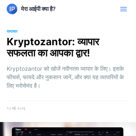
मेरा आईपी क्या है?
समाचार
Kryptozantor: व्यापार
सफलता का आपका द्वार!
Kryptozantor को खोजें नवीनतम व्यापार के लिए। इसके
फीचर्स, फायदे और नुकसान जानें, और क्या यह व्यापारियों के
लिए भरोसेमंद है।
१२ मई २०२६