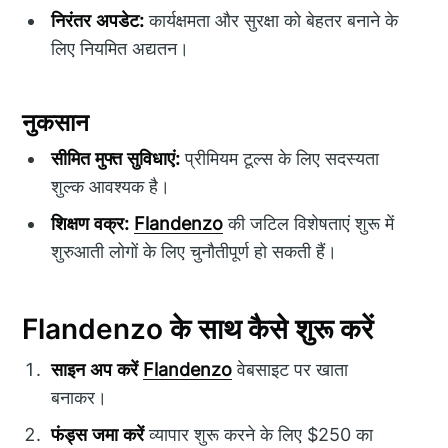
निरंतर अपडेट:
कार्यक्षमता और सुरक्षा को बेहतर बनाने के
लिए नियमित अद्यतन।
नुकसान
सीमित मुफ्त सुविधाएं:
प्रीमियम टूल्स के लिए सदस्यता
शुल्क आवश्यक है।
शिक्षण वक्र:
Flandenzo
की जटिल विशेषताएं शुरू में
शुरुआती लोगों के लिए चुनौतीपूर्ण हो सकती हैं।
Flandenzo के साथ कैसे शुरू करें
साइन अप करें
Flandenzo
वेबसाइट पर खाता
बनाकर।
फंड्स जमा करें
व्यापार शुरू करने के लिए $250 का