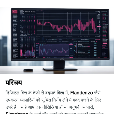
परिचय
डिजिटल वित्त के तेजी से बदलते विश्व में,
Flandenzo
जैसे
उपकरण व्यापारियों को सूचित निर्णय लेने में मदद करने के लिए
उभरे हैं। चाहे आप एक नौसिखिया हों या अनुभवी व्यापारी,