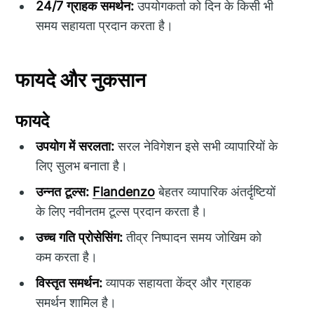
24/7 ग्राहक समर्थन:
उपयोगकर्ता को दिन के किसी भी
समय सहायता प्रदान करता है।
फायदे और नुकसान
फायदे
उपयोग में सरलता:
सरल नेविगेशन इसे सभी व्यापारियों के
लिए सुलभ बनाता है।
उन्नत टूल्स:
Flandenzo
बेहतर व्यापारिक अंतर्दृष्टियों
के लिए नवीनतम टूल्स प्रदान करता है।
उच्च गति प्रोसेसिंग:
तीव्र निष्पादन समय जोखिम को
कम करता है।
विस्तृत समर्थन:
व्यापक सहायता केंद्र और ग्राहक
समर्थन शामिल है।