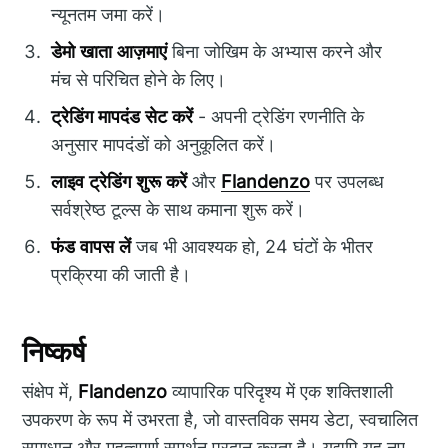
न्यूनतम जमा करें।
डेमो खाता आज़माएं
बिना जोखिम के अभ्यास करने और
मंच से परिचित होने के लिए।
ट्रेडिंग मापदंड सेट करें
- अपनी ट्रेडिंग रणनीति के
अनुसार मापदंडों को अनुकूलित करें।
लाइव ट्रेडिंग शुरू करें
और
Flandenzo
पर उपलब्ध
सर्वश्रेष्ठ टूल्स के साथ कमाना शुरू करें।
फंड वापस लें
जब भी आवश्यक हो, 24 घंटों के भीतर
प्रक्रिया की जाती है।
निष्कर्ष
संक्षेप में,
Flandenzo
व्यापारिक परिदृश्य में एक शक्तिशाली
उपकरण के रूप में उभरता है, जो वास्तविक समय डेटा, स्वचालित
समाधान और महत्वपूर्ण समर्थन प्रदान करता है। यद्यपि यह नए