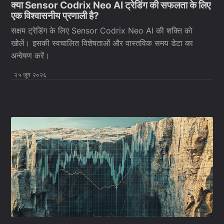
क्या Sensor Codrix Neo AI ट्रेडिंग की सफलता के लिए
एक विश्वासनीय प्रणाली है?
सक्षम ट्रेडिंग के लिए Sensor Codrix Neo AI की शक्ति को
खोलें। इसकी स्वचालित विशेषताओं और वास्तविक समय डेटा का
अन्वेषण करें।
२५ जून २०२६