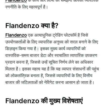
Flandenzo
के कार्य और लाभों को समझना आपकी व्यापारिक
रणनीति के लिए महत्वपूर्ण है।
Flandenzo क्या है?
Flandenzo
एक अत्याधुनिक ट्रेडिंग प्लेटफॉर्म है जिसे
उपयोगकर्ताओं के लिए व्यापारिक अनुभव को सरल बनाने के लिए
डिज़ाइन किया गया है। इसका मुख्य कार्य व्यापारियों को
वास्तविक-समय बाजार डेटा और स्वचालित व्यापारिक उपकरण
प्रदान करना है, जिससे उन्हें सूचित निर्णय लेने का अधिकार
मिलता है। इसका महत्व यह है कि यह व्यापार संसाधनों की पहुंच
को लोकतांत्रिक बनाता है, जिससे व्यापारियों के लिए वित्तीय
बाजार की जटिलताओं को नेविगेट करना आसान हो जाता है।
Flandenzo की मुख्य विशेषताएं