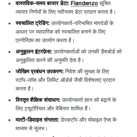
वास्तविक-समय बाजार डेटा:
Flandenzo
सूचित
व्यापार निर्णयों के लिए नवीनतम डेटा प्रदान करता है।
स्वचालित ट्रेडिंग:
उपयोगकर्ता-परिभाषित मापदंडों के
आधार पर व्यापारिक को स्वचालित बनाने के लिए
एल्गोरिदम का उपयोग करता है।
अनुकूलन इंटरफ़ेस:
उपयोगकर्ताओं को उनकी डैशबोर्ड को
अनुकूलित करने की अनुमति देता है।
जोखिम प्रबंधन उपकरण:
निवेश की सुरक्षा के लिए
स्टॉप-लॉस और लिमिट ऑर्डर्स जैसी विशेषताएं प्रदान
करता है।
विस्तृत शैक्षिक संसाधन:
उपयोगकर्ता ज्ञान को बढ़ाने के
लिए ट्यूटोरियल और वेबिनार शामिल हैं।
मल्टी-डिवाइस संगतता:
डेस्कटॉप और मोबाइल ऐप्स के
माध्यम से सुलभ।