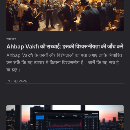
समाचार
Ahbap Vakfı की सच्चाई: इसकी विश्वसनीयता की जाँच करें
Ahbap Vakfı के कार्यों और विशेषताओं का पता लगाएं ताकि निर्धारित
कर सकें कि यह व्यापार में कितना विश्वसनीय है। जानें कि यह सच है
या झूठ।
१६ जून २०२६