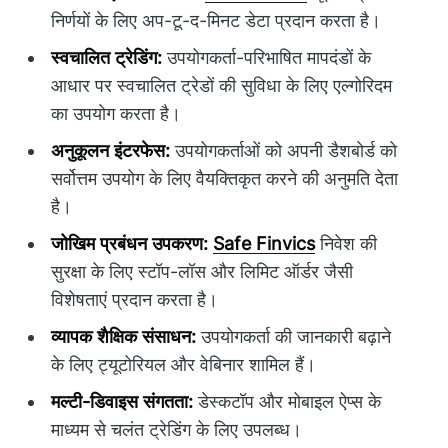
निर्णयों के लिए अप-टू-द-मिनट डेटा प्रदान करता है।
स्वचालित ट्रेडिंग:
उपयोगकर्ता-परिभाषित मापदंडों के
आधार पर स्वचालित ट्रेडों की सुविधा के लिए एल्गोरिदम
का उपयोग करता है।
अनुकूलन इंटरफेस:
उपयोगकर्ताओं को अपनी डैशबोर्ड को
सर्वोत्तम उपयोग के लिए वैयक्तिकृत करने की अनुमति देता
है।
जोखिम प्रबंधन उपकरण:
Safe Finvics
निवेश की
सुरक्षा के लिए स्टॉप-लॉस और लिमिट ऑर्डर जैसी
विशेषताएं प्रदान करता है।
व्यापक शैक्षिक संसाधन:
उपयोगकर्ता की जानकारी बढ़ाने
के लिए ट्यूटोरियल और वेबिनार शामिल हैं।
मल्टी-डिवाइस संगतता:
डेस्कटॉप और मोबाइल ऐप्स के
माध्यम से चलंत ट्रेडिंग के लिए उपलब्ध।