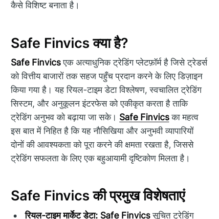
कैसे विशिष्ट बनाता है।
Safe Finvics क्या है?
Safe Finvics
एक अत्याधुनिक ट्रेडिंग प्लेटफ़ॉर्म है जिसे ट्रेडर्स
को वित्तीय बाजारों तक सहज पहुँच प्रदान करने के लिए डिज़ाइन
किया गया है। यह रियल-टाइम डेटा विश्लेषण, स्वचालित ट्रेडिंग
सिस्टम, और अनुकूलन इंटरफेस को एकीकृत करता है ताकि
ट्रेडिंग अनुभव को बढ़ाया जा सके।
Safe Finvics
का महत्व
इस बात में निहित है कि यह नौसिखिया और अनुभवी व्यापारियों
दोनों की आवश्यकता को पूरा करने की क्षमता रखता है, जिससे
ट्रेडिंग सफलता के लिए एक बहुआयामी दृष्टिकोण मिलता है।
Safe Finvics की प्रमुख विशेषताएं
रियल-टाइम मार्केट डेटा:
Safe Finvics
सूचित ट्रेडिंग