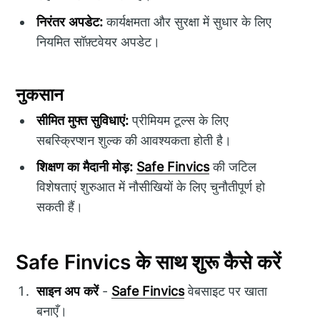
निरंतर अपडेट:
कार्यक्षमता और सुरक्षा में सुधार के लिए
नियमित सॉफ़्टवेयर अपडेट।
नुकसान
सीमित मुफ्त सुविधाएं:
प्रीमियम टूल्स के लिए
सबस्क्रिप्शन शुल्क की आवश्यकता होती है।
शिक्षण का मैदानी मोड़:
Safe Finvics
की जटिल
विशेषताएं शुरुआत में नौसीखियों के लिए चुनौतीपूर्ण हो
सकती हैं।
Safe Finvics के साथ शुरू कैसे करें
साइन अप करें
-
Safe Finvics
वेबसाइट पर खाता
बनाएँ।