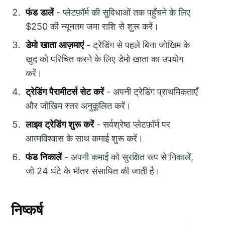
फंड डालें
- प्लेटफ़ॉर्म की सुविधाओं तक पहुँचने के लिए
$250 की न्यूनतम जमा राशि से शुरू करें।
डेमो खाता आज़माएं
- ट्रेडिंग से पहले बिना जोखिम के
खुद को परिचित करने के लिए डेमो खाता का उपयोग
करें।
ट्रेडिंग पैरामीटर्स सेट करें
- अपनी ट्रेडिंग प्राथमिकताएँ
और जोखिम स्तर अनुकूलित करें।
लाइव ट्रेडिंग शुरू करें
- सर्वश्रेष्ठ प्लेटफ़ॉर्म पर
आत्मविश्वास के साथ कमाई शुरू करें।
फंड निकालें
- अपनी कमाई को सुरक्षित रूप से निकालें,
जो 24 घंटे के भीतर संसाधित की जाती है।
निष्कर्ष