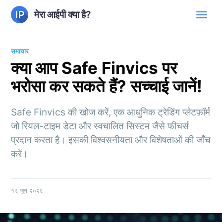
मेरा आईपी क्या है?
समाचार
क्या आप Safe Finvics पर
भरोसा कर सकते हैं? सच्चाई जानें!
Safe Finvics की खोज करें, एक आधुनिक ट्रेडिंग प्लेटफ़ॉर्म
जो रियल-टाइम डेटा और स्वचालित सिस्टम जैसे फीचर्स
प्रदान करता है। इसकी विश्वसनीयता और विशेषताओं की जाँच
करें।
१६ जून २०२६