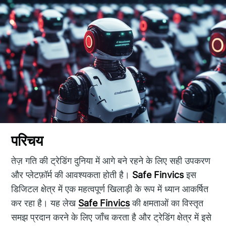
परिचय
तेज़ गति की ट्रेडिंग दुनिया में आगे बने रहने के लिए सही उपकरण
और प्लेटफ़ॉर्म की आवश्यकता होती है।
Safe Finvics
इस
डिजिटल क्षेत्र में एक महत्वपूर्ण खिलाड़ी के रूप में ध्यान आकर्षित
कर रहा है। यह लेख
Safe Finvics
की क्षमताओं का विस्तृत
समझ प्रदान करने के लिए जाँच करता है और ट्रेडिंग क्षेत्र में इसे