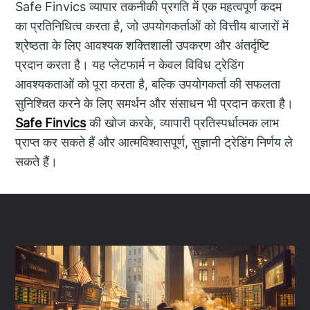
Safe Finvics व्यापार तकनीकी प्रगति में एक महत्वपूर्ण कदम
का प्रतिनिधित्व करता है, जो उपयोगकर्ताओं को वित्तीय बाजारों में
श्रेष्ठता के लिए आवश्यक शक्तिशाली उपकरण और अंतर्दृष्टि
प्रदान करता है। यह प्लेटफार्म न केवल विविध ट्रेडिंग
आवश्यकताओं को पूरा करता है, बल्कि उपयोगकर्ता की सफलता
सुनिश्चित करने के लिए समर्थन और संसाधन भी प्रदान करता है।
Safe Finvics
की खोज करके, व्यापारी प्रतिस्पर्धात्मक लाभ
प्राप्त कर सकते हैं और आत्मविश्वासपूर्ण, सुज्ञानी ट्रेडिंग निर्णय ले
सकते हैं।