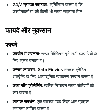
24/7 ग्राहक सहायता:
सुनिश्चित करता है कि
उपयोगकर्ताओं को किसी भी समय सहायता मिले।
फायदे और नुकसान
फायदे
उपयोग में सरलता:
सरल नेविगेशन इसे सभी व्यापारियों के
लिए सुलभ बनाता है।
उन्नत उपकरण:
Safe Finvics
उत्कृष्ट ट्रेडिंग
अंतर्दृष्टि के लिए अत्याधुनिक उपकरण प्रदान करता है।
उच्च गति प्रोसेसिंग:
त्वरित निष्पादन समय जोखिमों को
कम करता है।
व्यापक समर्थन:
एक व्यापक मदद केंद्र और ग्राहक
सहायता शामिल करता है।