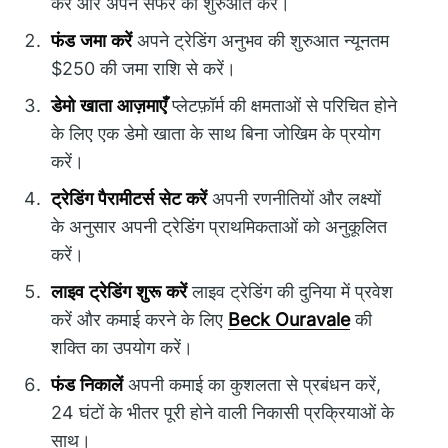
करें और अपने सफर की शुरुआत करें।
फंड जमा करें
अपने ट्रेडिंग अनुभव की शुरुआत न्यूनतम
$250 की जमा राशि से करें।
डेमो खाता आज़माएँ
प्लेटफ़ॉर्म की क्षमताओं से परिचित होने
के लिए एक डेमो खाता के साथ बिना जोखिम के प्रयोग
करें।
ट्रेडिंग पैरामीटर्स सेट करें
अपनी रणनीतियों और लक्ष्यों
के अनुसार अपनी ट्रेडिंग प्राथमिकताओं को अनुकूलित
करें।
लाइव ट्रेडिंग शुरू करें
लाइव ट्रेडिंग की दुनिया में प्रवेश
करें और कमाई करने के लिए
Beck Ouravale
की
शक्ति का उपयोग करें।
फंड निकालें
अपनी कमाई का कुशलता से प्रबंधन करें,
24 घंटों के भीतर पूरी होने वाली निकासी प्रक्रियाओं के
साथ।