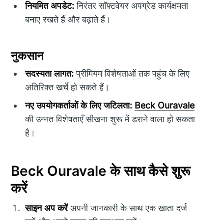
नियमित अपडेट:
निरंतर सॉफ़्टवेयर अपग्रेड कार्यक्षमता
बनाए रखते हैं और बढ़ाते हैं।
नुकसान
सदस्यता लागत:
प्रीमियम विशेषताओं तक पहुंच के लिए
अतिरिक्त खर्चे हो सकते हैं।
नए उपयोगकर्ताओं के लिए जटिलता:
Beck Ouravale
की उन्नत विशेषताएँ सीखना शुरू में डराने वाला हो सकता
है।
Beck Ouravale के साथ कैसे शुरू
करें
साइन अप करें
अपनी जानकारी के साथ एक खाता दर्ज