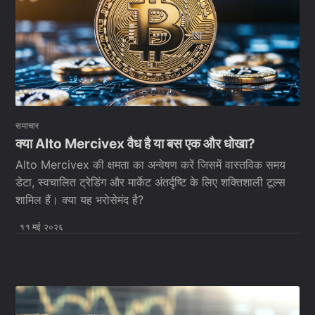
समाचार
क्या Alto Mercivex वैध है या बस एक और धोखा?
Alto Mercivex की क्षमता का अन्वेषण करें जिसमें वास्तविक समय
डेटा, स्वचालित ट्रेडिंग और मार्केट अंतर्दृष्टि के लिए शक्तिशाली टूल्स
शामिल हैं। क्या यह भरोसेमंद है?
११ मई २०२६