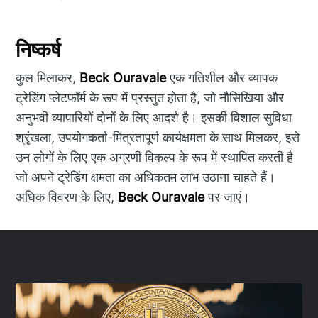
निष्कर्ष
कुल मिलाकर,
Beck Ouravale
एक गतिशील और व्यापक
ट्रेडिंग प्लेटफॉर्म के रूप में प्रस्तुत होता है, जो नौसिखिया और
अनुभवी व्यापारियों दोनों के लिए आदर्श है। इसकी विशाल सुविधा
श्रृंखला, उपयोगकर्ता-मित्रतापूर्ण कार्यक्षमता के साथ मिलकर, इसे
उन लोगों के लिए एक अग्रणी विकल्प के रूप में स्थापित करती है
जो अपने ट्रेडिंग क्षमता का अधिकतम लाभ उठाना चाहते हैं।
अधिक विवरण के लिए,
Beck Ouravale
पर जाएं।