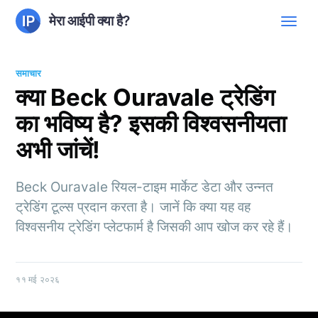
मेरा आईपी क्या है?
समाचार
क्या Beck Ouravale ट्रेडिंग
का भविष्य है? इसकी विश्वसनीयता
अभी जांचें!
Beck Ouravale रियल-टाइम मार्केट डेटा और उन्नत
ट्रेडिंग टूल्स प्रदान करता है। जानें कि क्या यह वह
विश्वसनीय ट्रेडिंग प्लेटफार्म है जिसकी आप खोज कर रहे हैं।
११ मई २०२६