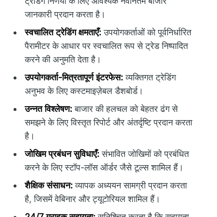
ट्रेडिंग निर्णयों के लिए आवश्यक नवीनतम बाजार
जानकारी प्रदान करता है।
स्वचालित ट्रेडिंग क्षमताएँ:
उपयोगकर्ताओं को पूर्वनिर्धारित
पैरामीटर के आधार पर स्वचालित रूप से ट्रेड निष्पादित
करने की अनुमति देता है।
उपयोगकर्ता-मित्रतापूर्ण इंटरफेस:
व्यक्तिगत ट्रेडिंग
अनुभव के लिए कस्टमाइज़ेबल डैशबोर्ड।
उन्नत विश्लेषण:
बाजार की हलचल को बेहतर ढंग से
समझने के लिए विस्तृत रिपोर्ट और अंतर्दृष्टि प्रदान करता
है।
जोखिम प्रबंधन सुविधाएँ:
संभावित जोखिमों को प्रबंधित
करने के लिए स्टॉप-लॉस ऑर्डर जैसे टूल्स शामिल हैं।
शैक्षिक संसाधन:
व्यापक अध्ययन सामग्री प्रदान करता
है, जिसमें वेबिनार और ट्यूटोरियल शामिल हैं।
24/7 ग्राहक सहायता:
सुनिश्चित करता है कि सहायता