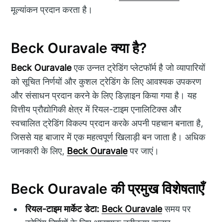
मूल्यांकन प्रदान करता है।
Beck Ouravale क्या है?
Beck Ouravale
एक उन्नत ट्रेडिंग प्लेटफॉर्म है जो व्यापारियों
को सूचित निर्णयों और कुशल ट्रेडिंग के लिए आवश्यक उपकरण
और संसाधन प्रदान करने के लिए डिज़ाइन किया गया है। यह
वित्तीय प्रौद्योगिकी क्षेत्र में रियल-टाइम एनालिटिक्स और
स्वचालित ट्रेडिंग विकल्प प्रदान करके अपनी पहचान बनाता है,
जिससे यह बाजार में एक महत्वपूर्ण खिलाड़ी बन जाता है। अधिक
जानकारी के लिए,
Beck Ouravale
पर जाएं।
Beck Ouravale की प्रमुख विशेषताएँ
रियल-टाइम मार्केट डेटा:
Beck Ouravale
समय पर