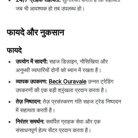
जब भी आवश्यक हो तब उपलब्ध हो।
फायदे और नुकसान
फायदे
उपयोग में सादगी:
सहज डिज़ाइन, नौसिखिया और
अनुभवी व्यापारियों दोनों को ध्यान में रखता है।
व्यापक उपकरण:
Beck Ouravale
उन्नत ट्रेडिंग
उपकरणों की एक बड़ी श्रृंखला प्रदान करता है।
तेज़ निष्पादन:
तेज़ प्रसंस्करण गति सहज ट्रेड निष्पादन
में सहायता करती है।
निरंतर समर्थन:
समर्पित ग्राहक सेवा और एक
संसाधनपूर्ण हेल्प सेंटर प्रदान करता है।