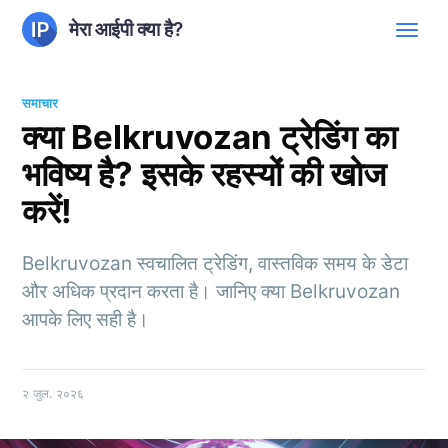
मेरा आईपी क्या है?
समाचार
क्या Belkruvozan ट्रेडिंग का
भविष्य है? इसके रहस्यों की खोज
करें!
Belkruvozan स्वचालित ट्रेडिंग, वास्तविक समय के डेटा
और अधिक प्रदान करता है। जानिए क्या Belkruvozan
आपके लिए सही है।
२ जुल. २०२६