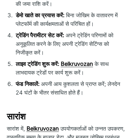
की जमा राशि करें।
डेमो खाते का प्रयास करें:
बिना जोखिम के वातावरण में
प्लेटफॉर्म की कार्यक्षमताओं से परिचित हों।
ट्रेडिंग पैरामीटर सेट करें:
अपने ट्रेडिंग परिणामों को
अनुकूलित करने के लिए अपनी ट्रेडिंग सेटिंग्स को
निजीकृत करें।
लाइव ट्रेडिंग शुरू करें:
Belkruvozan
के साथ
लाभदायक ट्रेडों पर कार्य शुरू करें।
फंड निकालें:
अपनी आय कुशलता से प्राप्त करें; लेनदेन
24 घंटों के भीतर संसाधित होते हैं।
सारांश
सारांश में,
Belkruvozan
उपयोगकर्ताओं को उन्नत उपकरण,
वास्तविक समय के बाजार डेटा, और मजबूत जोखिम प्रबंधन