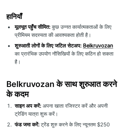
हानियाँ
मूलभूत पहुँच सीमित:
कुछ उन्नत कार्यात्मकताओं के लिए
प्रीमियम सदस्यता की आवश्यकता होती है।
शुरुआती लोगों के लिए जटिल सेटअप:
Belkruvozan
का प्रारंभिक उपयोग नौसिखियों के लिए कठिन हो सकता
है।
Belkruvozan के साथ शुरुआत करने
के कदम
साइन अप करें:
अपना खाता रजिस्टर करें और अपनी
ट्रेडिंग यात्रा शुरू करें।
फंड जमा करें:
ट्रेंड शुरु करने के लिए न्यूनतम $250