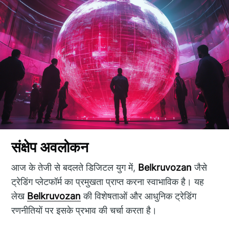
संक्षेप अवलोकन
आज के तेजी से बदलते डिजिटल युग में,
Belkruvozan
जैसे
ट्रेडिंग प्लेटफॉर्म का प्रमुखता प्राप्त करना स्वाभाविक है। यह
लेख
Belkruvozan
की विशेषताओं और आधुनिक ट्रेडिंग
रणनीतियों पर इसके प्रभाव की चर्चा करता है।