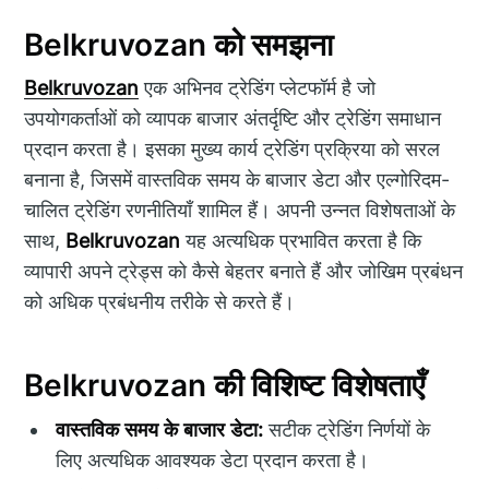
Belkruvozan को समझना
Belkruvozan
एक अभिनव ट्रेडिंग प्लेटफॉर्म है जो
उपयोगकर्ताओं को व्यापक बाजार अंतर्दृष्टि और ट्रेडिंग समाधान
प्रदान करता है। इसका मुख्य कार्य ट्रेडिंग प्रक्रिया को सरल
बनाना है, जिसमें वास्तविक समय के बाजार डेटा और एल्गोरिदम-
चालित ट्रेडिंग रणनीतियाँ शामिल हैं। अपनी उन्नत विशेषताओं के
साथ,
Belkruvozan
यह अत्यधिक प्रभावित करता है कि
व्यापारी अपने ट्रेड्स को कैसे बेहतर बनाते हैं और जोखिम प्रबंधन
को अधिक प्रबंधनीय तरीके से करते हैं।
Belkruvozan की विशिष्ट विशेषताएँ
वास्तविक समय के बाजार डेटा:
सटीक ट्रेडिंग निर्णयों के
लिए अत्यधिक आवश्यक डेटा प्रदान करता है।