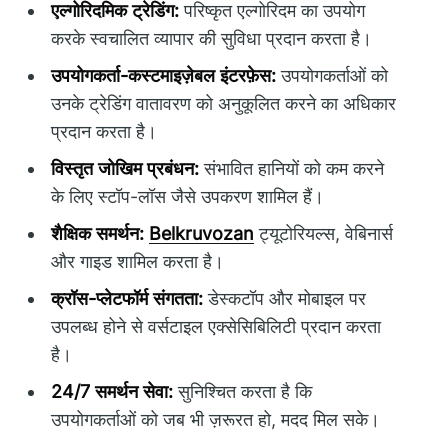
एल्गोरिदमिक ट्रेडिंग:
परिष्कृत एल्गोरिदम का उपयोग
करके स्वचालित व्यापार की सुविधा प्रदान करता है।
उपयोगकर्ता-कस्टमाइज़ेबल इंटरफ़ेस:
उपयोगकर्ताओं को
उनके ट्रेडिंग वातावरण को अनुकूलित करने का अधिकार
प्रदान करता है।
विस्तृत जोखिम प्रबंधन:
संभावित हानियों को कम करने
के लिए स्टॉप-लॉस जैसे उपकरण शामिल हैं।
शैक्षिक समर्थन:
Belkruvozan
ट्यूटोरियल्स, वेबिनार्स
और गाइड शामिल करता है।
क्रॉस-प्लेटफॉर्म संगतता:
डेस्कटॉप और मोबाइल पर
उपलब्ध होने से वर्सटाइल एक्सेसिबिलिटी प्रदान करता
है।
24/7 समर्थन सेवा:
सुनिश्चित करता है कि
उपयोगकर्ताओं को जब भी ज़रूरत हो, मदद मिल सके।