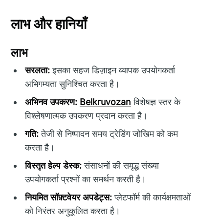
लाभ और हानियाँ
लाभ
सरलता:
इसका सहज डिज़ाइन व्यापक उपयोगकर्ता
अभिगम्यता सुनिश्चित करता है।
अभिनव उपकरण:
Belkruvozan
विशेषज्ञ स्तर के
विश्लेषणात्मक उपकरण प्रदान करता है।
गति:
तेजी से निष्पादन समय ट्रेडिंग जोखिम को कम
करता है।
विस्तृत हेल्प डेस्क:
संसाधनों की समृद्ध संख्या
उपयोगकर्ता प्रश्नों का समर्थन करती है।
नियमित सॉफ़्टवेयर अपडेट्स:
प्लेटफॉर्म की कार्यक्षमताओं
को निरंतर अनुकूलित करता है।