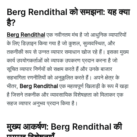
Berg Rendithal को समझना: यह क्या
है?
Berg Rendithal
एक नवीनतम मंच है जो आधुनिक व्यापारियों
के लिए डिज़ाइन किया गया है जो कुशल, सुव्यवस्थित, और
तकनीकी रूप से उन्नत व्यापार समाधान खोज रहे हैं। इसका मुख्य
कार्य उपयोगकर्ताओं को व्यापक उपकरण प्रदान करना है जो
सूचित व्यापार निर्णयों को सक्षम करते हैं और उनके बाजार
सहभागिता रणनीतियों को अनुकूलित करते हैं। अपने क्षेत्र के
भीतर,
Berg Rendithal
एक महत्वपूर्ण खिलाड़ी के रूप में खड़ा
है जिसने तकनीक और व्यावसायिक विशेषज्ञता को मिलाकर एक
सहज व्यापार अनुभव प्रदान किया है।
मुख्य आकर्षण: Berg Rendithal की