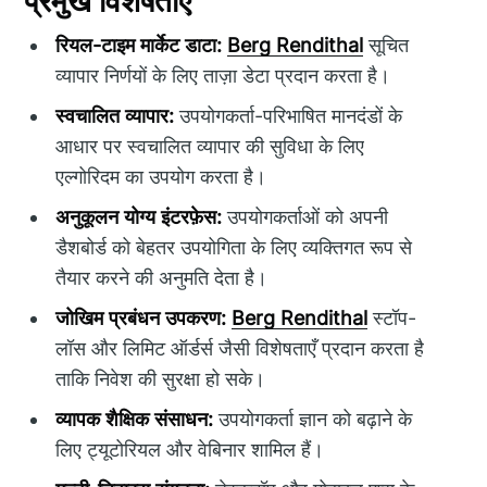
प्रमुख विशेषताएँ
रियल-टाइम मार्केट डाटा:
Berg Rendithal
सूचित
व्यापार निर्णयों के लिए ताज़ा डेटा प्रदान करता है।
स्वचालित व्यापार:
उपयोगकर्ता-परिभाषित मानदंडों के
आधार पर स्वचालित व्यापार की सुविधा के लिए
एल्गोरिदम का उपयोग करता है।
अनुकूलन योग्य इंटरफ़ेस:
उपयोगकर्ताओं को अपनी
डैशबोर्ड को बेहतर उपयोगिता के लिए व्यक्तिगत रूप से
तैयार करने की अनुमति देता है।
जोखिम प्रबंधन उपकरण:
Berg Rendithal
स्टॉप-
लॉस और लिमिट ऑर्डर्स जैसी विशेषताएँ प्रदान करता है
ताकि निवेश की सुरक्षा हो सके।
व्यापक शैक्षिक संसाधन:
उपयोगकर्ता ज्ञान को बढ़ाने के
लिए ट्यूटोरियल और वेबिनार शामिल हैं।