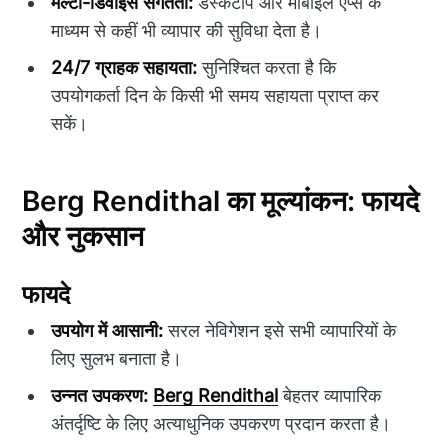
मल्टी-डिवाइस संगतता:
डेस्कटॉप और मोबाइल एप्स के
माध्यम से कहीं भी व्यापार की सुविधा देता है।
24/7 ग्राहक सहायता:
सुनिश्चित करता है कि
उपयोगकर्ता दिन के किसी भी समय सहायता प्राप्त कर
सकें।
Berg Rendithal का मूल्यांकन: फायदे
और नुकसान
फायदे
उपयोग में आसानी:
सरल नेविगेशन इसे सभी व्यापारियों के
लिए सुलभ बनाता है।
उन्नत उपकरण:
Berg Rendithal
बेहतर व्यापारिक
अंतर्दृष्टि के लिए अत्याधुनिक उपकरण प्रदान करता है।