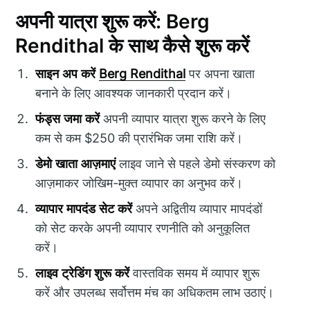
अपनी यात्रा शुरू करें: Berg
Rendithal के साथ कैसे शुरू करें
साइन अप करें
Berg Rendithal
पर अपना खाता
बनाने के लिए आवश्यक जानकारी प्रदान करें।
फंड्स जमा करें
अपनी व्यापार यात्रा शुरू करने के लिए
कम से कम $250 की प्रारंभिक जमा राशि करें।
डेमो खाता आज़माएं
लाइव जाने से पहले डेमो संस्करण को
आज़माकर जोखिम-मुक्त व्यापार का अनुभव करें।
व्यापार मापदंड सेट करें
अपने अद्वितीय व्यापार मापदंडों
को सेट करके अपनी व्यापार रणनीति को अनुकूलित
करें।
लाइव ट्रेडिंग शुरू करें
वास्तविक समय में व्यापार शुरू
करें और उपलब्ध सर्वोत्तम मंच का अधिकतम लाभ उठाएं।