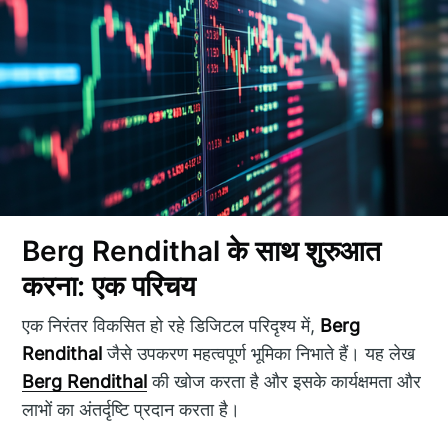
Berg Rendithal के साथ शुरुआत
करना: एक परिचय
एक निरंतर विकसित हो रहे डिजिटल परिदृश्य में,
Berg
Rendithal
जैसे उपकरण महत्वपूर्ण भूमिका निभाते हैं। यह लेख
Berg Rendithal
की खोज करता है और इसके कार्यक्षमता और
लाभों का अंतर्दृष्टि प्रदान करता है।