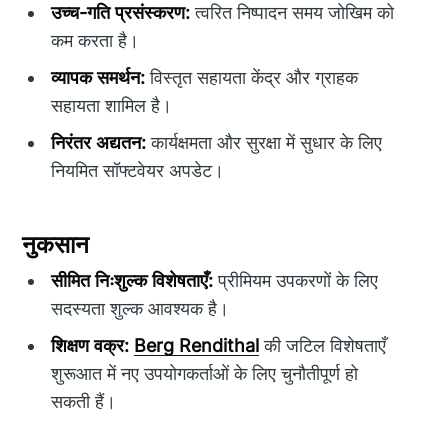
उच्च-गति प्रसंस्करण:
त्वरित निष्पादन समय जोखिम को
कम करता है।
व्यापक समर्थन:
विस्तृत सहायता केंद्र और ग्राहक
सहायता शामिल है।
निरंतर अद्यतन:
कार्यक्षमता और सुरक्षा में सुधार के लिए
नियमित सॉफ्टवेयर अपडेट।
नुकसान
सीमित निःशुल्क विशेषताएँ:
प्रीमियम उपकरणों के लिए
सदस्यता शुल्क आवश्यक है।
शिक्षण वक्र:
Berg Rendithal
की जटिल विशेषताएँ
शुरूआत में नए उपयोगकर्ताओं के लिए चुनौतीपूर्ण हो
सकती हैं।