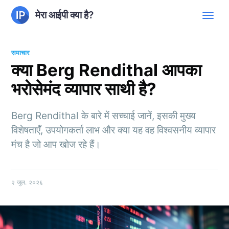
मेरा आईपी क्या है?
समाचार
क्या Berg Rendithal आपका
भरोसेमंद व्यापार साथी है?
Berg Rendithal के बारे में सच्चाई जानें, इसकी मुख्य
विशेषताएँ, उपयोगकर्ता लाभ और क्या यह वह विश्वसनीय व्यापार
मंच है जो आप खोज रहे हैं।
२ जुल. २०२६