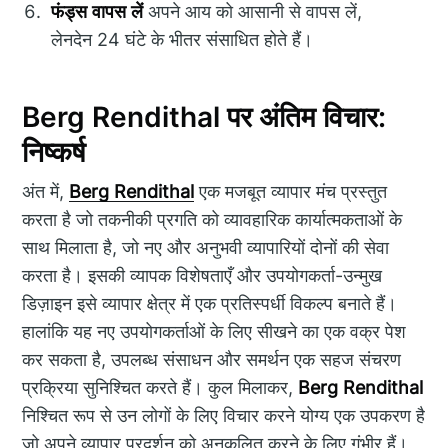
फंड्स वापस लें
अपने आय को आसानी से वापस लें,
लेनदेन 24 घंटे के भीतर संसाधित होते हैं।
Berg Rendithal पर अंतिम विचार:
निष्कर्ष
अंत में,
Berg Rendithal
एक मजबूत व्यापार मंच प्रस्तुत
करता है जो तकनीकी प्रगति को व्यावहारिक कार्यात्मकताओं के
साथ मिलाता है, जो नए और अनुभवी व्यापारियों दोनों की सेवा
करता है। इसकी व्यापक विशेषताएँ और उपयोगकर्ता-उन्मुख
डिज़ाइन इसे व्यापार क्षेत्र में एक प्रतिस्पर्धी विकल्प बनाते हैं।
हालांकि यह नए उपयोगकर्ताओं के लिए सीखने का एक वक्र पेश
कर सकता है, उपलब्ध संसाधन और समर्थन एक सहज संचरण
प्रक्रिया सुनिश्चित करते हैं। कुल मिलाकर,
Berg Rendithal
निश्चित रूप से उन लोगों के लिए विचार करने योग्य एक उपकरण है
जो अपने व्यापार प्रदर्शन को अनुकूलित करने के लिए गंभीर हैं।